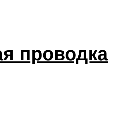
я проводка