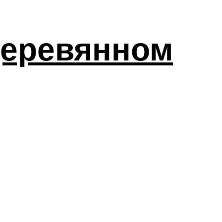
деревянном