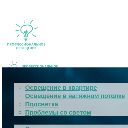
ОСВЕЩЕНИЕ
Освещение в квартире
Освещение в натяжном потолке
МЕНЮ
Подсветка
Проблемы со светом
ЛАМПЫ И СВЕТИЛЬНИКИ