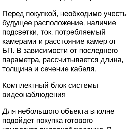
Перед покупкой, необходимо учесть
будущее расположение, наличие
подсветки, ток, потребляемый
камерами и расстояние камер от
БП. В зависимости от последнего
параметра, рассчитывается длина,
толщина и сечение кабеля.
Комплектный блок системы
видеонаблюдения
Для небольшого объекта вполне
подойдет покупка готового