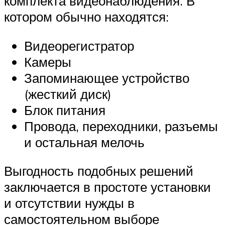
комплекта видеонаблюдения. В
котором обычно находятся:
Видеорегистратор
Камеры
Запоминающее устройство
(жесткий диск)
Блок питания
Провода, переходники, разъемы
и остальная мелочь
Выгодность подобных решений
заключается в простоте установки
и отсутствии нужды в
самостоятельном выборе