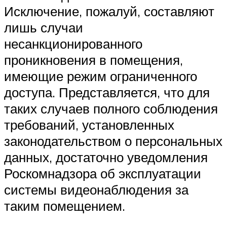
Исключение, пожалуй, составляют
лишь случаи
несанкционированного
проникновения в помещения,
имеющие режим ограниченного
доступа. Представляется, что для
таких случаев полного соблюдения
требований, установленных
законодательством о персональных
данных, достаточно уведомления
Роскомнадзора об эксплуатации
системы видеонаблюдения за
таким помещением.