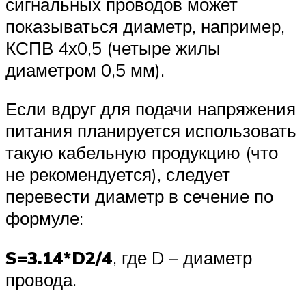
сигнальных проводов может
показываться диаметр, например,
КСПВ 4х0,5 (четыре жилы
диаметром 0,5 мм).
Если вдруг для подачи напряжения
питания планируется использовать
такую кабельную продукцию (что
не рекомендуется), следует
перевести диаметр в сечение по
формуле:
S=3.14*D2/4
, где D – диаметр
провода.