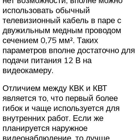
использовать обычный
телевизионный кабель в паре с
двужильным медным проводом
сечением 0,75 мм². Таких
параметров вполне достаточно для
подачи питания 12 В на
видеокамеру.
Отличием между КВК и КВТ
является то, что первый более
гибок и чаще используется для
внутренних работ. Если же
планируется наружное
видеонаблюдение, то лучше