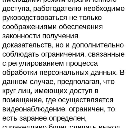
доступа, работодателю необходимо
руководствоваться не только
соображениями обеспечения
законности получения
доказательств, но и дополнительно
соблюдать ограничения, связанные
с регулированием процесса
обработки персональных данных. В
данном случае, предполагая, что
круг лиц, имеющих доступ в
помещение, где осуществляется
видеонаблюдение, ограничен, то
есть заранее определен,
справедливо будет сделать вывод,