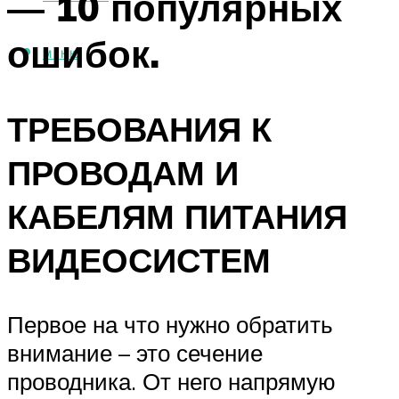
— 10 популярных
ошибок.
МЕНЮ
ТРЕБОВАНИЯ К
ПРОВОДАМ И
КАБЕЛЯМ ПИТАНИЯ
ВИДЕОСИСТЕМ
Первое на что нужно обратить
внимание – это сечение
проводника. От него напрямую