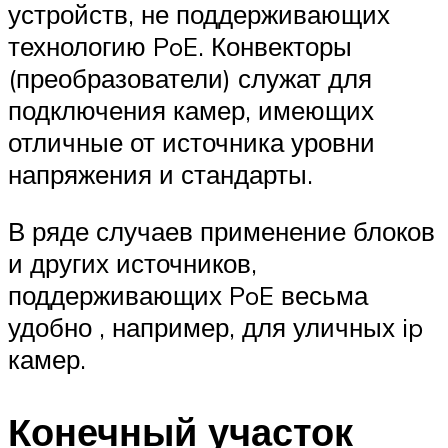
устройств, не поддерживающих
технологию PoE. Конвекторы
(преобразователи) служат для
подключения камер, имеющих
отличные от источника уровни
напряжения и стандарты.
В ряде случаев применение блоков
и других источников,
поддерживающих PoE весьма
удобно , например, для уличных ip
камер.
Конечный участок