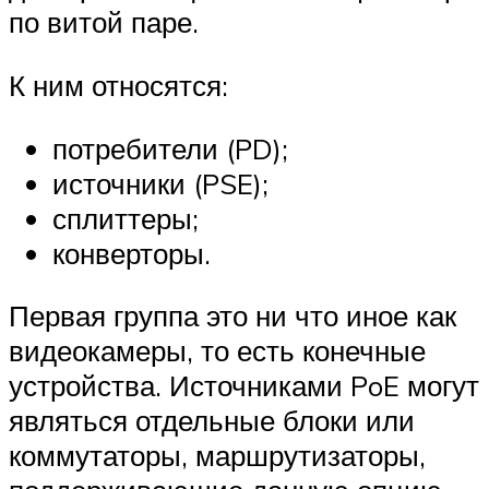
по витой паре.
К ним относятся:
потребители (PD);
источники (PSE);
сплиттеры;
конверторы.
Первая группа это ни что иное как
видеокамеры, то есть конечные
устройства. Источниками PoE могут
являться отдельные блоки или
коммутаторы, маршрутизаторы,