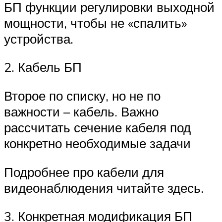
БП функции регулировки выходной
мощности, чтобы не «спалить»
устройства.
2. Кабель БП
Второе по списку, но не по
важности – кабель. Важно
рассчитать сечение кабеля под
конкретно необходимые задачи
Подробнее про кабели для
видеонаблюдения читайте здесь.
3. Конкретная модификация БП