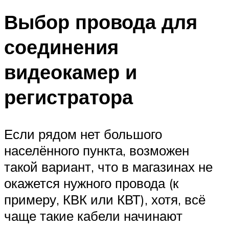
Выбор провода для
соединения
видеокамер и
регистратора
Если рядом нет большого
населённого пункта, возможен
такой вариант, что в магазинах не
окажется нужного провода (к
примеру, КВК или КВТ), хотя, всё
чаще такие кабели начинают