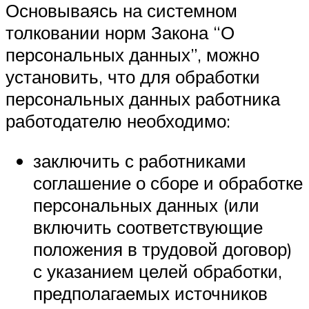
Основываясь на системном
толковании норм Закона “О
персональных данных”, можно
установить, что для обработки
персональных данных работника
работодателю необходимо:
заключить с работниками
соглашение о сборе и обработке
персональных данных (или
включить соответствующие
положения в трудовой договор)
с указанием целей обработки,
предполагаемых источников