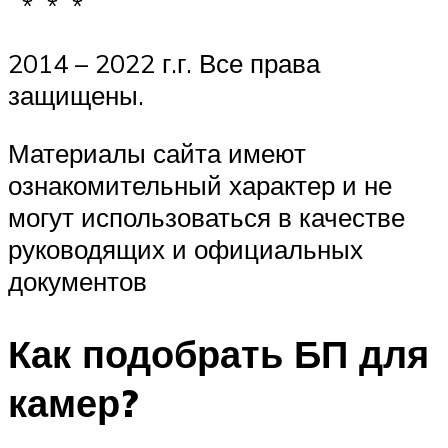
* * *
2014 – 2022 г.г. Все права
защищены.
Материалы сайта имеют
ознакомительный характер и не
могут использоваться в качестве
руководящих и официальных
документов
Как подобрать БП для
камер?