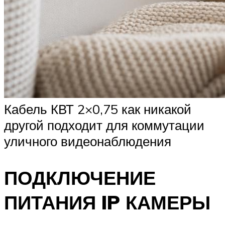
Кабель КВТ 2×0,75 как никакой
другой подходит для коммутации
уличного видеонаблюдения
ПОДКЛЮЧЕНИЕ
ПИТАНИЯ IP КАМЕРЫ