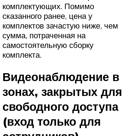
комплектующих. Помимо
сказанного ранее, цена у
комплектов зачастую ниже, чем
сумма, потраченная на
самостоятельную сборку
комплекта.
Видеонаблюдение в
зонах, закрытых для
свободного доступа
(вход только для