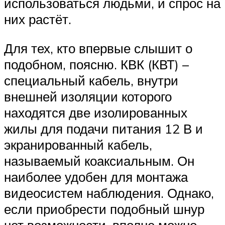
использоваться людьми, и спрос на
них растёт.
Для тех, кто впервые слышит о
подобном, поясню. КВК (КВТ) –
специальный кабель, внутри
внешней изоляции которого
находятся две изолированных
жилы для подачи питания 12 В и
экранированный кабель,
называемый коаксиальным. Он
наиболее удобен для монтажа
видеосистем наблюдения. Однако,
если приобрести подобный шнур
нет возможности, вполне можно