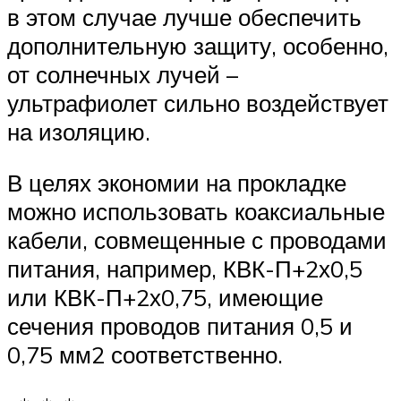
в этом случае лучше обеспечить
дополнительную защиту, особенно,
от солнечных лучей –
ультрафиолет сильно воздействует
на изоляцию.
В целях экономии на прокладке
можно использовать коаксиальные
кабели, совмещенные с проводами
питания, например, КВК-П+2х0,5
или КВК-П+2х0,75, имеющие
сечения проводов питания 0,5 и
0,75 мм2 соответственно.