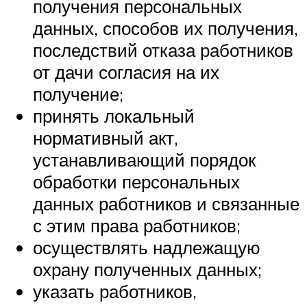
получения персональных
данных, способов их получения,
последствий отказа работников
от дачи согласия на их
получение;
принять локальный
нормативный акт,
устанавливающий порядок
обработки персональных
данных работников и связанные
с этим права работников;
осуществлять надлежащую
охрану полученных данных;
указать работников,