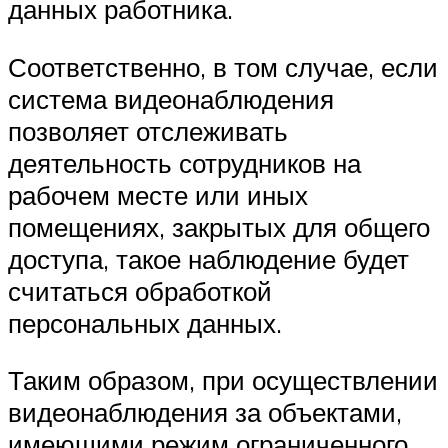
данных работника.
Соответственно, в том случае, если
система видеонаблюдения
позволяет отслеживать
деятельность сотрудников на
рабочем месте или иных
помещениях, закрытых для общего
доступа, такое наблюдение будет
считаться обработкой
персональных данных.
Таким образом, при осуществлении
видеонаблюдения за объектами,
имеющими режим ограниченного