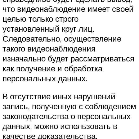
что видеонаблюдение имеет своей
целью только строго
установленный круг лиц.
Следовательно, осуществление
такого видеонаблюдения
изначально будет рассматриваться
как получение и обработка
персональных данных.
В отсутствие иных нарушений
запись, полученную с соблюдением
законодательства о персональных
данных, можно использовать в
качестве доказательства.