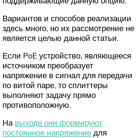
поддерживающие данную опцию.
Вариантов и способов реализации
здесь много, но их рассмотрение не
является целью данной статьи.
Если PoE устройство, являющееся
источником преобразует
напряжение в сигнал для передачи
по витой паре, то сплиттеры
выполняют задачу прямо
противоположную.
На
выходе они формируют
постоянное напряжение
для