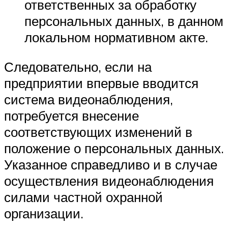
ответственных за обработку
персональных данных, в данном
локальном нормативном акте.
Следовательно, если на
предприятии впервые вводится
система видеонаблюдения,
потребуется внесение
соответствующих изменений в
положение о персональных данных.
Указанное справедливо и в случае
осуществления видеонаблюдения
силами частной охранной
организации.