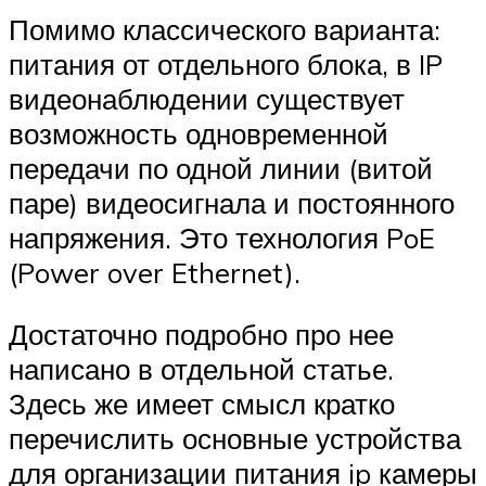
Помимо классического варианта:
питания от отдельного блока, в IP
видеонаблюдении существует
возможность одновременной
передачи по одной линии (витой
паре) видеосигнала и постоянного
напряжения. Это технология PoE
(Power over Ethernet).
Достаточно подробно про нее
написано в отдельной статье.
Здесь же имеет смысл кратко
перечислить основные устройства
для организации питания ip камеры