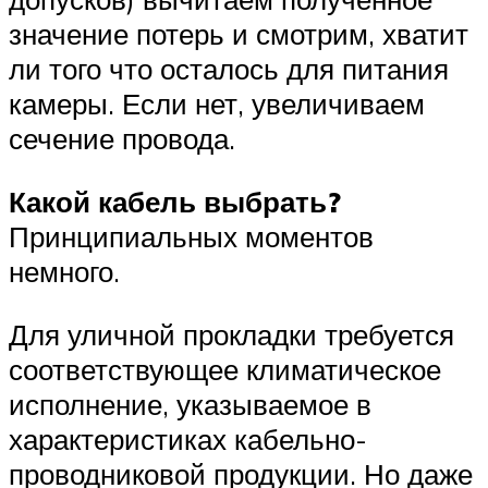
значение потерь и смотрим, хватит
ли того что осталось для питания
камеры. Если нет, увеличиваем
сечение провода.
Какой кабель выбрать?
Принципиальных моментов
немного.
Для уличной прокладки требуется
соответствующее климатическое
исполнение, указываемое в
характеристиках кабельно-
проводниковой продукции. Но даже