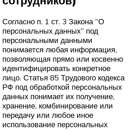
сотрудников)
Согласно п. 1 ст. 3 Закона “О
персональных данных” под
персональными данными
понимается любая информация,
позволяющая прямо или косвенно
идентифицировать конкретное
лицо. Статья 85 Трудового кодекса
РФ под обработкой персональных
данных понимает их получение,
хранение, комбинирование или
передачу или любое иное
использование персональных