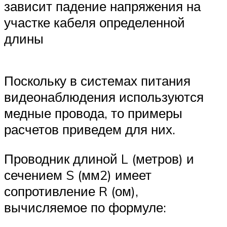
зависит падение напряжения на
участке кабеля определенной
длины
Поскольку в системах питания
видеонаблюдения используются
медные провода, то примеры
расчетов приведем для них.
Проводник длиной L (метров) и
сечением S (мм2) имеет
сопротивление R (ом),
вычисляемое по формуле: