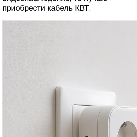
приобрести кабель КВТ.