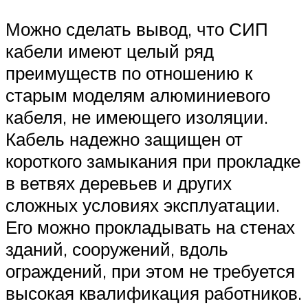
Можно сделать вывод, что СИП
кабели имеют целый ряд
преимуществ по отношению к
старым моделям алюминиевого
кабеля, не имеющего изоляции.
Кабель надежно защищен от
короткого замыкания при прокладке
в ветвях деревьев и других
сложных условиях эксплуатации.
Его можно прокладывать на стенах
зданий, сооружений, вдоль
ограждений, при этом не требуется
высокая квалификация работников.