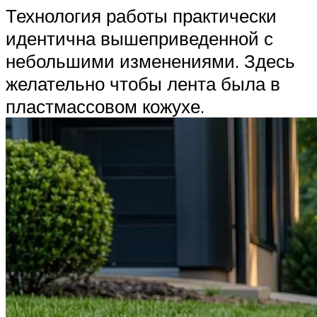
Технология работы практически
идентична вышеприведенной с
небольшими изменениями. Здесь
желательно чтобы лента была в
пластмассовом кожухе.