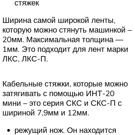
стяжек
Ширина самой широкой ленты,
которую можно стянуть машинкой –
20мм. Максимальная толщина —
1мм. Это подходит для лент марки
ЛКС, ЛКС-П.
Кабельные стяжки, которые можно
затягивать с помощью ИНТ-20
мини – это серия СКС и СКС-П с
шириной 7,9мм и 12мм.
режущий нож. Он находится