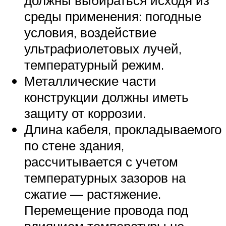
должны выбираться исходя из
среды применения: погодные
условия, воздействие
ультрафиолетовых лучей,
температурный режим.
Металлические части
конструкции должны иметь
защиту от коррозии.
Длина кабеля, прокладываемого
по стене здания,
рассчитывается с учетом
температурных зазоров на
сжатие — растяжение.
Перемещение провода под