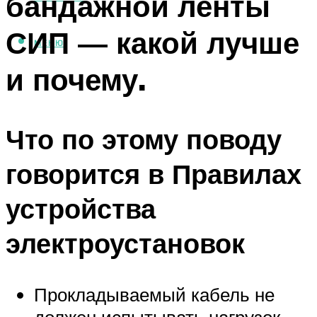
бандажной ленты
СИП — какой лучше
МЕНЮ
и почему.
Что по этому поводу
говорится в Правилах
устройства
электроустановок
Прокладываемый кабель не