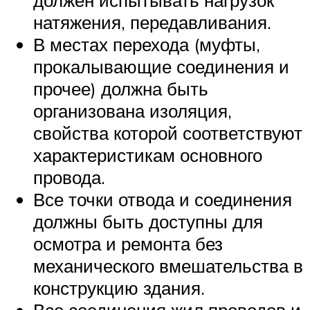
должен испытывать нагрузок
натяжения, передавливания.
В местах перехода (муфты,
прокалывающие соединения и
прочее) должна быть
организована изоляция,
свойства которой соответствуют
характеристикам основного
провода.
Все точки отвода и соединения
должны быть доступны для
осмотра и ремонта без
механического вмешательства в
конструкцию здания.