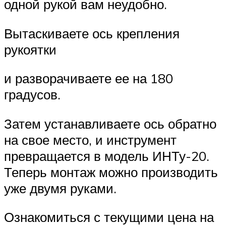
одной рукой вам неудобно.
Вытаскиваете ось крепления
рукоятки
и разворачиваете ее на 180
градусов.
Затем устанавливаете ось обратно
на свое место, и инструмент
превращается в модель ИНТу-20.
Теперь монтаж можно производить
уже двумя руками.
Ознакомиться с текущими цена на