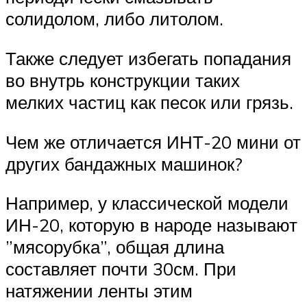
солидолом, либо литолом.
Также следует избегать попадания
во внутрь конструкции таких
мелких частиц как песок или грязь.
Чем же отличается ИНТ-20 мини от
других бандажных машинок?
Например, у классической модели
ИН-20, которую в народе называют
”мясорубка”, общая длина
составляет почти 30см. При
натяжении ленты этим