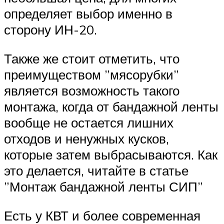
определяет выбор именно в
сторону ИН-20.
Также же стоит отметить, что
преимуществом ”мясорубки”
является возможность такого
монтажа, когда от бандажной ленты
вообще не остается лишних
отходов и ненужных кусков,
которые затем выбрасываются. Как
это делается, читайте в статье
”Монтаж бандажной ленты СИП”
Есть у КВТ и более современная