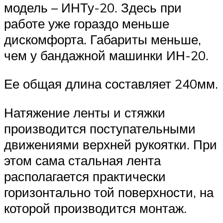
модель – ИНТу-20. Здесь при
работе уже гораздо меньше
дискомфорта. Габариты меньше,
чем у бандажной машинки ИН-20.
Ее общая длина составляет 240мм.
Натяжение ленты и стяжки
производится поступательными
движениями верхней рукоятки. При
этом сама стальная лента
располагается практически
горизонтально той поверхности, на
которой производится монтаж.