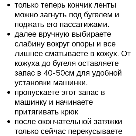
только теперь кончик ленты
можно загнуть под бугелем и
поджать его пассатижами.
далее вручную выбираете
слабину вокруг опоры и все
лишнее сматываете в кожух. От
кожуха до бугеля оставляете
запас в 40-50см для удобной
установки машинки.
пропускаете этот запас в
машинку и начинаете
притягивать крюк
после окончательной затяжки
только сейчас перекусываете