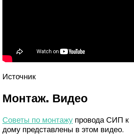
Источник
Монтаж. Видео
Советы по монтажу
провода СИП к
дому представлены в этом видео.