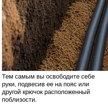
Тем самым вы освободите себе
руки, подвесив ее на пояс или
другой крючок расположенный
поблизости.