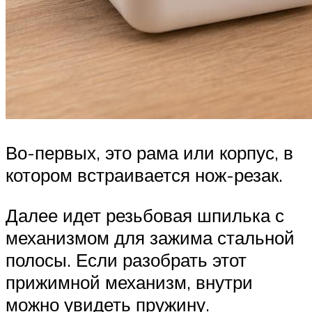
Во-первых, это рама или корпус, в
котором встраивается нож-резак.
Далее идет резьбовая шпилька с
механизмом для зажима стальной
полосы. Если разобрать этот
прижимной механизм, внутри
можно увидеть пружину.