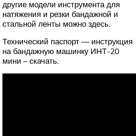
другие модели инструмента для
натяжения и резки бандажной и
стальной ленты можно здесь.
Технический паспорт — инструкция
на бандажную машинку ИНТ-20
мини – скачать.