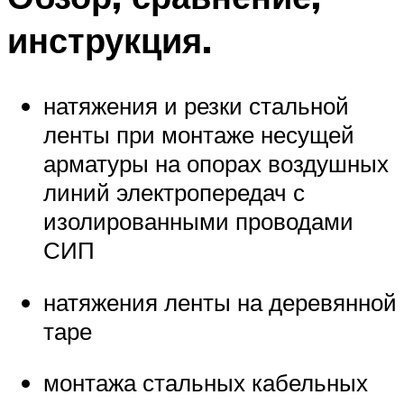
инструкция.
натяжения и резки стальной
ленты при монтаже несущей
арматуры на опорах воздушных
линий электропередач с
изолированными проводами
СИП
натяжения ленты на деревянной
таре
монтажа стальных кабельных