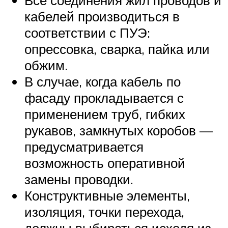
Все соединения жил проводов и
кабелей производиться в
соответствии с ПУЭ:
опрессовка, сварка, пайка или
обжим.
В случае, когда кабель по
фасаду прокладывается с
применением труб, гибких
рукавов, замкнутых коробов —
предусматривается
возможность оперативной
замены проводки.
Конструктивные элементы,
изоляция, точки перехода,