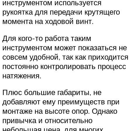
инструментом используется
рукоятка для передачи крутящего
момента на ходовой винт.
Для кого-то работа таким
инструментом может показаться не
совсем удобной, так как приходится
постоянно контролировать процесс
натяжения.
Плюс большие габариты, не
добавляют ему преимуществ при
монтаже на высоте опор. Однако
привычка и относительно
небольшая цена, для многих