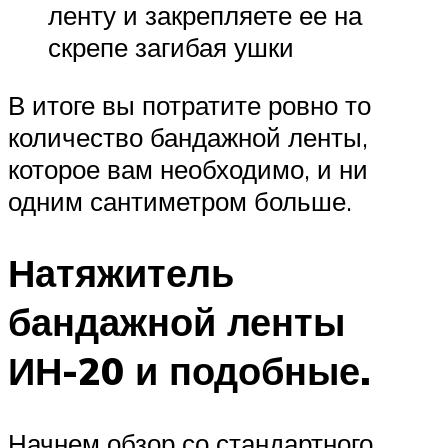
ленту и закрепляете ее на
скрепе загибая ушки
В итоге вы потратите ровно то
количество бандажной ленты,
которое вам необходимо, и ни
одним сантиметром больше.
Натяжитель
бандажной ленты
ИН-20 и подобные.
Начнем обзор со стандартного