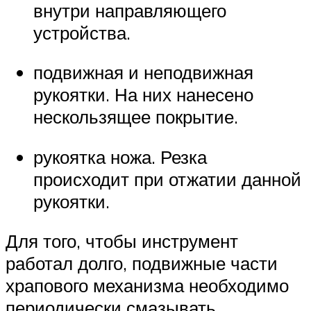
внутри направляющего
устройства.
подвижная и неподвижная
рукоятки. На них нанесено
нескользящее покрытие.
рукоятка ножа. Резка
происходит при отжатии данной
рукоятки.
Для того, чтобы инструмент
работал долго, подвижные части
храпового механизма необходимо
периодически смазывать