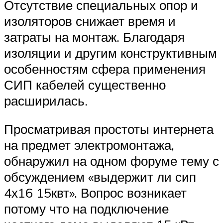
Отсутствие специальных опор и
изоляторов снижает время и
затраты на монтаж. Благодаря
изоляции и другим конструктивным
особенностям сфера применения
СИП кабелей существенно
расширилась.
Просматривая простоты интернета
на предмет электромонтажа,
обнаружил на одном форуме тему с
обсуждением «выдержит ли сип
4х16 15квт». Вопрос возникает
потому что на подключение