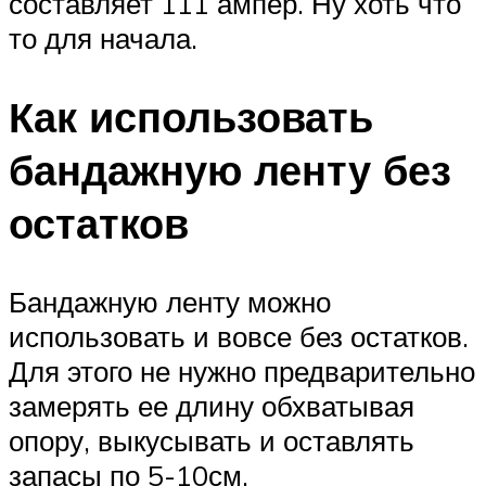
составляет 111 ампер. Ну хоть что
то для начала.
Как использовать
бандажную ленту без
остатков
Бандажную ленту можно
использовать и вовсе без остатков.
Для этого не нужно предварительно
замерять ее длину обхватывая
опору, выкусывать и оставлять
запасы по 5-10см.