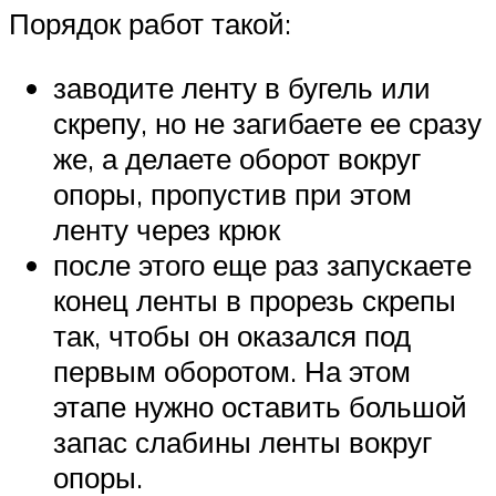
Порядок работ такой:
заводите ленту в бугель или
скрепу, но не загибаете ее сразу
же, а делаете оборот вокруг
опоры, пропустив при этом
ленту через крюк
после этого еще раз запускаете
конец ленты в прорезь скрепы
так, чтобы он оказался под
первым оборотом. На этом
этапе нужно оставить большой
запас слабины ленты вокруг
опоры.