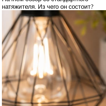
натяжителя. Из чего он состоит?