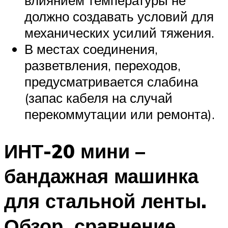
влиянием температуры не
должно создавать условий для
механических усилий тяжения.
В местах соединения,
разветвления, переходов,
предусматривается слабина
(запас кабеля на случай
перекоммутации или ремонта).
ИНТ-20 мини –
бандажная машинка
для стальной ленты.
Обзор, сравнение,