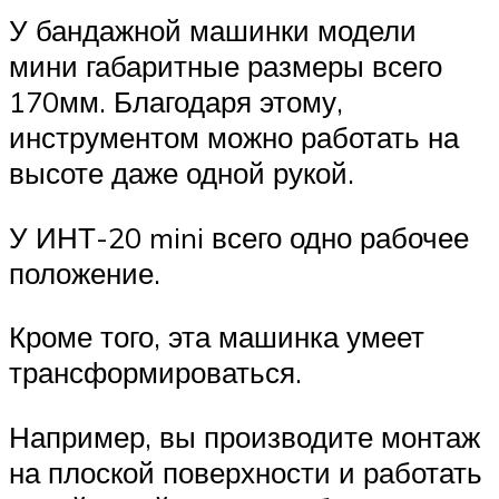
У бандажной машинки модели
мини габаритные размеры всего
170мм. Благодаря этому,
инструментом можно работать на
высоте даже одной рукой.
У ИНТ-20 mini всего одно рабочее
положение.
Кроме того, эта машинка умеет
трансформироваться.
Например, вы производите монтаж
на плоской поверхности и работать