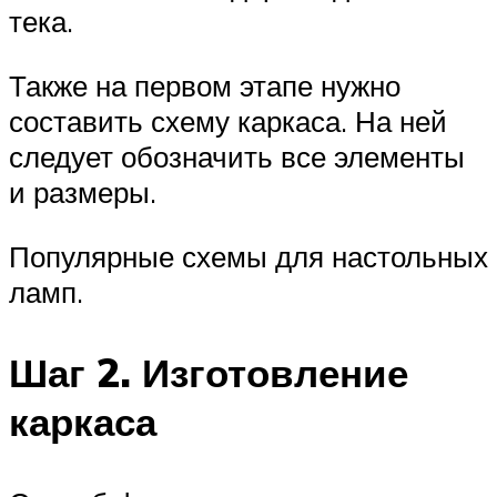
тека.
Также на первом этапе нужно
составить схему каркаса. На ней
следует обозначить все элементы
и размеры.
Популярные схемы для настольных
ламп.
Шаг 2. Изготовление
каркаса