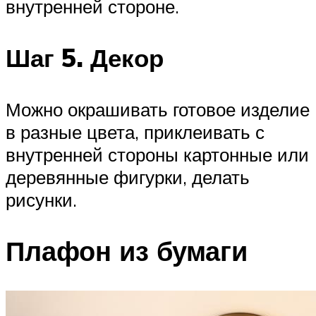
внутренней стороне.
Шаг 5. Декор
Можно окрашивать готовое изделие
в разные цвета, приклеивать с
внутренней стороны картонные или
деревянные фигурки, делать
рисунки.
Плафон из бумаги