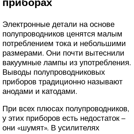
приборах
Электронные детали на основе
полупроводников ценятся малым
потреблением тока и небольшими
размерами. Они почти вытеснили
вакуумные лампы из употребления.
Выводы полупроводниковых
приборов традиционно называют
анодами и катодами.
При всех плюсах полупроводников,
у этих приборов есть недостаток –
они «шумят». В усилителях