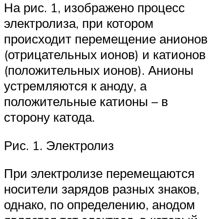
На рис. 1, изображено процесс
электролиза, при котором
происходит перемещение анионов
(отрицательных ионов) и катионов
(положительных ионов). Анионы
устремляются к аноду, а
положительные катионы – в
сторону катода.
Рис. 1. Электролиз
При электролизе перемещаются
носители зарядов разных знаков,
однако, по определению, анодом