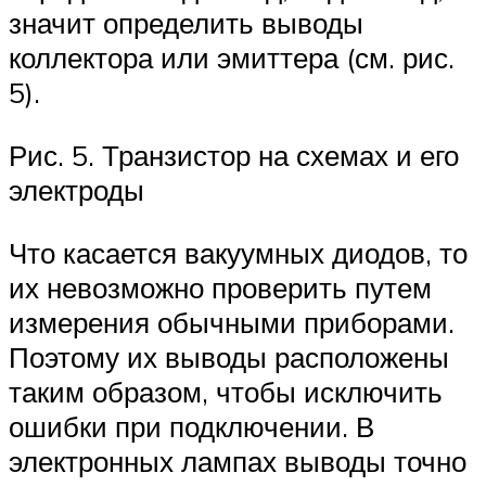
значит определить выводы
коллектора или эмиттера (см. рис.
5).
Рис. 5. Транзистор на схемах и его
электроды
Что касается вакуумных диодов, то
их невозможно проверить путем
измерения обычными приборами.
Поэтому их выводы расположены
таким образом, чтобы исключить
ошибки при подключении. В
электронных лампах выводы точно