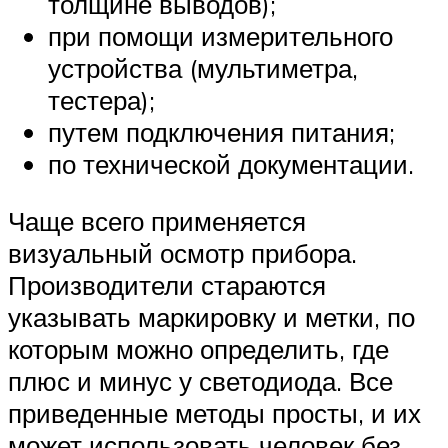
толщине выводов);
при помощи измерительного
устройства (мультиметра,
тестера);
путем подключения питания;
по технической документации.
Чаще всего применяется
визуальный осмотр прибора.
Производители стараются
указывать маркировку и метки, по
которым можно определить, где
плюс и минус у светодиода. Все
приведенные методы просты, и их
может использовать человек без