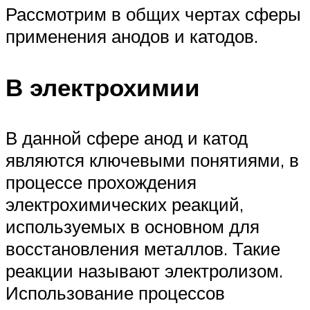
Рассмотрим в общих чертах сферы
применения анодов и катодов.
В электрохимии
В данной сфере анод и катод
являются ключевыми понятиями, в
процессе прохождения
электрохимических реакций,
используемых в основном для
восстановления металлов. Такие
реакции называют электролизом.
Использование процессов