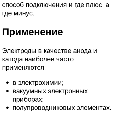
способ подключения и где плюс, а
где минус.
Применение
Электроды в качестве анода и
катода наиболее часто
применяются:
в электрохимии;
вакуумных электронных
приборах;
полупроводниковых элементах.