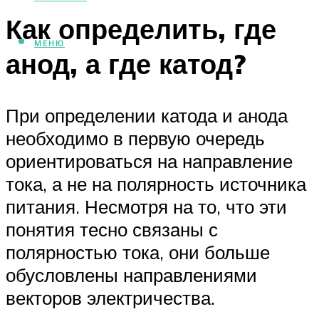
Как определить, где
МЕНЮ
анод, а где катод?
При определении катода и анода
необходимо в первую очередь
ориентироваться на направление
тока, а не на полярность источника
питания. Несмотря на то, что эти
понятия тесно связаны с
полярностью тока, они больше
обусловлены направлениями
векторов электричества.