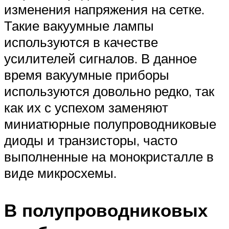
изменения напряжения на сетке.
Такие вакуумные лампы
используются в качестве
усилителей сигналов. В данное
время вакуумные приборы
используются довольно редко, так
как их с успехом заменяют
миниатюрные полупроводниковые
диоды и транзисторы, часто
выполненные на монокристалле в
виде микросхемы.
В полупроводниковых