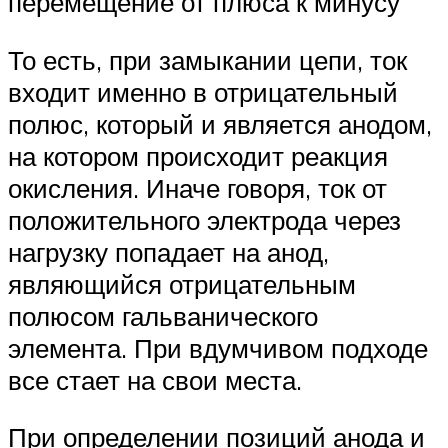
перемещение от плюса к минусу
То есть, при замыкании цепи, ток
входит именно в отрицательный
полюс, который и является анодом,
на котором происходит реакция
окисления. Иначе говоря, ток от
положительного электрода через
нагрузку попадает на анод,
являющийся отрицательным
полюсом гальванического
элемента. При вдумчивом подходе
все стает на свои места.
При определении позиций анода и