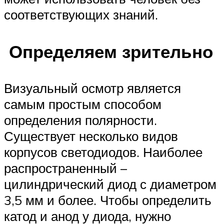
соответствующих знаний.
Определяем зрительно
Визуальный осмотр является
самым простым способом
определения полярности.
Существует несколько видов
корпусов светодиодов. Наиболее
распространенный –
цилиндрический диод с диаметром
3,5 мм и более. Чтобы определить
катод и анод у диода, нужно