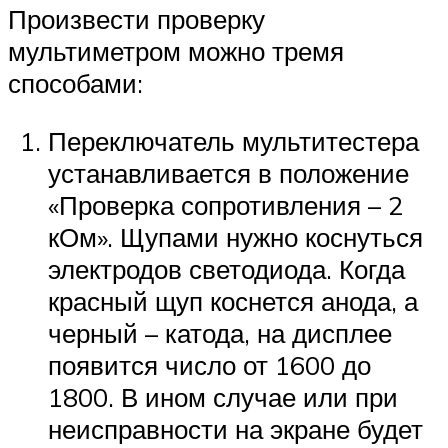
Произвести проверку
мультиметром можно тремя
способами:
Переключатель мультитестера
устанавливается в положение
«Проверка сопротивления – 2
кОм». Щупами нужно коснуться
электродов светодиода. Когда
красный щуп коснется анода, а
черный – катода, на дисплее
появится число от 1600 до
1800. В ином случае или при
неисправности на экране будет