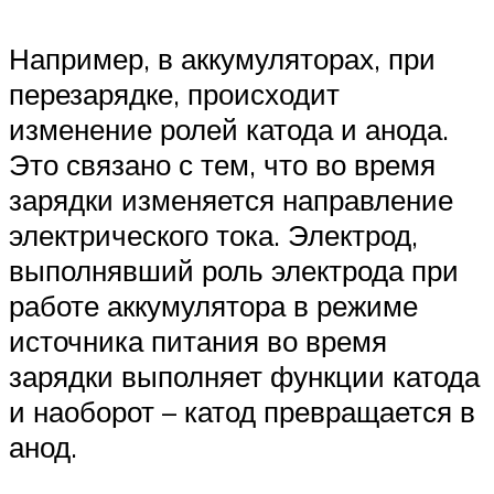
Например, в аккумуляторах, при
перезарядке, происходит
изменение ролей катода и анода.
Это связано с тем, что во время
зарядки изменяется направление
электрического тока. Электрод,
выполнявший роль электрода при
работе аккумулятора в режиме
источника питания во время
зарядки выполняет функции катода
и наоборот – катод превращается в
анод.