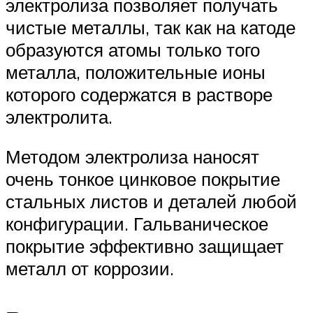
электролиза позволяет получать
чистые металлы, так как на катоде
образуются атомы только того
металла, положительные ионы
которого содержатся в растворе
электролита.
Методом электролиза наносят
очень тонкое цинковое покрытие
стальных листов и деталей любой
конфигурации. Гальваническое
покрытие эффективно защищает
металл от коррозии.