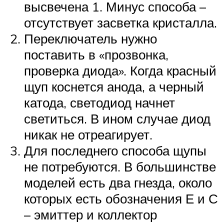
высвечена 1. Минус способа –
отсутствует засветка кристалла.
Переключатель нужно
поставить в «прозвонка,
проверка диода». Когда красный
щуп коснется анода, а черный
катода, светодиод начнет
светиться. В ином случае диод
никак не отреагирует.
Для последнего способа щупы
не потребуются. В большинстве
моделей есть два гнезда, около
которых есть обозначения Е и С
– эмиттер и коллектор