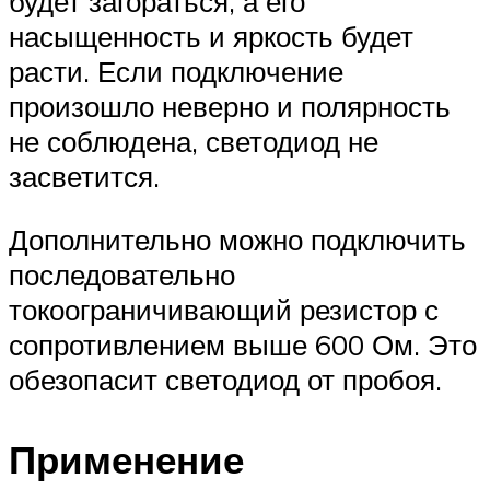
будет загораться, а его
насыщенность и яркость будет
расти. Если подключение
произошло неверно и полярность
не соблюдена, светодиод не
засветится.
Дополнительно можно подключить
последовательно
токоограничивающий резистор с
сопротивлением выше 600 Ом. Это
обезопасит светодиод от пробоя.
Применение