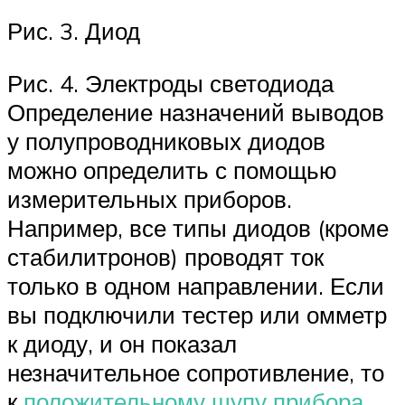
Рис. 3. Диод
Рис. 4. Электроды светодиода
Определение назначений выводов
у полупроводниковых диодов
можно определить с помощью
измерительных приборов.
Например, все типы диодов (кроме
стабилитронов) проводят ток
только в одном направлении. Если
вы подключили тестер или омметр
к диоду, и он показал
незначительное сопротивление, то
к
положительному щупу прибора