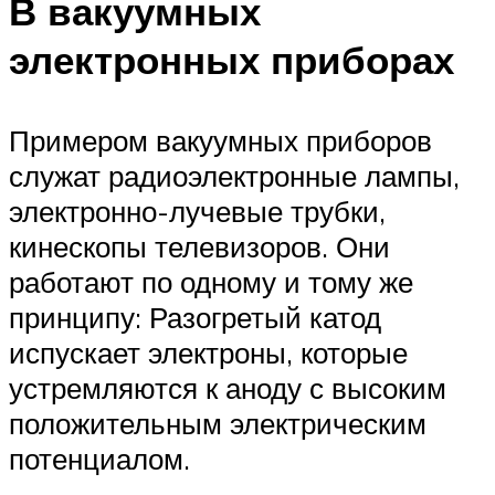
В вакуумных
электронных приборах
Примером вакуумных приборов
служат радиоэлектронные лампы,
электронно-лучевые трубки,
кинескопы телевизоров. Они
работают по одному и тому же
принципу: Разогретый катод
испускает электроны, которые
устремляются к аноду с высоким
положительным электрическим
потенциалом.