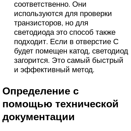
соответственно. Они
используются для проверки
транзисторов, но для
светодиода это способ также
подходит. Если в отверстие С
будет помещен катод, светодиод
загорится. Это самый быстрый
и эффективный метод.
Определение с
помощью технической
документации