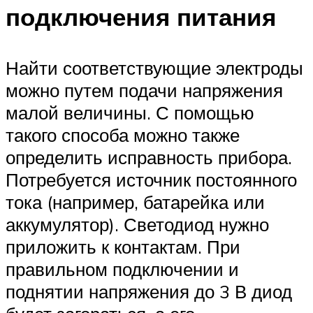
подключения питания
Найти соответствующие электроды
можно путем подачи напряжения
малой величины. С помощью
такого способа можно также
определить исправность прибора.
Потребуется источник постоянного
тока (например, батарейка или
аккумулятор). Светодиод нужно
приложить к контактам. При
правильном подключении и
поднятии напряжения до 3 В диод