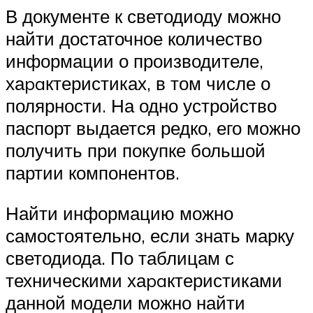
В документе к светодиоду можно
найти достаточное количество
информации о производителе,
хаpaктеристиках, в том числе о
полярности. На одно устройство
паспорт выдается редко, его можно
получить при покупке большой
партии компонентов.
Найти информацию можно
самостоятельно, если знать марку
светодиода. По таблицам с
техническими хаpaктеристиками
данной модели можно найти