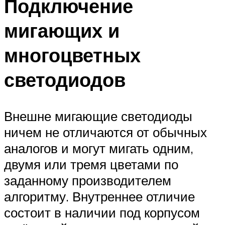
Подключение
мигающих и
многоцветных
светодиодов
Внешне мигающие светодиоды
ничем не отличаются от обычных
аналогов и могут мигать одним,
двумя или тремя цветами по
заданному производителем
алгоритму. Внутреннее отличие
состоит в наличии под корпусом