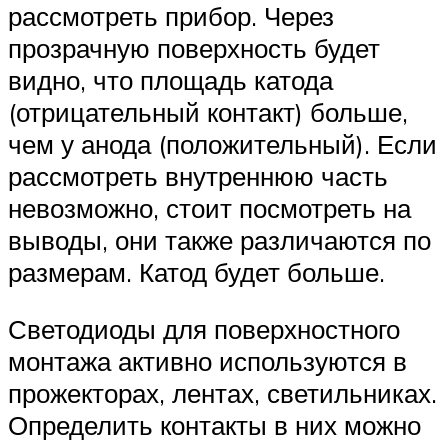
рассмотреть прибор. Через
прозрачную поверхность будет
видно, что площадь катода
(отрицательный контакт) больше,
чем у анода (положительный). Если
рассмотреть внутреннюю часть
невозможно, стоит посмотреть на
выводы, они также различаются по
размерам. Катод будет больше.
Светодиоды для поверхностного
монтажа активно используются в
прожекторах, лентах, светильниках.
Определить контакты в них можно