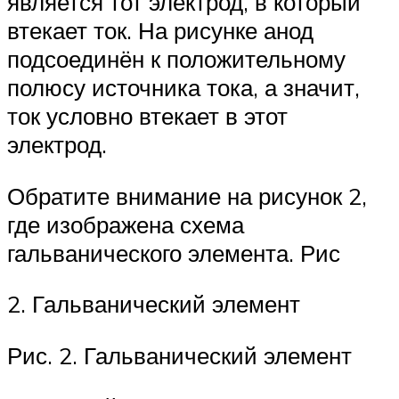
является тот электрод, в который
втекает ток. На рисунке анод
подсоединён к положительному
полюсу источника тока, а значит,
ток условно втекает в этот
электрод.
Обратите внимание на рисунок 2,
где изображена схема
гальванического элемента. Рис
2. Гальванический элемент
Рис. 2. Гальванический элемент