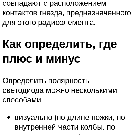
совпадают с расположением
контактов гнезда, предназначенного
для этого радиоэлемента.
Как определить, где
плюс и минус
Определить полярность
светодиода можно несколькими
способами:
визуально (по длине ножки, по
внутренней части колбы, по