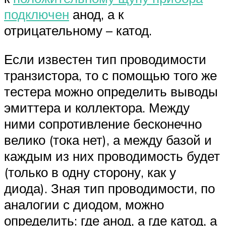
подключен
анод, а к
отрицательному – катод.
Если известен тип проводимости
транзистора, то с помощью того же
тестера можно определить выводы
эмиттера и коллектора. Между
ними сопротивление бесконечно
велико (тока нет), а между базой и
каждым из них проводимость будет
(только в одну сторону, как у
диода). Зная тип проводимости, по
аналогии с диодом, можно
определить: где анод, а где катод, а