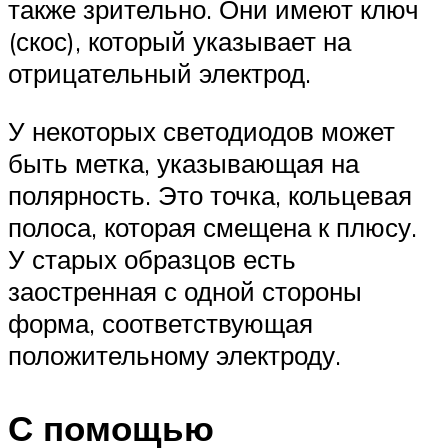
также зрительно. Они имеют ключ
(скос), который указывает на
отрицательный электрод.
У некоторых светодиодов может
быть метка, указывающая на
полярность. Это точка, кольцевая
полоса, которая смещена к плюсу.
У старых образцов есть
заостренная с одной стороны
форма, соответствующая
положительному электроду.
С помощью