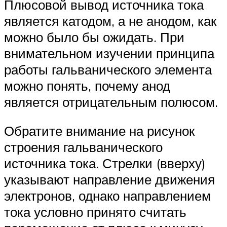
Плюсовой вывод источника тока
является катодом, а не анодом, как
можно было бы ожидать. При
внимательном изучении принципа
работы гальванического элемента
можно понять, почему анод
является отрицательным полюсом.
Обратите внимание на рисунок
строения гальванического
источника тока. Стрелки (вверху)
указывают направление движения
электронов, однако направлением
тока условно принято считать