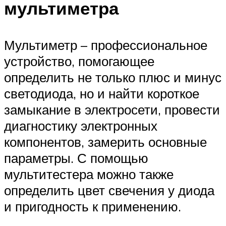
мультиметра
Мультиметр – профессиональное
устройство, помогающее
определить не только плюс и минус
светодиода, но и найти короткое
замыкание в электросети, провести
диагностику электронных
компонентов, замерить основные
параметры. С помощью
мультитестера можно также
определить цвет свечения у диода
и пригодность к применению.