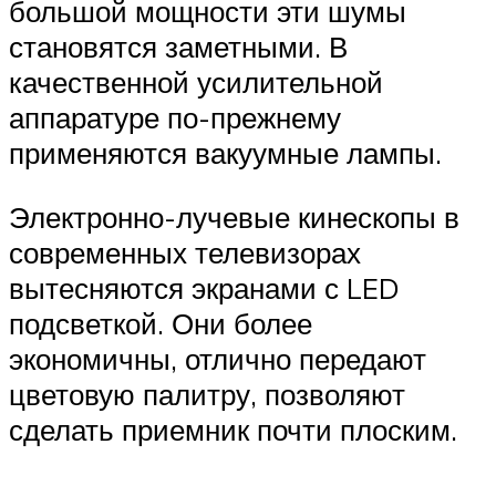
большой мощности эти шумы
становятся заметными. В
качественной усилительной
аппаратуре по-прежнему
применяются вакуумные лампы.
Электронно-лучевые кинескопы в
современных телевизорах
вытесняются экранами с LED
подсветкой. Они более
экономичны, отлично передают
цветовую палитру, позволяют
сделать приемник почти плоским.