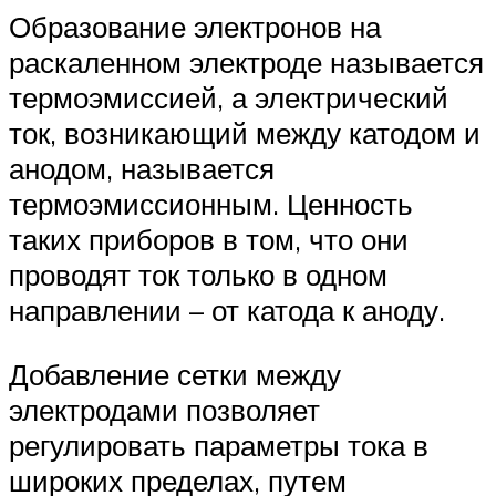
Образование электронов на
раскаленном электроде называется
термоэмиссией, а электрический
ток, возникающий между катодом и
анодом, называется
термоэмиссионным. Ценность
таких приборов в том, что они
проводят ток только в одном
направлении – от катода к аноду.
Добавление сетки между
электродами позволяет
регулировать параметры тока в
широких пределах, путем