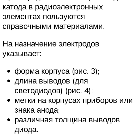
катода в радиоэлектронных
элементах пользуются
справочными материалами.
На назначение электродов
указывает:
форма корпуса (рис. 3);
длина выводов (для
светодиодов) (рис. 4);
метки на корпусах приборов или
знака анода;
различная толщина выводов
диода.