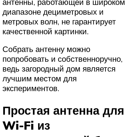
антенны, работающей в широком
диапазоне дециметровых и
метровых волн, не гарантирует
качественной картинки.
Собрать антенну можно
попробовать и собственноручно,
ведь загородный дом является
лучшим местом для
экспериментов.
Простая антенна для
Wi-Fi из