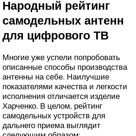
Народный рейтинг
самодельных антенн
для цифрового ТВ
Многие уже успели попробовать
описанные способы производства
антенны на себе. Наилучшие
показателями качества и легкости
исполнения отличается изделие
Харченко. В целом, рейтинг
самодельных устройств для
дальнего приема выглядит
следующим образом: