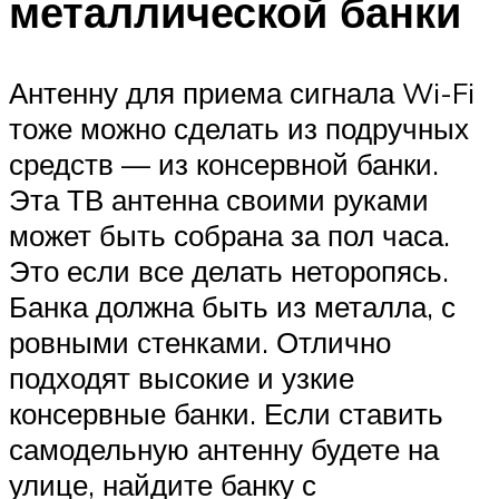
металлической банки
Антенну для приема сигнала Wi-Fi
тоже можно сделать из подручных
средств — из консервной банки.
Эта ТВ антенна своими руками
может быть собрана за пол часа.
Это если все делать неторопясь.
Банка должна быть из металла, с
ровными стенками. Отлично
подходят высокие и узкие
консервные банки. Если ставить
самодельную антенну будете на
улице, найдите банку с