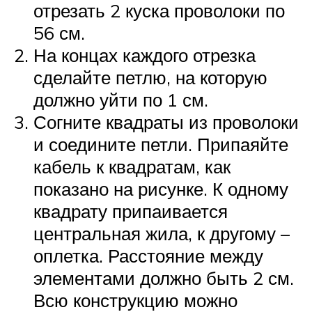
отрезать 2 куска проволоки по
56 см.
На концах каждого отрезка
сделайте петлю, на которую
должно уйти по 1 см.
Согните квадраты из проволоки
и соедините петли. Припаяйте
кабель к квадратам, как
показано на рисунке. К одному
квадрату припаивается
центральная жила, к другому –
оплетка. Расстояние между
элементами должно быть 2 см.
Всю конструкцию можно