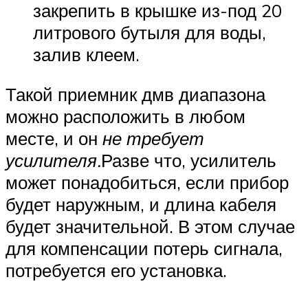
закрепить в крышке из-под 20
литрового бутыля для воды,
залив клеем.
Такой приемник дмв диапазона
можно расположить в любом
месте, и он
не требует
усилителя.
Разве что, усилитель
может понадобиться, если прибор
будет наружным, и длина кабеля
будет значительной. В этом случае
для компенсации потерь сигнала,
потребуется его установка.