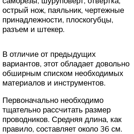
саморезы, шуруповерт, отвертка,
острый нож, паяльник, чертежные
принадлежности, плоскогубцы,
разъем и штекер.
В отличие от предыдущих
вариантов, этот обладает довольно
обширным списком необходимых
материалов и инструментов.
Первоначально необходимо
тщательно рассчитать размер
проводников. Средняя длина, как
правило, составляет около 36 см.