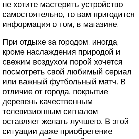
не хотите мастерить устройство
самостоятельно, то вам пригодится
информация о том, в магазине.
При отдыхе за городом, иногда,
кроме наслаждения природой и
свежим воздухом порой хочется
посмотреть свой любимый сериал
или важный футбольный матч. В
отличие от города, покрытие
деревень качественным
телевизионным сигналом
оставляет желать лучшего. В этой
ситуации даже приобретение