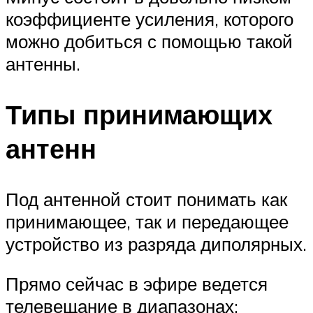
коэффициенте усиления, которого
можно добиться с помощью такой
антенны.
Типы принимающих
антенн
Под антенной стоит понимать как
принимающее, так и передающее
устройство из разряда диполярных.
Прямо сейчас в эфире ведется
телевещание в диапазонах: