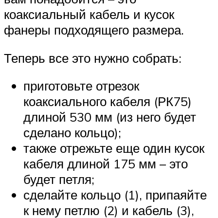
коаксиальный кабель и кусок
фанеры подходящего размера.
Теперь все это нужно собрать:
приготовьте отрезок
коаксиального кабеля (РК75)
длиной 530 мм (из него будет
сделано кольцо);
также отрежьте еще один кусок
кабеля длиной 175 мм – это
будет петля;
сделайте кольцо (1), припаяйте
к нему петлю (2) и кабель (3),