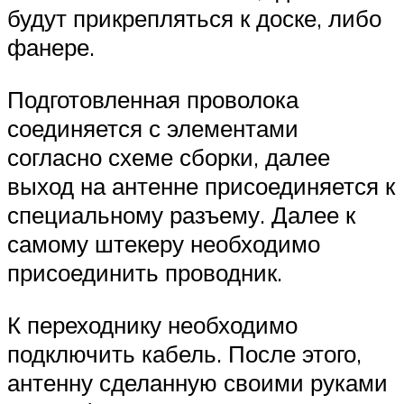
будут прикрепляться к доске, либо
фанере.
Подготовленная проволока
соединяется с элементами
согласно схеме сборки, далее
выход на антенне присоединяется к
специальному разъему. Далее к
самому штекеру необходимо
присоединить проводник.
К переходнику необходимо
подключить кабель. После этого,
антенну сделанную своими руками