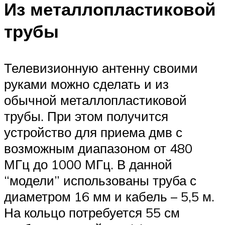
Из металлопластиковой
трубы
Телевизионную антенну своими
руками можно сделать и из
обычной металлопластиковой
трубы. При этом получится
устройство для приема дмв с
возможным диапазоном от 480
МГц до 1000 МГц. В данной
“модели” использованы труба с
диаметром 16 мм и кабель – 5,5 м.
На кольцо потребуется 55 см