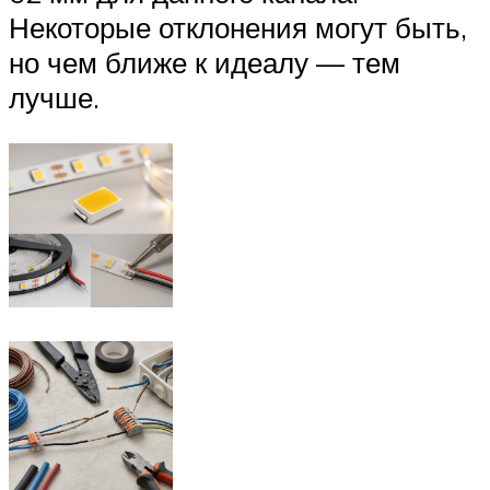
Некоторые отклонения могут быть,
но чем ближе к идеалу — тем
лучше.