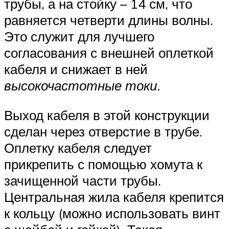
трубы, а на стойку – 14 см, что
равняется четверти длины волны.
Это служит для лучшего
согласования с внешней оплеткой
кабеля и снижает в ней
высокочастотные токи.
Выход кабеля в этой конструкции
сделан через отверстие в трубе.
Оплетку кабеля следует
прикрепить с помощью хомута к
зачищенной части трубы.
Центральная жила кабеля крепится
к кольцу (можно использовать винт