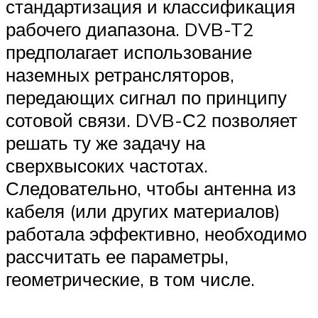
стандартизация и классификация
рабочего диапазона. DVB-T2
предполагает использование
наземных ретрансляторов,
передающих сигнал по принципу
сотовой связи. DVB-С2 позволяет
решать ту же задачу на
сверхвысоких частотах.
Следовательно, чтобы антенна из
кабеля (или других материалов)
работала эффективно, необходимо
рассчитать ее параметры,
геометрические, в том числе.