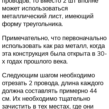
проводов, то вместо 2 шт вполне
может использоваться
металлический лист, имеющий
форму треугольника.
Примечательно, что первоначально
использовать как раз металл, когда
эта конструкция была открыта в 30-
х годах прошлого века.
Следующим шагом необходимо
отрезать 2 провода, длина каждого
должна составлять примерно 44
см. Их необходимо тщательно
зачистить в тех местах, где они