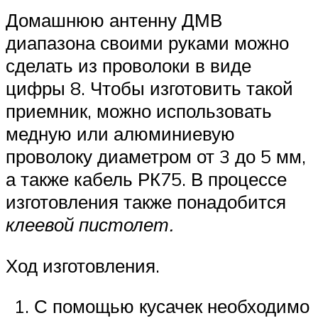
Домашнюю антенну ДМВ
диапазона своими руками можно
сделать из проволоки в виде
цифры 8. Чтобы изготовить такой
приемник, можно использовать
медную или алюминиевую
проволоку диаметром от 3 до 5 мм,
а также кабель РК75. В процессе
изготовления также понадобится
клеевой пистолет.
Ход изготовления.
С помощью кусачек необходимо