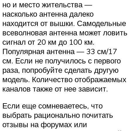
но и место жительства —
насколько антенна далеко
находится от вышки. Самодельные
всеволновая антенна может ловить
сигнал от 20 км до 100 км.
Популярная антенна — 33 см/17
см. Если не получилось с первого
раза, попробуйте сделать другую
модель. Количество отображаемых
каналов также от нее зависит.
Если еще сомневаетесь, что
выбрать рационально почитать
отзывы на форумах или