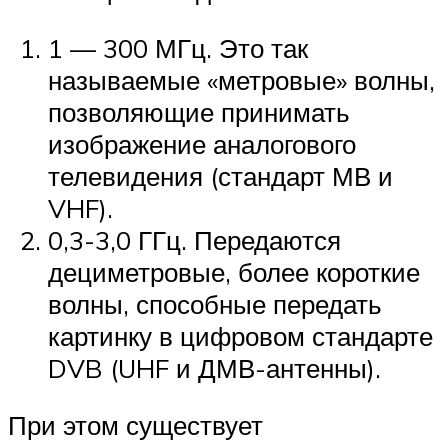
1 — 300 МГц. Это так
называемые «метровые» волны,
позволяющие принимать
изображение аналогового
телевидения (стандарт МВ и
VHF).
0,3-3,0 ГГц. Передаются
дециметровые, более короткие
волны, способные передать
картинку в цифровом стандарте
DVB (UHF и ДМВ-антенны).
При этом существует