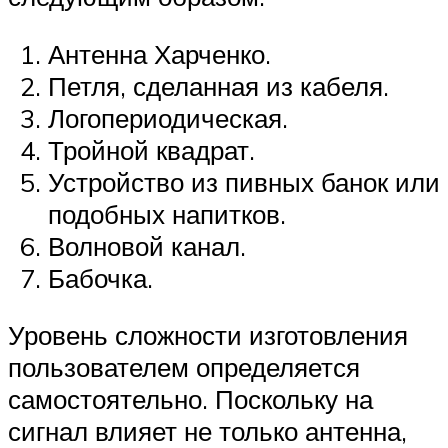
Антенна Харченко.
Петля, сделанная из кабеля.
Логопериодическая.
Тройной квадрат.
Устройство из пивных банок или
подобных напитков.
Волновой канал.
Бабочка.
Уровень сложности изготовления
пользователем определяется
самостоятельно. Поскольку на
сигнал влияет не только антенна,