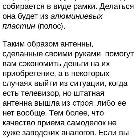
собирается в виде рамки. Делаться
она будет из
алюминиевых
пластин
(полос).
Таким образом антенны,
сделанные своими руками, помогут
вам сэкономить деньги на их
приобретение, а в некоторых
случаях выйти из ситуации, когда
есть телевизор, но штатная
антенна вышла из строя, либо ее
нет вообще. Тем более, что
качество приема самоделок не
хуже заводских аналогов. Если вы