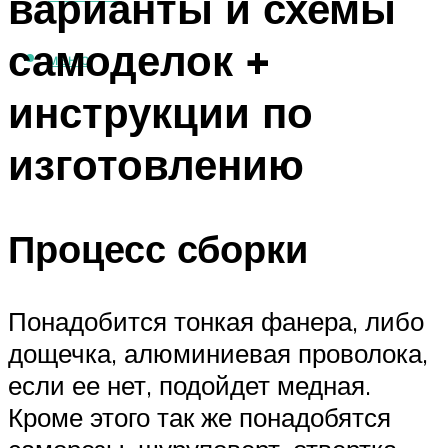
варианты и схемы
самоделок +
МЕНЮ
инструкции по
изготовлению
Процесс сборки
Понадобится тонкая фанера, либо
дощечка, алюминиевая проволока,
если ее нет, подойдет медная.
Кроме этого так же понадобятся