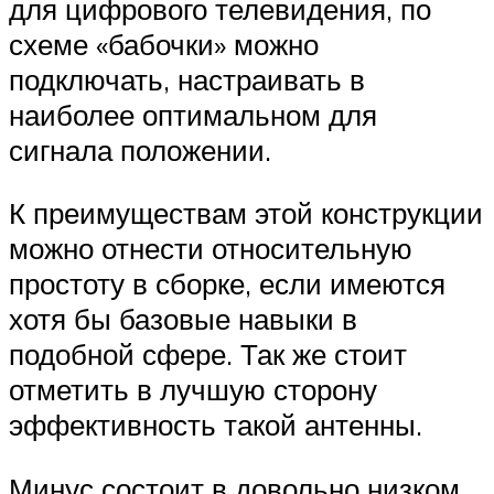
для цифрового телевидения, по
схеме «бабочки» можно
подключать, настраивать в
наиболее оптимальном для
сигнала положении.
К преимуществам этой конструкции
можно отнести относительную
простоту в сборке, если имеются
хотя бы базовые навыки в
подобной сфере. Так же стоит
отметить в лучшую сторону
эффективность такой антенны.
Минус состоит в довольно низком