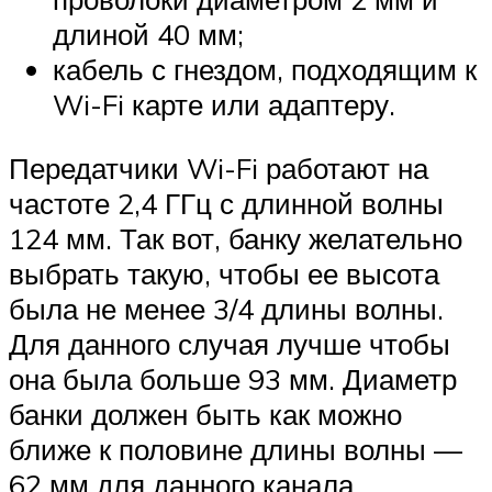
длиной 40 мм;
кабель с гнездом, подходящим к
Wi-Fi карте или адаптеру.
Передатчики Wi-Fi работают на
частоте 2,4 ГГц с длинной волны
124 мм. Так вот, банку желательно
выбрать такую, чтобы ее высота
была не менее 3/4 длины волны.
Для данного случая лучше чтобы
она была больше 93 мм. Диаметр
банки должен быть как можно
ближе к половине длины волны —
62 мм для данного канала.