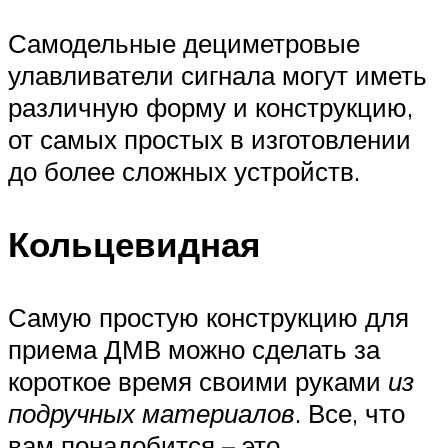
Самодельные дециметровые
улавливатели сигнала могут иметь
различную форму и конструкцию,
от самых простых в изготовлении
до более сложных устройств.
Кольцевидная
Самую простую конструкцию для
приема ДМВ можно сделать за
короткое время своими руками
из
подручных материалов
. Все, что
вам понадобится – это