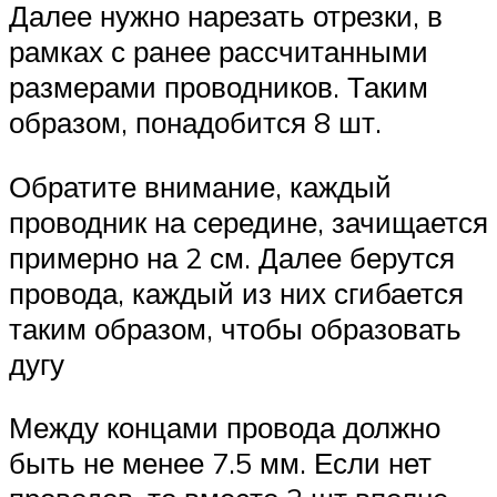
Далее нужно нарезать отрезки, в
рамках с ранее рассчитанными
размерами проводников. Таким
образом, понадобится 8 шт.
Обратите внимание, каждый
проводник на середине, зачищается
примерно на 2 см. Далее берутся
провода, каждый из них сгибается
таким образом, чтобы образовать
дугу
Между концами провода должно
быть не менее 7.5 мм. Если нет