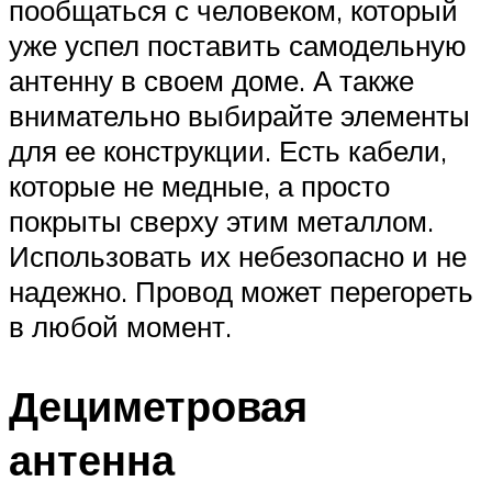
пообщаться с человеком, который
уже успел поставить самодельную
антенну в своем доме. А также
внимательно выбирайте элементы
для ее конструкции. Есть кабели,
которые не медные, а просто
покрыты сверху этим металлом.
Использовать их небезопасно и не
надежно. Провод может перегореть
в любой момент.
Дециметровая
антенна