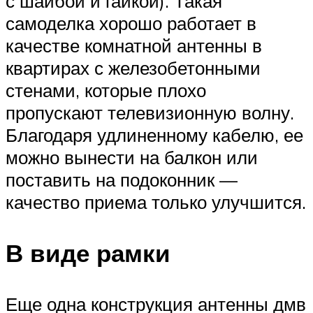
с шайбой и гайкой). Такая
самоделка хорошо работает в
качестве комнатной антенны в
квартирах с железобетонными
стенами, которые плохо
пропускают телевизионную волну.
Благодаря удлиненному кабелю, ее
можно вынести на балкон или
поставить на подоконник —
качество приема только улучшится.
В виде рамки
Еще одна конструкция антенны дмв