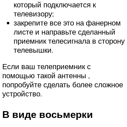
который подключается к
телевизору;
закрепите все это на фанерном
листе и направьте сделанный
приемник телесигнала в сторону
телевышки.
Если ваш телеприемник с
помощью такой антенны ,
попробуйте сделать более сложное
устройство.
В виде восьмерки