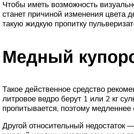
Чтобы иметь возможность визуальног
станет причиной изменения цвета де
такую жидкую пропитку пульверизат
Медный купор
Такое действенное средство рекоме
литровое ведро берут 1 или 2 кг су
пропитывается, поэтому медленнее 
Другой относительный недостаток 