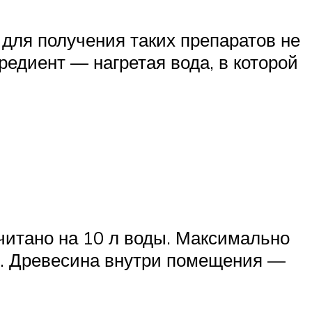
 для получения таких препаратов не
редиент — нагретая вода, в которой
читано на 10 л воды. Максимально
е. Древесина внутри помещения —