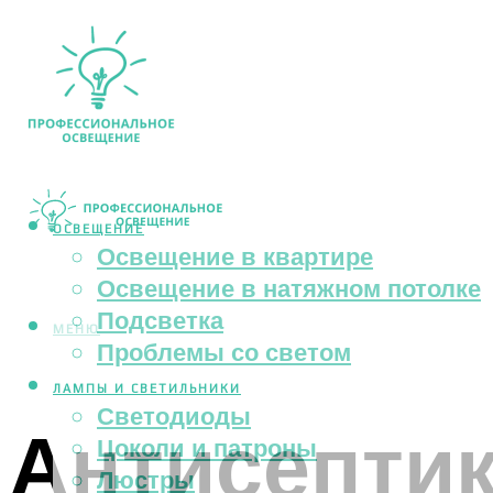
ОСВЕЩЕНИЕ
Освещение в квартире
Освещение в натяжном потолке
Подсветка
МЕНЮ
Проблемы со светом
ЛАМПЫ И СВЕТИЛЬНИКИ
Светодиоды
Антисептик
Цоколи и патроны
Люстры