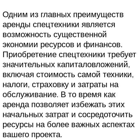
Одним из главных преимуществ
аренды спецтехники является
возможность существенной
экономии ресурсов и финансов.
Приобретение спецтехники требует
значительных капиталовложений,
включая стоимость самой техники,
налоги, страховку и затраты на
обслуживание. В то время как
аренда позволяет избежать этих
начальных затрат и сосредоточить
ресурсы на более важных аспектах
вашего проекта.