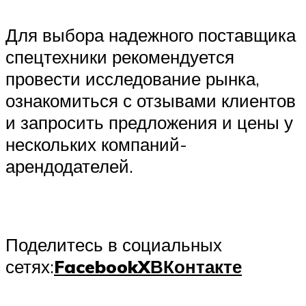
Для выбора надежного поставщика
спецтехники рекомендуется
провести исследование рынка,
ознакомиться с отзывами клиентов
и запросить предложения и цены у
нескольких компаний-
арендодателей.
Поделитесь в социальных
сетях:
Facebook
X
ВКонтакте