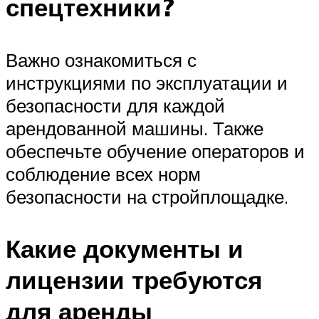
спецтехники?
Важно ознакомиться с
инструкциями по эксплуатации и
безопасности для каждой
арендованной машины. Также
обеспечьте обучение операторов и
соблюдение всех норм
безопасности на стройплощадке.
Какие документы и
лицензии требуются
для аренды