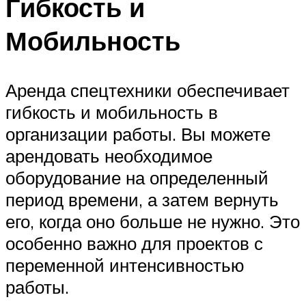
Гибкость и
Мобильность
Аренда спецтехники обеспечивает
гибкость и мобильность в
организации работы. Вы можете
арендовать необходимое
оборудование на определенный
период времени, а затем вернуть
его, когда оно больше не нужно. Это
особенно важно для проектов с
переменной интенсивностью
работы.