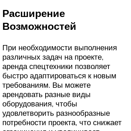
Расширение
Возможностей
При необходимости выполнения
различных задач на проекте,
аренда спецтехники позволяет
быстро адаптироваться к новым
требованиям. Вы можете
арендовать разные виды
оборудования, чтобы
удовлетворить разнообразные
потребности проекта, что снижает