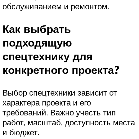
обслуживанием и ремонтом.
Как выбрать
подходящую
спецтехнику для
конкретного проекта?
Выбор спецтехники зависит от
характера проекта и его
требований. Важно учесть тип
работ, масштаб, доступность места
и бюджет.