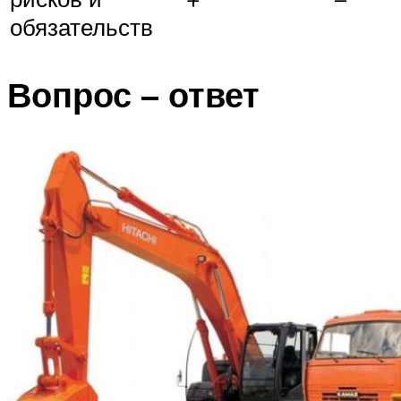
обязательств
Вопрос – ответ