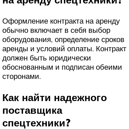
Оформление контракта на аренду
обычно включает в себя выбор
оборудования, определение сроков
аренды и условий оплаты. Контракт
должен быть юридически
обоснованным и подписан обеими
сторонами.
Как найти надежного
поставщика
спецтехники?