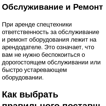
Обслуживание и Ремонт
При аренде спецтехники
ответственность за обслуживание
и ремонт оборудования лежит на
арендодателе. Это означает, что
вам не нужно беспокоиться о
дорогостоящем обслуживании или
быстро устаревающем
оборудовании.
Как выбрать
правильного поставщ