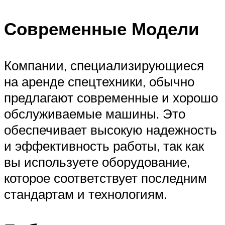
Современные Модели
Компании, специализирующиеся
на аренде спецтехники, обычно
предлагают современные и хорошо
обслуживаемые машины. Это
обеспечивает высокую надежность
и эффективность работы, так как
вы используете оборудование,
которое соответствует последним
стандартам и технологиям.