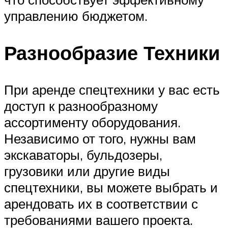
управлению бюджетом.
Разнообразие Техники
При аренде спецтехники у вас есть
доступ к разнообразному
ассортименту оборудования.
Независимо от того, нужны вам
экскаваторы, бульдозеры,
грузовики или другие виды
спецтехники, вы можете выбрать и
арендовать их в соответствии с
требованиями вашего проекта.