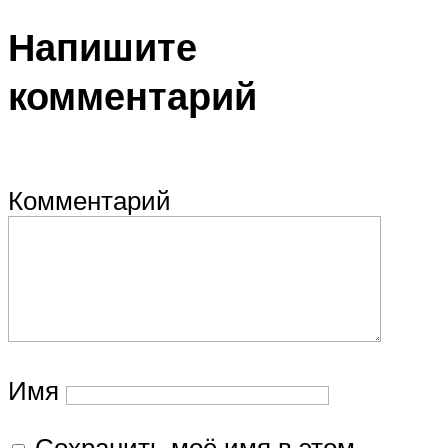
Напишите
комментарий
Комментарий
Имя
Сохранить моё имя в этом