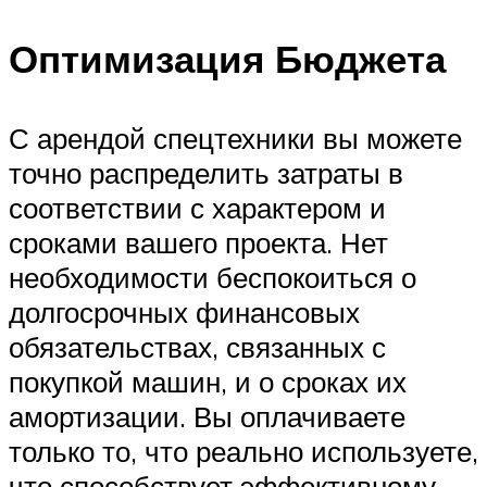
Оптимизация Бюджета
С арендой спецтехники вы можете
точно распределить затраты в
соответствии с характером и
сроками вашего проекта. Нет
необходимости беспокоиться о
долгосрочных финансовых
обязательствах, связанных с
покупкой машин, и о сроках их
амортизации. Вы оплачиваете
только то, что реально используете,
что способствует эффективному