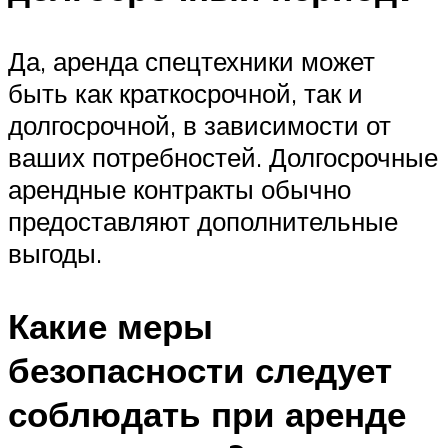
Да, аренда спецтехники может
быть как краткосрочной, так и
долгосрочной, в зависимости от
ваших потребностей. Долгосрочные
арендные контракты обычно
предоставляют дополнительные
выгоды.
Какие меры
безопасности следует
соблюдать при аренде