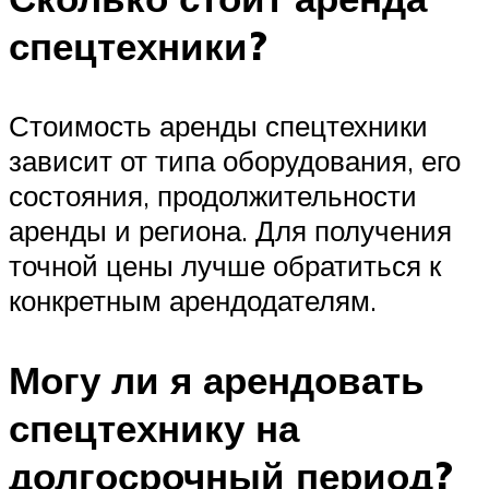
спецтехники?
Стоимость аренды спецтехники
зависит от типа оборудования, его
состояния, продолжительности
аренды и региона. Для получения
точной цены лучше обратиться к
конкретным арендодателям.
Могу ли я арендовать
спецтехнику на
долгосрочный период?