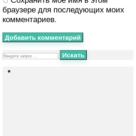
браузере для последующих моих
комментариев.
Искать