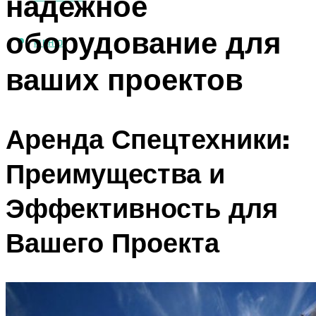
надежное
оборудование для
МЕНЮ
ваших проектов
Аренда Спецтехники:
Преимущества и
Эффективность для
Вашего Проекта