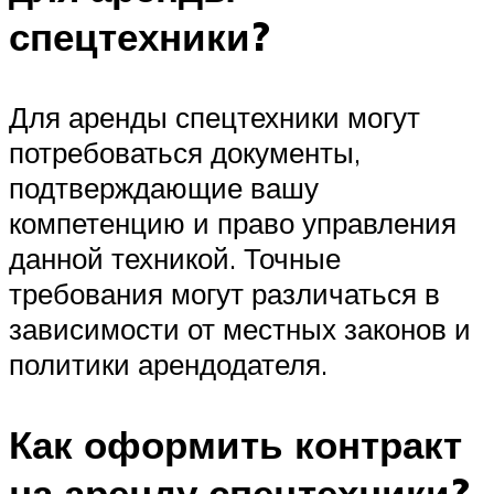
спецтехники?
Для аренды спецтехники могут
потребоваться документы,
подтверждающие вашу
компетенцию и право управления
данной техникой. Точные
требования могут различаться в
зависимости от местных законов и
политики арендодателя.
Как оформить контракт
на аренду спецтехники?