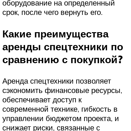
оборудование на определенный
срок, после чего вернуть его.
Какие преимущества
аренды спецтехники по
сравнению с покупкой?
Аренда спецтехники позволяет
сэкономить финансовые ресурсы,
обеспечивает доступ к
современной технике, гибкость в
управлении бюджетом проекта, и
снижает риски, связанные с