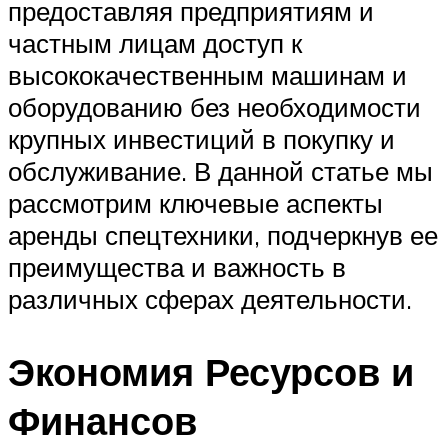
предоставляя предприятиям и
частным лицам доступ к
высококачественным машинам и
оборудованию без необходимости
крупных инвестиций в покупку и
обслуживание. В данной статье мы
рассмотрим ключевые аспекты
аренды спецтехники, подчеркнув ее
преимущества и важность в
различных сферах деятельности.
Экономия Ресурсов и
Финансов