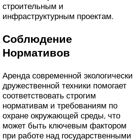
строительным и
инфраструктурным проектам.
Соблюдение
Нормативов
Аренда современной экологически
дружественной техники помогает
соответствовать строгим
нормативам и требованиям по
охране окружающей среды, что
может быть ключевым фактором
при работе над государственными