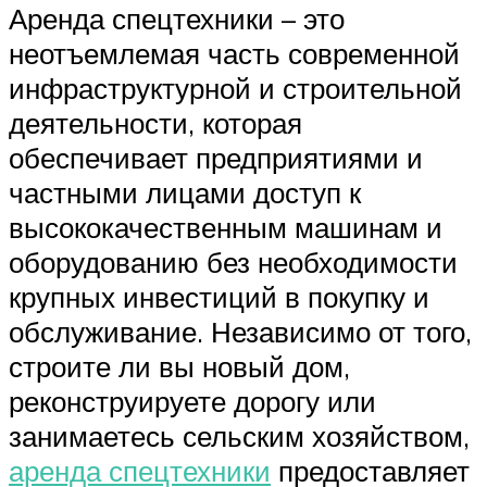
Аренда спецтехники – это
неотъемлемая часть современной
инфраструктурной и строительной
деятельности, которая
обеспечивает предприятиями и
частными лицами доступ к
высококачественным машинам и
оборудованию без необходимости
крупных инвестиций в покупку и
обслуживание. Независимо от того,
строите ли вы новый дом,
реконструируете дорогу или
занимаетесь сельским хозяйством,
аренда спецтехники
предоставляет