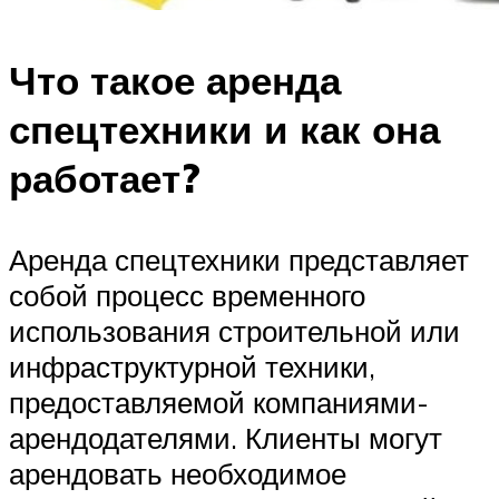
Что такое аренда
спецтехники и как она
работает?
Аренда спецтехники представляет
собой процесс временного
использования строительной или
инфраструктурной техники,
предоставляемой компаниями-
арендодателями. Клиенты могут
арендовать необходимое