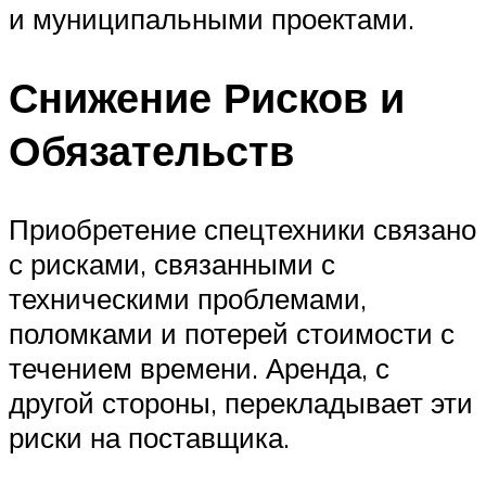
и муниципальными проектами.
Снижение Рисков и
Обязательств
Приобретение спецтехники связано
с рисками, связанными с
техническими проблемами,
поломками и потерей стоимости с
течением времени. Аренда, с
другой стороны, перекладывает эти
риски на поставщика.