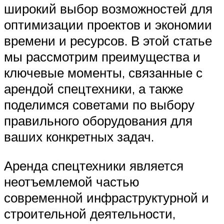
широкий выбор возможностей для
оптимизации проектов и экономии
времени и ресурсов. В этой статье
мы рассмотрим преимущества и
ключевые моменты, связанные с
арендой спецтехники, а также
поделимся советами по выбору
правильного оборудования для
ваших конкретных задач.
Аренда спецтехники является
неотъемлемой частью
современной инфраструктурной и
строительной деятельности,