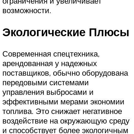
ограничения и увеличивает
возможности.
Экологические Плюсы
Современная спецтехника,
арендованная у надежных
поставщиков, обычно оборудована
передовыми системами
управления выбросами и
эффективными мерами экономии
топлива. Это снижает негативное
воздействие на окружающую среду
и способствует более экологичным