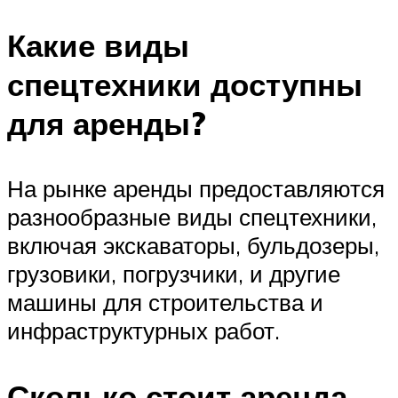
Какие виды
спецтехники доступны
для аренды?
На рынке аренды предоставляются
разнообразные виды спецтехники,
включая экскаваторы, бульдозеры,
грузовики, погрузчики, и другие
машины для строительства и
инфраструктурных работ.
Сколько стоит аренда