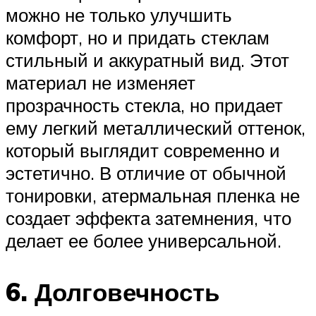
можно не только улучшить
комфорт, но и придать стеклам
стильный и аккуратный вид. Этот
материал не изменяет
прозрачность стекла, но придает
ему легкий металлический оттенок,
который выглядит современно и
эстетично. В отличие от обычной
тонировки, атермальная пленка не
создает эффекта затемнения, что
делает ее более универсальной.
6. Долговечность