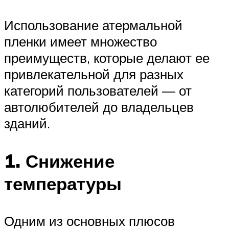
Использование атермальной
пленки имеет множество
преимуществ, которые делают ее
привлекательной для разных
категорий пользователей — от
автолюбителей до владельцев
зданий.
1. Снижение
температуры
Одним из основных плюсов