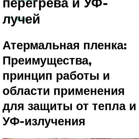
перегрева и УФ-
лучей
МЕНЮ
Атермальная пленка:
Преимущества,
принцип работы и
области применения
для защиты от тепла и
УФ-излучения