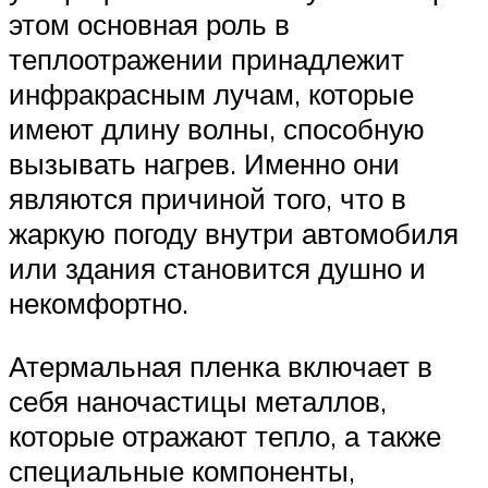
этом основная роль в
теплоотражении принадлежит
инфракрасным лучам, которые
имеют длину волны, способную
вызывать нагрев. Именно они
являются причиной того, что в
жаркую погоду внутри автомобиля
или здания становится душно и
некомфортно.
Атермальная пленка включает в
себя наночастицы металлов,
которые отражают тепло, а также
специальные компоненты,