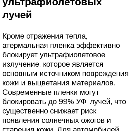
ультрафиолетовых
лучей
Кроме отражения тепла,
атермальная пленка эффективно
блокирует ультрафиолетовое
излучение, которое является
основным источником повреждения
кожи и выцветания материалов.
Современные пленки могут
блокировать до 99% УФ-лучей, что
существенно снижает риск
появления солнечных ожогов и
старения кожи. Для автомобилей