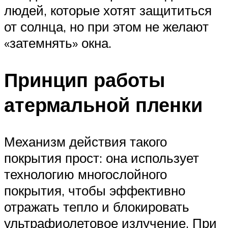
людей, которые хотят защититься
от солнца, но при этом не желают
«затемнять» окна.
Принцип работы
атермальной пленки
Механизм действия такого
покрытия прост: она использует
технологию многослойного
покрытия, чтобы эффективно
отражать тепло и блокировать
ультрафиолетовое излучение. При