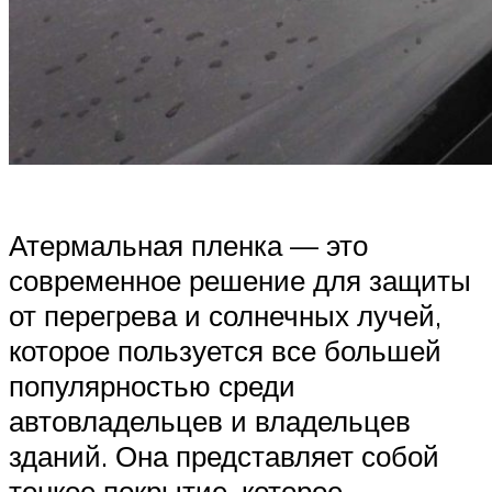
Атермальная пленка — это
современное решение для защиты
от перегрева и солнечных лучей,
которое пользуется все большей
популярностью среди
автовладельцев и владельцев
зданий. Она представляет собой
тонкое покрытие, которое