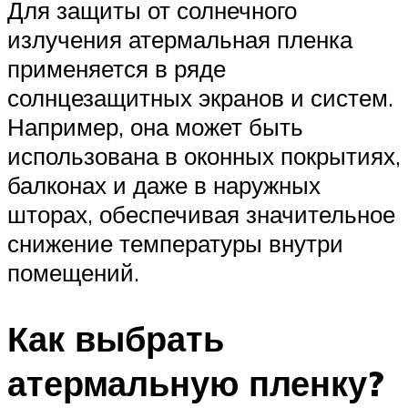
Для защиты от солнечного
излучения атермальная пленка
применяется в ряде
солнцезащитных экранов и систем.
Например, она может быть
использована в оконных покрытиях,
балконах и даже в наружных
шторах, обеспечивая значительное
снижение температуры внутри
помещений.
Как выбрать
атермальную пленку?