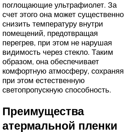
поглощающие ультрафиолет. За
счет этого она может существенно
снизить температуру внутри
помещений, предотвращая
перегрев, при этом не нарушая
видимость через стекло. Таким
образом, она обеспечивает
комфортную атмосферу, сохраняя
при этом естественную
светопропускную способность.
Преимущества
атермальной пленки