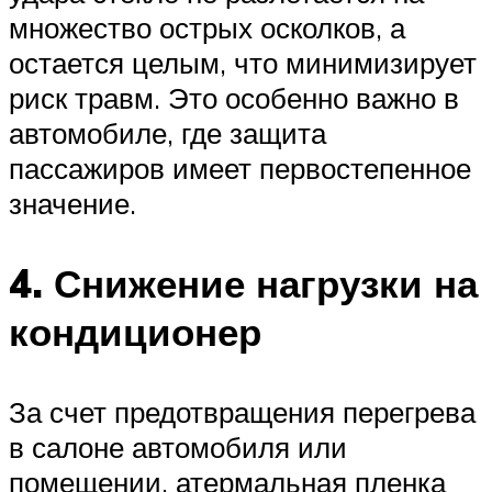
множество острых осколков, а
остается целым, что минимизирует
риск травм. Это особенно важно в
автомобиле, где защита
пассажиров имеет первостепенное
значение.
4. Снижение нагрузки на
кондиционер
За счет предотвращения перегрева
в салоне автомобиля или
помещении, атермальная пленка