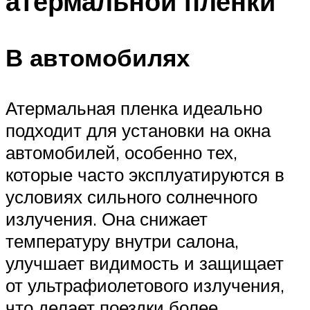
атермальной пленки
В автомобилях
Атермальная пленка идеально
подходит для установки на окна
автомобилей, особенно тех,
которые часто эксплуатируются в
условиях сильного солнечного
излучения. Она снижает
температуру внутри салона,
улучшает видимость и защищает
от ультрафиолетового излучения,
что делает поездки более