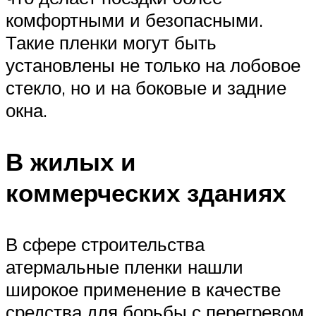
комфортными и безопасными.
Такие пленки могут быть
установлены не только на лобовое
стекло, но и на боковые и задние
окна.
В жилых и
коммерческих зданиях
В сфере строительства
атермальные пленки нашли
широкое применение в качестве
средства для борьбы с перегревом