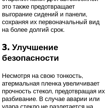
это также предотвращает
выгорание сидений и панели,
сохраняя их первоначальный вид
на более долгий срок.
3. Улучшение
безопасности
Несмотря на свою тонкость,
атермальная пленка увеличивает
прочность стекол, предотвращая их
разбивание. В случае аварии или
удара стекло не разлетается на