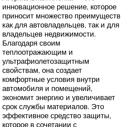
инновационное решение, которое
приносит множество преимуществ
как для автовладельцев, так и для
владельцев недвижимости.
Благодаря своим
теплоотражающим и
ультрафиолетозащитным
свойствам, она создает
комфортные условия внутри
автомобиля и помещений,
экономит энергию и увеличивает
срок службы материалов. Это
эффективное средство защиты,
которое в сочетании с