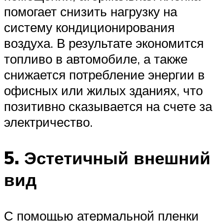
помогает снизить нагрузку на
систему кондиционирования
воздуха. В результате экономится
топливо в автомобиле, а также
снижается потребление энергии в
офисных или жилых зданиях, что
позитивно сказывается на счете за
электричество.
5. Эстетичный внешний
вид
С помощью атермальной пленки