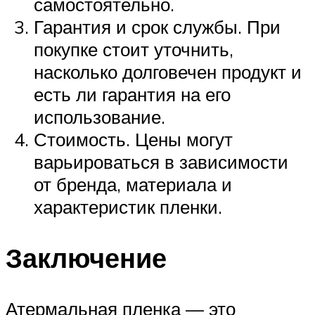
самостоятельно.
Гарантия и срок службы. При
покупке стоит уточнить,
насколько долговечен продукт и
есть ли гарантия на его
использование.
Стоимость. Цены могут
варьироваться в зависимости
от бренда, материала и
характеристик пленки.
Заключение
Атермальная пленка — это