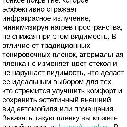
эффективно отражает
инфракрасное излучение,
минимизируя нагрев пространства,
не снижая при этом видимость. В
отличие от традиционных
тонировочных пленок, атермальная
пленка не изменяет цвет стекол и
не нарушает видимость, что делает
ее идеальным выбором для тех,
кто стремится улучшить комфорт и
сохранить эстетичный внешний
вид автомобиля или помещения.
Заказать такую пленку вы можете
на сайте завода
https://i-stek.ru
. В