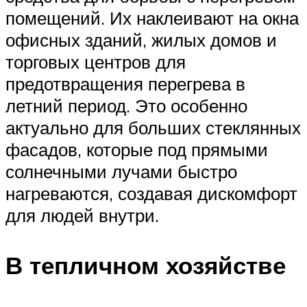
помещений. Их наклеивают на окна
офисных зданий, жилых домов и
торговых центров для
предотвращения перегрева в
летний период. Это особенно
актуально для больших стеклянных
фасадов, которые под прямыми
солнечными лучами быстро
нагреваются, создавая дискомфорт
для людей внутри.
В тепличном хозяйстве