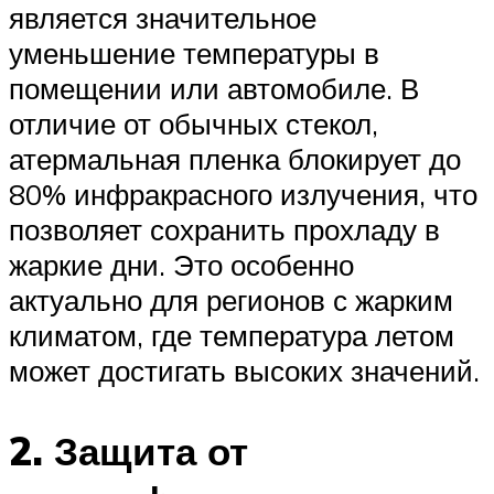
является значительное
уменьшение температуры в
помещении или автомобиле. В
отличие от обычных стекол,
атермальная пленка блокирует до
80% инфракрасного излучения, что
позволяет сохранить прохладу в
жаркие дни. Это особенно
актуально для регионов с жарким
климатом, где температура летом
может достигать высоких значений.
2. Защита от