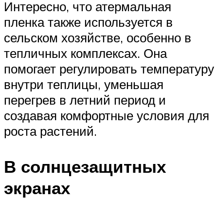
Интересно, что атермальная
пленка также используется в
сельском хозяйстве, особенно в
тепличных комплексах. Она
помогает регулировать температуру
внутри теплицы, уменьшая
перегрев в летний период и
создавая комфортные условия для
роста растений.
В солнцезащитных
экранах