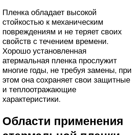
Пленка обладает высокой
стойкостью к механическим
повреждениям и не теряет своих
свойств с течением времени.
Хорошо установленная
атермальная пленка прослужит
многие годы, не требуя замены, при
этом она сохраняет свои защитные
и теплоотражающие
характеристики.
Области применения