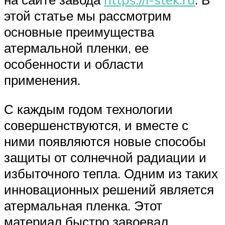
этой статье мы рассмотрим
основные преимущества
атермальной пленки, ее
особенности и области
применения.
С каждым годом технологии
совершенствуются, и вместе с
ними появляются новые способы
защиты от солнечной радиации и
избыточного тепла. Одним из таких
инновационных решений является
атермальная пленка. Этот
материал быстро завоевал