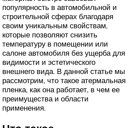
популярность в автомобильной и
строительной сферах благодаря
своим уникальным свойствам,
которые позволяют снизить
температуру в помещении или
салоне автомобиля без ущерба для
видимости и эстетического
внешнего вида. В данной статье мы
рассмотрим, что такое атермальная
пленка, как она работает, в чем ее
преимущества и области
применения.