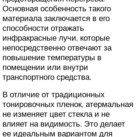
Основная особенность такого
материала заключается в его
способности отражать
инфракрасные лучи, которые
непосредственно отвечают за
повышение температуры в
помещении или внутри
транспортного средства.
В отличие от традиционных
тонировочных пленок, атермальная
не изменяет цвет стекла и не
влияет на видимость. Это делает
ее идеальным вариантом для