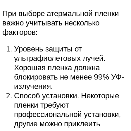
При выборе атермальной пленки
важно учитывать несколько
факторов:
Уровень защиты от
ультрафиолетовых лучей.
Хорошая пленка должна
блокировать не менее 99% УФ-
излучения.
Способ установки. Некоторые
пленки требуют
профессиональной установки,
другие можно приклеить