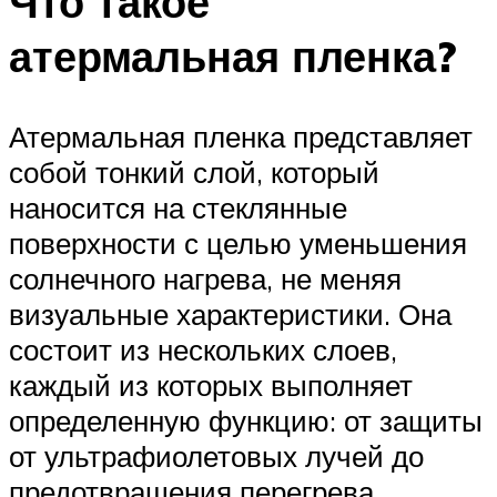
Что такое
атермальная пленка?
Атермальная пленка представляет
собой тонкий слой, который
наносится на стеклянные
поверхности с целью уменьшения
солнечного нагрева, не меняя
визуальные характеристики. Она
состоит из нескольких слоев,
каждый из которых выполняет
определенную функцию: от защиты
от ультрафиолетовых лучей до
предотвращения перегрева.