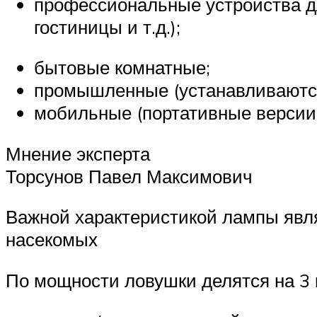
профессиональные устройства д
гостиницы и т.д.);
бытовые комнатные;
промышленные (устанавливаются 
мобильные (портативные версии,
Мнение эксперта
Торсунов Павел Максимович
Важной характеристикой лампы явля
насекомых
По мощности ловушки делятся на 3 