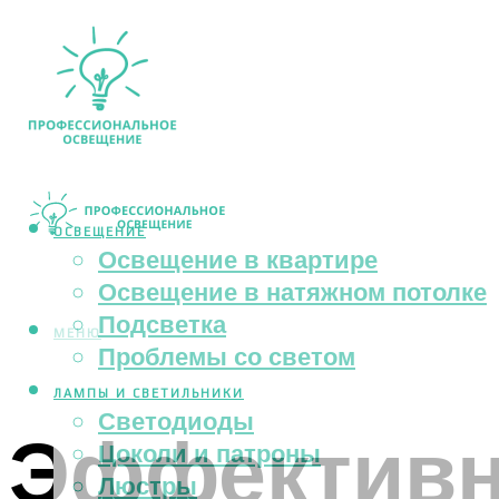
ОСВЕЩЕНИЕ
Освещение в квартире
Освещение в натяжном потолке
Подсветка
МЕНЮ
Проблемы со светом
ЛАМПЫ И СВЕТИЛЬНИКИ
Светодиоды
Эффективн
Цоколи и патроны
Люстры