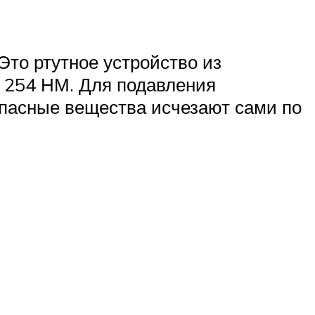
Это ртутное устройство из
й 254 НМ. Для подавления
пасные вещества исчезают сами по