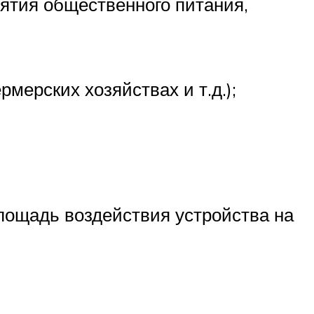
ятия общественного питания,
ерских хозяйствах и т.д.);
лощадь воздействия устройства на