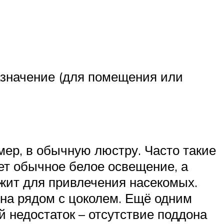
азначение (для помещения или
мер, в обычную люстру. Часто такие
ет обычное белое освещение, а
жит для привлечения насекомых.
на рядом с цоколем. Ещё одним
 недостаток – отсутствие поддона