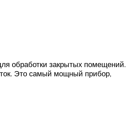
для обработки закрытых помещений.
еток. Это самый мощный прибор,