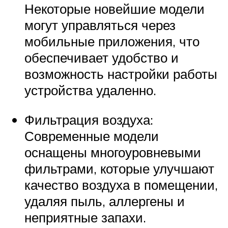
Некоторые новейшие модели
могут управляться через
мобильные приложения, что
обеспечивает удобство и
возможность настройки работы
устройства удаленно.
Фильтрация воздуха:
Современные модели
оснащены многоуровневыми
фильтрами, которые улучшают
качество воздуха в помещении,
удаляя пыль, аллергены и
неприятные запахи.