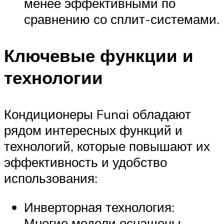
менее эффективными по
сравнению со сплит-системами.
Ключевые функции и
технологии
Кондиционеры Funai обладают
рядом интересных функций и
технологий, которые повышают их
эффективность и удобство
использования:
Инверторная технология:
Многие модели оснащены