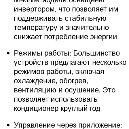
инвертором, что позволяет им
поддерживать стабильную
температуру и значительно
снижает потребление энергии.
Режимы работы: Большинство
устройств предлагают несколько
режимов работы, включая
охлаждение, обогрев,
вентиляцию и осушение. Это
позволяет использовать
кондиционер круглый год.
Управление через приложение: