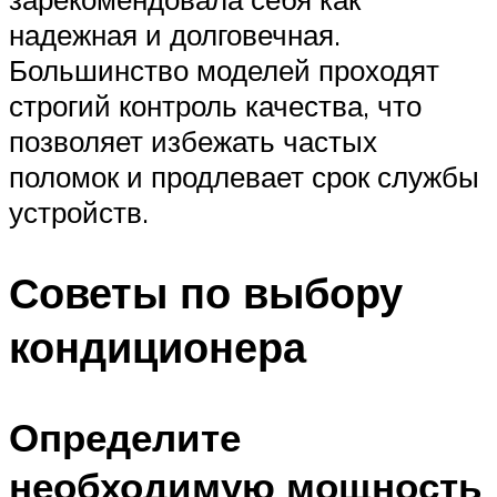
надежная и долговечная.
Большинство моделей проходят
строгий контроль качества, что
позволяет избежать частых
поломок и продлевает срок службы
устройств.
Советы по выбору
кондиционера
Определите
необходимую мощность