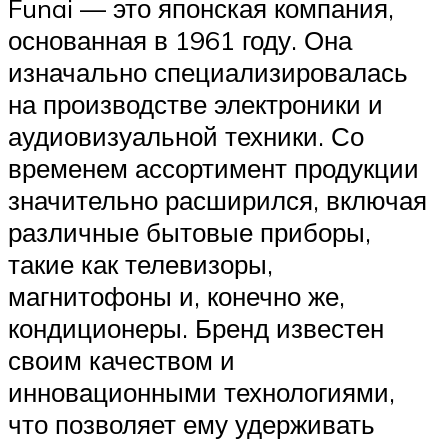
Funai — это японская компания,
основанная в 1961 году. Она
изначально специализировалась
на производстве электроники и
аудиовизуальной техники. Со
временем ассортимент продукции
значительно расширился, включая
различные бытовые приборы,
такие как телевизоры,
магнитофоны и, конечно же,
кондиционеры. Бренд известен
своим качеством и
инновационными технологиями,
что позволяет ему удерживать