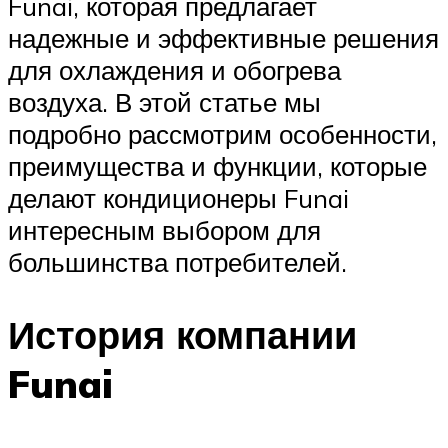
Funai, которая предлагает
надежные и эффективные решения
для охлаждения и обогрева
воздуха. В этой статье мы
подробно рассмотрим особенности,
преимущества и функции, которые
делают кондиционеры Funai
интересным выбором для
большинства потребителей.
История компании
Funai