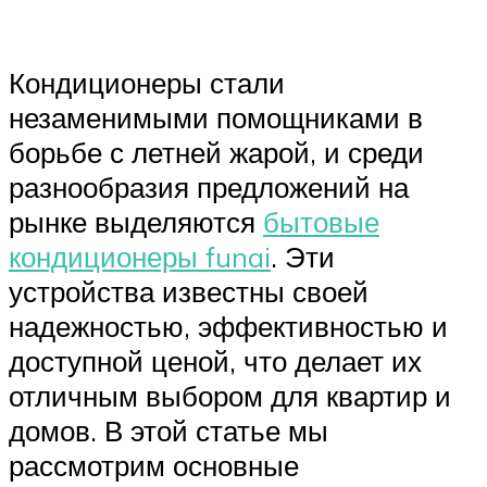
Кондиционеры стали
незаменимыми помощниками в
борьбе с летней жарой, и среди
разнообразия предложений на
рынке выделяются
бытовые
кондиционеры funai
. Эти
устройства известны своей
надежностью, эффективностью и
доступной ценой, что делает их
отличным выбором для квартир и
домов. В этой статье мы
рассмотрим основные