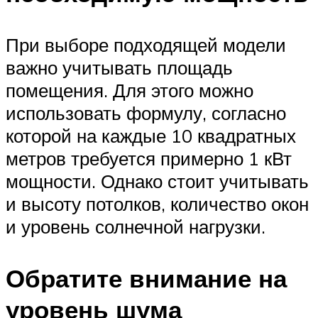
При выборе подходящей модели
важно учитывать площадь
помещения. Для этого можно
использовать формулу, согласно
которой на каждые 10 квадратных
метров требуется примерно 1 кВт
мощности. Однако стоит учитывать
и высоту потолков, количество окон
и уровень солнечной нагрузки.
Обратите внимание на
уровень шума