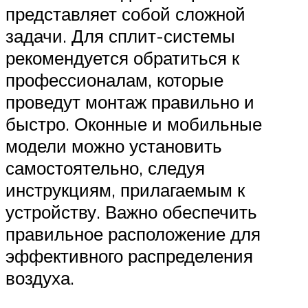
представляет собой сложной
задачи. Для сплит-системы
рекомендуется обратиться к
профессионалам, которые
проведут монтаж правильно и
быстро. Оконные и мобильные
модели можно установить
самостоятельно, следуя
инструкциям, прилагаемым к
устройству. Важно обеспечить
правильное расположение для
эффективного распределения
воздуха.