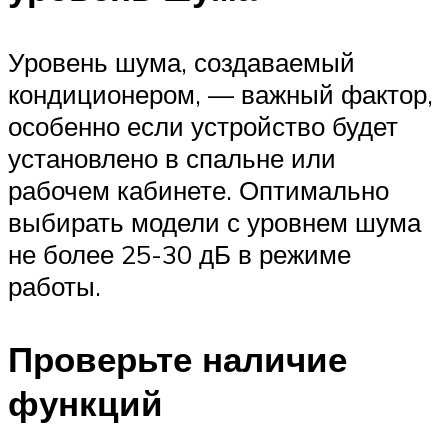
Уровень шума, создаваемый
кондиционером, — важный фактор,
особенно если устройство будет
установлено в спальне или
рабочем кабинете. Оптимально
выбирать модели с уровнем шума
не более 25-30 дБ в режиме
работы.
Проверьте наличие
функций