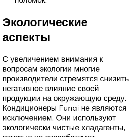
Экологические
аспекты
С увеличением внимания к
вопросам экологии многие
производители стремятся снизить
негативное влияние своей
продукции на окружающую среду.
Кондиционеры Funai не являются
исключением. Они используют
экологически чистые хладагенты,