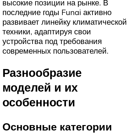
высокие позиции на рынке. В
последние годы Funai активно
развивает линейку климатической
техники, адаптируя свои
устройства под требования
современных пользователей.
Разнообразие
моделей и их
особенности
Основные категории