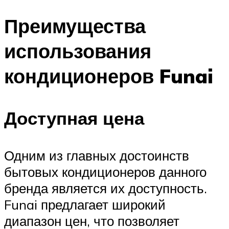
Преимущества
использования
кондиционеров Funai
Доступная цена
Одним из главных достоинств
бытовых кондиционеров данного
бренда является их доступность.
Funai предлагает широкий
диапазон цен, что позволяет