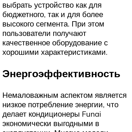
выбрать устройство как для
бюджетного, так и для более
высокого сегмента. При этом
пользователи получают
качественное оборудование с
хорошими характеристиками.
Энергоэффективность
Немаловажным аспектом является
низкое потребление энергии, что
делает кондиционеры Funai
экономически выгодными в