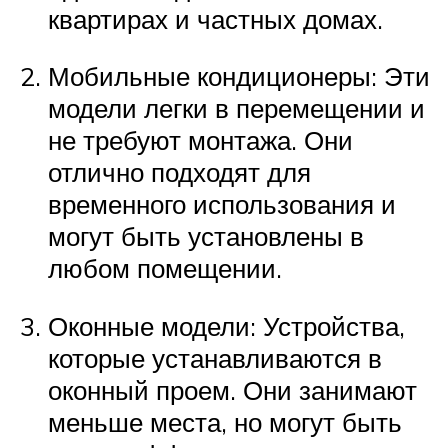
квартирах и частных домах.
Мобильные кондиционеры: Эти
модели легки в перемещении и
не требуют монтажа. Они
отлично подходят для
временного использования и
могут быть установлены в
любом помещении.
Оконные модели: Устройства,
которые устанавливаются в
оконный проем. Они занимают
меньше места, но могут быть