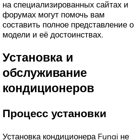
на специализированных сайтах и
форумах могут помочь вам
составить полное представление о
модели и её достоинствах.
Установка и
обслуживание
кондиционеров
Процесс установки
Установка кондиционера Funai не