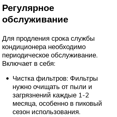
Регулярное
обслуживание
Для продления срока службы
кондиционера необходимо
периодическое обслуживание.
Включает в себя:
Чистка фильтров: Фильтры
нужно очищать от пыли и
загрязнений каждые 1-2
месяца, особенно в пиковый
сезон использования.