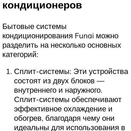
кондиционеров
Бытовые системы
кондиционирования Funai можно
разделить на несколько основных
категорий:
Сплит-системы: Эти устройства
состоят из двух блоков —
внутреннего и наружного.
Сплит-системы обеспечивают
эффективное охлаждение и
обогрев, благодаря чему они
идеальны для использования в