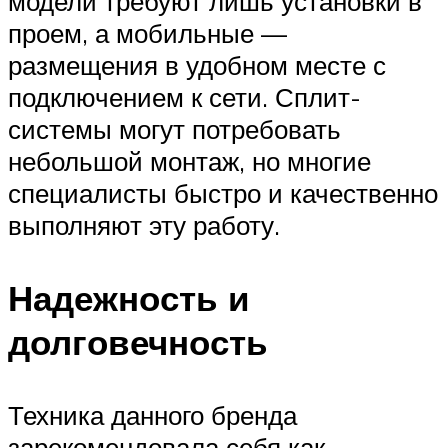
модели требуют лишь установки в
проем, а мобильные —
размещения в удобном месте с
подключением к сети. Сплит-
системы могут потребовать
небольшой монтаж, но многие
специалисты быстро и качественно
выполняют эту работу.
Надежность и
долговечность
Техника данного бренда
зарекомендовала себя как