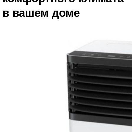
в вашем доме