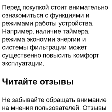
Перед покупкой стоит внимательно
ознакомиться с функциями и
режимами работы устройства.
Например, наличие таймера,
режима экономии энергии и
системы фильтрации может
существенно повысить комфорт
эксплуатации.
Читайте отзывы
Не забывайте обращать внимание
на мнения пользователей. Отзывы