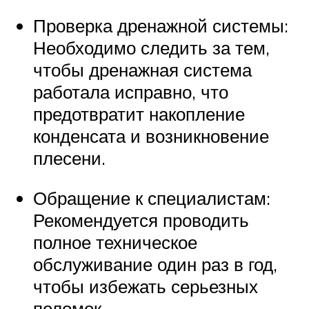
Проверка дренажной системы:
Необходимо следить за тем,
чтобы дренажная система
работала исправно, что
предотвратит накопление
конденсата и возникновение
плесени.
Обращение к специалистам:
Рекомендуется проводить
полное техническое
обслуживание один раз в год,
чтобы избежать серьезных
поломок.