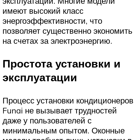
эксплуатации. Многие модели
имеют высокий класс
энергоэффективности, что
позволяет существенно экономить
на счетах за электроэнергию.
Простота установки и
эксплуатации
Процесс установки кондиционеров
Funai не вызывает трудностей
даже у пользователей с
минимальным опытом. Оконные