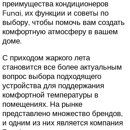
преимущества кондиционеров
Funai, их функции и советы по
выбору, чтобы помочь вам создать
комфортную атмосферу в вашем
доме.
С приходом жаркого лета
становится все более актуальным
вопрос выбора подходящего
устройства для поддержания
комфортной температуры в
помещениях. На рынке
представлено множество брендов,
и одним из них является компания