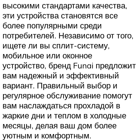
высокими стандартами качества,
эти устройства становятся все
более популярными среди
потребителей. Независимо от того,
ищете ли вы сплит-систему,
мобильное или оконное
устройство, бренд Funai предложит
вам надежный и эффективный
вариант. Правильный выбор и
регулярное обслуживание помогут
вам наслаждаться прохладой в
жаркие дни и теплом в холодные
месяцы, делая ваш дом более
уютным и комфортным.