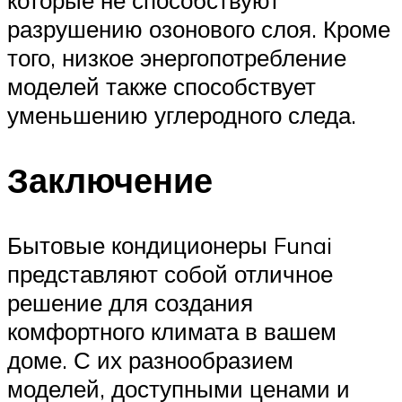
которые не способствуют
разрушению озонового слоя. Кроме
того, низкое энергопотребление
моделей также способствует
уменьшению углеродного следа.
Заключение
Бытовые кондиционеры Funai
представляют собой отличное
решение для создания
комфортного климата в вашем
доме. С их разнообразием
моделей, доступными ценами и