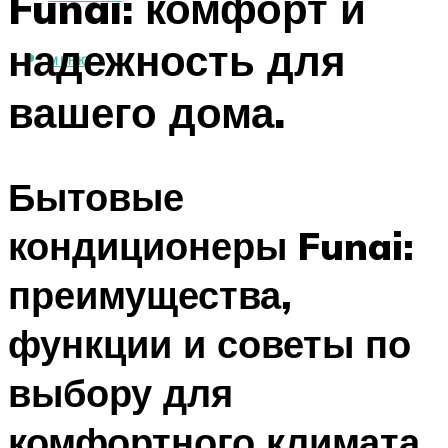
Funai: комфорт и
надежность для
МЕНЮ
вашего дома.
Бытовые
кондиционеры Funai:
преимущества,
функции и советы по
выбору для
комфортного климата