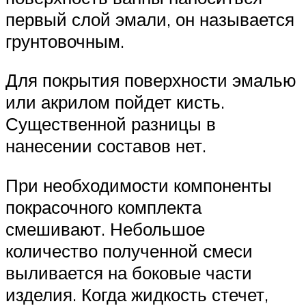
первый слой эмали, он называется
грунтовочным.
Для покрытия поверхности эмалью
или акрилом пойдет кисть.
Существенной разницы в
нанесении составов нет.
При необходимости компоненты
покрасочного комплекта
смешивают. Небольшое
количество полученной смеси
выливается на боковые части
изделия. Когда жидкость стечет,