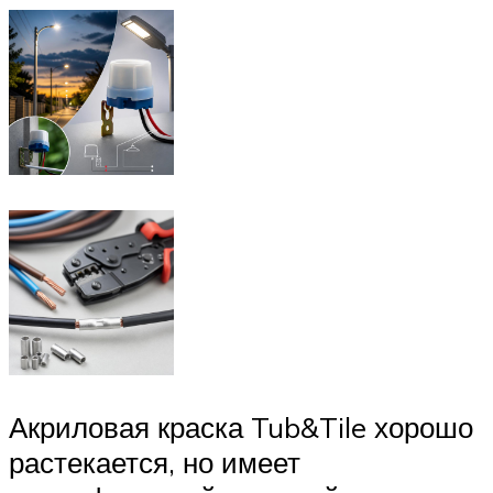
Акриловая краска Tub&Tile хорошо
растекается, но имеет