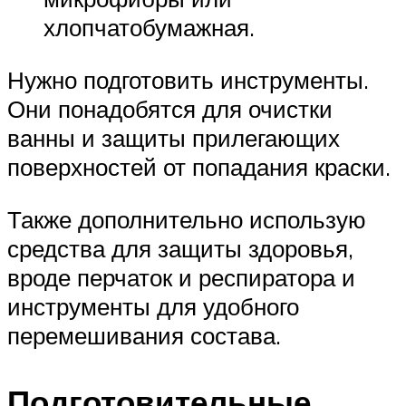
хлопчатобумажная.
Нужно подготовить инструменты.
Они понадобятся для очистки
ванны и защиты прилегающих
поверхностей от попадания краски.
Также дополнительно использую
средства для защиты здоровья,
вроде перчаток и респиратора и
инструменты для удобного
перемешивания состава.
Подготовительные