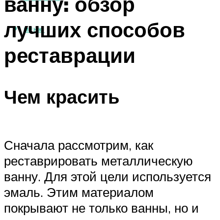
ванну: обзор
лучших способов
МЕНЮ
реставрации
Чем красить
Сначала рассмотрим, как
реставрировать металлическую
ванну. Для этой цели используется
эмаль. Этим материалом
покрывают не только ванны, но и