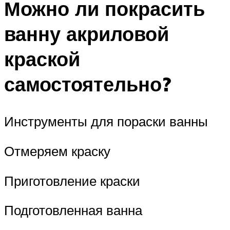
Можно ли покрасить
ванну акриловой
краской
самостоятельно?
Инструменты для пораски ванны
Отмеряем краску
Приготовление краски
Подготовленная ванна