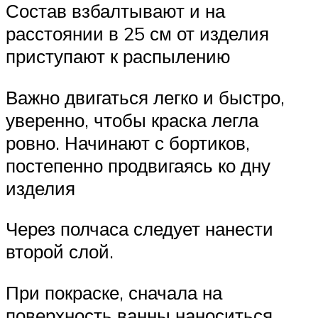
Состав взбалтывают и на
расстоянии в 25 см от изделия
приступают к распылению
Важно двигаться легко и быстро,
уверенно, чтобы краска легла
ровно. Начинают с бортиков,
постепенно продвигаясь ко дну
изделия
Через полчаса следует нанести
второй слой.
При покраске, сначала на
поверхность ванны наноситься