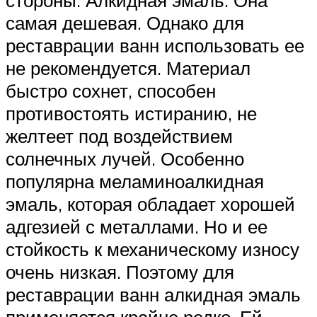
стороны. Алкидная эмаль. Она
самая дешевая. Однако для
реставрации ванн использовать ее
не рекомендуется. Материал
быстро сохнет, способен
противостоять истиранию, не
желтеет под воздействием
солнечных лучей. Особенно
популярна меламиноалкидная
эмаль, которая обладает хорошей
адгезией с металлами. Но и ее
стойкость к механическому износу
очень низкая. Поэтому для
реставрации ванн алкидная эмаль