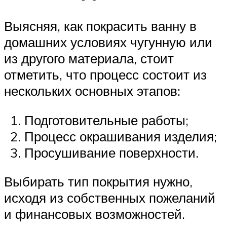
Выясняя, как покрасить ванну в
домашних условиях чугунную или
из другого материала, стоит
отметить, что процесс состоит из
нескольких основных этапов:
Подготовительные работы;
Процесс окрашивания изделия;
Просушивание поверхности.
Выбирать тип покрытия нужно,
исходя из собственных пожеланий
и финансовых возможностей.