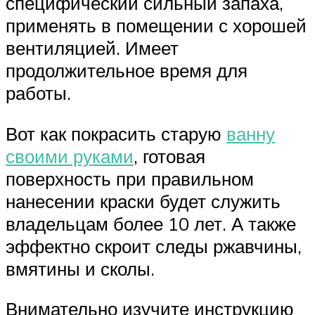
специфический сильный запаха,
применять в помещении с хорошей
вентиляцией. Имеет
продолжительное время для
работы.
Вот как покрасить старую
ванну
своими руками
, готовая
поверхность при правильном
нанесении краски будет служить
владельцам более 10 лет. А также
эффектно скроит следы ржавчины,
вмятины и сколы.
Внимательно изучите инструкцию