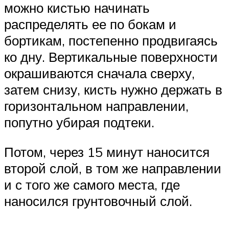
можно кистью начинать
распределять ее по бокам и
бортикам, постепенно продвигаясь
ко дну. Вертикальные поверхности
окрашиваются сначала сверху,
затем снизу, кисть нужно держать в
горизонтальном направлении,
попутно убирая подтеки.
Потом, через 15 минут наносится
второй слой, в том же направлении
и с того же самого места, где
наносился грунтовочный слой.