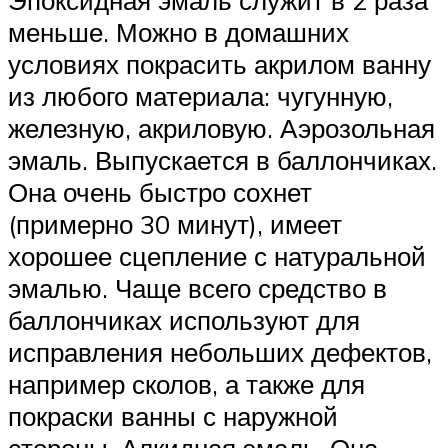
Эпоксидная эмаль служит в 2 раза
меньше. Можно в домашних
условиях покрасить акрилом ванну
из любого материала: чугунную,
железную, акриловую. Аэрозольная
эмаль. Выпускается в баллончиках.
Она очень быстро сохнет
(примерно 30 минут), имеет
хорошее сцепление с натуральной
эмалью. Чаще всего средство в
баллончиках используют для
исправления небольших дефектов,
например сколов, а также для
покраски ванны с наружной