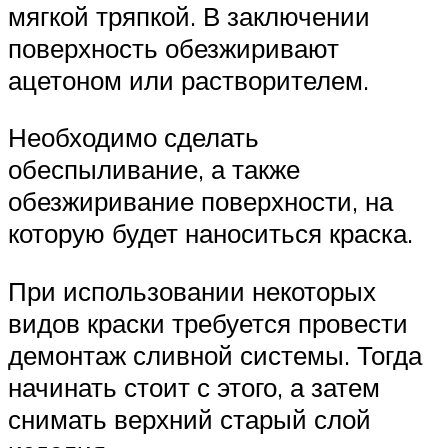
мягкой тряпкой. В заключении
поверхность обезжиривают
ацетоном или растворителем.
Необходимо сделать
обеспыливание, а также
обезжиривание поверхности, на
которую будет наноситься краска.
При использовании некоторых
видов краски требуется провести
демонтаж сливной системы. Тогда
начинать стоит с этого, а затем
снимать верхний старый слой