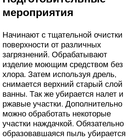
мероприятия
Начинают с тщательной очистки
поверхности от различных
загрязнений. Обрабатывают
изделие моющим средством без
хлора. Затем используя дрель,
снимается верхний старый слой
ванны. Так же убирается налет и
ржавые участки. Дополнительно
можно обработать некоторые
участки наждачкой. Обязательно
образовавшаяся пыль убирается