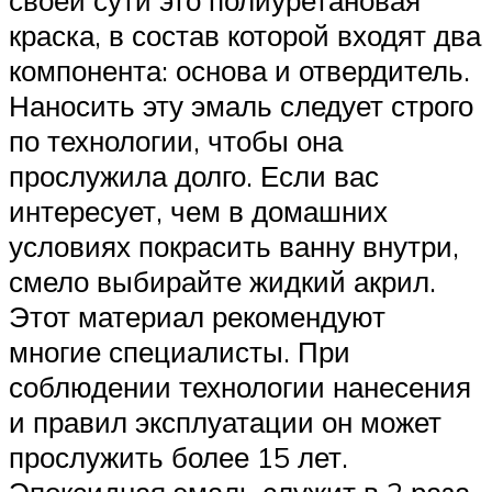
своей сути это полиуретановая
краска, в состав которой входят два
компонента: основа и отвердитель.
Наносить эту эмаль следует строго
по технологии, чтобы она
прослужила долго. Если вас
интересует, чем в домашних
условиях покрасить ванну внутри,
смело выбирайте жидкий акрил.
Этот материал рекомендуют
многие специалисты. При
соблюдении технологии нанесения
и правил эксплуатации он может
прослужить более 15 лет.