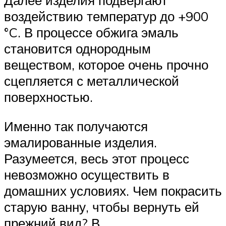
Далее изделия подвергают
воздействию температур до +900
°C. В процессе обжига эмаль
становится однородным
веществом, которое очень прочно
сцепляется с металлической
поверхностью.
Именно так получаются
эмалированные изделия.
Разумеется, весь этот процесс
невозможно осуществить в
домашних условиях. Чем покрасить
старую ванну, чтобы вернуть ей
прежний вид? В