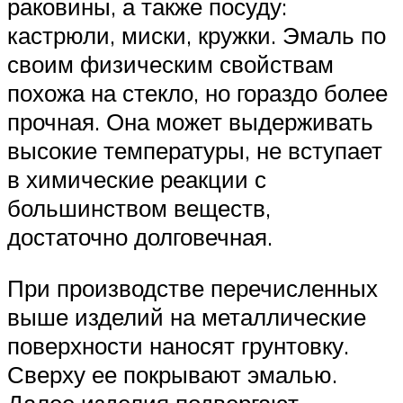
раковины, а также посуду:
кастрюли, миски, кружки. Эмаль по
своим физическим свойствам
похожа на стекло, но гораздо более
прочная. Она может выдерживать
высокие температуры, не вступает
в химические реакции с
большинством веществ,
достаточно долговечная.
При производстве перечисленных
выше изделий на металлические
поверхности наносят грунтовку.
Сверху ее покрывают эмалью.