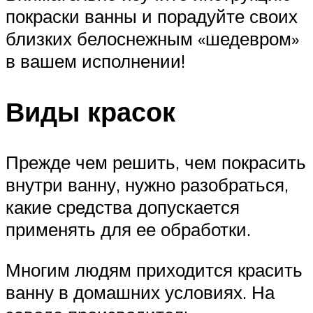
покраски ванны и порадуйте своих
близких белоснежным «шедевром»
в вашем исполнении!
Виды красок
Прежде чем решить, чем покрасить
внутри ванну, нужно разобраться,
какие средства допускается
применять для ее обработки.
Многим людям приходится красить
ванну в домашних условиях. На