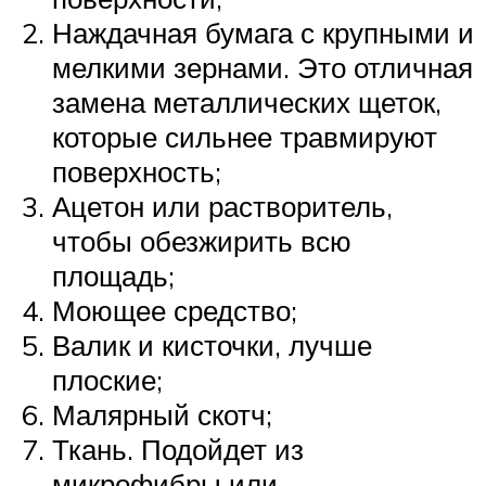
Наждачная бумага с крупными и
мелкими зернами. Это отличная
замена металлических щеток,
которые сильнее травмируют
поверхность;
Ацетон или растворитель,
чтобы обезжирить всю
площадь;
Моющее средство;
Валик и кисточки, лучше
плоские;
Малярный скотч;
Ткань. Подойдет из
микрофибры или