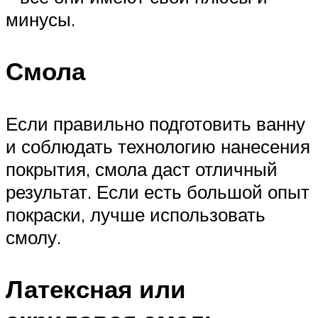
минусы.
Смола
Если правильно подготовить ванну
и соблюдать технологию нанесения
покрытия, смола даст отличный
результат. Если есть большой опыт
покраски, лучше использовать
смолу.
Латексная или