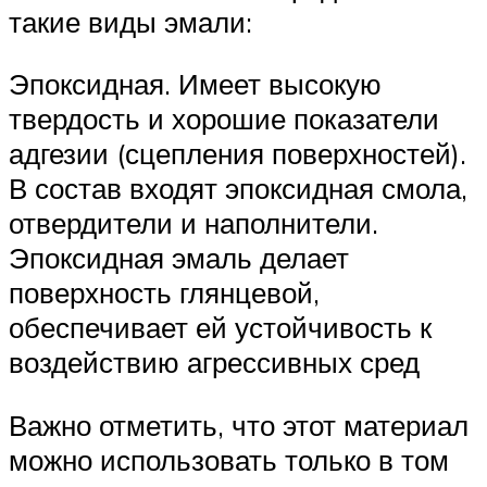
такие виды эмали:
Эпоксидная. Имеет высокую
твердость и хорошие показатели
адгезии (сцепления поверхностей).
В состав входят эпоксидная смола,
отвердители и наполнители.
Эпоксидная эмаль делает
поверхность глянцевой,
обеспечивает ей устойчивость к
воздействию агрессивных сред
Важно отметить, что этот материал
можно использовать только в том