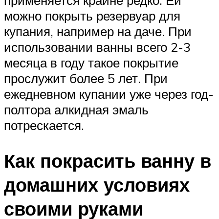
применяется крайне редко. Ей
можно покрыть резервуар для
купания, например на даче. При
использовании ванны всего 2-3
месяца в году такое покрытие
прослужит более 5 лет. При
ежедневном купании уже через год-
полтора алкидная эмаль
потрескается.
Как покрасить ванну в
домашних условиях
своими руками