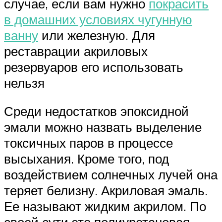
случае, если вам нужно
покрасить
в домашних условиях чугунную
ванну
или железную. Для
реставрации акриловых
резервуаров его использовать
нельзя
Среди недостатков эпоксидной
эмали можно назвать выделение
токсичных паров в процессе
высыхания. Кроме того, под
воздействием солнечных лучей она
теряет белизну. Акриловая эмаль.
Ее называют жидким акрилом. По