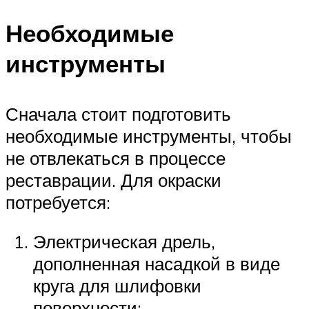
Необходимые
инструменты
Сначала стоит подготовить
необходимые инструменты, чтобы
не отвлекаться в процессе
реставрации. Для окраски
потребуется:
Электрическая дрель,
дополненная насадкой в виде
круга для шлифовки
поверхности;