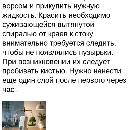
ворсом и прикупить нужную
жидкость. Красить необходимо
суживающейся вытянутой
спиралью от краев к стоку,
внимательно требуется следить,
чтобы не появлялись пузырьки.
При возникновении их следует
пробивать кистью. Нужно нанести
еще один слой после первого через
час .