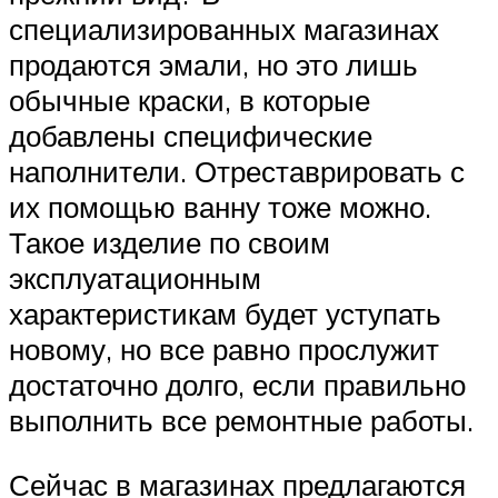
специализированных магазинах
продаются эмали, но это лишь
обычные краски, в которые
добавлены специфические
наполнители. Отреставрировать с
их помощью ванну тоже можно.
Такое изделие по своим
эксплуатационным
характеристикам будет уступать
новому, но все равно прослужит
достаточно долго, если правильно
выполнить все ремонтные работы.
Сейчас в магазинах предлагаются