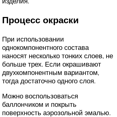
изделия.
Процесс окраски
При использовании
однокомпонентного состава
наносят несколько тонких слоев, не
больше трех. Если окрашивают
двухкомпонентным вариантом,
тогда достаточно одного слоя.
Можно воспользоваться
баллончиком и покрыть
поверхность аэрозольной эмалью.