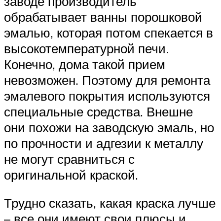
заводе производитель
обрабатывает ванны порошковой
эмалью, которая потом спекается в
высокотемпературной печи.
Конечно, дома такой прием
невозможен. Поэтому для ремонта
эмалевого покрытия используются
специальные средства. Внешне
они похожи на заводскую эмаль, но
по прочности и адгезии к металлу
не могут сравниться с
оригинальной краской.
Трудно сказать, какая краска лучше
– все они имеют свои плюсы и