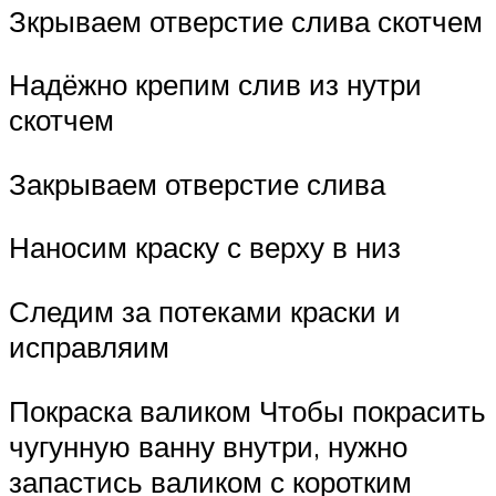
Зкрываем отверстие слива скотчем
Надёжно крепим слив из нутри
скотчем
Закрываем отверстие слива
Наносим краску с верху в низ
Следим за потеками краски и
исправляим
Покраска валиком Чтобы покрасить
чугунную ванну внутри, нужно
запастись валиком с коротким