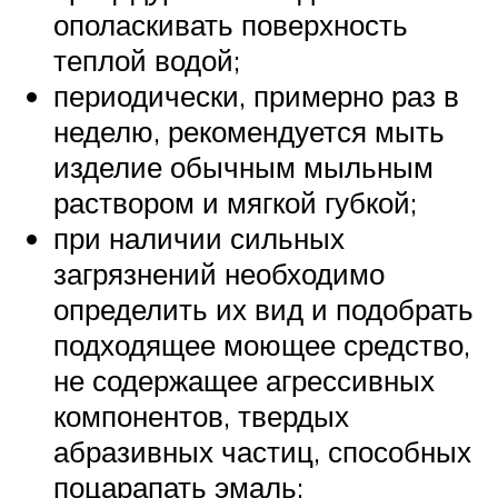
ополаскивать поверхность
теплой водой;
периодически, примерно раз в
неделю, рекомендуется мыть
изделие обычным мыльным
раствором и мягкой губкой;
при наличии сильных
загрязнений необходимо
определить их вид и подобрать
подходящее моющее средство,
не содержащее агрессивных
компонентов, твердых
абразивных частиц, способных
поцарапать эмаль;