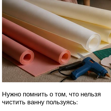
Нужно помнить о том, что нельзя
чистить ванну пользуясь: