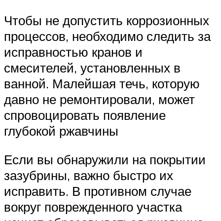
Чтобы не допустить коррозионных
процессов, необходимо следить за
исправностью кранов и
смесителей, установленных в
ванной. Малейшая течь, которую
давно не ремонтировали, может
спровоцировать появление
глубокой ржавчины
Если вы обнаружили на покрытии
зазубрины, важно быстро их
исправить. В противном случае
вокруг поврежденного участка