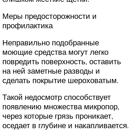
Меры предосторожности и
профилактика
Неправильно подобранные
моющие средства могут легко
повредить поверхность, оставить
на ней заметные разводы и
сделать покрытие шероховатым.
Такой недосмотр способствует
появлению множества микропор,
через которые грязь проникает,
оседает в глубине и накапливается.