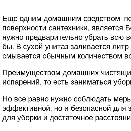
Еще одним домашним средством, по
поверхности сантехники, является 
нужно предварительно убрать всю вод
бы. В сухой унитаз заливается литр 
смывается обычным количеством в
Преимуществом домашних чистящих 
испарений, то есть заниматься убор
Но все равно нужно соблюдать меры
эффективной, но и безопасной для 
для уборки и достаточное расстояни