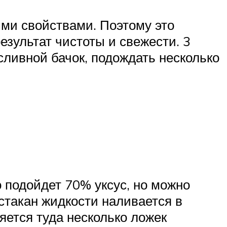
ми свойствами. Поэтому это
езультат чистоты и свежести. 3
сливной бачок, подождать несколько
о подойдет 70% уксус, но можно
стакан жидкости наливается в
яется туда несколько ложек