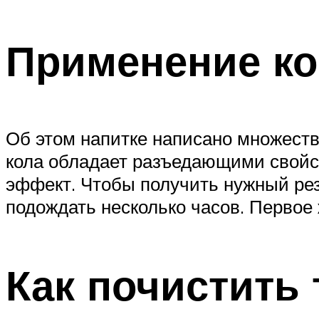
Применение ко
Об этом напитке написано множество
кола обладает разъедающими свойс
эффект. Чтобы получить нужный резу
подождать несколько часов. Первое
Как почистить