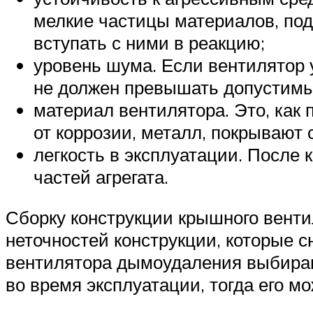
мелкие частицы материалов, под
вступать с ними в реакцию;
уровень шума. Если вентилятор 
не должен превышать допустимы
материал вентилятора. Это, как 
от коррозии, металл, покрывают
легкость в эксплуатации. После
частей агрегата.
Сборку конструкции крышного венти
неточностей конструкции, которые 
вентилятора дымоудаления выбирают
во время эксплуатации, тогда его 