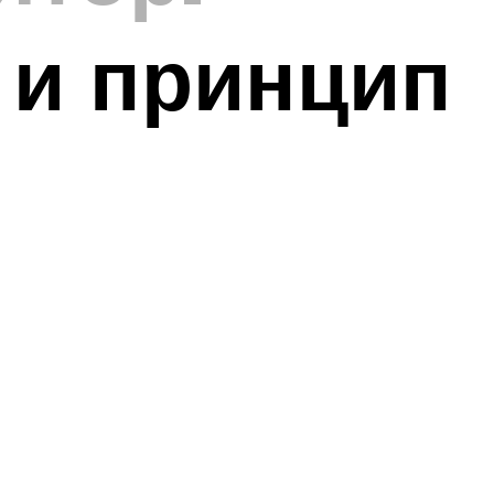
 и принцип