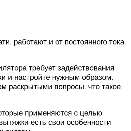
ти, работают и от постоянного тока.
илятора требует задействования
ки и настройте нужным образом.
ем раскрытыми вопросы, что такое
которые применяются с целью
вытяжки есть свои особенности,