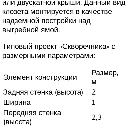
или двускатной крыши. Данный вид
клозета монтируется в качестве
надземной постройки над
выгребной ямой.
Типовый проект «Скворечника» с
размерными параметрами:
Размер,
Элемент конструкции
м
Задняя стенка (высота)
2
Ширина
1
Передняя стенка
2,3
(высота)