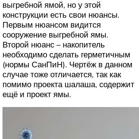
выгребной ямой, но у этой
конструкции есть свои нюансы.
Первым нюансом видится
сооружение выгребной ямы.
Второй нюанс – накопитель
необходимо сделать герметичным
(нормы СанПиН). Чертёж в данном
случае тоже отличается, так как
помимо проекта шалаша, содержит
ещё и проект ямы.