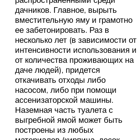
дачников. Главное, вырыть
вместительную яму и грамотно
ее забетонировать. Раз в
несколько лет (в зависимости от
интенсивности использования и
от количества проживающих на
даче людей), придется
откачивать отходы либо
насосом, либо при помощи
ассенизаторской машины.
Наземная часть туалета с
выгребной ямой может быть
построены из любых
материалов (кирпича, досок,