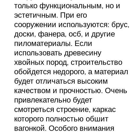
только функциональным, но и
эстетичным. При его
сооружении используются: брус,
доски, фанера, осб, и другие
пиломатериалы. Если
использовать древесину
хвойных пород, строительство
обойдется недорого, а материал
будет отличаться высоким
качеством и прочностью. Очень
привлекательно будет
смотреться строение, каркас
которого полностью обшит
вагонкой. Особого внимания