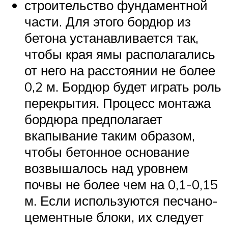
строительство фундаментной
части. Для этого бордюр из
бетона устанавливается так,
чтобы края ямы располагались
от него на расстоянии не более
0,2 м. Бордюр будет играть роль
перекрытия. Процесс монтажа
бордюра предполагает
вкапывание таким образом,
чтобы бетонное основание
возвышалось над уровнем
почвы не более чем на 0,1-0,15
м. Если используются песчано-
цементные блоки, их следует