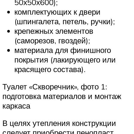
50х50х600);
комплектующих к двери
(шпингалета, петель, ручки);
крепежных элементов
(саморезов, гвоздей);
материала для финишного
покрытия (лакирующего или
красящего состава).
Туалет «Скворечник», фото 1:
подготовка материалов и монтаж
каркаса
В целях утепления конструкции
следует приобрести пенопласт.