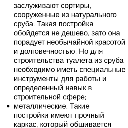
заслуживают сортиры,
сооруженные из натурального
сруба. Такая постройка
обойдется не дешево, зато она
порадует необычайной красотой
и долговечностью. Но для
строительства туалета из сруба
необходимо иметь специальные
инструменты для работы и
определенный навык в
строительной сфере;
металлические. Такие
постройки имеют прочный
каркас, который обшивается