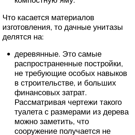
Что касается материалов
изготовления, то дачные унитазы
делятся на:
деревянные. Это самые
распространенные постройки,
не требующие особых навыков
в строительстве, и больших
финансовых затрат.
Рассматривая чертежи такого
туалета с размерами из дерева
можно заметить, что
сооружение получается не