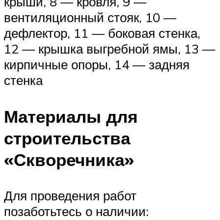
крыши, 8 — кровля, 9 —
вентиляционный стояк, 10 —
дефлектор, 11 — боковая стенка,
12 — крышка выгребной ямы, 13 —
кирпичные опоры, 14 — задняя
стенка
Материалы для
строительства
«Скворечника»
Для проведения работ
позаботьтесь о наличии: