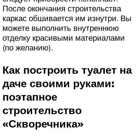
После окончания строительства
каркас обшивается им изнутри. Вы
можете выполнить внутреннюю
отделку красивыми материалами
(по желанию).
Как построить туалет на
даче своими руками:
поэтапное
строительство
«Скворечника»