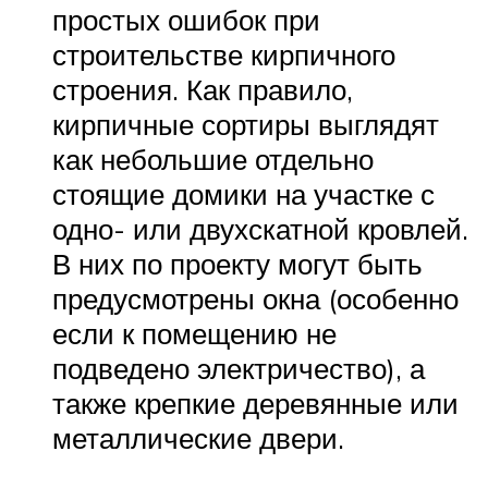
простых ошибок при
строительстве кирпичного
строения. Как правило,
кирпичные сортиры выглядят
как небольшие отдельно
стоящие домики на участке с
одно- или двухскатной кровлей.
В них по проекту могут быть
предусмотрены окна (особенно
если к помещению не
подведено электричество), а
также крепкие деревянные или
металлические двери.