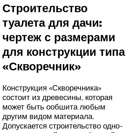
Строительство
туалета для дачи:
чертеж с размерами
для конструкции типа
«Скворечник»
Конструкция «Скворечника»
состоит из древесины, которая
может быть ообшита любым
другим видом материала.
Допускается строительство одно-