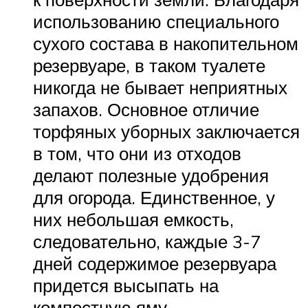
использованию специального
сухого состава в накопительном
резервуаре, в таком туалете
никогда не бывает неприятных
запахов. Основное отличие
торфяных уборных заключается
в том, что они из отходов
делают полезные удобрения
для огорода. Единственное, у
них небольшая емкость,
следовательно, каждые 3-7
дней содержимое резервуара
придется высыпать на
компостную яму.