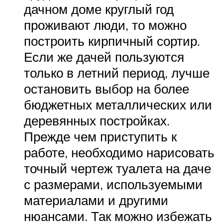
дачном доме круглый год
проживают люди, то можно
построить кирпичный сортир.
Если же дачей пользуются
только в летний период, лучше
остановить выбор на более
бюджетных металлических или
деревянных постройках.
Прежде чем приступить к
работе, необходимо нарисовать
точный чертеж туалета на даче
с размерами, используемыми
материалами и другими
нюансами. Так можно избежать