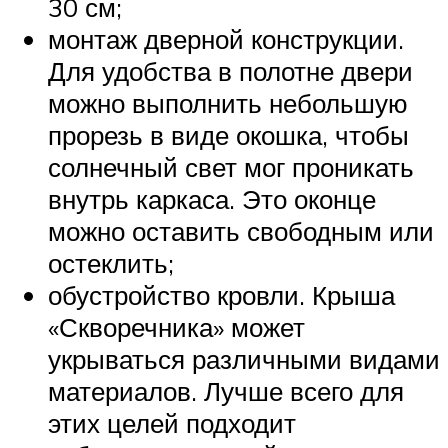
30 см;
монтаж дверной конструкции.
Для удобства в полотне двери
можно выполнить небольшую
прорезь в виде окошка, чтобы
солнечный свет мог проникать
внутрь каркаса. Это оконце
можно оставить свободным или
остеклить;
обустройство кровли. Крыша
«Скворечника» может
укрываться различными видами
материалов. Лучше всего для
этих целей подходит