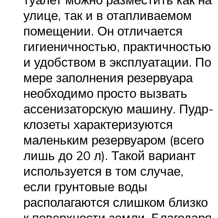
улице, так и в отапливаемом
помещении. Он отличается
гигиеничностью, практичностью
и удобством в эксплуатации. По
мере заполнения резервуара
необходимо просто вызвать
ассенизаторскую машину. Пудр-
клозеты характеризуются
маленьким резервуаром (всего
лишь до 20 л). Такой вариант
используется в том случае,
если грунтовые воды
располагаются слишком близко
к поверхности земли. Благодаря