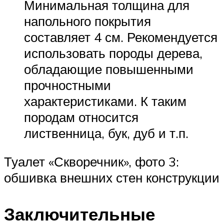
Минимальная толщина для
напольного покрытия
составляет 4 см. Рекомендуется
использовать породы дерева,
обладающие повышенными
прочностными
характеристиками. К таким
породам относится
лиственница, бук, дуб и т.п.
Туалет «Скворечник», фото 3:
обшивка внешних стен конструкции
Заключительные