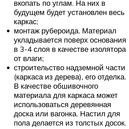
вкопать по углам. На них в
будущем будет установлен весь
каркас;
монтаж рубероида. Материал
укладывается поверх основания
в 3-4 слоя в качестве изолятора
от влаги;
строительство надземной части
(каркаса из дерева), его отделка.
В качестве обшивочного
материала для каркаса может
использоваться деревянная
доска или вагонка. Настил для
пола делается из толстых досок.