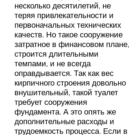
несколько десятилетий, не
теряя привлекательности и
первоначальных технических
качеств. Но такое сооружение
затратное в финансовом плане,
строится длительными
темпами, и не всегда
оправдывается. Так как вес
кирпичного строения довольно
внушительный, такой туалет
требует сооружения
фундамента. А это опять же
дополнительные расходы и
трудоемкость процесса. Если в