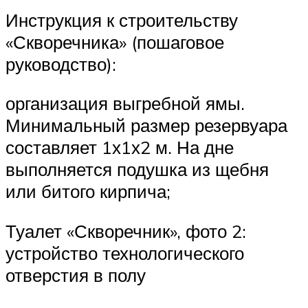
Инструкция к строительству
«Скворечника» (пошаговое
руководство):
организация выгребной ямы.
Минимальный размер резервуара
составляет 1х1х2 м. На дне
выполняется подушка из щебня
или битого кирпича;
Туалет «Скворечник», фото 2:
устройство технологического
отверстия в полу