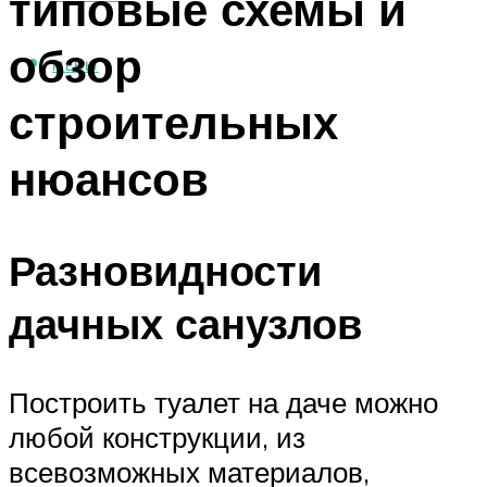
типовые схемы и
обзор
МЕНЮ
строительных
нюансов
Разновидности
дачных санузлов
Построить туалет на даче можно
любой конструкции, из
всевозможных материалов,