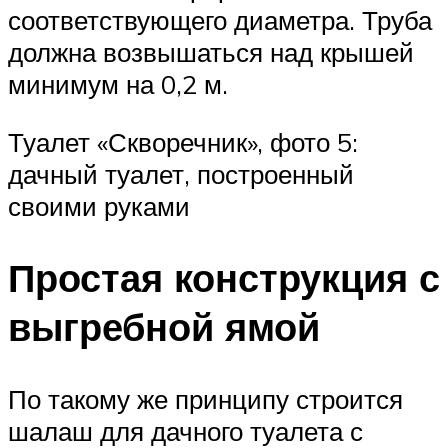
соответствующего диаметра. Труба
должна возвышаться над крышей
минимум на 0,2 м.
Туалет «Скворечник», фото 5:
дачный туалет, построенный
своими руками
Простая конструкция с
выгребной ямой
По такому же принципу строится
шалаш для дачного туалета с