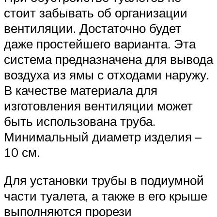
стоит забывать об организации
вентиляции. Достаточно будет
даже простейшего варианта. Эта
система предназначена для вывода
воздуха из ямы с отходами наружу.
В качестве материала для
изготовления вентиляции может
быть использована труба.
Минимальный диаметр изделия –
10 см.
Для установки трубы в подиумной
части туалета, а также в его крыше
выполняются прорези