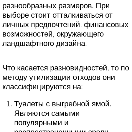
разнообразных размеров. При
выборе стоит отталкиваться от
личных предпочтений, финансовых
возможностей, окружающего
ландшафтного дизайна.
Что касается разновидностей, то по
методу утилизации отходов они
классифицируются на:
Туалеты с выгребной ямой.
Являются самыми
популярными и
распространенными среди