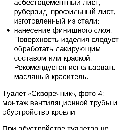
асбестоцементный лист,
рубероид, профильный лист,
изготовленный из стали;
нанесение финишного слоя.
Поверхность изделия следует
обработать лакирующим
составом или краской.
Рекомендуется использовать
масляный краситель.
Туалет «Скворечник», фото 4:
монтаж вентиляционной трубы и
обустройство кровли
При обустройстве туалетов не