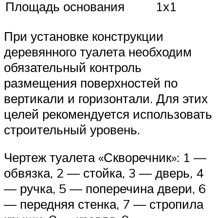
Площадь основания
1х1
При установке конструкции
деревянного туалета необходим
обязательный контроль
размещения поверхностей по
вертикали и горизонтали. Для этих
целей рекомендуется использовать
строительный уровень.
Чертеж туалета «Скворечник»: 1 —
обвязка, 2 — стойка, 3 — дверь, 4
— ручка, 5 — поперечина двери, 6
— передняя стенка, 7 — стропила