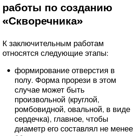
работы по созданию
«Скворечника»
К заключительным работам
относятся следующие этапы:
формирование отверстия в
полу. Форма прорези в этом
случае может быть
произвольной (круглой,
ромбовидной, овальной, в виде
сердечка), главное, чтобы
диаметр его составлял не менее