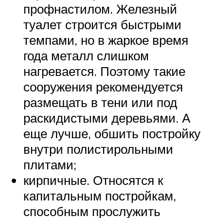
профнастилом. Железный
туалет строится быстрыми
темпами, но в жаркое время
года металл слишком
нагревается. Поэтому такие
сооружения рекомендуется
размещать в тени или под
раскидистыми деревьями. А
еще лучше, обшить постройку
внутри полистирольными
плитами;
кирпичные. Относятся к
капитальным постройкам,
способным прослужить