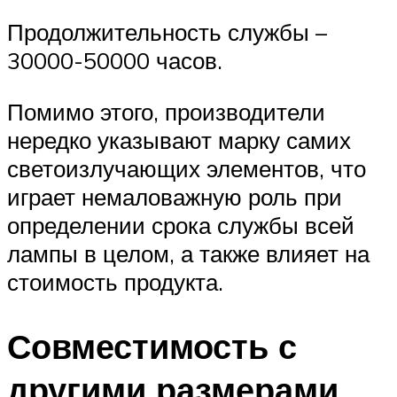
Продолжительность службы –
30000-50000 часов.
Помимо этого, производители
нередко указывают марку самих
светоизлучающих элементов, что
играет немаловажную роль при
определении срока службы всей
лампы в целом, а также влияет на
стоимость продукта.
Совместимость с
другими размерами