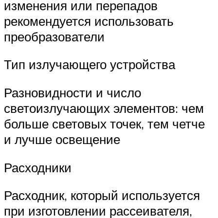
изменения или перепадов
рекомендуется использовать
преобразователи
Тип излучающего устройства
Разновидности и число
светоизлучающих элементов: чем
больше световых точек, тем четче
и лучше освещение
Расходники
Расходник, который используется
при изготовлении рассеивателя,