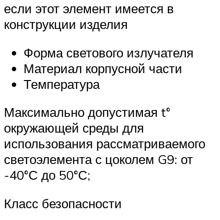
если этот элемент имеется в
конструкции изделия
Форма светового излучателя
Материал корпусной части
Температура
Максимально допустимая t°
окружающей среды для
использования рассматриваемого
светоэлемента с цоколем G9: от
-40°С до 50°С;
Класс безопасности