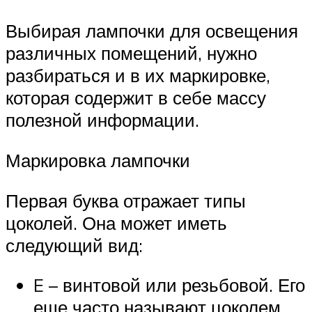
Выбирая лампочки для освещения
различных помещений, нужно
разбираться и в их маркировке,
которая содержит в себе массу
полезной информации.
Маркировка лампочки
Первая буква отражает типы
цоколей. Она может иметь
следующий вид:
E – винтовой или резьбовой. Его
еще часто называют цоколем