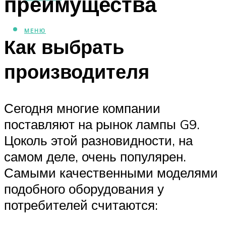
преимущества
МЕНЮ
Как выбрать
производителя
Сегодня многие компании
поставляют на рынок лампы G9.
Цоколь этой разновидности, на
самом деле, очень популярен.
Самыми качественными моделями
подобного оборудования у
потребителей считаются: