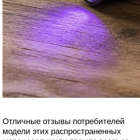
Отличные отзывы потребителей
модели этих распространенных