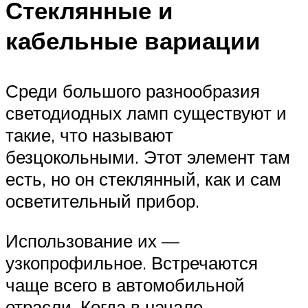
Стеклянные и
кабельные вариации
Среди большого разнообразия
светодиодных ламп существуют и
такие, что называют
безцокольными. Этот элемент там
есть, но он стеклянный, как и сам
осветительный прибор.
Использование их —
узкопрофильное. Встречаются
чаще всего в автомобильной
отрасли. Когда в начале