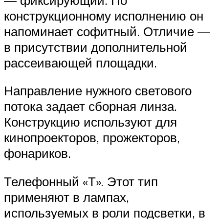
конструкционному исполнению он
напоминает софитный. Отличие —
в присутствии дополнительной
рассеивающей площадки.
Направление нужного светового
потока задает сборная линза.
Конструкцию используют для
кинопроекторов, прожекторов,
фонариков.
Телефонный «Т». Этот тип
применяют в лампах,
используемых в роли подсветки, в