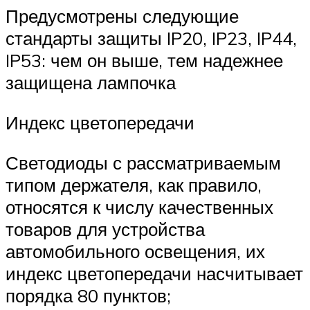
Предусмотрены следующие
стандарты защиты IP20, IP23, IP44,
IP53: чем он выше, тем надежнее
защищена лампочка
Индекс цветопередачи
Светодиоды с рассматриваемым
типом держателя, как правило,
относятся к числу качественных
товаров для устройства
автомобильного освещения, их
индекс цветопередачи насчитывает
порядка 80 пунктов;