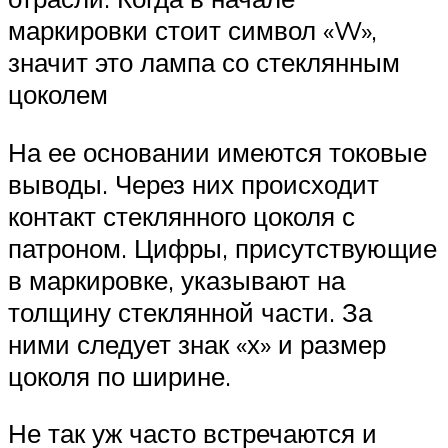
маркировки стоит символ «W»,
значит это лампа со стеклянным
цоколем
На ее основании имеются токовые
выводы. Через них происходит
контакт стеклянного цоколя с
патроном. Цифры, присутствующие
в маркировке, указывают на
толщину стеклянной части. За
ними следует знак «х» и размер
цоколя по ширине.
Не так уж часто встречаются и