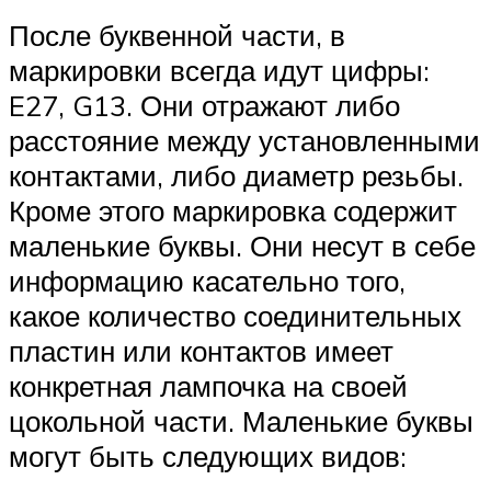
После буквенной части, в
маркировки всегда идут цифры:
E27, G13. Они отражают либо
расстояние между установленными
контактами, либо диаметр резьбы.
Кроме этого маркировка содержит
маленькие буквы. Они несут в себе
информацию касательно того,
какое количество соединительных
пластин или контактов имеет
конкретная лампочка на своей
цокольной части. Маленькие буквы
могут быть следующих видов: