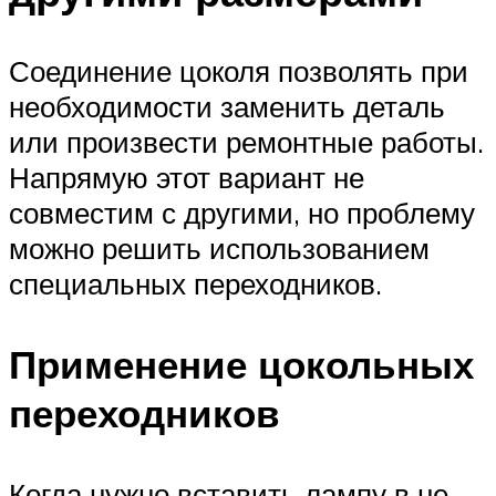
Соединение цоколя позволять при
необходимости заменить деталь
или произвести ремонтные работы.
Напрямую этот вариант не
совместим с другими, но проблему
можно решить использованием
специальных переходников.
Применение цокольных
переходников
Когда нужно вставить лампу в не