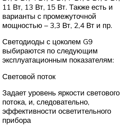
11 Вт, 13 Вт, 15 Вт. Также есть и
варианты с промежуточной
мощностью – 3,3 Вт, 2,4 Вт и пр.
Светодиоды с цоколем G9
выбираются по следующим
эксплуатационным показателям:
Световой поток
Задает уровень яркости светового
потока, и, следовательно,
эффективности осветительного
прибора