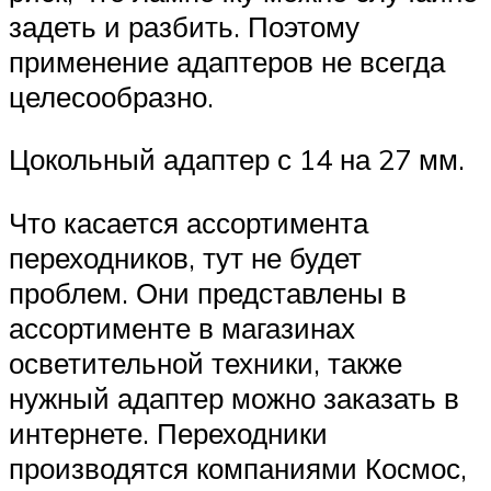
задеть и разбить. Поэтому
применение адаптеров не всегда
целесообразно.
Цокольный адаптер с 14 на 27 мм.
Что касается ассортимента
переходников, тут не будет
проблем. Они представлены в
ассортименте в магазинах
осветительной техники, также
нужный адаптер можно заказать в
интернете. Переходники
производятся компаниями Космос,