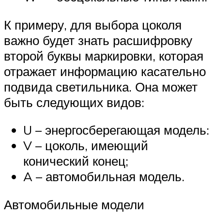
К примеру, для выбора цоколя
важно будет знать расшифровку
второй буквы маркировки, которая
отражает информацию касательно
подвида светильника. Она может
быть следующих видов:
U – энергосберегающая модель:
V – цоколь, имеющий
конический конец;
A – автомобильная модель.
Автомобильные модели