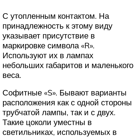
С утопленным контактом. На
принадлежность к этому виду
указывает присутствие в
маркировке символа «R».
Используют их в лампах
небольших габаритов и маленького
веса.
Софитные «S». Бывают варианты
расположения как с одной стороны
трубчатой лампы, так и с двух.
Такие цоколи уместны в
светильниках, используемых в