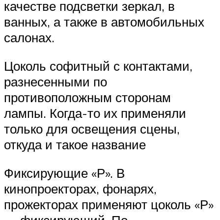
качестве подсветки зеркал, в
ванных, а также в автомобильных
салонах.
Цоколь софитный с контактами,
разнесенными по
противоположным сторонам
лампы. Когда-то их применяли
только для освещения сцены,
откуда и такое название
Фиксирующие «Р». В
кинопроекторах, фонарях,
прожекторах применяют цоколь «Р»
— фиксирующий. По