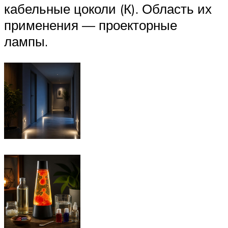
кабельные цоколи (К). Область их
применения — проекторные
лампы.