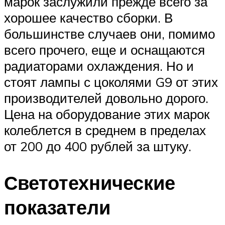
марок заслужили прежде всего за
хорошее качество сборки. В
большинстве случаев они, помимо
всего прочего, еще и оснащаются
радиаторами охлаждения. Но и
стоят лампы с цоколями G9 от этих
производителей довольно дорого.
Цена на оборудование этих марок
колеблется в среднем в пределах
от 200 до 400 рублей за штуку.
Светотехнические
показатели