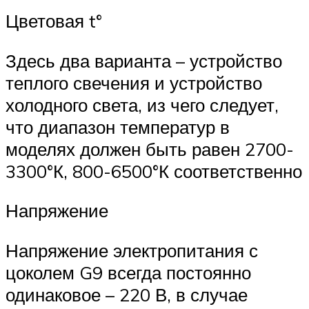
Цветовая t°
Здесь два варианта – устройство
теплого свечения и устройство
холодного света, из чего следует,
что диапазон температур в
моделях должен быть равен 2700-
3300°К, 800-6500°К соответственно
Напряжение
Напряжение электропитания с
цоколем G9 всегда постоянно
одинаковое – 220 В, в случае