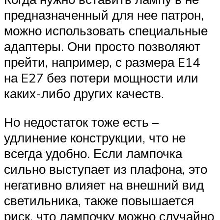
предназначенный для нее патрон,
можно использовать специальные
адаптеры. Они просто позволяют
прейти, например, с размера E14
на E27 без потери мощности или
каких-либо других качеств.
Но недостаток тоже есть –
удлинение конструкции, что не
всегда удобно. Если лампочка
сильно выступает из плафона, это
негативно влияет на внешний вид
светильника, также повышается
риск, что лампочку можно случайно