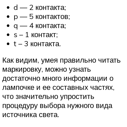
d — 2 контакта;
p — 5 контактов;
q — 4 контакта;
s – 1 контакт;
t – 3 контакта.
Как видим, умея правильно читать
маркировку, можно узнать
достаточно много информации о
лампочке и ее составных частях,
что значительно упростить
процедуру выбора нужного вида
источника света.