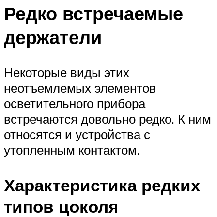
Редко встречаемые
держатели
Некоторые виды этих
неотъемлемых элементов
осветительного прибора
встречаются довольно редко. К ним
относятся и устройства с
утопленным контактом.
Характеристика редких
типов цоколя