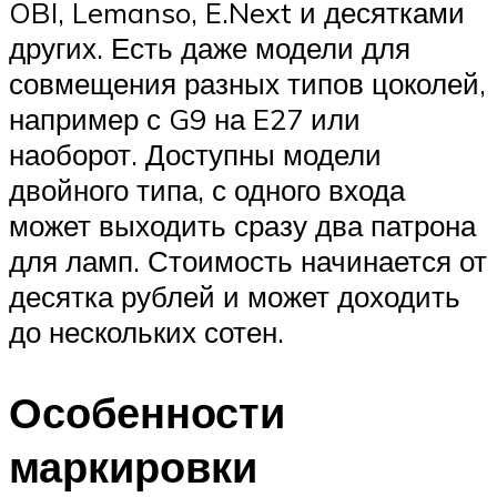
OBI, Lemanso, E.Next и десятками
других. Есть даже модели для
совмещения разных типов цоколей,
например с G9 на E27 или
наоборот. Доступны модели
двойного типа, с одного входа
может выходить сразу два патрона
для ламп. Стоимость начинается от
десятка рублей и может доходить
до нескольких сотен.
Особенности
маркировки