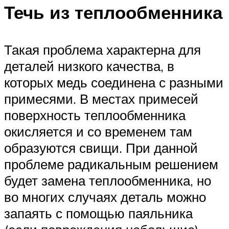
Течь из теплообменника
Такая проблема характерна для
деталей низкого качества, в
которых медь соединена с разными
примесями. В местах примесей
поверхность теплообменника
окисляется и со временем там
образуются свищи. При данной
проблеме радикальным решением
будет замена теплообменника, но
во многих случаях деталь можно
запаять с помощью паяльника