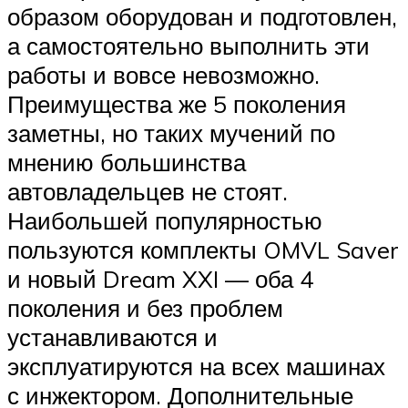
образом оборудован и подготовлен,
а самостоятельно выполнить эти
работы и вовсе невозможно.
Преимущества же 5 поколения
заметны, но таких мучений по
мнению большинства
автовладельцев не стоят.
Наибольшей популярностью
пользуются комплекты OMVL Saver
и новый Dream XXI — оба 4
поколения и без проблем
устанавливаются и
эксплуатируются на всех машинах
с инжектором. Дополнительные