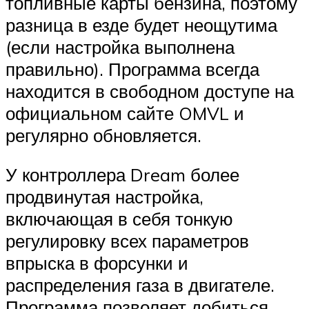
топливные карты бензина, поэтому
разница в езде будет неощутима
(если настройка выполнена
правильно). Программа всегда
находится в свободном доступе на
официальном сайте OMVL и
регулярно обновляется.
У контроллера Dream более
продвинутая настройка,
включающая в себя тонкую
регулировку всех параметров
впрыска в форсунки и
распределения газа в двигателе.
Программа позволяет добиться