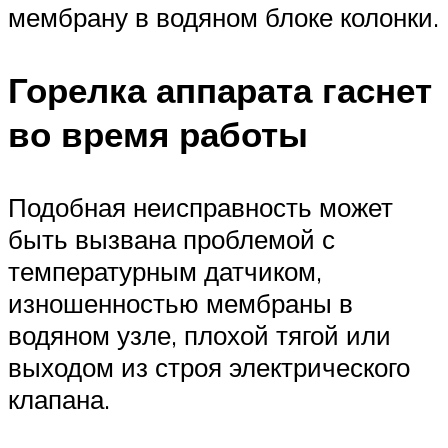
мембрану в водяном блоке колонки.
Горелка аппарата гаснет
во время работы
Подобная неисправность может
быть вызвана проблемой с
температурным датчиком,
изношенностью мембраны в
водяном узле, плохой тягой или
выходом из строя электрического
клапана.