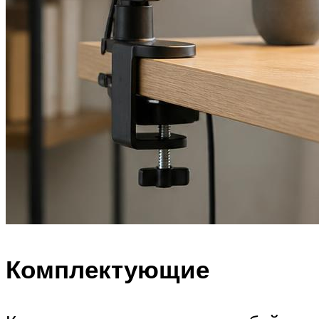
Комплектующие