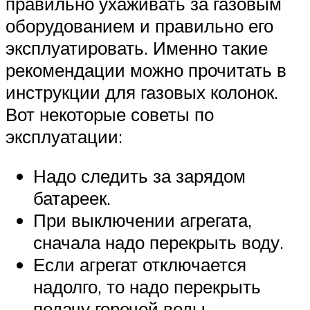
правильно ухаживать за газовым
оборудованием и правильно его
эксплуатировать. Именно такие
рекомендации можно прочитать в
инструкции для газовых колонок.
Вот некоторые советы по
эксплуатации:
Надо следить за зарядом
батареек.
При выключении агрегата,
сначала надо перекрыть воду.
Если агрегат отключается
надолго, то надо перекрыть
подачу горечей воды.