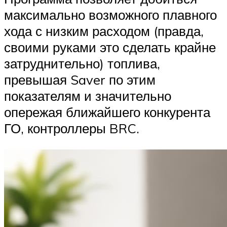
максимально возможного плавного
хода с низким расходом (правда,
своими руками это сделать крайне
затруднительно) топлива,
превышая Saver по этим
показателям и значительно
опережая ближайшего конкурента
ГО, контроллеры BRC.