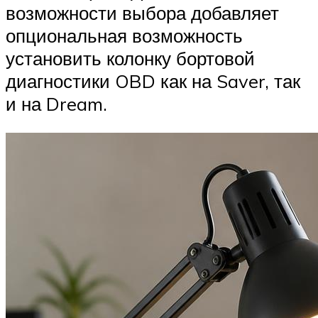
возможности выбора добавляет
опциональная возможность
установить колонку бортовой
диагностики OBD как на Saver, так
и на Dream.