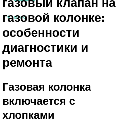
газовый клапан на
газовой колонке:
МЕНЮ
особенности
диагностики и
ремонта
Газовая колонка
включается с
хлопками