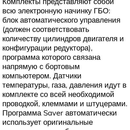
Комплекты представляют собой
всю электронную начинку ГБО:
блок автоматического управления
(должен соответствовать
количеству цилиндров двигателя и
конфигурации редуктора),
программа которого связана
напрямую с бортовым
компьютером. Датчики
температуры, газа, давления идут в
комплекте со всей необходимой
проводкой, клеммами и штуцерами.
Программа Saver автоматически
использует оригинальные