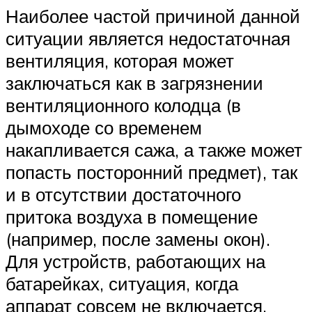
Наиболее частой причиной данной
ситуации является недостаточная
вентиляция, которая может
заключаться как в загрязнении
вентиляционного колодца (в
дымоходе со временем
накапливается сажа, а также может
попасть посторонний предмет), так
и в отсутствии достаточного
притока воздуха в помещение
(например, после замены окон).
Для устройств, работающих на
батарейках, ситуация, когда
аппарат совсем не включается,