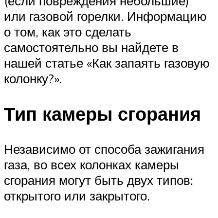
(если повреждения небольшие)
или газовой горелки. Информацию
о том, как это сделать
самостоятельно вы найдете в
нашей статье «Как запаять газовую
колонку?».
Тип камеры сгорания
Независимо от способа зажигания
газа, во всех колонках камеры
сгорания могут быть двух типов:
открытого или закрытого.