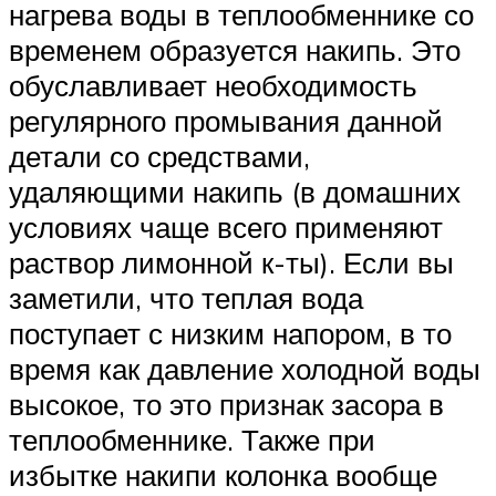
нагрева воды в теплообменнике со
временем образуется накипь. Это
обуславливает необходимость
регулярного промывания данной
детали со средствами,
удаляющими накипь (в домашних
условиях чаще всего применяют
раствор лимонной к-ты). Если вы
заметили, что теплая вода
поступает с низким напором, в то
время как давление холодной воды
высокое, то это признак засора в
теплообменнике. Также при
избытке накипи колонка вообще