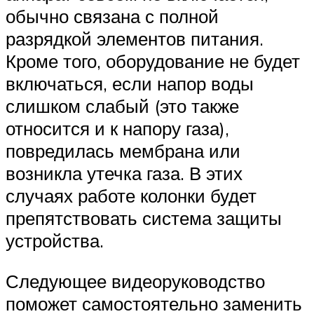
обычно связана с полной
разрядкой элементов питания.
Кроме того, оборудование не будет
включаться, если напор воды
слишком слабый (это также
относится и к напору газа),
повредилась мембрана или
возникла утечка газа. В этих
случаях работе колонки будет
препятствовать система защиты
устройства.
Следующее видеоруководство
поможет самостоятельно заменить