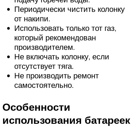
Периодически чистить колонку
от накипи.
Использовать только тот газ,
который рекомендован
производителем.
Не включать колонку, если
отсутствует тяга.
Не производить ремонт
самостоятельно.
Особенности
использования батареек