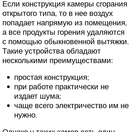
Если конструкция камеры сгорания
открытого типа, то в нее воздух
попадает напрямую из помещения,
а все продукты горения удаляются
с помощью обыкновенной вытяжки.
Такие устройства обладают
несколькими преимуществами:
простая конструкция;
при работе практически не
издает шума;
чаще всего электричество им не
нужно.
Однако у таких камер есть один