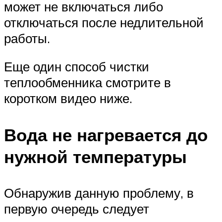
может не включаться либо
отключаться после недлительной
работы.
Еще один способ чистки
теплообменника смотрите в
коротком видео ниже.
Вода не нагревается до
нужной температуры
Обнаружив данную проблему, в
первую очередь следует