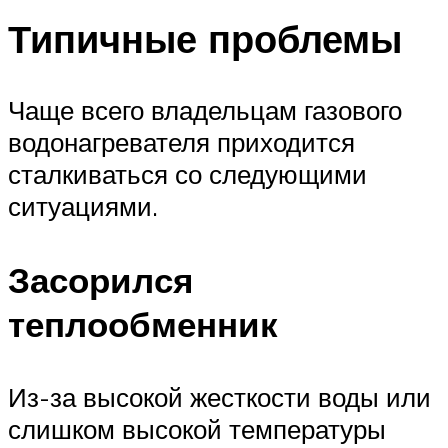
Типичные проблемы
Чаще всего владельцам газового
водонагревателя приходится
сталкиваться со следующими
ситуациями.
Засорился
теплообменник
Из-за высокой жесткости воды или
слишком высокой температуры