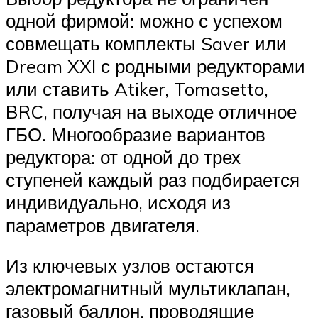
одной фирмой: можно с успехом
совмещать комплекты Saver или
Dream XXI с родными редукторами
или ставить Atiker, Tomasetto,
BRC, получая на выходе отличное
ГБО. Многообразие вариантов
редуктора: от одной до трех
ступеней каждый раз подбирается
индивидуально, исходя из
параметров двигателя.
Из ключевых узлов остаются
электромагнитный мультиклапан,
газовый баллон, проводящие