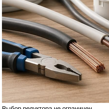
Выбор редуктора не ограничен