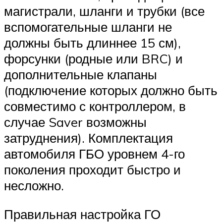
магистрали, шланги и трубки (все
вспомогательные шланги не
должны быть длиннее 15 см),
форсунки (родные или BRC) и
дополнительные клапаны
(подключение которых должно быть
совместимо с контроллером, в
случае Saver возможны
затруднения). Комплектация
автомобиля ГБО уровнем 4-го
поколения проходит быстро и
несложно.
Правильная настройка ГО