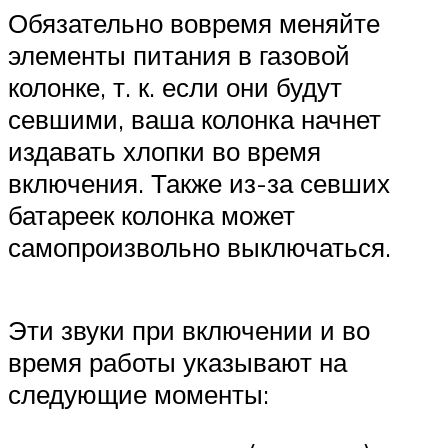
Обязательно вовремя меняйте
элементы питания в газовой
колонке, т. к. если они будут
севшими, ваша колонка начнет
издавать хлопки во время
включения. Также из-за севших
батареек колонка может
самопроизвольно выключаться.
Эти звуки при включении и во
время работы указывают на
следующие моменты: