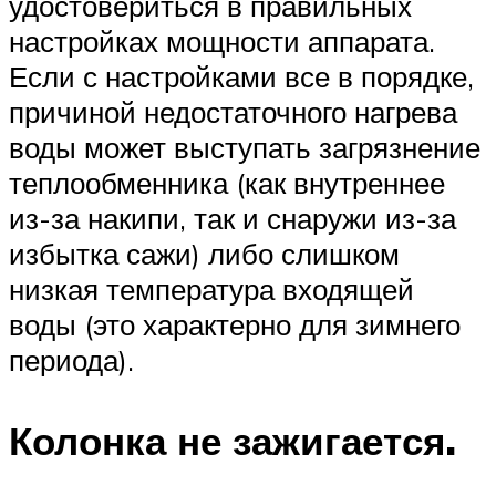
удостовериться в правильных
настройках мощности аппарата.
Если с настройками все в порядке,
причиной недостаточного нагрева
воды может выступать загрязнение
теплообменника (как внутреннее
из-за накипи, так и снаружи из-за
избытка сажи) либо слишком
низкая температура входящей
воды (это характерно для зимнего
периода).
Колонка не зажигается.