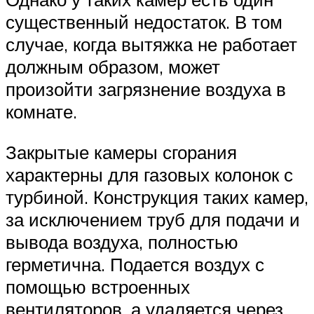
существенный недостаток. В том
случае, когда вытяжка не работает
должным образом, может
произойти загрязнение воздуха в
комнате.
Закрытые камеры сгорания
характерны для газовых колонок с
турбиной. Конструкция таких камер,
за исключением труб для подачи и
вывода воздуха, полностью
герметична. Подается воздух с
помощью встроенных
вентиляторов, а удаляется через