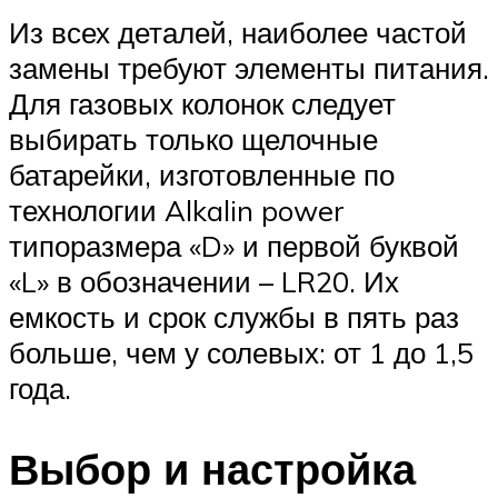
Из всех деталей, наиболее частой
замены требуют элементы питания.
Для газовых колонок следует
выбирать только щелочные
батарейки, изготовленные по
технологии Alkalin power
типоразмера «D» и первой буквой
«L» в обозначении – LR20. Их
емкость и срок службы в пять раз
больше, чем у солевых: от 1 до 1,5
года.
Выбор и настройка