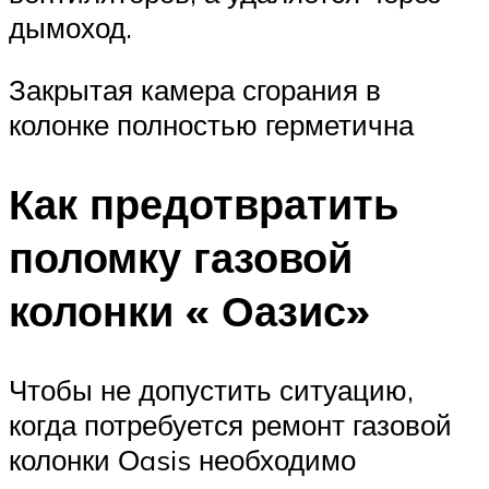
дымоход.
Закрытая камера сгорания в
колонке полностью герметична
Как предотвратить
поломку газовой
колонки « Оазис»
Чтобы не допустить ситуацию,
когда потребуется ремонт газовой
колонки Оasis необходимо