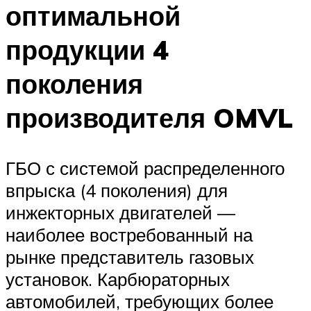
оптимальной
продукции 4
поколения
производителя OMVL
ГБО с системой распределенного
впрыска (4 поколения) для
инжекторных двигателей —
наиболее востребованный на
рынке представитель газовых
установок. Карбюраторных
автомобилей, требующих более