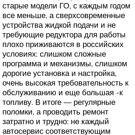
старые модели ГО, с каждым годом
все меньше, а сверхсовременные
устройства жидкой подачи и не
требующие редуктора для работы
плохо приживаются в российских
условиях: слишком сложные
программа и механизмы, слишком
дорогие установка и настройка,
очень высокая требовательность к
обслуживанию и еще большая -к
топливу. В итоге — регулярные
поломки, а проводить ремонт
затратно и трудно: не каждый
автосервис соответствующим