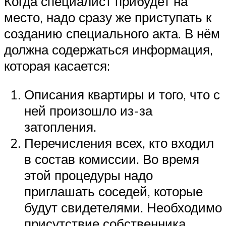
Когда специалист прибудет на
место, надо сразу же приступать к
созданию специального акта. В нём
должна содержаться информация,
которая касается:
Описания квартиры и того, что с
ней произошло из-за
затопления.
Перечисления всех, кто входил
в состав комиссии. Во время
этой процедуры надо
приглашать соседей, которые
будут свидетелями. Необходимо
присутствие собственника