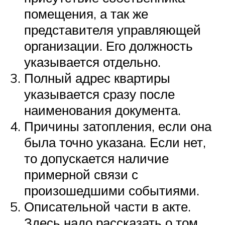
помещения, а так же
представителя управляющей
организации. Его должность
указывается отдельно.
Полный адрес квартиры
указывается сразу после
наименования документа.
Причины затопления, если она
была точно указана. Если нет,
то допускается наличие
примерной связи с
произошедшими событиями.
Описательной части в акте.
Здесь надо рассказать о том,