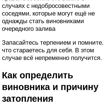
случаях с недобросовестными
соседями, которые могут ещё не
однажды стать виновниками
очередного залива
Запасайтесь терпением и помните,
что стараетесь для себя. В этом
случае всё непременно получится.
Как определить
виновника и причину
затопления