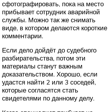
сфотографировать, пока на место
прибывает сотрудник аварийной
службы. Можно так же снимать
виде, в котором делаются короткие
комментарии.
Если дело дойдёт до судебного
разбирательства, потом эти
материалы станут важным
доказательством. Хорошо, если
удастся найти 2 или 3 соседей,
которые согласятся стать
свидетелями по данному делу.