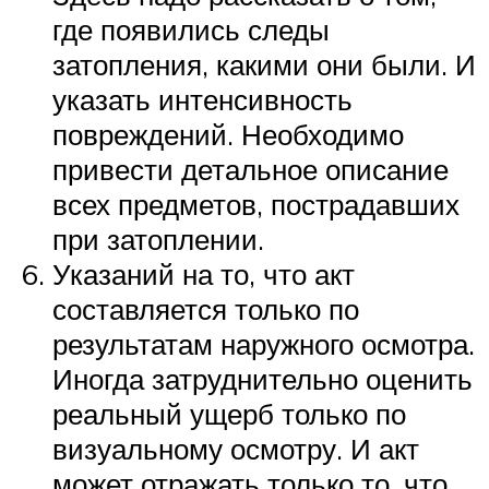
где появились следы
затопления, какими они были. И
указать интенсивность
повреждений. Необходимо
привести детальное описание
всех предметов, пострадавших
при затоплении.
Указаний на то, что акт
составляется только по
результатам наружного осмотра.
Иногда затруднительно оценить
реальный ущерб только по
визуальному осмотру. И акт
может отражать только то, что