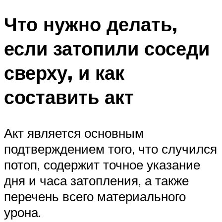
Что нужно делать,
если затопили соседи
сверху, и как
составить акт
Акт является основным
подтверждением того, что случился
потоп, содержит точное указание
дня и часа затопления, а также
перечень всего материального
урона.