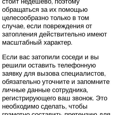
стоит недешево, поэтому
обращаться за их помощью
целесообразно только в том
случае, если повреждения от
затопления действительно имеют
масштабный характер.
Если вас затопили соседи и вы
решили оставить телефонную
заявку для вызова специалистов,
обязательно уточните и запомните
личные данные сотрудника,
регистрирующего ваш звонок. Это
необходимо сделать, чтобы
грамотно составить претензию для