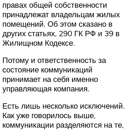
правах общей собственности
принадлежат владельцам жилых
помещений. Об этом сказано в
других статьях, 290 ГК РФ и 39 в
Жилищном Кодексе.
Потому и ответственность за
состояние коммуникаций
принимает на себя именно
управляющая компания.
Есть лишь несколько исключений.
Как уже говорилось выше,
коммуникации разделяются на те,