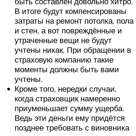
быть составлен довольно хитро.
В итоге будут компенсированы
затраты на ремонт потолка, пола
и стен, а вот повреждённые и
утраченные вещи не будут
учтены никак. При обращении в
страховую компанию такие
моменты должны быть вами
учтены.
Кроме того, нередки случаи,
когда страховщик намеренно
приуменьшает сумму ущерба.
Ведь эти деньги ему придётся
позднее требовать с виновника