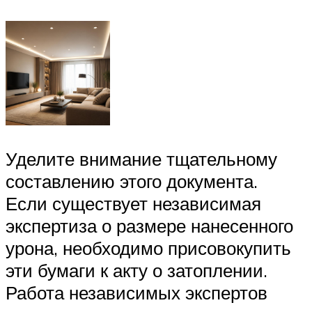
Уделите внимание тщательному
составлению этого документа.
Если существует независимая
экспертиза о размере нанесенного
урона, необходимо присовокупить
эти бумаги к акту о затоплении.
Работа независимых экспертов