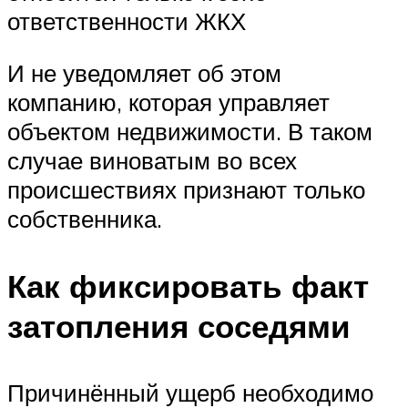
ответственности ЖКХ
И не уведомляет об этом
компанию, которая управляет
объектом недвижимости. В таком
случае виноватым во всех
происшествиях признают только
собственника.
Как фиксировать факт
затопления соседями
Причинённый ущерб необходимо