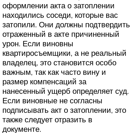
оформлении акта о затоплении
находились соседи, которые вас
затопили. Они должны подтвердить
отраженный в акте причиненный
урон. Если виновны
квартиросъемщики, а не реальный
владелец, это становится особо
важным, так как часто вину и
размер компенсаций за
нанесенный ущерб определяет суд.
Если виновные не согласны
подписывать акт о затоплении, это
также следует отразить в
документе.