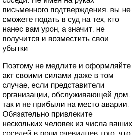
письменного подтверждения, вы не
сможете подать в суд на тех, кто
нанес вам урон, а значит, не
получится и возместить свои
убытки
Поэтому не медлите и оформляйте
акт своими силами даже в том
случае, если представители
организации, обслуживающей дом,
так и не прибыли на место аварии.
Обязательно привлеките
нескольких человек из числа ваших
соседей в роли очевидцев того, что