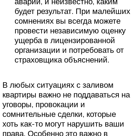
аварии, и неизвестно, каким
будет результат. При малейших
сомнениях вы всегда можете
провести независимую оценку
ущерба в лицензированной
организации и потребовать от
страховщика объяснений.
В любых ситуациях с заливом
квартиры важно не поддаваться на
уговоры, провокации и
сомнительные сделки, которые
хоть как-то могут нарушить ваши
права. Особенно это важно в