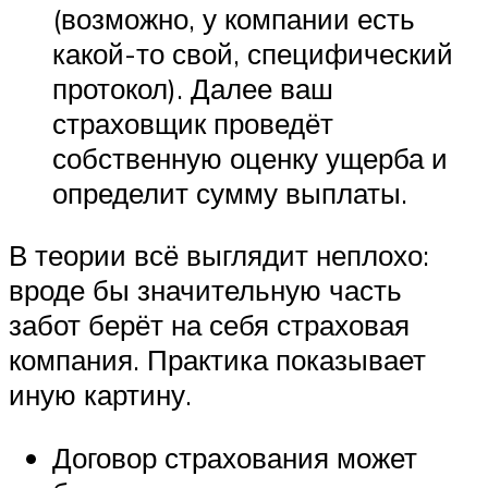
(возможно, у компании есть
какой-то свой, специфический
протокол). Далее ваш
страховщик проведёт
собственную оценку ущерба и
определит сумму выплаты.
В теории всё выглядит неплохо:
вроде бы значительную часть
забот берёт на себя страховая
компания. Практика показывает
иную картину.
Договор страхования может