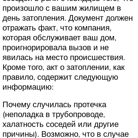
произошло с вашим жилищем в
день затопления. Документ должен
отражать факт, что компания,
которая обслуживает ваш дом,
проигнорировала вызов и не
явилась на место происшествия.
Кроме того, акт о затоплении, как
правило, содержит следующую
информацию:
Почему случилась протечка
(неполадка в трубопроводе,
халатность соседей или другие
причины). Возможно, что в случае