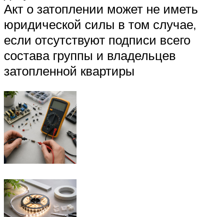
Акт о затоплении может не иметь
юридической силы в том случае,
если отсутствуют подписи всего
состава группы и владельцев
затопленной квартиры