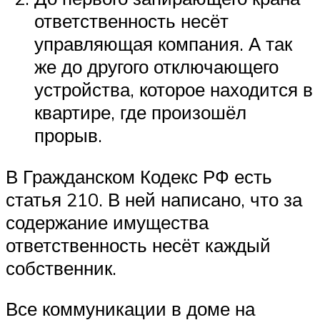
ответственность несёт
управляющая компания. А так
же до другого отключающего
устройства, которое находится в
квартире, где произошёл
прорыв.
В Гражданском Кодекс РФ есть
статья 210. В ней написано, что за
содержание имущества
ответственность несёт каждый
собственник.
Все коммуникации в доме на