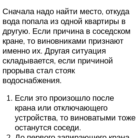
Сначала надо найти место, откуда
вода попала из одной квартиры в
другую. Если причина в соседском
кране, то виновниками признают
именно их. Другая ситуация
складывается, если причиной
прорыва стал стояк
водоснабжения.
Если это произошло после
крана или отключающего
устройства, то виноватыми тоже
останутся соседи.
До первого запирающего крана