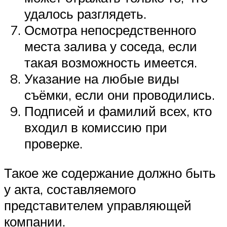
удалось разглядеть.
Осмотра непосредственного
места залива у соседа, если
такая возможность имеется.
Указание на любые виды
съёмки, если они проводились.
Подписей и фамилий всех, кто
входил в комиссию при
проверке.
Такое же содержание должно быть
у акта, составляемого
представителем управляющей
компании.