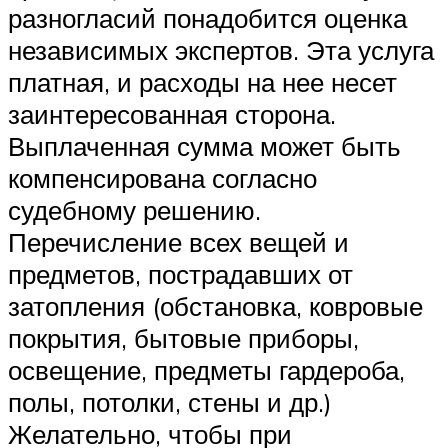
разногласий понадобится оценка
независимых экспертов. Эта услуга
платная, и расходы на нее несет
заинтересованная сторона.
Выплаченная сумма может быть
компенсирована согласно
судебному решению.
Перечисление всех вещей и
предметов, пострадавших от
затопления (обстановка, ковровые
покрытия, бытовые приборы,
освещение, предметы гардероба,
полы, потолки, стены и др.)
Желательно, чтобы при