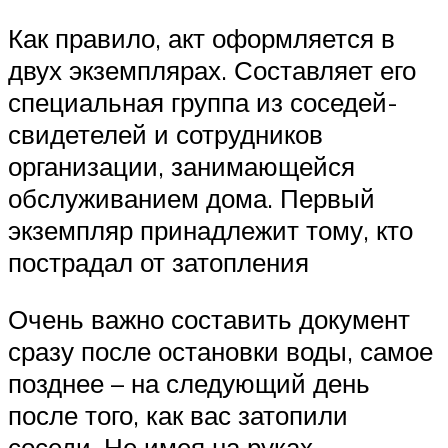
Как правило, акт оформляется в
двух экземплярах. Составляет его
специальная группа из соседей-
свидетелей и сотрудников
организации, занимающейся
обслуживанием дома. Первый
экземпляр принадлежит тому, кто
пострадал от затопления
Очень важно составить документ
сразу после остановки воды, самое
позднее – на следующий день
после того, как вас затопили
соседи. Не имея на руках