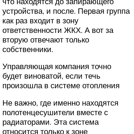
что находятся до запирающего
устройства, и после. Первая группа
как раз входит в зону
ответственности ЖКХ. А вот за
вторую отвечают только
собственники.
Управляющая компания точно
будет виноватой, если течь
произошла в системе отопления
Не важно, где именно находятся
полотенцесушители вместе с
радиаторами. Эта система
относится только к зоне