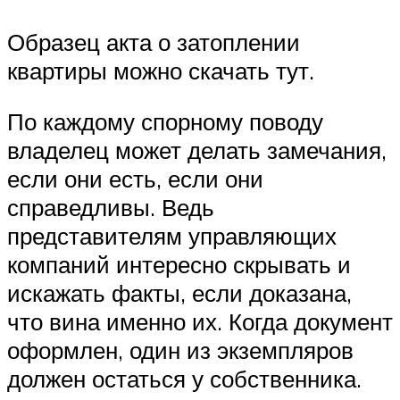
Образец акта о затоплении
квартиры можно скачать тут.
По каждому спорному поводу
владелец может делать замечания,
если они есть, если они
справедливы. Ведь
представителям управляющих
компаний интересно скрывать и
искажать факты, если доказана,
что вина именно их. Когда документ
оформлен, один из экземпляров
должен остаться у собственника.