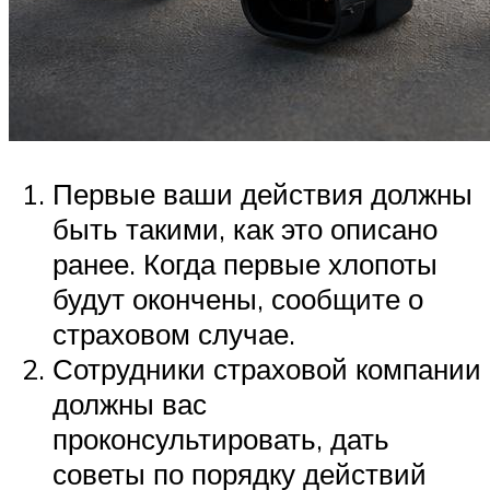
Первые ваши действия должны
быть такими, как это описано
ранее. Когда первые хлопоты
будут окончены, сообщите о
страховом случае.
Сотрудники страховой компании
должны вас
проконсультировать, дать
советы по порядку действий