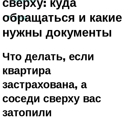
сверху: куда
обращаться и какие
МЕНЮ
нужны документы
Что делать, если
квартира
застрахована, а
соседи сверху вас
затопили