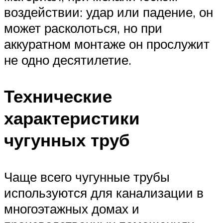
воздействии: удар или падение, он
может расколоться, но при
аккуратном монтаже он прослужит
не одно десятилетие.
Технические
характеристики
чугунных труб
Чаще всего чугунные трубы
используются для канализации в
многоэтажных домах и