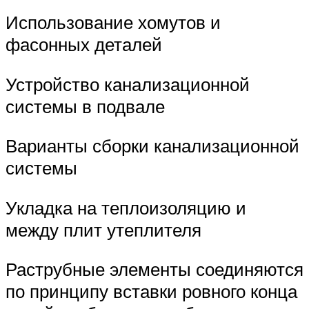
Использование хомутов и
фасонных деталей
Устройство канализационной
системы в подвале
Варианты сборки канализационной
системы
Укладка на теплоизоляцию и
между плит утеплителя
Раструбные элементы соединяются
по принципу вставки ровного конца