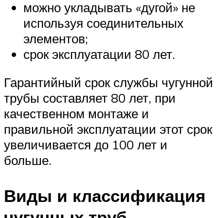
можно укладывать «дугой» не
используя соединительных
элементов;
срок эксплуатации 80 лет.
Гарантийный срок службы чугунной
трубы составляет 80 лет, при
качественном монтаже и
правильной эксплуатации этот срок
увеличивается до 100 лет и
больше.
Виды и классификация
чугунных труб