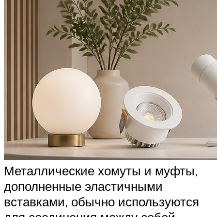
Металлические хомуты и муфты,
дополненные эластичными
вставками, обычно используются
для соединения между собой