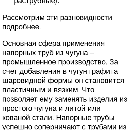
раструбные).
Рассмотрим эти разновидности
подробнее.
Основная сфера применения
напорных труб из чугуна –
промышленное производство. За
счет добавления в чугун графита
шаровидной формы он становится
пластичным и вязким. Что
позволяет ему заменять изделия из
простого чугуна и литой или
кованой стали. Напорные трубы
успешно соперничают с трубами из