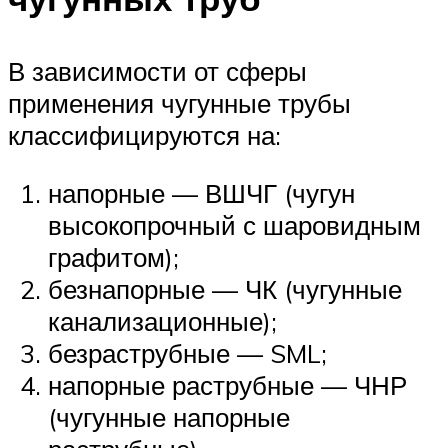
В зависимости от сферы
применения чугунные трубы
классифицируются на:
напорные — ВШЧГ (чугун
высокопрочный с шаровидным
графитом);
безнапорные — ЧК (чугунные
канализационные);
безраструбные — SML;
напорные раструбные — ЧНР
(чугунные напорные