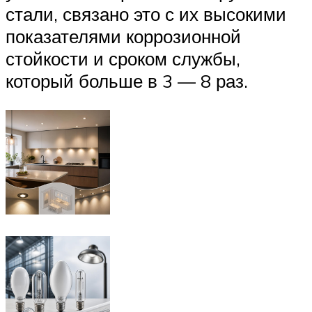
стали, связано это с их высокими
показателями коррозионной
стойкости и сроком службы,
который больше в 3 — 8 раз.