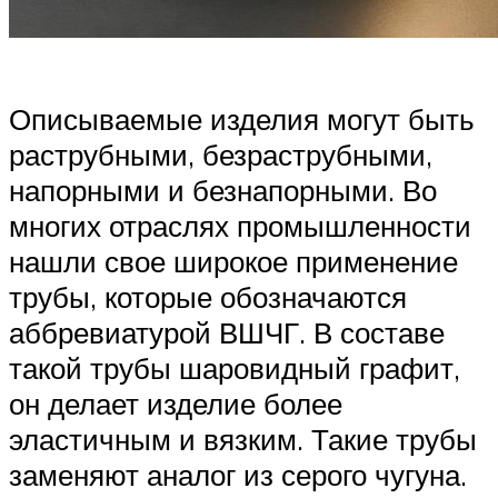
Описываемые изделия могут быть
раструбными, безраструбными,
напорными и безнапорными. Во
многих отраслях промышленности
нашли свое широкое применение
трубы, которые обозначаются
аббревиатурой ВШЧГ. В составе
такой трубы шаровидный графит,
он делает изделие более
эластичным и вязким. Такие трубы
заменяют аналог из серого чугуна.