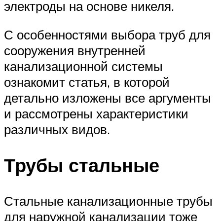
электроды на основе никеля.
С особенностями выбора труб для
сооружения внутренней
канализационной системы
ознакомит статья, в которой
детально изложены все аргументы
и рассмотрены характеристики
различных видов.
Трубы стальные
Стальные канализационные трубы
для наружной канализации тоже