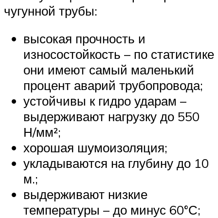
чугунной трубы:
высокая прочность и
износостойкость – по статистике
они имеют самый маленький
процент аварий трубопровода;
устойчивы к гидро ударам –
выдерживают нагрузку до 550
Н/мм²;
хорошая шумоизоляция;
укладываются на глубину до 10
м.;
выдерживают низкие
температуры – до минус 60°С;