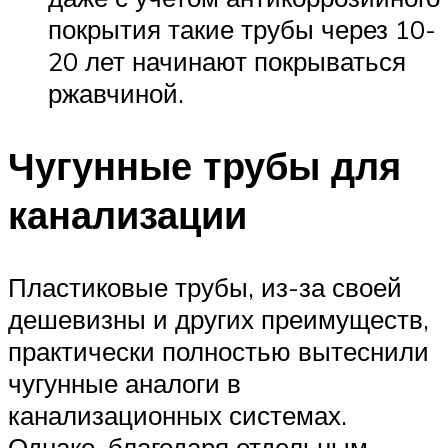
покрытия такие трубы через 10-
20 лет начинают покрываться
ржавчиной.
Чугунные трубы для
канализации
Пластиковые трубы, из-за своей
дешевизны и других преимуществ,
практически полностью вытеснили
чугунные аналоги в
канализационных системах.
Однако, благодаря отдельным