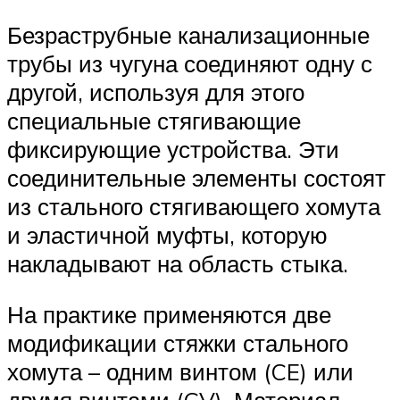
Безраструбные канализационные
трубы из чугуна соединяют одну с
другой, используя для этого
специальные стягивающие
фиксирующие устройства. Эти
соединительные элементы состоят
из стального стягивающего хомута
и эластичной муфты, которую
накладывают на область стыка.
На практике применяются две
модификации стяжки стального
хомута – одним винтом (CE) или