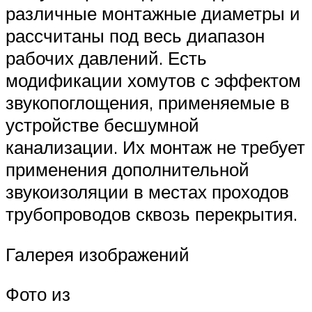
различные монтажные диаметры и
рассчитаны под весь диапазон
рабочих давлений. Есть
модификации хомутов с эффектом
звукопоглощения, применяемые в
устройстве бесшумной
канализации. Их монтаж не требует
применения дополнительной
звукоизоляции в местах проходов
трубопроводов сквозь перекрытия.
Галерея изображений
Фото из