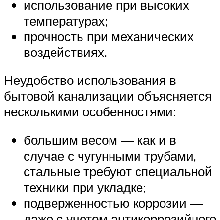
использование при высоких
температурах;
прочность при механических
воздействиях.
Неудобство использования в
бытовой канализации объясняется
несколькими особенностями:
большим весом — как и в
случае с чугунными трубами,
стальные требуют специальной
техники при укладке;
подверженностью коррозии —
даже с учетом антикоррозийного