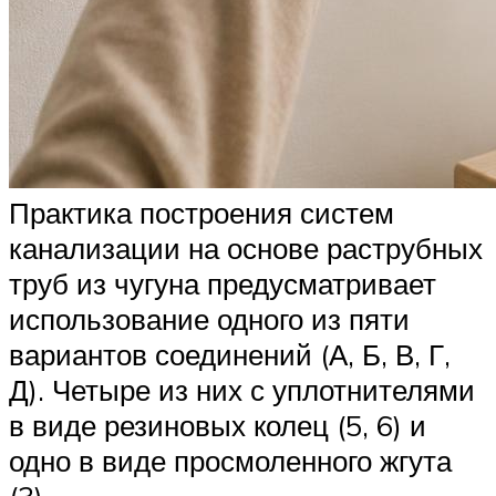
Практика построения систем
канализации на основе раструбных
труб из чугуна предусматривает
использование одного из пяти
вариантов соединений (А, Б, В, Г,
Д). Четыре из них с уплотнителями
в виде резиновых колец (5, 6) и
одно в виде просмоленного жгута
(3)