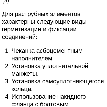
Для раструбных элементов
характерны следующие виды
герметизации и фиксации
соединений:
Чеканка асбоцементным
наполнителем.
Установка уплотнительной
манжеты.
Установка самоуплотняющегося
кольца.
Использование накидного
фланца с болтовым