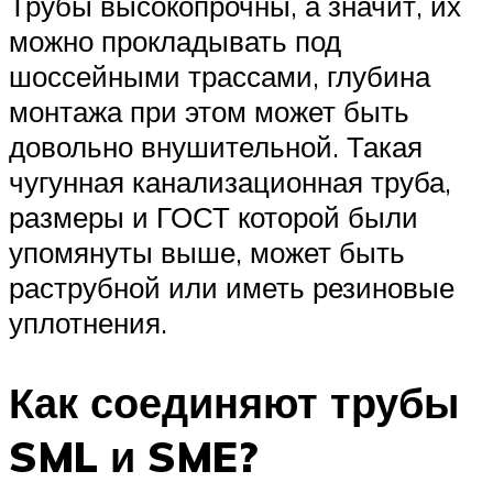
Трубы высокопрочны, а значит, их
можно прокладывать под
шоссейными трассами, глубина
монтажа при этом может быть
довольно внушительной. Такая
чугунная канализационная труба,
размеры и ГОСТ которой были
упомянуты выше, может быть
раструбной или иметь резиновые
уплотнения.
Как соединяют трубы
SML и SME?