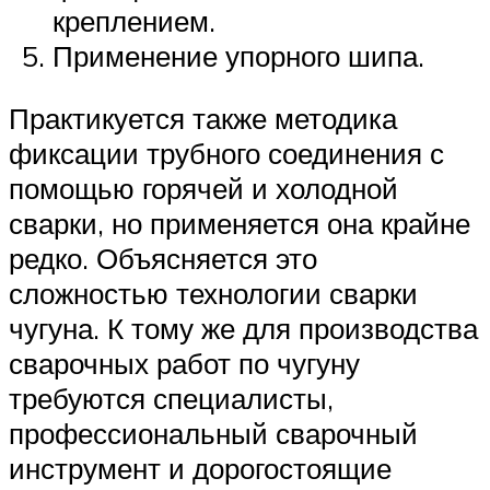
креплением.
Применение упорного шипа.
Практикуется также методика
фиксации трубного соединения с
помощью горячей и холодной
сварки, но применяется она крайне
редко. Объясняется это
сложностью технологии сварки
чугуна. К тому же для производства
сварочных работ по чугуну
требуются специалисты,
профессиональный сварочный
инструмент и дорогостоящие