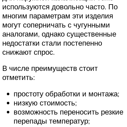
используются довольно часто. По
многим параметрам эти изделия
могут соперничать с чугунными
аналогами, однако существенные
недостатки стали постепенно
снижают спрос.
В числе преимуществ стоит
отметить:
простоту обработки и монтажа;
низкую стоимость;
возможность переносить резкие
перепады температур;