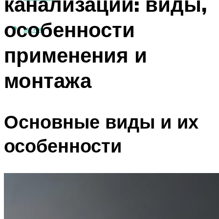
канализации: виды,
особенности
МЕНЮ
применения и
монтажа
Основные виды и их
особенности