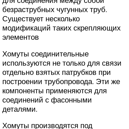
безраструбных чугунных труб.
Существует несколько
модификаций таких скрепляющих
элементов
Хомуты соединительные
используются не только для связи
отдельно взятых патрубков при
построении трубопровода. Эти же
компоненты применяются для
соединений с фасонными
деталями.
Хомуты производятся под