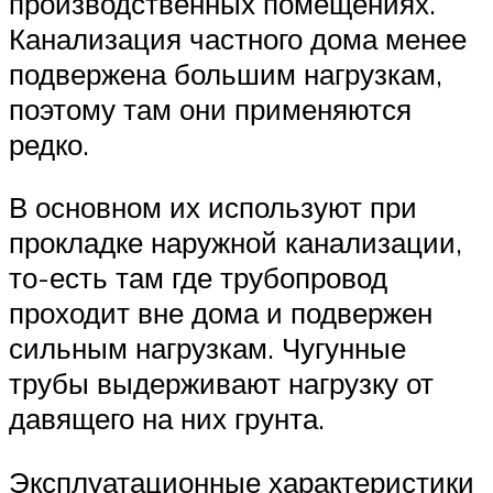
производственных помещениях.
Канализация частного дома менее
подвержена большим нагрузкам,
поэтому там они применяются
редко.
В основном их используют при
прокладке наружной канализации,
то-есть там где трубопровод
проходит вне дома и подвержен
сильным нагрузкам. Чугунные
трубы выдерживают нагрузку от
давящего на них грунта.
Эксплуатационные характеристики