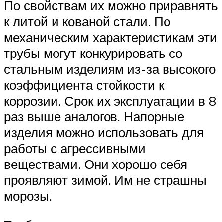
По свойствам их можно приравнять
к литой и кованой стали. По
механическим характеристикам эти
трубы могут конкурировать со
стальным изделиям из-за высокого
коэффициента стойкости к
коррозии. Срок их эксплуатации в 8
раз выше аналогов. Напорные
изделия можно использовать для
работы с агрессивными
веществами. Они хорошо себя
проявляют зимой. Им не страшны
морозы.