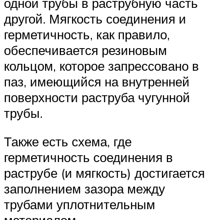
одной трубы в раструбную часть
другой. Мягкость соединения и
герметичность, как правило,
обеспечивается резиновым
кольцом, которое запрессовано в
паз, имеющийся на внутренней
поверхности раструба чугунной
трубы.
Также есть схема, где
герметичность соединения в
раструбе (и мягкость) достигается
заполнением зазора между
трубами уплотнительным
материалом.