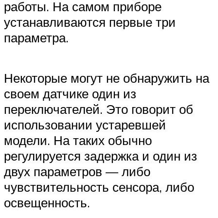
работы. На самом приборе
устанавливаются первые три
параметра.
Некоторые могут не обнаружить на
своем датчике один из
переключателей. Это говорит об
использовании устаревшей
модели. На таких обычно
регулируется задержка и один из
двух параметров — либо
чувствительность сенсора, либо
освещенность.