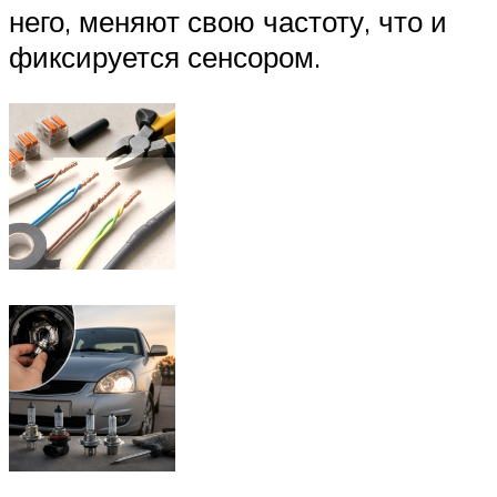
него, меняют свою частоту, что и
фиксируется сенсором.