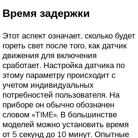
Время задержки
Этот аспект означает, сколько будет
гореть свет после того, как датчик
движения для включения
сработает. Настройка датчика по
этому параметру происходит с
учетом индивидуальных
потребностей пользователя. На
приборе он обычно обозначен
словом «TIME». В большинстве
моделей можно установить время
от 5 секунд до 10 минут. Опытные