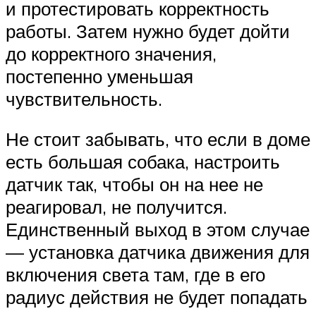
и протестировать корректность
работы. Затем нужно будет дойти
до корректного значения,
постепенно уменьшая
чувствительность.
Не стоит забывать, что если в доме
есть большая собака, настроить
датчик так, чтобы он на нее не
реагировал, не получится.
Единственный выход в этом случае
— установка датчика движения для
включения света там, где в его
радиус действия не будет попадать