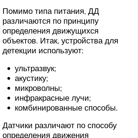
Помимо типа питания, ДД
различаются по принципу
определения движущихся
объектов. Итак, устройства для
детекции используют:
ультразвук;
акустику;
микроволны;
инфракрасные лучи;
комбинированные способы.
Датчики различают по способу
определения движения