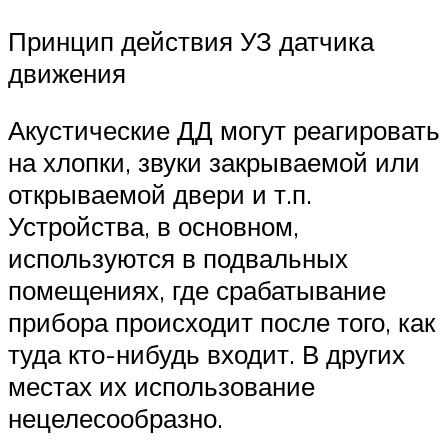
Принцип действия УЗ датчика
движения
Акустические ДД могут реагировать
на хлопки, звуки закрываемой или
открываемой двери и т.п.
Устройства, в основном,
используются в подвальных
помещениях, где срабатывание
прибора происходит после того, как
туда кто-нибудь входит. В других
местах их использование
нецелесообразно.