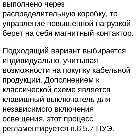
выполнено через
распределительную коробку, то
управление повышенной нагрузкой
берет на себя магнитный контактор.
Подходящий вариант выбирается
индивидуально, учитывая
возможности на покупку кабельной
продукции. Дополнением к
классической схеме является
клавишный выключатель для
независимого включения
освещения, этот процесс
регламентируется п.6.5.7 ПУЭ.