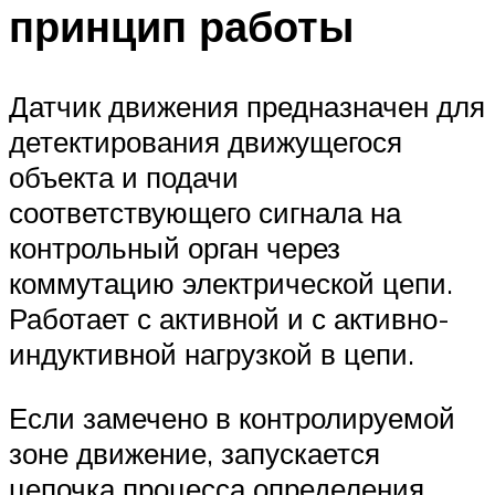
принцип работы
Датчик движения предназначен для
детектирования движущегося
объекта и подачи
соответствующего сигнала на
контрольный орган через
коммутацию электрической цепи.
Работает с активной и с активно-
индуктивной нагрузкой в цепи.
Если замечено в контролируемой
зоне движение, запускается
цепочка процесса определения