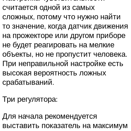
считается одной из самых
сложных, потому что нужно найти
то значение, когда датчик движения
на прожекторе или другом приборе
не будет реагировать на мелкие
объекты, но не пропустит человека.
При неправильной настройке есть
высокая вероятность ложных
срабатываний.
Три регулятора:
Для начала рекомендуется
выставить показатель на максимум