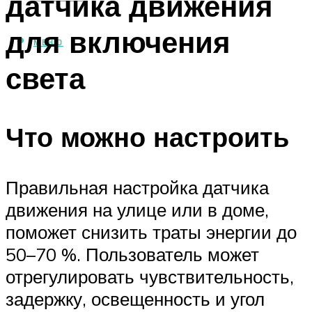
датчика движения
для включения
МЕНЮ
света
Что можно настроить
Правильная настройка датчика
движения на улице или в доме,
поможет снизить траты энергии до
50–70 %. Пользователь может
отрегулировать чувствительность,
задержку, освещенность и угол