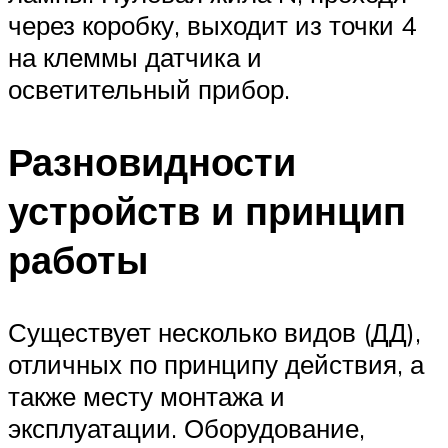
через коробку, выходит из точки 4
на клеммы датчика и
осветительный прибор.
Разновидности
устройств и принцип
работы
Существует несколько видов (ДД),
отличных по принципу действия, а
также месту монтажа и
эксплуатации. Оборудование,