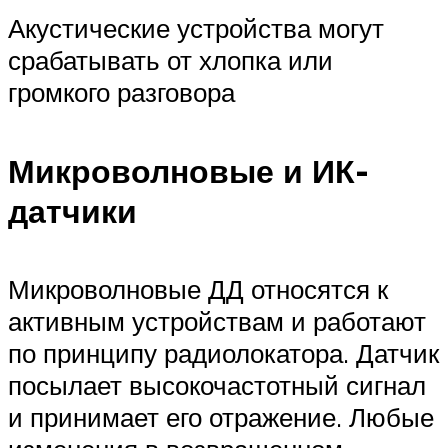
Акустические устройства могут
срабатывать от хлопка или
громкого разговора
Микроволновые и ИК-
датчики
Микроволновые ДД относятся к
активным устройствам и работают
по принципу радиолокатора. Датчик
посылает высокочастотный сигнал
и принимает его отражение. Любые