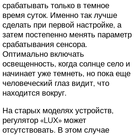
срабатывать только в темное
время суток. Именно так лучше
сделать при первой настройке, а
затем постепенно менять параметр
срабатывания сенсора.
Оптимально включать
освещенность, когда солнце село и
начинает уже темнеть, но пока еще
человеческий глаз видит, что
находится вокруг.
На старых моделях устройств,
регулятор «LUX» может
отсутствовать. В этом случае