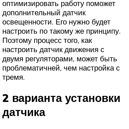
оптимизировать работу поможет
дополнительный датчик
освещенности. Его нужно будет
настроить по такому же принципу.
Поэтому процесс того, как
настроить датчик движения с
двумя регуляторами, может быть
проблематичней, чем настройка с
тремя.
2 варианта установки
датчика