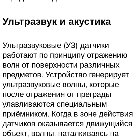
Ультразвук и акустика
Ультразвуковые (УЗ) датчики
работают по принципу отражению
волн от поверхности различных
предметов. Устройство генерирует
ультразвуковые волны, которые
после отражения от преграды
улавливаются специальным
приёмником. Когда в зоне действия
датчиков оказывается движущийся
объект, волны, наталкиваясь на