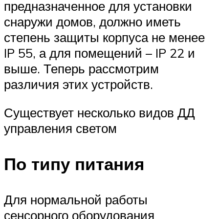
предназначенное для установки
снаружи домов, должно иметь
степень защиты корпуса не менее
IP 55, а для помещений – IP 22 и
выше. Теперь рассмотрим
различия этих устройств.
Существует несколько видов ДД
управления светом
По типу питания
Для нормальной работы
сенсорного оборудования