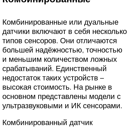
Комбинированные или дуальные
датчики включают в себя несколько
типов сенсоров. Они отличаются
большей надёжностью, точностью
и меньшим количеством ложных
срабатываний. Единственный
недостаток таких устройств –
высокая стоимость. На рынке в
основном представлены модели с
ультразвуковыми и ИК сенсорами.
Комбинированный датчик