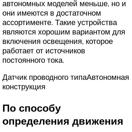
автономных моделей меньше, но и
они имеются в достаточном
ассортименте. Такие устройства
являются хорошим вариантом для
включения освещения, которое
работает от источников
постоянного тока.
Датчик проводного типаАвтономная
конструкция
По способу
определения движения