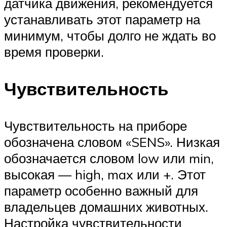
датчика движения, рекомендуется
устанавливать этот параметр на
минимум, чтобы долго не ждать во
время проверки.
Чувствительность
Чувствительность на приборе
обозначена словом «SENS». Низкая
обозначается словом low или min,
высокая — high, max или +. Этот
параметр особенно важный для
владельцев домашних животных.
Настройка чувствительности