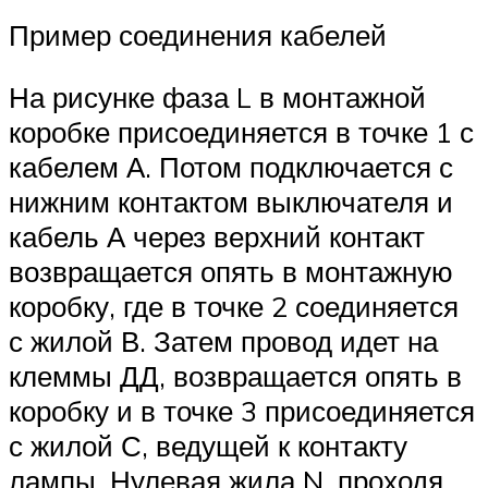
Пример соединения кабелей
На рисунке фаза L в монтажной
коробке присоединяется в точке 1 с
кабелем А. Потом подключается с
нижним контактом выключателя и
кабель А через верхний контакт
возвращается опять в монтажную
коробку, где в точке 2 соединяется
с жилой В. Затем провод идет на
клеммы ДД, возвращается опять в
коробку и в точке 3 присоединяется
с жилой С, ведущей к контакту
лампы. Нулевая жила N, проходя