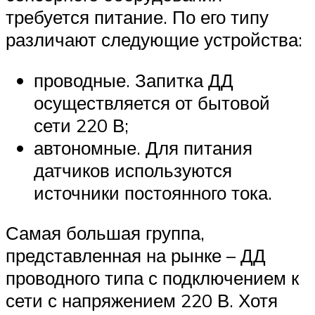
требуется питание. По его типу
различают следующие устройства:
проводные. Запитка ДД
осуществляется от бытовой
сети 220 В;
автономные. Для питания
датчиков используются
источники постоянного тока.
Самая большая группа,
представленная на рынке – ДД
проводного типа с подключением к
сети с напряжением 220 В. Хотя