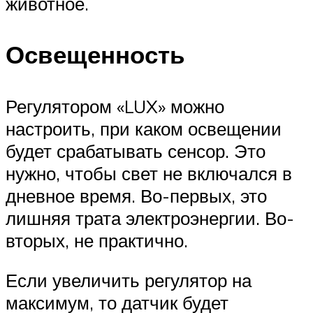
животное.
Освещенность
Регулятором «LUX» можно
настроить, при каком освещении
будет срабатывать сенсор. Это
нужно, чтобы свет не включался в
дневное время. Во-первых, это
лишняя трата электроэнергии. Во-
вторых, не практично.
Если увеличить регулятор на
максимум, то датчик будет