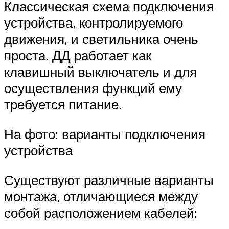
Классическая схема подключения
устройства, контролируемого
движения, и светильника очень
проста. ДД работает как
клавишный выключатель и для
осуществления функций ему
требуется питание.
На фото: варианты подключения
устройства
Существуют различные варианты
монтажа, отличающиеся между
собой расположением кабелей: