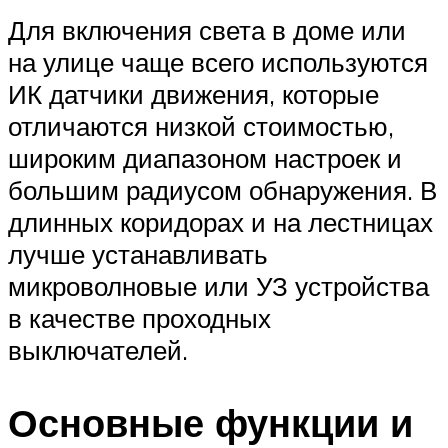
Для включения света в доме или
на улице чаще всего используются
ИК датчики движения, которые
отличаются низкой стоимостью,
широким диапазоном настроек и
большим радиусом обнаружения. В
длинных коридорах и на лестницах
лучше устанавливать
микроволновые или УЗ устройства
в качестве проходных
выключателей.
Основные функции и