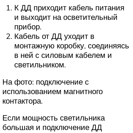
К ДД приходит кабель питания
и выходит на осветительный
прибор.
Кабель от ДД уходит в
монтажную коробку, соединяясь
в ней с силовым кабелем и
светильником.
На фото: подключение с
использованием магнитного
контактора.
Если мощность светильника
большая и подключение ДД