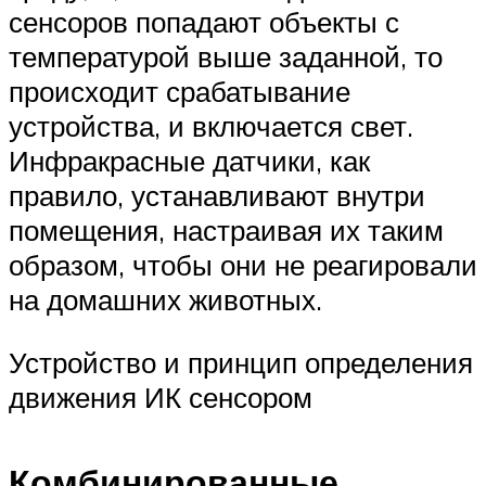
сенсоров попадают объекты с
температурой выше заданной, то
происходит срабатывание
устройства, и включается свет.
Инфракрасные датчики, как
правило, устанавливают внутри
помещения, настраивая их таким
образом, чтобы они не реагировали
на домашних животных.
Устройство и принцип определения
движения ИК сенсором
Комбинированные