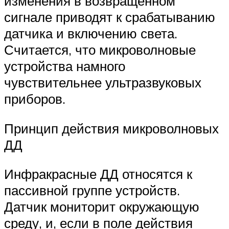
изменения в возвращенном
сигнале приводят к срабатыванию
датчика и включению света.
Считается, что микроволновые
устройства намного
чувствительнее ультразвуковых
приборов.
Принцип действия микроволновых
ДД
Инфракрасные ДД относятся к
пассивной группе устройств.
Датчик мониторит окружающую
среду, и, если в поле действия