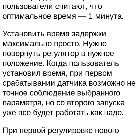
пользователи считают, что
оптимальное время — 1 минута.
Установить время задержки
максимально просто. Нужно
повернуть регулятор в нужное
положение. Когда пользователь
установил время, при первом
срабатывании датчика возможно не
точное соблюдение выбранного
параметра, но со второго запуска
уже все будет работать как надо.
При первой регулировке нового