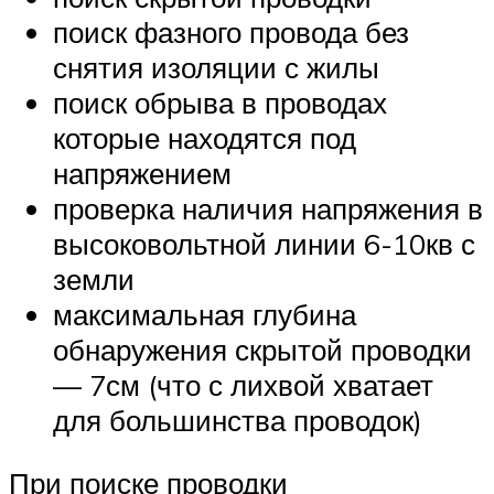
поиск фазного провода без
снятия изоляции с жилы
поиск обрыва в проводах
которые находятся под
напряжением
проверка наличия напряжения в
высоковольтной линии 6-10кв с
земли
максимальная глубина
обнаружения скрытой проводки
— 7см (что с лихвой хватает
для большинства проводок)
При поиске проводки