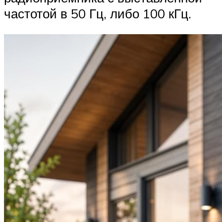
частотой в 50 Гц, либо 100 кГц.