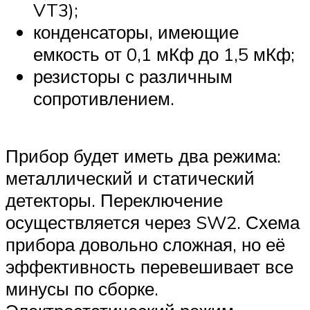
VT3);
конденсаторы, имеющие
емкость от 0,1 мКф до 1,5 мКф;
резисторы с различным
сопротивлением.
Прибор будет иметь два режима:
металлический и статический
детекторы. Переключение
осуществляется через SW2. Схема
прибора довольно сложная, но её
эффективность перевешивает все
минусы по сборке.