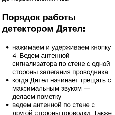
Порядок работы
детектором Дятел:
нажимаем и удерживаем кнопку
4. Ведем антенной
сигнализатора по стене с одной
стороны залегания проводника
когда Дятел начинает трещать с
максимальным звуком —
делаем пометку
ведем антенной по стене с
другой стороны проводки. Также