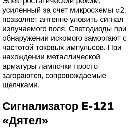
Электростатический режим,
усиленный за счет микросхемы d2,
позволяет антенне уловить сигнал
излучаемого поля. Светодиоды при
обнаружении искомого заморгают с
частотой токовых импульсов. При
нахождении металлической
арматуры лампочки просто
загораются, сопровождаемые
щелчками.
Сигнализатор E-121
«Дятел»