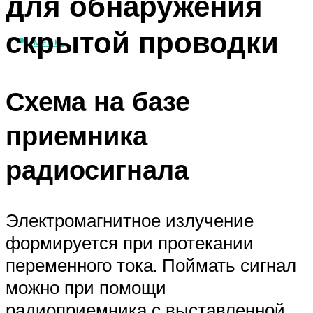
для обнаружения
скрытой проводки
МЕНЮ
Схема на базе
приемника
радиосигнала
Электромагнитное излучение
формируется при протекании
переменного тока. Поймать сигнал
можно при помощи
радиоприемника с выставленной