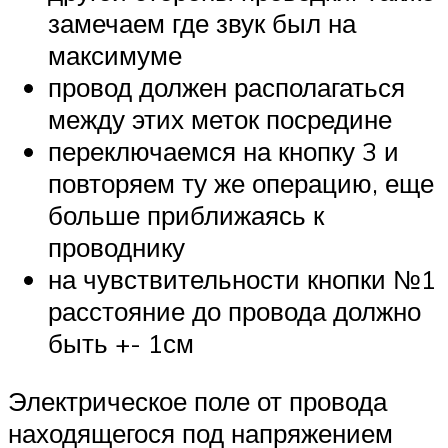
замечаем где звук был на
максимуме
провод должен располагаться
между этих меток посредине
переключаемся на кнопку 3 и
повторяем ту же операцию, еще
больше приближаясь к
проводнику
на чувствительности кнопки №1
расстояние до провода должно
быть +- 1см
Электрическое поле от провода
находящегося под напряжением