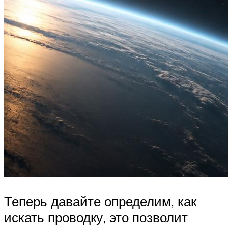
Теперь давайте определим, как
искать проводку, это позволит