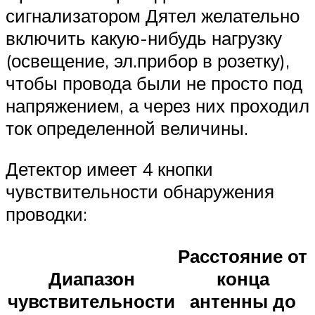
сигнализатором Дятел желательно
включить какую-нибудь нагрузку
(освещение, эл.прибор в розетку),
чтобы провода были не просто под
напряжением, а через них проходил
ток определенной величины.
Детектор имеет 4 кнопки
чувствительности обнаружения
проводки:
Расстояние от
Диапазон
конца
чувствительности
антенны до