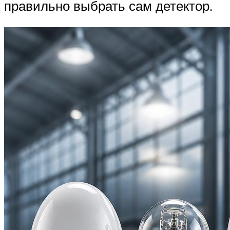
правильно выбрать сам детектор.