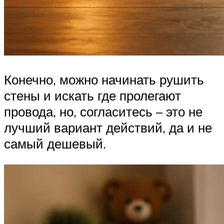
Конечно, можно начинать рушить
стены и искать где пролегают
провода, но, согласитесь – это не
лучший вариант действий, да и не
самый дешевый.