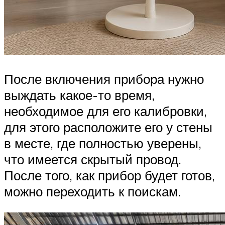
После включения прибора нужно
выждать какое-то время,
необходимое для его калибровки,
для этого расположите его у стены
в месте, где полностью уверены,
что имеется скрытый провод.
После того, как прибор будет готов,
можно переходить к поискам.