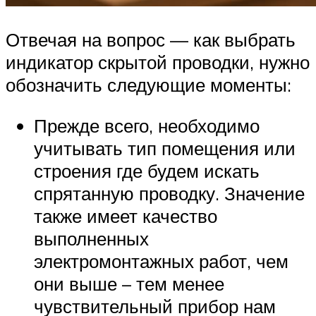
Отвечая на вопрос — как выбрать
индикатор скрытой проводки, нужно
обозначить следующие моменты:
Прежде всего, необходимо
учитывать тип помещения или
строения где будем искать
спрятанную проводку. Значение
также имеет качество
выполненных
электромонтажных работ, чем
они выше – тем менее
чувствительный прибор нам