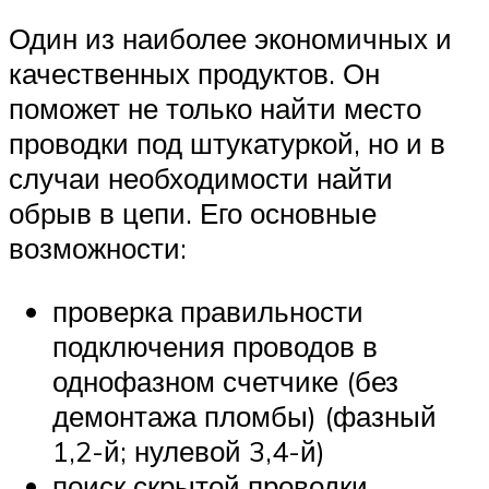
Один из наиболее экономичных и
качественных продуктов. Он
поможет не только найти место
проводки под штукатуркой, но и в
случаи необходимости найти
обрыв в цепи. Его основные
возможности:
проверка правильности
подключения проводов в
однофазном счетчике (без
демонтажа пломбы) (фазный
1,2-й; нулевой 3,4-й)
поиск скрытой проводки