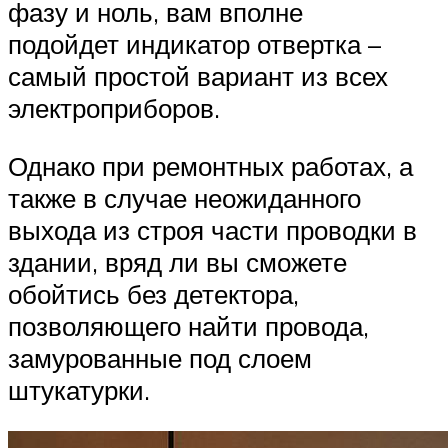
фазу и ноль, вам вполне
подойдет индикатор отвертка –
самый простой вариант из всех
электроприборов.
Однако при ремонтных работах, а
также в случае неожиданного
выхода из строя части проводки в
здании, вряд ли вы сможете
обойтись без детектора,
позволяющего найти провода,
замурованные под слоем
штукатурки.