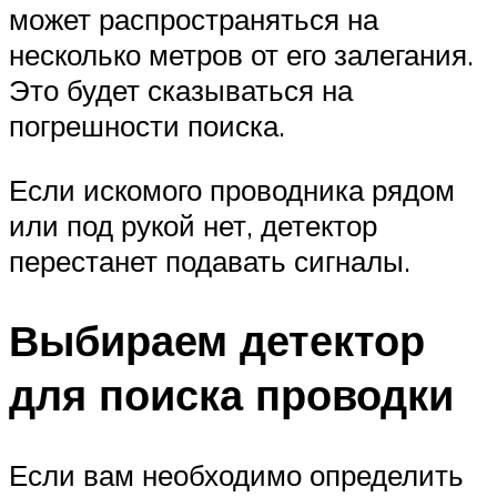
может распространяться на
несколько метров от его залегания.
Это будет сказываться на
погрешности поиска.
Если искомого проводника рядом
или под рукой нет, детектор
перестанет подавать сигналы.
Выбираем детектор
для поиска проводки
Если вам необходимо определить