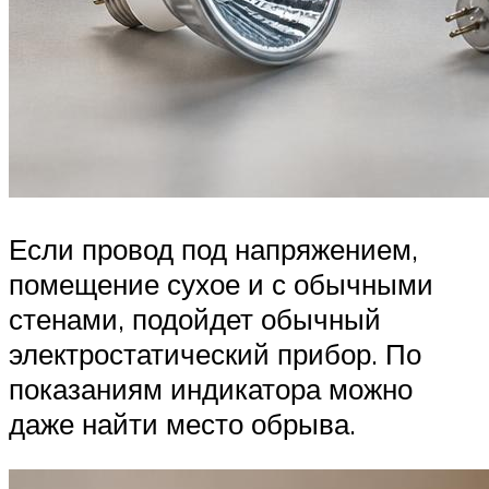
Если провод под напряжением,
помещение сухое и с обычными
стенами, подойдет обычный
электростатический прибор. По
показаниям индикатора можно
даже найти место обрыва.