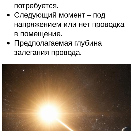
потребуется.
Следующий момент – под
напряжением или нет проводка
в помещение.
Предполагаемая глубина
залегания провода.