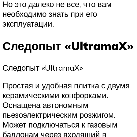
Но это далеко не все, что вам
необходимо знать при его
эксплуатации.
Следопыт «UltramaX»
Следопыт «UltramaX»
Простая и удобная плитка с двумя
керамическими конфорками.
Оснащена автономным
пьезоэлектрическим розжигом.
Может подключаться к газовым
баллонам через входящий в