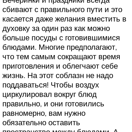
сбивают с правильного пути и это
касается даже желания вместить в
духовку за один раз как можно
больше посуды с готовившимися
блюдами. Многие предполагают,
что тем самым сокращают время
приготовления и облегчают себе
жизнь. На этот соблазн не надо
поддаваться! Чтобы воздух
циркулировал вокруг блюд
правильно, и они готовились
равномерно, вам нужно
обязательно оставить
пространство между блюдами. А