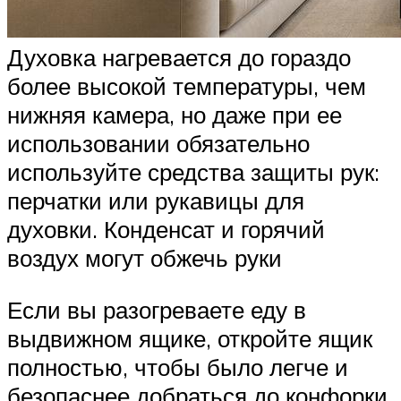
Духовка нагревается до гораздо
более высокой температуры, чем
нижняя камера, но даже при ее
использовании обязательно
используйте средства защиты рук:
перчатки или рукавицы для
духовки. Конденсат и горячий
воздух могут обжечь руки
Если вы разогреваете еду в
выдвижном ящике, откройте ящик
полностью, чтобы было легче и
безопаснее добраться до конфорки.