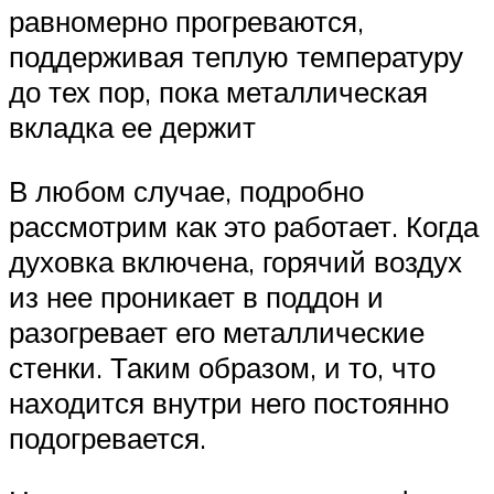
равномерно прогреваются,
поддерживая теплую температуру
до тех пор, пока металлическая
вкладка ее держит
В любом случае, подробно
рассмотрим как это работает. Когда
духовка включена, горячий воздух
из нее проникает в поддон и
разогревает его металлические
стенки. Таким образом, и то, что
находится внутри него постоянно
подогревается.