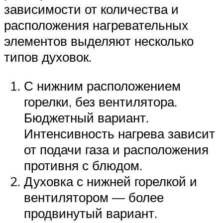
зависимости от количества и
расположения нагревательных
элементов выделяют несколько
типов духовок.
С нижним расположением
горелки, без вентилятора.
Бюджетный вариант.
Интенсивность нагрева зависит
от подачи газа и расположения
противня с блюдом.
Духовка с нижней горелкой и
вентилятором — более
продвинутый вариант.