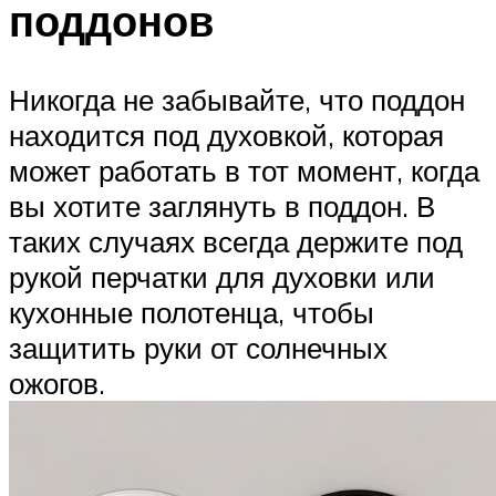
поддонов
Никогда не забывайте, что поддон
находится под духовкой, которая
может работать в тот момент, когда
вы хотите заглянуть в поддон. В
таких случаях всегда держите под
рукой перчатки для духовки или
кухонные полотенца, чтобы
защитить руки от солнечных
ожогов.