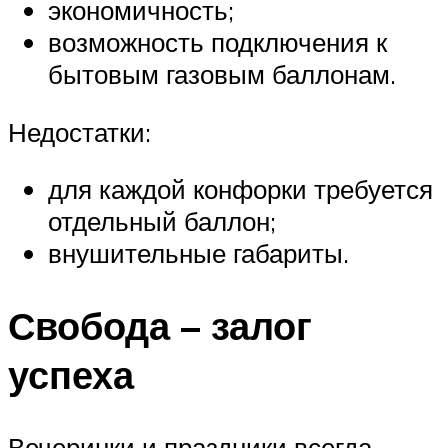
экономичность;
возможность подключения к
бытовым газовым баллонам.
Недостатки:
для каждой конфорки требуется
отдельный баллон;
внушительные габариты.
Свобода – залог
успеха
Вечеринки и праздники всегда