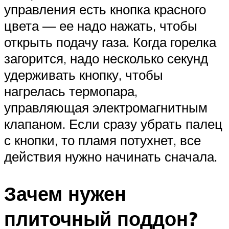
управления есть кнопка красного
цвета — ее надо нажать, чтобы
открыть подачу газа. Когда горелка
загорится, надо несколько секунд
удерживать кнопку, чтобы
нагрелась термопара,
управляющая электромагнитным
клапаном. Если сразу убрать палец
с кнопки, то пламя потухнет, все
действия нужно начинать сначала.
Зачем нужен
плиточный поддон?