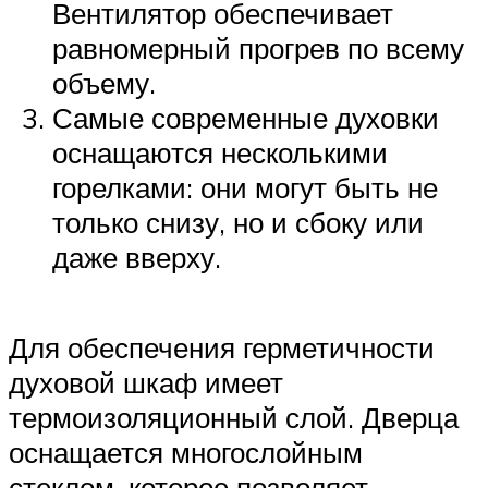
Вентилятор обеспечивает
равномерный прогрев по всему
объему.
Самые современные духовки
оснащаются несколькими
горелками: они могут быть не
только снизу, но и сбоку или
даже вверху.
Для обеспечения герметичности
духовой шкаф имеет
термоизоляционный слой. Дверца
оснащается многослойным
стеклом, которое позволяет