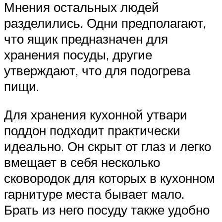
Мнения остальных людей
разделились. Одни предполагают,
что ящик предназначен для
хранения посуды, другие
утверждают, что для подогрева
пищи.
Для хранения кухонной утвари
поддон подходит практически
идеально. Он скрыт от глаз и легко
вмещает в себя несколько
сковородок для которых в кухонном
гарнитуре места бывает мало.
Брать из него посуду также удобно