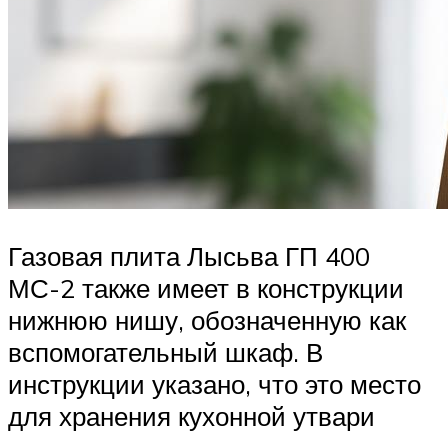
Газовая плита Лысьва ГП 400
МС-2 также имеет в конструкции
нижнюю нишу, обозначенную как
вспомогательный шкаф. В
инструкции указано, что это место
для хранения кухонной утвари