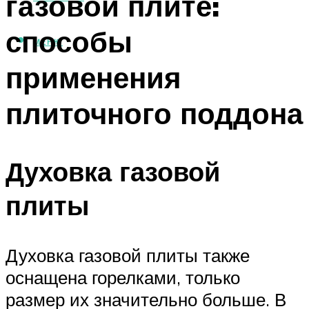
газовой плите:
способы
МЕНЮ
применения
плиточного поддона
Духовка газовой
плиты
Духовка газовой плиты также
оснащена горелками, только
размер их значительно больше. В