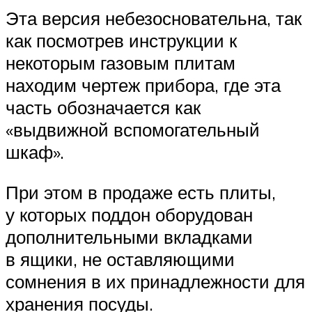
Эта версия небезосновательна, так
как посмотрев инструкции к
некоторым газовым плитам
находим чертеж прибора, где эта
часть обозначается как
«выдвижной вспомогательный
шкаф».
При этом в продаже есть плиты,
у которых поддон оборудован
дополнительными вкладками
в ящики, не оставляющими
сомнения в их принадлежности для
хранения посуды.