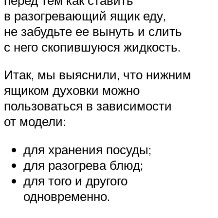
в разогревающий ящик еду,
не забудьте ее вынуть и слить
с него скопившуюся жидкость.
Итак, мы выяснили, что нижним
ящиком духовки можно
пользоваться в зависимости
от модели:
для хранения посуды;
для разогрева блюд;
для того и другого
одновременно.