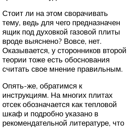
Стоит ли на этом сворачивать
тему, ведь для чего предназначен
ящик под духовкой газовой плиты
вроде выяснено? Вовсе, нет.
Оказывается, у сторонников второй
теории тоже есть обоснования
считать свое мнение правильным.
Опять-же, обратимся к
инструкциям. На многих плитах
отсек обозначается как тепловой
шкаф и подробно указано в
рекомендательной литературе, что