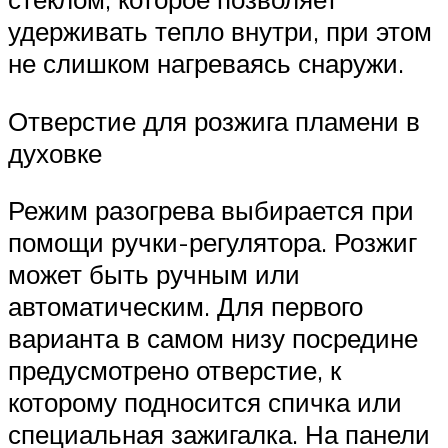
удерживать тепло внутри, при этом
не слишком нагреваясь снаружи.
Отверстие для розжига пламени в
духовке
Режим разогрева выбирается при
помощи ручки-регулятора. Розжиг
может быть ручным или
автоматическим. Для первого
варианта в самом низу посредине
предусмотрено отверстие, к
которому подносится спичка или
специальная зажигалка. На панели