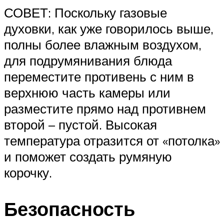
СОВЕТ: Поскольку газовые
духовки, как уже говорилось выше,
полны более влажным воздухом,
для подрумянивания блюда
переместите противень с ним в
верхнюю часть камеры или
разместите прямо над противнем
второй – пустой. Высокая
температура отразится от «потолка»
и поможет создать румяную
корочку.
Безопасность