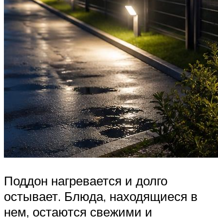
Поддон нагревается и долго
остывает. Блюда, находящиеся в
нем, остаются свежими и