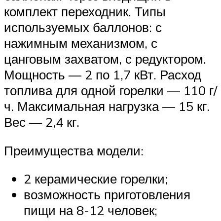
комплект переходник. Типы
используемых баллонов: с
нажимным механизмом, с
цанговым захватом, с редуктором.
Мощность — 2 по 1,7 кВт. Расход
топлива для одной горелки — 110 г/
ч. Максимальная нагрузка — 15 кг.
Вес — 2,4 кг.
Преимущества модели:
2 керамические горелки;
возможность приготовления
пищи на 8-12 человек;