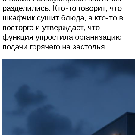
разделились. Кто-то говорит, что
шкафчик сушит блюда, а кто-то в
восторге и утверждает, что
функция упростила организацию
подачи горячего на застолья.