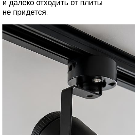
и далеко отходить от плиты
не придется.