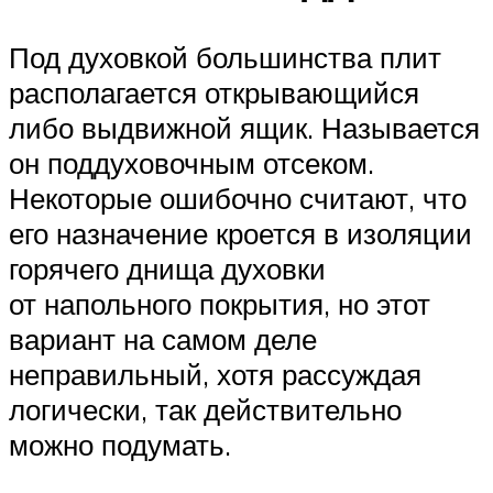
Под духовкой большинства плит
располагается открывающийся
либо выдвижной ящик. Называется
он поддуховочным отсеком.
Некоторые ошибочно считают, что
его назначение кроется в изоляции
горячего днища духовки
от напольного покрытия, но этот
вариант на самом деле
неправильный, хотя рассуждая
логически, так действительно
можно подумать.