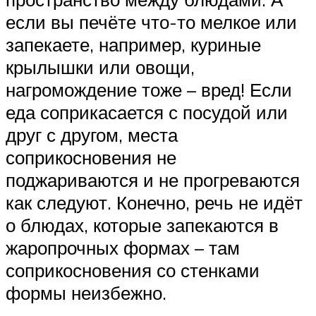
если вы печёте что-то мелкое или
запекаете, например, куриные
крылышки или овощи,
нагромождение тоже – вред! Если
еда соприкасается с посудой или
друг с другом, места
соприкосновения не
поджариваются и не прогреваются
как следуют. Конечно, речь не идёт
о блюдах, которые запекаются в
жаропрочных формах – там
соприкосновения со стенками
формы неизбежно.