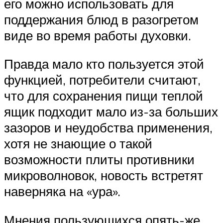
его можно использовать для
поддержания блюд в разогретом
виде во время работы духовки.
Правда мало кто пользуется этой
функцией, потребители считают,
что для сохранения пищи теплой
ящик подходит мало из-за больших
зазоров и неудобства применения,
хотя не знающие о такой
возможности плиты противники
микроволновок, новость встретят
наверняка на «ура».
Мнения пользующихся опять-же