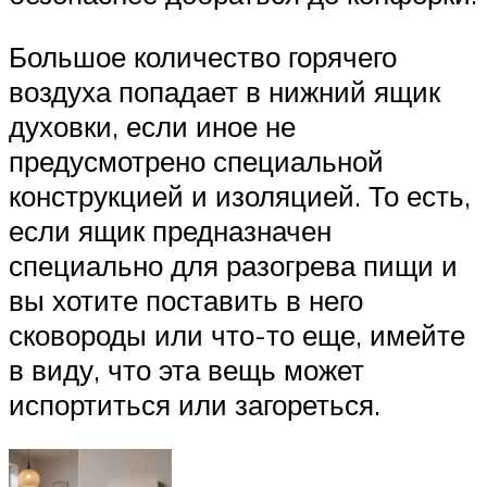
Большое количество горячего
воздуха попадает в нижний ящик
духовки, если иное не
предусмотрено специальной
конструкцией и изоляцией. То есть,
если ящик предназначен
специально для разогрева пищи и
вы хотите поставить в него
сковороды или что-то еще, имейте
в виду, что эта вещь может
испортиться или загореться.