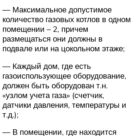
— Максимальное допустимое
количество газовых котлов в одном
помещении – 2, причем
размещаться они должны в
подвале или на цокольном этаже;
— Каждый дом, где есть
газоиспользующее оборудование,
должен быть оборудован т.н.
«узлом учета газа» (счетчик,
датчики давления, температуры и
т.д.);
— В помещении, где находится