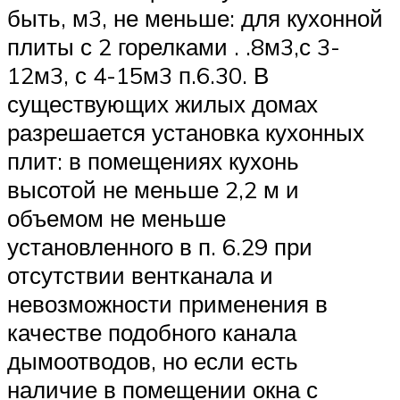
быть, м3, не меньше: для кухонной
плиты с 2 горелками . .8м3,с 3-
12м3, с 4-15м3 п.6.30. В
существующих жилых домах
разрешается установка кухонных
плит: в помещениях кухонь
высотой не меньше 2,2 м и
объемом не меньше
установленного в п. 6.29 при
отсутствии вентканала и
невозможности применения в
качестве подобного канала
дымоотводов, но если есть
наличие в помещении окна с