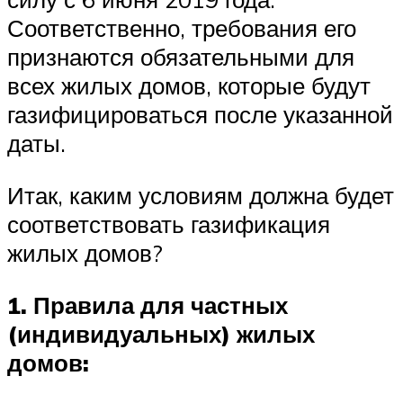
Соответственно, требования его
признаются обязательными для
всех жилых домов, которые будут
газифицироваться после указанной
даты.
Итак, каким условиям должна будет
соответствовать газификация
жилых домов?
1. Правила для частных
(индивидуальных) жилых
домов: