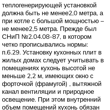
теплогенерирующей установкой
должна быть не менее2,0 метра, а
при котле с большой мощностью –
не менее2,5 метра. Прежде был
СНиП №2.04.08-87, в котором
четко прописывались нормы:
п.6.29. Установку кухонных плит в
жилых домах следует учитывать в
помещениях кухонь высотой не
меньше 2,2 м, имеющих окно с
форточкой (фрамугой) , вытяжной
канал вентиляции и природное
освещение. При этом внутренний
объем помещений кухонь обязан