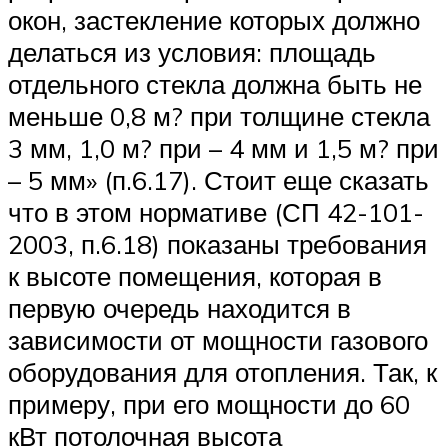
окон, застекление которых должно
делаться из условия: площадь
отдельного стекла должна быть не
меньше 0,8 м? при толщине стекла
3 мм, 1,0 м? при – 4 мм и 1,5 м? при
– 5 мм» (п.6.17). Стоит еще сказать
что в этом нормативе (СП 42-101-
2003, п.6.18) показаны требования
к высоте помещения, которая в
первую очередь находится в
зависимости от мощности газового
оборудования для отопления. Так, к
примеру, при его мощности до 60
кВт потолочная высота