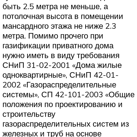
быть 2.5 метра не меньше, а
потолочная высота в помещении
мансардного этажа не ниже 2.3
метра. Помимо прочего при
газификации приватного дома
нужно иметь в виду требования
СНиП 31-02-2001 «Дома жилые
одноквартирные», СНиП 42-01-
2002 «Газораспределительные
системы», СП 42-101-2003 «Общие
положения по проектированию и
строительству
газораспределительных систем из
железных и труб на основе