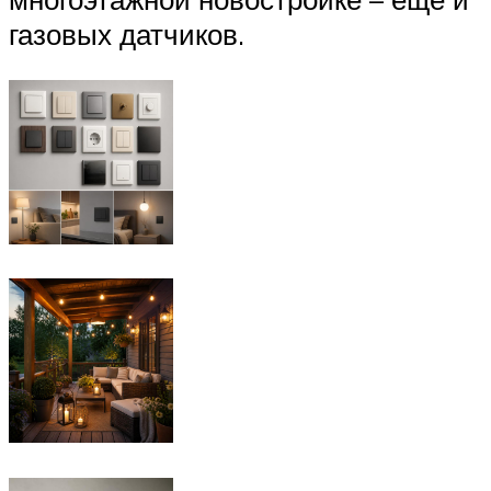
газовых датчиков.