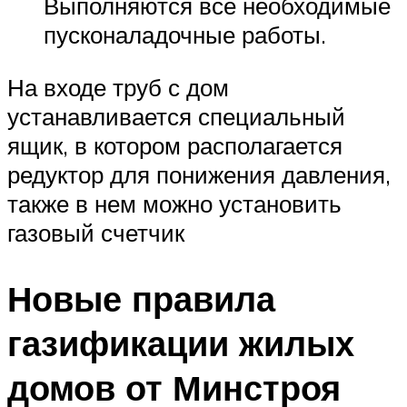
Выполняются все необходимые
пусконаладочные работы.
На входе труб с дом
устанавливается специальный
ящик, в котором располагается
редуктор для понижения давления,
также в нем можно установить
газовый счетчик
Новые правила
газификации жилых
домов от Минстроя