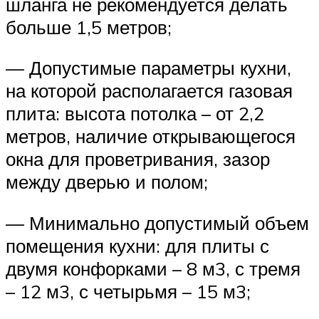
шланга не рекомендуется делать
больше 1,5 метров;
— Допустимые параметры кухни,
на которой располагается газовая
плита: высота потолка – от 2,2
метров, наличие открывающегося
окна для проветривания, зазор
между дверью и полом;
— Минимально допустимый объем
помещения кухни: для плиты с
двумя конфорками – 8 м3, с тремя
– 12 м3, с четырьмя – 15 м3;