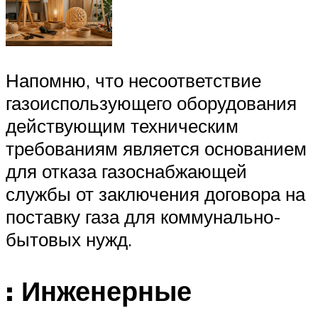
Напомню, что несоответствие
газоиспользующего оборудования
действующим техническим
требованиям является основанием
для отказа газоснабжающей
службы от заключения договора на
поставку газа для коммунально-
бытовых нужд.
: Инженерные