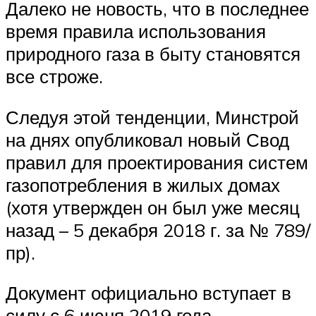
Далеко не новость, что в последнее
время правила использования
природного газа в быту становятся
все строже.
Следуя этой тенденции, Минстрой
на днях опубликовал новый Свод
правил для проектирования систем
газопотребления в жилых домах
(хотя утвержден он был уже месяц
назад – 5 декабря 2018 г. за № 789/
пр).
Документ официально вступает в
силу с 6 июня 2019 года.