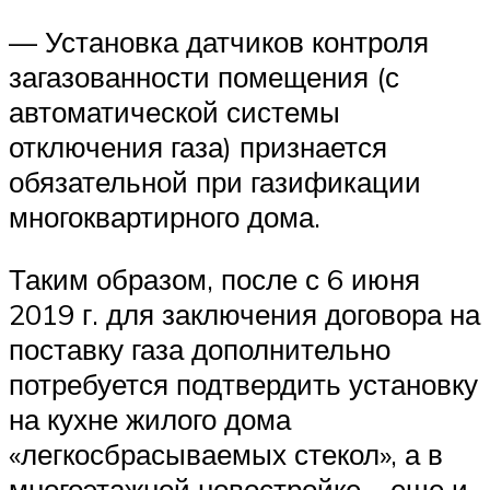
— Установка датчиков контроля
загазованности помещения (с
автоматической системы
отключения газа) признается
обязательной при газификации
многоквартирного дома.
Таким образом, после с 6 июня
2019 г. для заключения договора на
поставку газа дополнительно
потребуется подтвердить установку
на кухне жилого дома
«легкосбрасываемых стекол», а в
многоэтажной новостройке – еще и