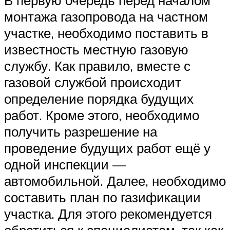
монтажа газопровода на частном
участке, необходимо поставить в
известность местную газовую
службу. Как правило, вместе с
газовой службой происходит
определение порядка будущих
работ. Кроме этого, необходимо
получить разрешение на
проведение будущих работ ещё у
одной инспекции —
автомобильной. Далее, необходимо
составить план по газификации
участка. Для этого рекомендуется
обратиться к специалистам, так как