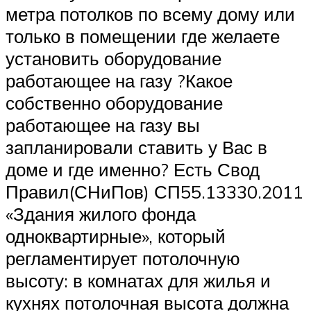
метра потолков по всему дому или
только в помещении где желаете
установить оборудование
работающее на газу ?Какое
собственно оборудование
работающее на газу вы
запланировали ставить у Вас в
доме и где именно? Есть Свод
Правил(СНиПов) СП55.13330.2011
«Здания жилого фонда
одноквартирные», который
регламентирует потолочную
высоту: в комнатах для жилья и
кухнях потолочная высота должна