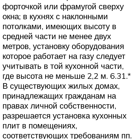
форточкой или фрамугой сверху
окна; в кухнях с наклонными
потолками, имеющих высоту в
средней части не менее двух
метров, установку оборудования
которое работает на газу следует
учитывать в той кухонной части,
где высота не меньше 2,2 м. 6.31.*
В существующих жилых домах,
принадлежащих гражданам на
правах личной собственности,
разрешается установка кухонных
плит в помещениях,
соответствующих требованиям пп.