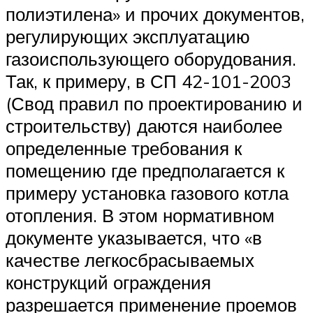
полиэтилена» и прочих документов,
регулирующих эксплуатацию
газоиспользующего оборудования.
Так, к примеру, в СП 42-101-2003
(Свод правил по проектированию и
строительству) даются наиболее
определенные требования к
помещению где предполагается к
примеру установка газового котла
отопления. В этом нормативном
документе указывается, что «в
качестве легкосбрасываемых
конструкций ограждения
разрешается применение проемов