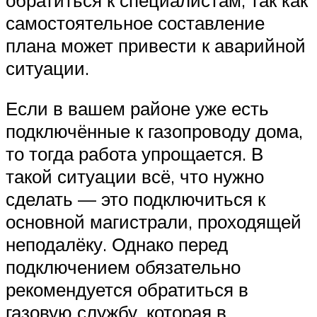
самостоятельное составление
плана может привести к аварийной
ситуации.
Если в вашем районе уже есть
подключённые к газопроводу дома,
то тогда работа упрощается. В
такой ситуации всё, что нужно
сделать — это подключиться к
основной магистрали, проходящей
неподалёку. Однако перед
подключением обязательно
рекомендуется обратиться в
газовую службу, которая в