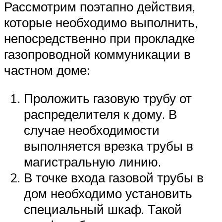
Рассмотрим поэтапно действия,
которые необходимо выполнить,
непосредственно при прокладке
газопроводной коммуникации в
частном доме:
Проложить газовую трубу от
распределителя к дому. В
случае необходимости
выполняется врезка трубы в
магистральную линию.
В точке входа газовой трубы в
дом необходимо установить
специальный шкаф. Такой