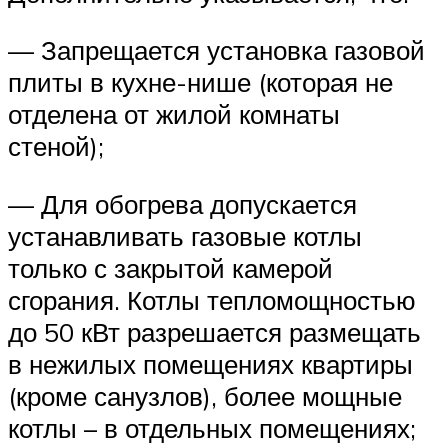
— Запрещается установка газовой
плиты в кухне-нише (которая не
отделена от жилой комнаты
стеной);
— Для обогрева допускается
устанавливать газовые котлы
только с закрытой камерой
сгорания. Котлы тепломощностью
до 50 кВт разрешается размещать
в нежилых помещениях квартиры
(кроме санузлов), более мощные
котлы – в отдельных помещениях;