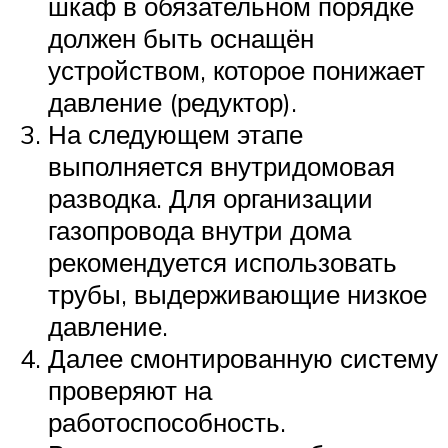
шкаф в обязательном порядке
должен быть оснащён
устройством, которое понижает
давление (редуктор).
На следующем этапе
выполняется внутридомовая
разводка. Для организации
газопровода внутри дома
рекомендуется использовать
трубы, выдерживающие низкое
давление.
Далее смонтированную систему
проверяют на
работоспособность.