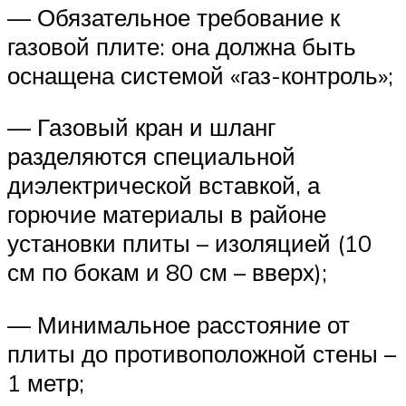
— Обязательное требование к
газовой плите: она должна быть
оснащена системой «газ-контроль»;
— Газовый кран и шланг
разделяются специальной
диэлектрической вставкой, а
горючие материалы в районе
установки плиты – изоляцией (10
см по бокам и 80 см – вверх);
— Минимальное расстояние от
плиты до противоположной стены –
1 метр;