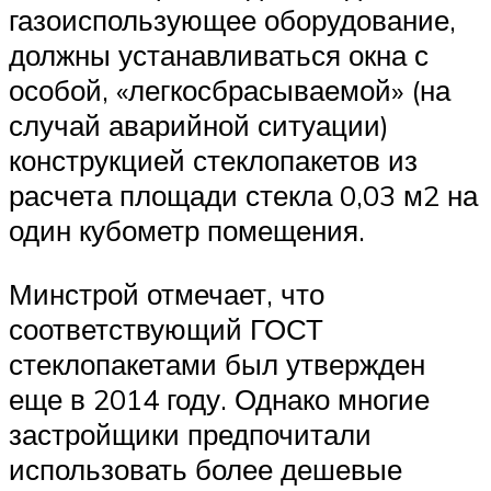
газоиспользующее оборудование,
должны устанавливаться окна с
особой, «легкосбрасываемой» (на
случай аварийной ситуации)
конструкцией стеклопакетов из
расчета площади стекла 0,03 м2 на
один кубометр помещения.
Минстрой отмечает, что
соответствующий ГОСТ
стеклопакетами был утвержден
еще в 2014 году. Однако многие
застройщики предпочитали
использовать более дешевые