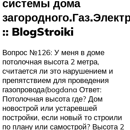
системы дома
загородного.Газ.Элект
:: BlogStroiki
Вопрос №126: У меня в доме
потолочная высота 2 метра,
считается ли это нарушением и
препятствием для проведения
газопровода(bogdana Ответ:
Потолочная высота где? Дом
новострой или устаревшей
постройки, если новый то строили
по плану или самострой? Высота 2