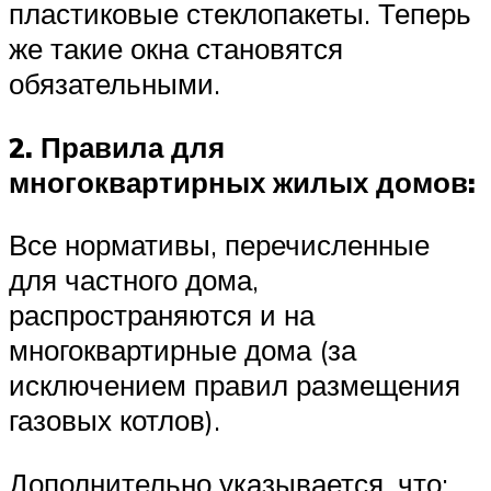
пластиковые стеклопакеты. Теперь
же такие окна становятся
обязательными.
2. Правила для
многоквартирных жилых домов:
Все нормативы, перечисленные
для частного дома,
распространяются и на
многоквартирные дома (за
исключением правил размещения
газовых котлов).
Дополнительно указывается, что: