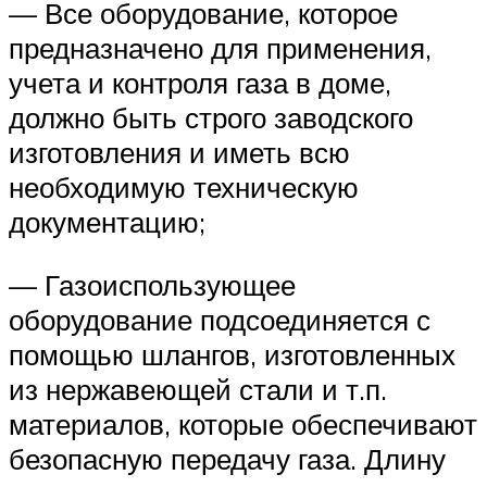
— Все оборудование, которое
предназначено для применения,
учета и контроля газа в доме,
должно быть строго заводского
изготовления и иметь всю
необходимую техническую
документацию;
— Газоиспользующее
оборудование подсоединяется с
помощью шлангов, изготовленных
из нержавеющей стали и т.п.
материалов, которые обеспечивают
безопасную передачу газа. Длину