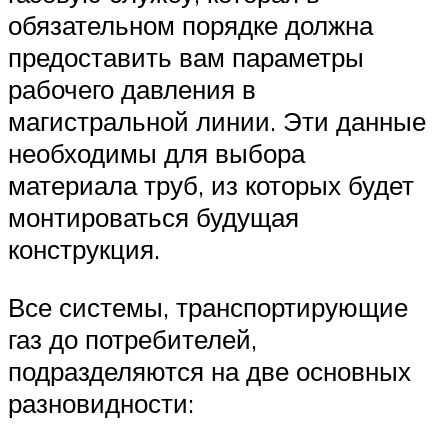
обязательном порядке должна
предоставить вам параметры
рабочего давления в
магистральной линии. Эти данные
необходимы для выбора
материала труб, из которых будет
монтироваться будущая
конструкция.
Все системы, транспортирующие
газ до потребителей,
подразделяются на две основных
разновидности: