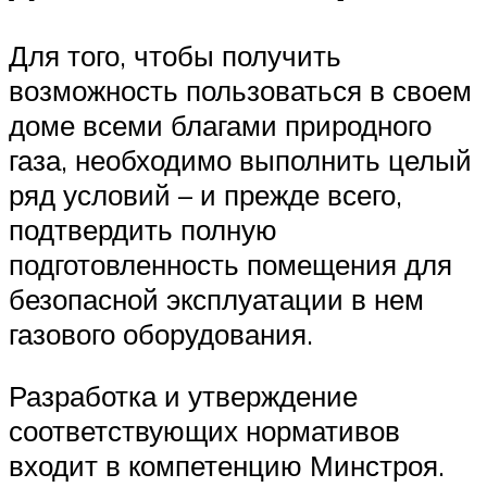
Для того, чтобы получить
возможность пользоваться в своем
доме всеми благами природного
газа, необходимо выполнить целый
ряд условий – и прежде всего,
подтвердить полную
подготовленность помещения для
безопасной эксплуатации в нем
газового оборудования.
Разработка и утверждение
соответствующих нормативов
входит в компетенцию Минстроя.