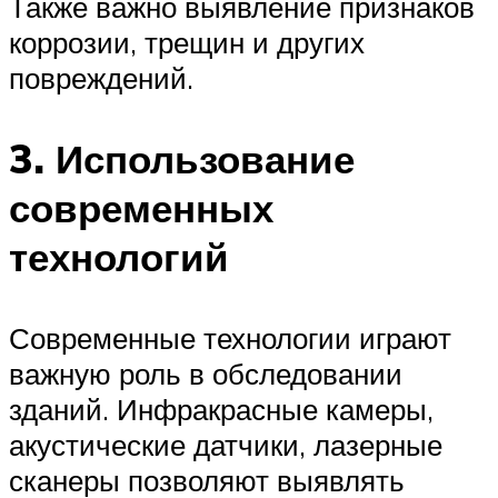
Также важно выявление признаков
коррозии, трещин и других
повреждений.
3. Использование
современных
технологий
Современные технологии играют
важную роль в обследовании
зданий. Инфракрасные камеры,
акустические датчики, лазерные
сканеры позволяют выявлять