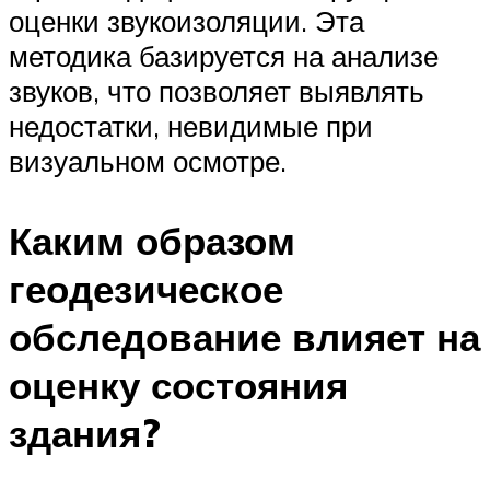
оценки звукоизоляции. Эта
методика базируется на анализе
звуков, что позволяет выявлять
недостатки, невидимые при
визуальном осмотре.
Каким образом
геодезическое
обследование влияет на
оценку состояния
здания?