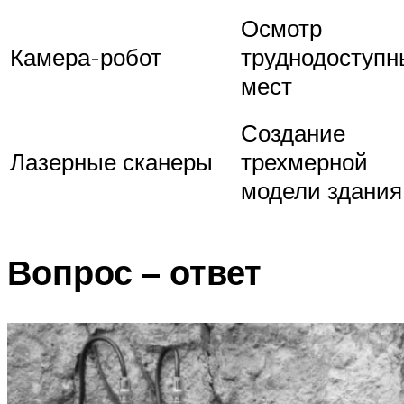
Осмотр
Камера-робот
труднодоступн
мест
Создание
Лазерные сканеры
трехмерной
модели здания
Вопрос – ответ