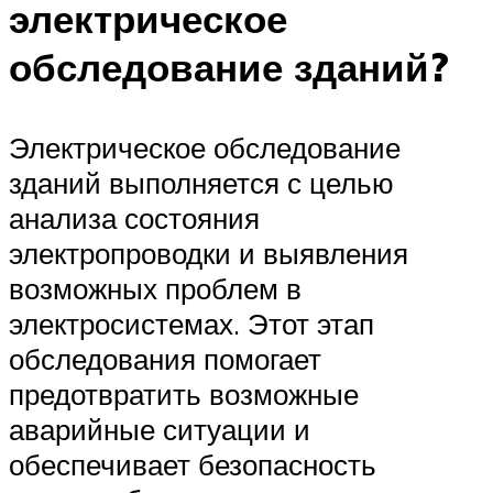
электрическое
обследование зданий?
Электрическое обследование
зданий выполняется с целью
анализа состояния
электропроводки и выявления
возможных проблем в
электросистемах. Этот этап
обследования помогает
предотвратить возможные
аварийные ситуации и
обеспечивает безопасность