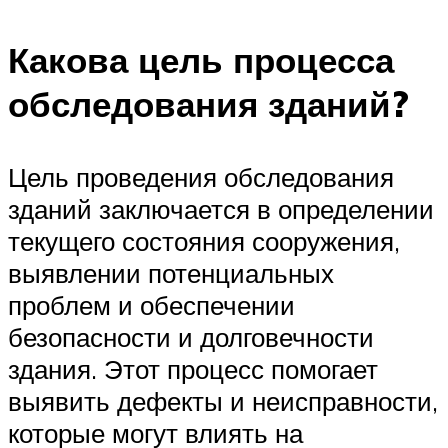
Какова цель процесса
обследования зданий?
Цель проведения обследования
зданий заключается в определении
текущего состояния сооружения,
выявлении потенциальных
проблем и обеспечении
безопасности и долговечности
здания. Этот процесс помогает
выявить дефекты и неисправности,
которые могут влиять на