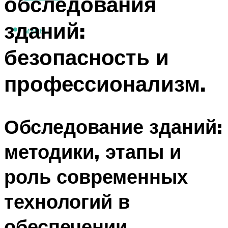
обследования
зданий:
МЕНЮ
безопасность и
профессионализм.
Обследование зданий:
методики, этапы и
роль современных
технологий в
обеспечении