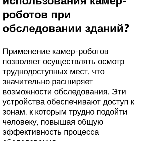
использования камер-
роботов при
обследовании зданий?
Применение камер-роботов
позволяет осуществлять осмотр
труднодоступных мест, что
значительно расширяет
возможности обследования. Эти
устройства обеспечивают доступ к
зонам, к которым трудно подойти
человеку, повышая общую
эффективность процесса