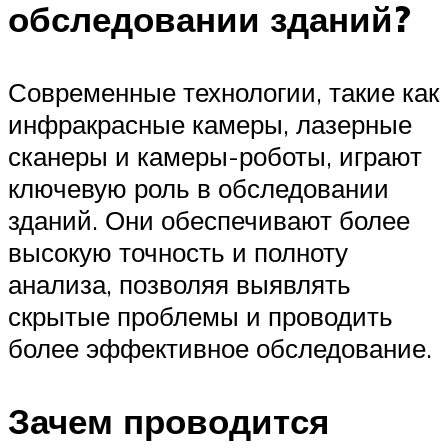
обследовании зданий?
Современные технологии, такие как
инфракрасные камеры, лазерные
сканеры и камеры-роботы, играют
ключевую роль в обследовании
зданий. Они обеспечивают более
высокую точность и полноту
анализа, позволяя выявлять
скрытые проблемы и проводить
более эффективное обследование.
Зачем проводится