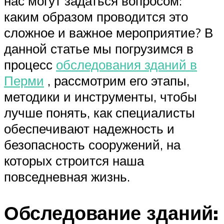
нас могут задаться вопросом:
каким образом проводится это
сложное и важное мероприятие? В
данной статье мы погрузимся в
процесс
обследования зданий в
Перми
, рассмотрим его этапы,
методики и инструменты, чтобы
лучше понять, как специалисты
обеспечивают надежность и
безопасность сооружений, на
которых строится наша
повседневная жизнь.
Обследование зданий: