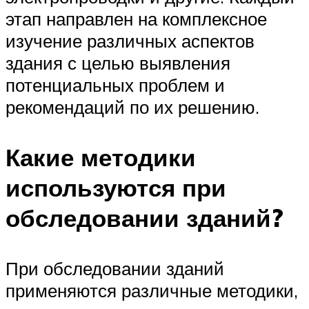
этап направлен на комплексное
изучение различных аспектов
здания с целью выявления
потенциальных проблем и
рекомендаций по их решению.
Какие методики
используются при
обследовании зданий?
При обследовании зданий
применяются различные методики,