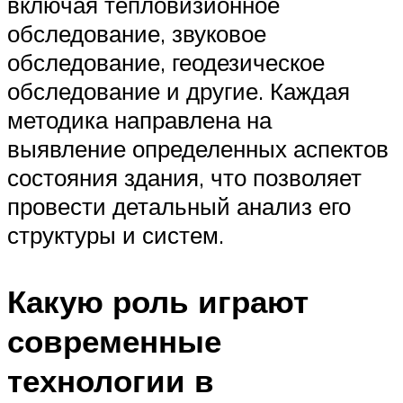
включая тепловизионное
обследование, звуковое
обследование, геодезическое
обследование и другие. Каждая
методика направлена на
выявление определенных аспектов
состояния здания, что позволяет
провести детальный анализ его
структуры и систем.
Какую роль играют
современные
технологии в