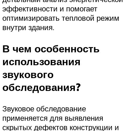
эффективности и помогает
оптимизировать тепловой режим
внутри здания.
В чем особенность
использования
звукового
обследования?
Звуковое обследование
применяется для выявления
скрытых дефектов конструкции и