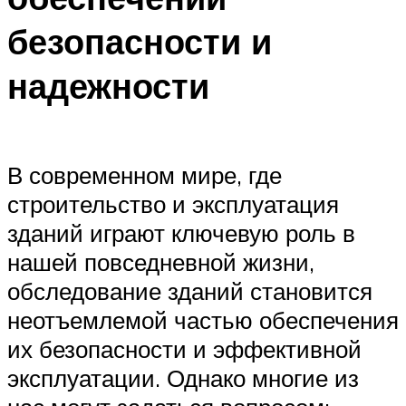
безопасности и
надежности
В современном мире, где
строительство и эксплуатация
зданий играют ключевую роль в
нашей повседневной жизни,
обследование зданий становится
неотъемлемой частью обеспечения
их безопасности и эффективной
эксплуатации. Однако многие из