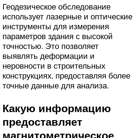
Геодезическое обследование
использует лазерные и оптические
инструменты для измерения
параметров здания с высокой
точностью. Это позволяет
выявлять деформации и
неровности в строительных
конструкциях, предоставляя более
точные данные для анализа.
Какую информацию
предоставляет
магнитометрическое