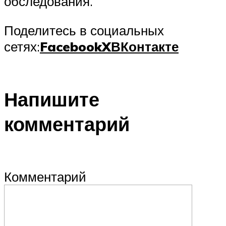
обследования.
Поделитесь в социальных
сетях:
Facebook
X
ВКонтакте
Напишите
комментарий
Комментарий