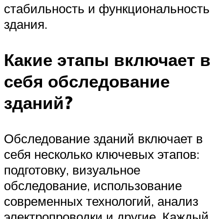
стабильность и функциональность
здания.
Какие этапы включает в
себя обследование
зданий?
Обследование зданий включает в
себя несколько ключевых этапов:
подготовку, визуальное
обследование, использование
современных технологий, анализ
электропроводки и другие. Каждый