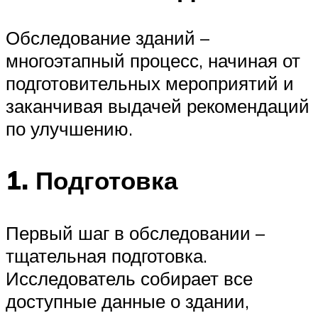
Обследование зданий –
многоэтапный процесс, начиная от
подготовительных мероприятий и
заканчивая выдачей рекомендаций
по улучшению.
1. Подготовка
Первый шаг в обследовании –
тщательная подготовка.
Исследователь собирает все
доступные данные о здании,