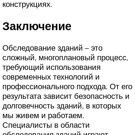
конструкциях.
Заключение
Обследование зданий – это
сложный, многоплановый процесс,
требующий использования
современных технологий и
профессионального подхода. От его
результата зависит безопасность и
долговечность зданий, в которых
мы живем и работаем.
Специалисты в области
обследования зданий играют