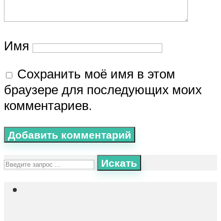
Имя
Сохранить моё имя в этом
браузере для последующих моих
комментариев.
Искать