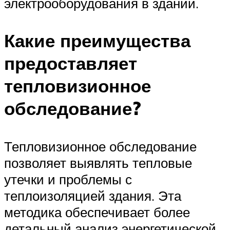
электрооборудования в здании.
Какие преимущества
предоставляет
тепловизионное
обследование?
Тепловизионное обследование
позволяет выявлять тепловые
утечки и проблемы с
теплоизоляцией здания. Эта
методика обеспечивает более
детальный анализ энергетической