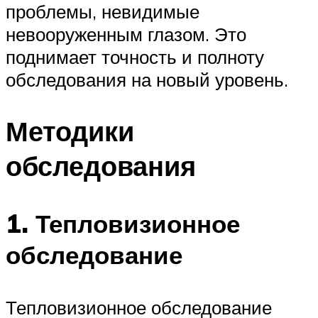
проблемы, невидимые
невооруженным глазом. Это
поднимает точность и полноту
обследования на новый уровень.
Методики
обследования
1. Тепловизионное
обследование
Тепловизионное обследование