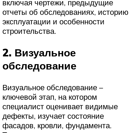
включая чертежи, предыдущие
отчеты об обследованиях, историю
эксплуатации и особенности
строительства.
2. Визуальное
обследование
Визуальное обследование –
ключевой этап, на котором
специалист оценивает видимые
дефекты, изучает состояние
фасадов, кровли, фундамента.