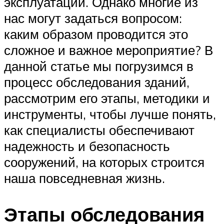
эксплуатации. Однако многие из
нас могут задаться вопросом:
каким образом проводится это
сложное и важное мероприятие? В
данной статье мы погрузимся в
процесс обследования зданий,
рассмотрим его этапы, методики и
инструменты, чтобы лучше понять,
как специалисты обеспечивают
надежность и безопасность
сооружений, на которых строится
наша повседневная жизнь.
Этапы обследования