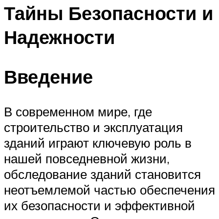
Тайны Безопасности и
Надежности
Введение
В современном мире, где
строительство и эксплуатация
зданий играют ключевую роль в
нашей повседневной жизни,
обследование зданий становится
неотъемлемой частью обеспечения
их безопасности и эффективной