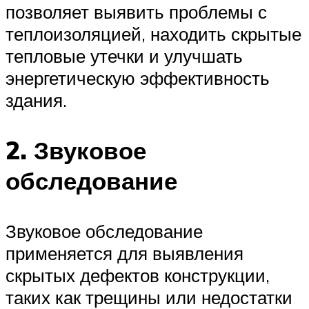
позволяет выявить проблемы с
теплоизоляцией, находить скрытые
тепловые утечки и улучшать
энергетическую эффективность
здания.
2. Звуковое
обследование
Звуковое обследование
применяется для выявления
скрытых дефектов конструкции,
таких как трещины или недостатки