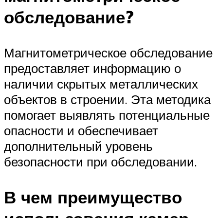
обследование?
Магнитометрическое обследование
предоставляет информацию о
наличии скрытых металлических
объектов в строении. Эта методика
помогает выявлять потенциальные
опасности и обеспечивает
дополнительный уровень
безопасности при обследовании.
В чем преимущество