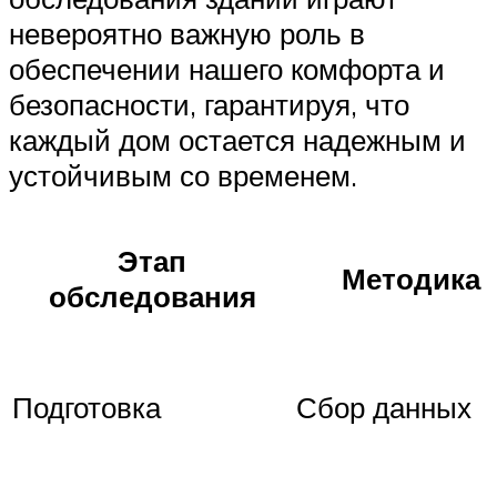
невероятно важную роль в
обеспечении нашего комфорта и
безопасности, гарантируя, что
каждый дом остается надежным и
устойчивым со временем.
Этап
Методика
обследования
Подготовка
Сбор данных