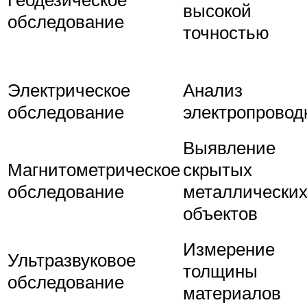
высокой
обследование
точностью
Электрическое
Анализ
обследование
электропровод
Выявление
Магнитометрическое
скрытых
обследование
металлически
объектов
Измерение
Ультразвуковое
толщины
обследование
материалов