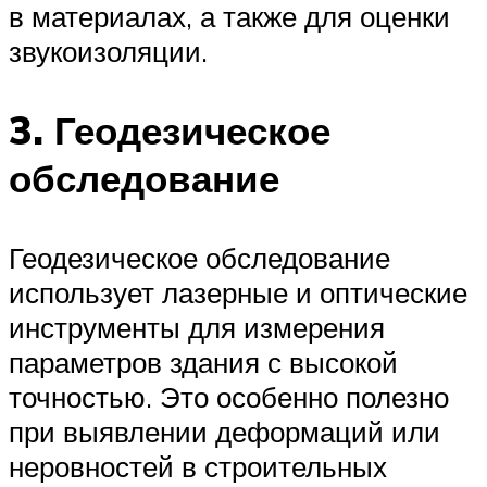
в материалах, а также для оценки
звукоизоляции.
3. Геодезическое
обследование
Геодезическое обследование
использует лазерные и оптические
инструменты для измерения
параметров здания с высокой
точностью. Это особенно полезно
при выявлении деформаций или
неровностей в строительных