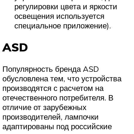
регулировки цвета и яркости
освещения используется
специальное приложение).
ASD
Популярность бренда ASD
обусловлена тем, что устройства
производятся с расчетом на
отечественного потребителя. В
отличие от зарубежных
производителей, лампочки
адаптированы под российские