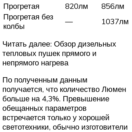
Прогретая
820лм
856лм
Прогретая без
—
1037лм
колбы
Читать далее: Обзор дизельных
тепловых пушек прямого и
непрямого нагрева
По полученным данным
получается, что количество Люмен
больше на 4,3%. Превышение
обещанных параметров
встречается только у хорошей
светотехники, обычно изготовители