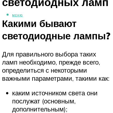
светодиодных ламп
МЕНЮ
Какими бывают
светодиодные лампы?
Для правильного выбора таких
ламп необходимо, прежде всего,
определиться с некоторыми
важными параметрами, такими как:
каким источником света они
послужат (основным,
дополнительным);