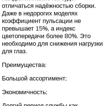
отличаться надёжностью сборки.
Даже в недорогих моделях
коэффициент пульсации не
превышает 15%, а индекс
цветопередачи более 80%. Это
необходимо для снижения нагрузки
для глаз.
Преимущества:
Большой ассортимент;
Экономичность;
Долгий период службы как