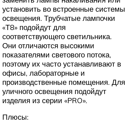
установить во встроенные системы
освещения. Трубчатые лампочки
«Т8» подойдут для
соответствующего светильника.
Они отличаются высокими
показателями светового потока,
поэтому их часто устанавливают в
офисы, лабораторные и
производственные помещения. Для
уличного освещения подойдут
изделия из серии «PRO».
Плюсы: