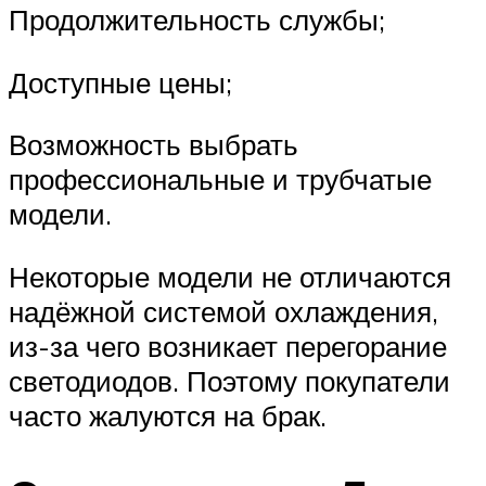
Продолжительность службы;
Доступные цены;
Возможность выбрать
профессиональные и трубчатые
модели.
Некоторые модели не отличаются
надёжной системой охлаждения,
из-за чего возникает перегорание
светодиодов. Поэтому покупатели
часто жалуются на брак.