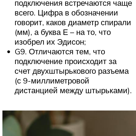
подключения встречаются чаще
всего. Цифра в обозначении
говорит, каков диаметр спирали
(мм), а буква Е – на то, что
изобрел их Эдисон;
G9. Отличаются тем, что
подключение происходит за
счет двухштырькового разъема
(с 9-миллиметровой
дистанцией между штырьками).