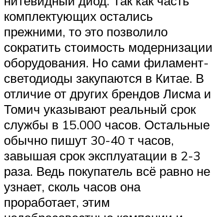
нитевидный диод. Так как часть
комплектующих остались
прежними, то это позволило
сократить стоимость модернизации
оборудования. Но сами филамент-
светодиоды закупаются в Китае. В
отличие от других брендов Лисма и
Томич указывают реальный срок
службы в 15.000 часов. Остальные
обычно пишут 30-40 т часов,
завышая срок эксплуатации в 2-3
раза. Ведь покупатель всё равно не
узнает, сколь часов она
проработает, этим