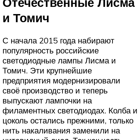
Отечественные Лисма
и Томич
С начала 2015 года набирают
популярность российские
светодиодные лампы Лисма и
Томич. Эти крупнейшие
предприятия модернизировали
своё производство и теперь
выпускают лампочки на
филаментных светодиодах. Колба и
цоколь остались прежними, только
нить накаливания заменили на