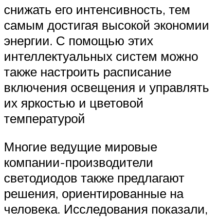
снижать его интенсивность, тем
самым достигая высокой экономии
энергии. С помощью этих
интеллектуальных систем можно
также настроить расписание
включения освещения и управлять
их яркостью и цветовой
температурой
Многие ведущие мировые
компании-производители
светодиодов также предлагают
решения, ориентированные на
человека. Исследования показали,