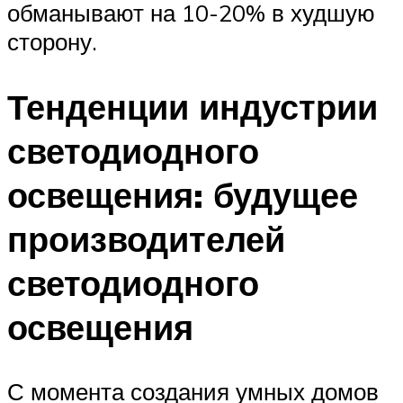
обманывают на 10-20% в худшую
сторону.
Тенденции индустрии
светодиодного
освещения: будущее
производителей
светодиодного
освещения
С момента создания умных домов