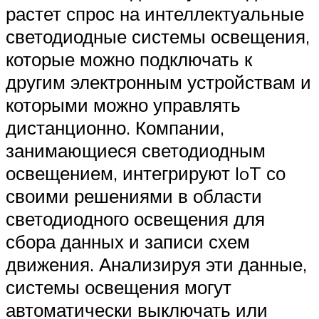
растет спрос на интеллектуальные
светодиодные системы освещения,
которые можно подключать к
другим электронным устройствам и
которыми можно управлять
дистанционно. Компании,
занимающиеся светодиодным
освещением, интегрируют IoT со
своими решениями в области
светодиодного освещения для
сбора данных и записи схем
движения. Анализируя эти данные,
системы освещения могут
автоматически выключать или