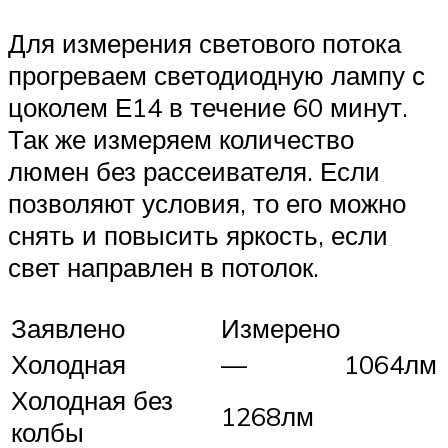
Для измерения светового потока
прогреваем светодиодную лампу с
цоколем Е14 в течение 60 минут.
Так же измеряем количество
люмен без рассеивателя. Если
позволяют условия, то его можно
снять и повысить яркость, если
свет направлен в потолок.
Заявлено
Измерено
Холодная
—
1064лм
Холодная без
1268лм
колбы