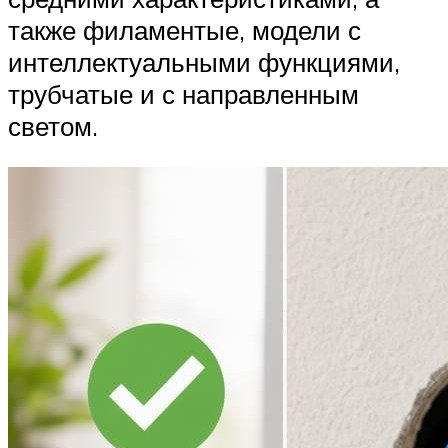
также филаментые, модели с
интеллектуальными функциями,
трубчатые и с направленным
светом.