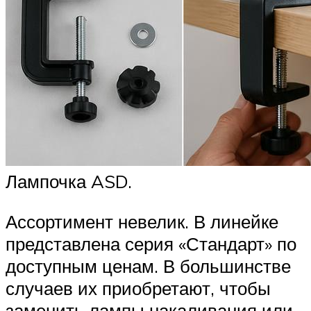
Лампочка ASD.
Ассортимент невелик. В линейке
представлена серия «Стандарт» по
доступным ценам. В большинстве
случаев их приобретают, чтобы
заменить лампы накаливания или