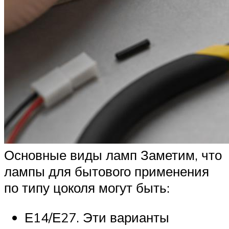
Основные виды ламп Заметим, что
лампы для бытового применения
по типу цоколя могут быть:
Е14/Е27. Эти варианты