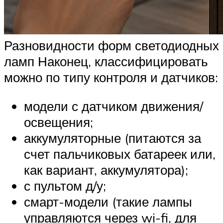
Разновидности форм светодиодных
ламп Наконец, классифицировать
можно по типу контроля и датчиков:
модели с датчиком движения/
освещения;
аккумуляторные (питаются за
счет пальчиковых батареек или,
как вариант, аккумулятора);
с пультом д/у;
смарт-модели (такие лампы
управляются через wi-fi, для