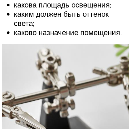
какова площадь освещения;
каким должен быть оттенок
света;
каково назначение помещения.