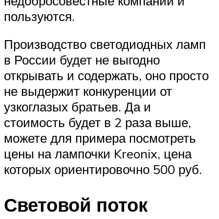
недобросовестные компании и
пользуются.
Производство светодиодных ламп
в России будет не выгодно
открывать и содержать, оно просто
не выдержит конкуренции от
узкоглазых братьев. Да и
стоимость будет в 2 раза выше,
можете для примера посмотреть
цены на лампочки Kreonix, цена
которых ориентировочно 500 руб.
Световой поток