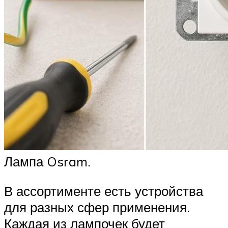
Лампа Osram.
В ассортименте есть устройства
для разных сфер применения.
Каждая из лампочек будет