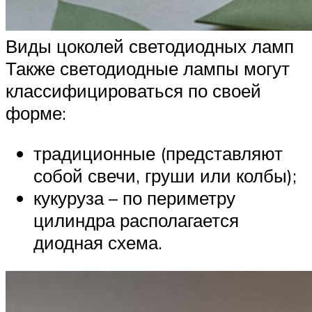
Виды цоколей светодиодных ламп
Также светодиодные лампы могут
классифицироваться по своей
форме:
традиционные (представляют
собой свечи, груши или колбы);
кукуруза – по периметру
цилиндра располагается
диодная схема.