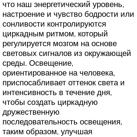
что наш энергетический уровень,
настроение и чувство бодрости или
сонливости контролируются
циркадным ритмом, который
регулируется мозгом на основе
световых сигналов из окружающей
среды. Освещение,
ориентированное на человека,
приспосабливает оттенок света и
интенсивность в течение дня,
чтобы создать циркадную
дружественную
последовательность освещения,
таким образом, улучшая