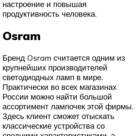
настроение и повышая
продуктивность человека.
Osram
Бренд Osram считается одним из
крупнейших производителей
светодиодных ламп в мире.
Практически во всех магазинах
России можно найти большой
ассортимент лампочек этой фирмы.
Здесь клиент сможет отыскать
классические устройства со
средними характеристиками, а