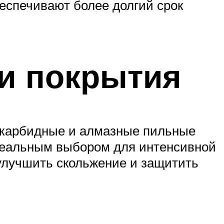
еспечивают более долгий срок
 и покрытия
, карбидные и алмазные пильные
идеальным выбором для интенсивной
 улучшить скольжение и защитить