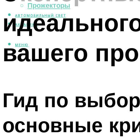
Прожекторы
идеального
АВТОМОБИЛЬНЫЙ СВЕТ
АКВАРИУМ
вашего про
МЕНЮ
Гид по выбор
основные кр