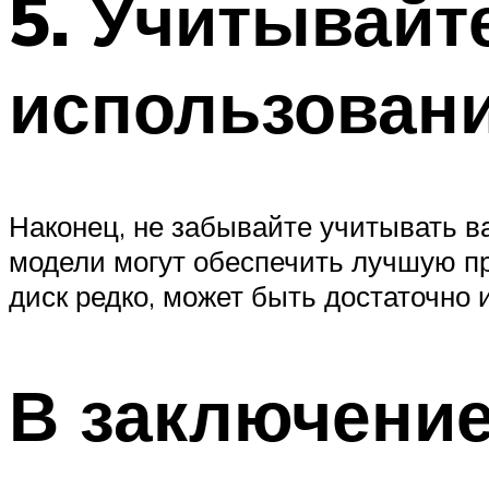
5. Учитывайт
использован
Наконец, не забывайте учитывать в
модели могут обеспечить лучшую пр
диск редко, может быть достаточно 
В заключени