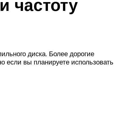
и частоту
ильного диска. Более дорогие
но если вы планируете использовать