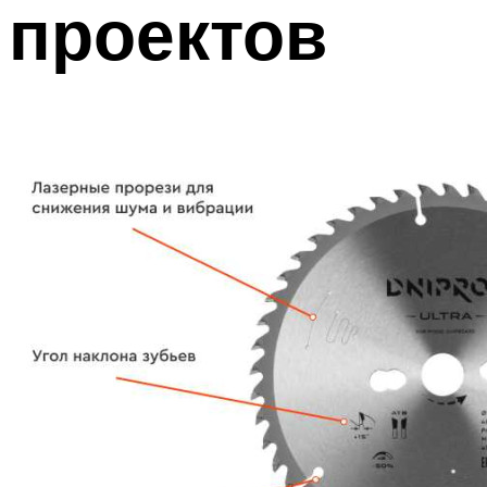
проектов