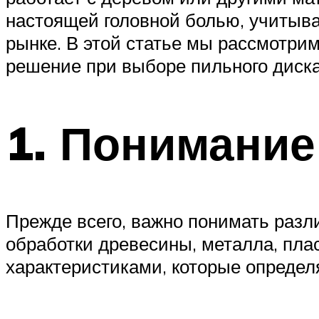
настоящей головной болью, учитыва
рынке. В этой статье мы рассмотри
решение при выборе пильного диска
1. Понимание
Прежде всего, важно понимать разл
обработки древесины, металла, пла
характеристиками, которые определ