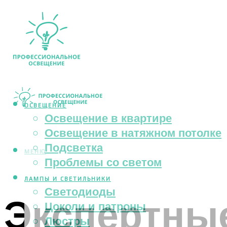
ОСВЕЩЕНИЕ
Освещение в квартире
Освещение в натяжном потолке
Подсветка
МЕНЮ
Проблемы со светом
ЛАМПЫ И СВЕТИЛЬНИКИ
Светодиоды
Экспертны
Цоколи и патроны
Люстры