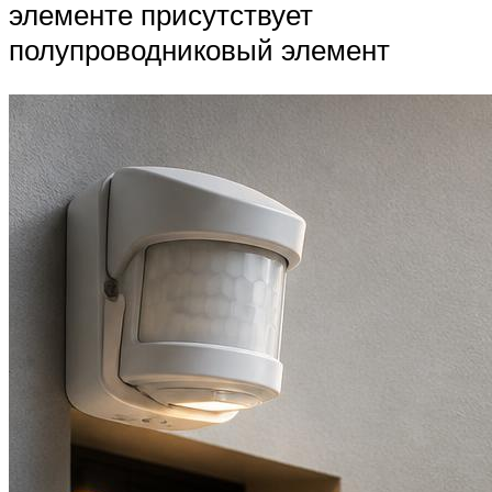
элементе присутствует
полупроводниковый элемент