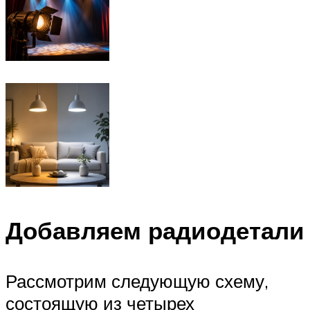
Добавляем радиодетали
Рассмотрим следующую схему,
состоящую из четырех