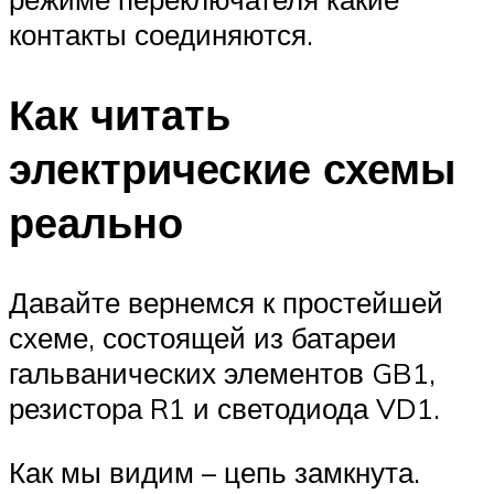
контакты соединяются.
Как читать
электрические схемы
реально
Давайте вернемся к простейшей
схеме, состоящей из батареи
гальванических элементов GB1,
резистора R1 и светодиода VD1.
Как мы видим – цепь замкнута.