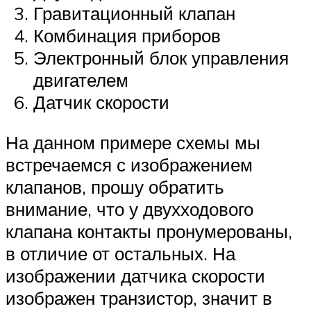
Гравитационный клапан
Комбинация приборов
Электронный блок управления
двигателем
Датчик скорости
На данном примере схемы мы
встречаемся с изображением
клапанов, прошу обратить
внимание, что у двухходового
клапана контакты пронумерованы,
в отличие от остальных. На
изображении датчика скорости
изображен транзистор, значит в