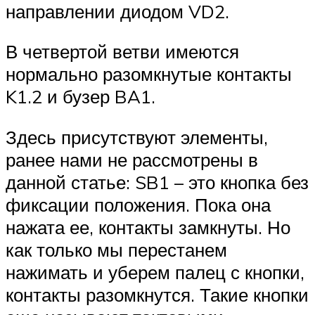
направлении диодом VD2.
В четвертой ветви имеются
нормально разомкнутые контакты
K1.2 и бузер BA1.
Здесь присутствуют элементы,
ранее нами не рассмотрены в
данной статье: SB1 – это кнопка без
фиксации положения. Пока она
нажата ее, контакты замкнуты. Но
как только мы перестанем
нажимать и уберем палец с кнопки,
контакты разомкнутся. Такие кнопки