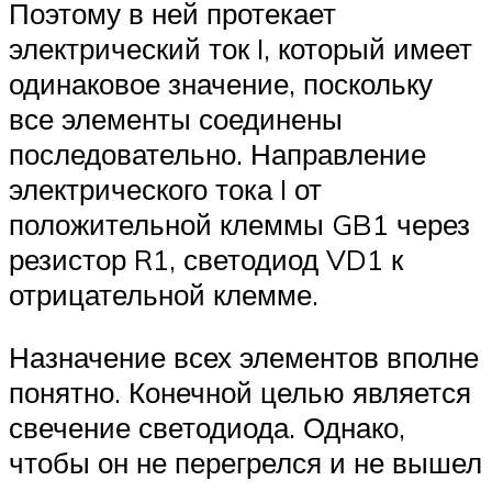
Поэтому в ней протекает
электрический ток I, который имеет
одинаковое значение, поскольку
все элементы соединены
последовательно. Направление
электрического тока I от
положительной клеммы GB1 через
резистор R1, светодиод VD1 к
отрицательной клемме.
Назначение всех элементов вполне
понятно. Конечной целью является
свечение светодиода. Однако,
чтобы он не перегрелся и не вышел