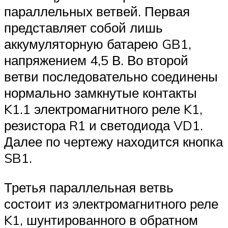
параллельных ветвей. Первая
представляет собой лишь
аккумуляторную батарею GB1,
напряжением 4,5 В. Во второй
ветви последовательно соединены
нормально замкнутые контакты
K1.1 электромагнитного реле K1,
резистора R1 и светодиода VD1.
Далее по чертежу находится кнопка
SB1.
Третья параллельная ветвь
состоит из электромагнитного реле
K1, шунтированного в обратном