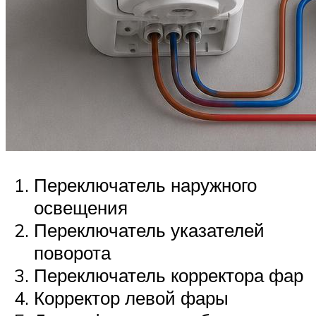
Переключатель наружного
освещения
Переключатель указателей
поворота
Переключатель корректора фар
Корректор левой фары