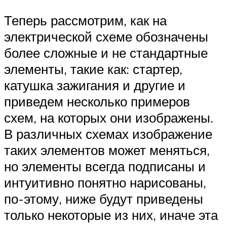
Теперь рассмотрим, как на
электрической схеме обозначены
более сложные и не стандартные
элементы, такие как: стартер,
катушка зажигания и другие и
приведем несколько примеров
схем, на которых они изображены.
В различных схемах изображение
таких элементов может меняться,
но элементы всегда подписаны и
интуитивно понятно нарисованы,
по-этому, ниже будут приведены
только некоторые из них, иначе эта