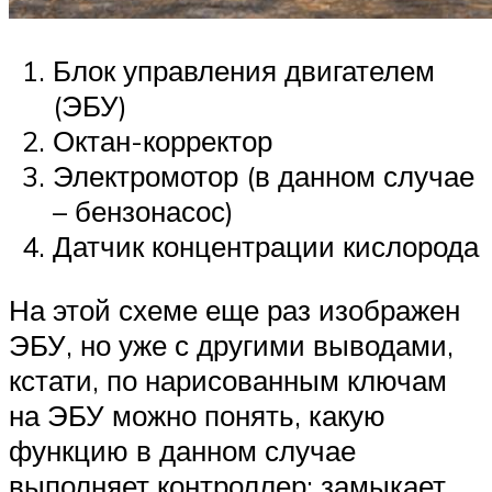
Блок управления двигателем
(ЭБУ)
Октан-корректор
Электромотор (в данном случае
– бензонасос)
Датчик концентрации кислорода
На этой схеме еще раз изображен
ЭБУ, но уже с другими выводами,
кстати, по нарисованным ключам
на ЭБУ можно понять, какую
функцию в данном случае
выполняет контроллер: замыкает