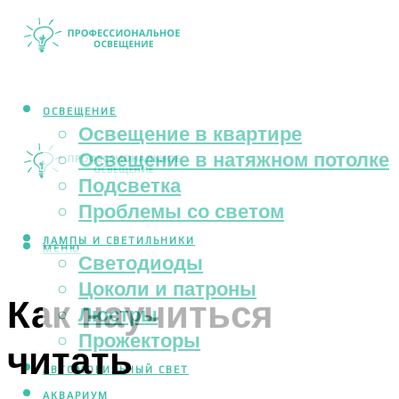
ОСВЕЩЕНИЕ
Освещение в квартире
Освещение в натяжном потолке
Подсветка
Проблемы со светом
ЛАМПЫ И СВЕТИЛЬНИКИ
МЕНЮ
Светодиоды
Цоколи и патроны
Как научиться
Люстры
Прожекторы
читать
АВТОМОБИЛЬНЫЙ СВЕТ
АКВАРИУМ