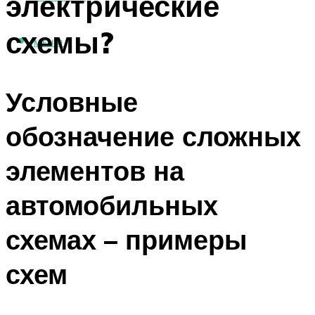
электрические
схемы?
МЕНЮ
Условные
обозначение сложных
элементов на
автомобильных
схемах – примеры
схем