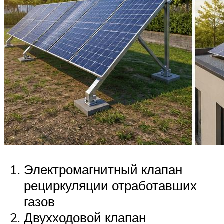
Электромагнитный клапан
рециркуляции отработавших
газов
Двухходовой клапан