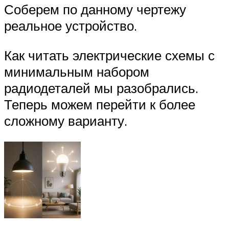
Соберем по данному чертежу
реальное устройство.
Как читать электрические схемы с
минимальным набором
радиодеталей мы разобрались.
Теперь можем перейти к более
сложному варианту.