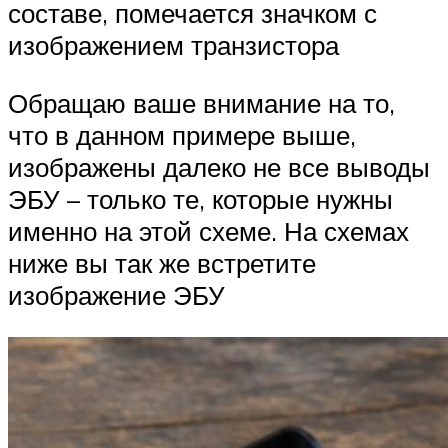
составе, помечается значком с
изображением транзистора
Обращаю ваше внимание на то,
что в данном примере выше,
изображены далеко не все выводы
ЭБУ – только те, которые нужны
именно на этой схеме. На схемах
ниже вы так же встретите
изображение ЭБУ