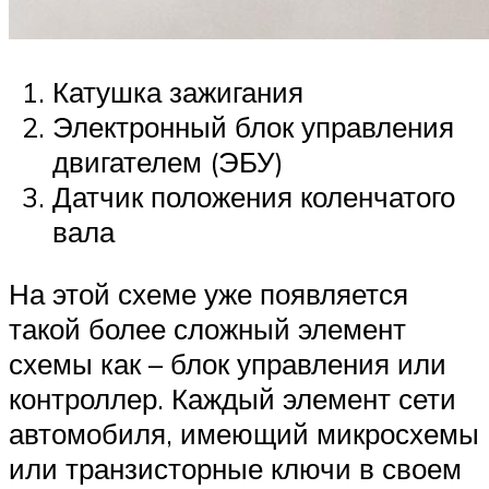
Катушка зажигания
Электронный блок управления
двигателем (ЭБУ)
Датчик положения коленчатого
вала
На этой схеме уже появляется
такой более сложный элемент
схемы как – блок управления или
контроллер. Каждый элемент сети
автомобиля, имеющий микросхемы
или транзисторные ключи в своем