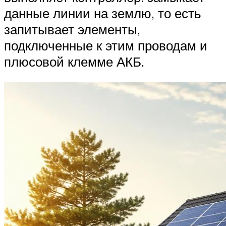
данные линии на землю, то есть
запитывает элементы,
подключенные к этим проводам и
плюсовой клемме АКБ.