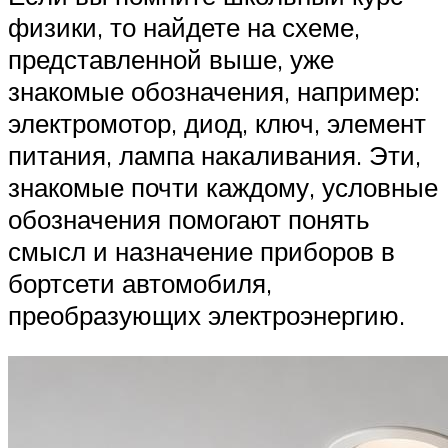
физики, то найдете на схеме,
представленной выше, уже
знакомые обозначения, например:
электромотор, диод, ключ, элемент
питания, лампа накаливания. Эти,
знакомые почти каждому, условные
обозначения помогают понять
смысл и назначение приборов в
бортсети автомобиля,
преобразующих электроэнергию.