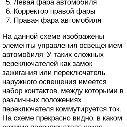
Левая фара автомобиля
Корректор правой фары
Правая фара автомобиля
На данной схеме изображены
элементы управления освещением
автомобиля. У таких сложных
переключателей как замок
зажигания или переключатель
наружного освещения имеется
набор контактов, между которыми в
различных положениях
переключателя коммутируется ток.
На схеме прекрасно видно, в каком
режиме переключателя какие