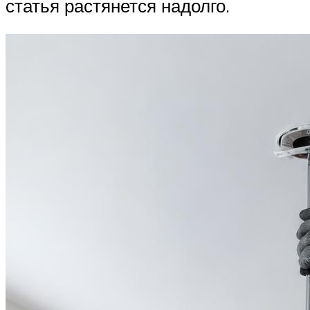
статья растянется надолго.