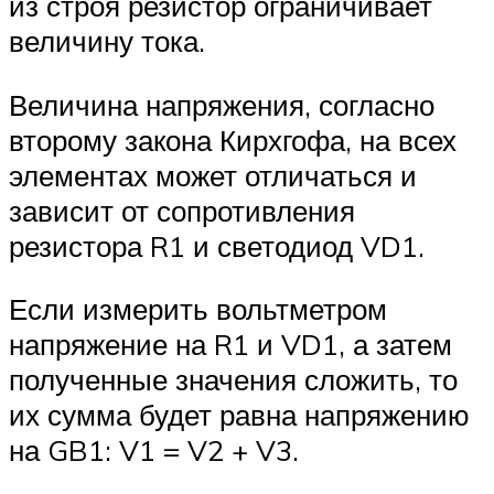
из строя резистор ограничивает
величину тока.
Величина напряжения, согласно
второму закона Кирхгофа, на всех
элементах может отличаться и
зависит от сопротивления
резистора R1 и светодиод VD1.
Если измерить вольтметром
напряжение на R1 и VD1, а затем
полученные значения сложить, то
их сумма будет равна напряжению
на GB1: V1 = V2 + V3.