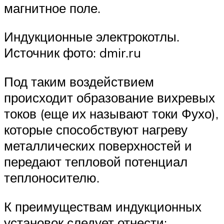
магнитное поле.
Индукционные электрокотлы.
Источник фото: dmir.ru
Под таким воздействием
происходит образование вихревых
токов (еще их называют токи Фухо),
которые способствуют нагреву
металлических поверхностей и
передают тепловой потенциал
теплоносителю.
К преимуществам индукционных
установок следует отнести: