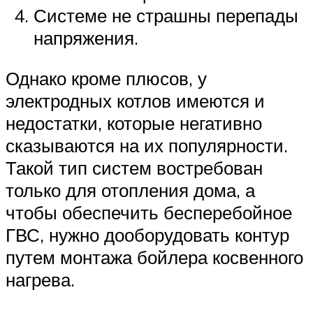
Системе не страшны перепады
напряжения.
Однако кроме плюсов, у
электродных котлов имеются и
недостатки, которые негативно
сказываются на их популярности.
Такой тип систем востребован
только для отопления дома, а
чтобы обеспечить бесперебойное
ГВС, нужно дооборудовать контур
путем монтажа бойлера косвенного
нагрева.