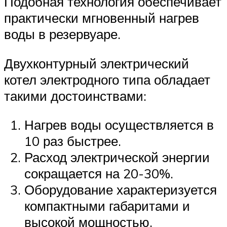
Подобная технология обеспечивает
практически мгновенный нагрев
воды в резервуаре.
Двухконтурный электрический
котел электродного типа обладает
такими достоинствами:
Нагрев воды осуществляется в
10 раз быстрее.
Расход электрической энергии
сокращается на 20-30%.
Оборудование характеризуется
компактными габаритами и
высокой мощностью.