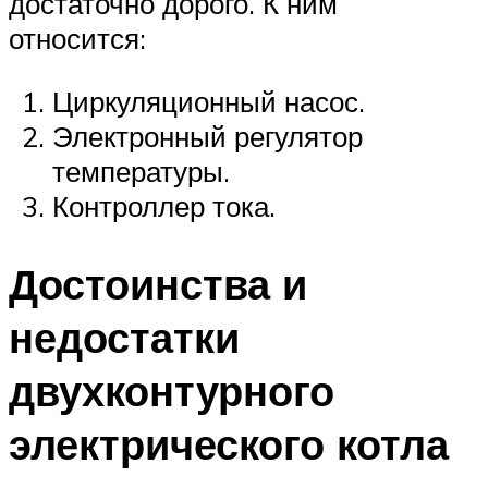
достаточно дорого. К ним
относится:
Циркуляционный насос.
Электронный регулятор
температуры.
Контроллер тока.
Достоинства и
недостатки
двухконтурного
электрического котла