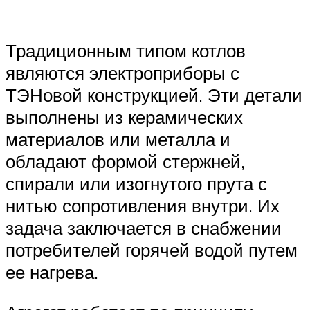
Традиционным типом котлов
являются электроприборы с
ТЭНовой конструкцией. Эти детали
выполнены из керамических
материалов или металла и
обладают формой стержней,
спирали или изогнутого прута с
нитью сопротивления внутри. Их
задача заключается в снабжении
потребителей горячей водой путем
ее нагрева.