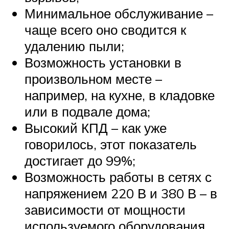
Минимальное обслуживание –
чаще всего оно сводится к
удалению пыли;
Возможность установки в
произвольном месте –
например, на кухне, в кладовке
или в подвале дома;
Высокий КПД – как уже
говорилось, этот показатель
достигает до 99%;
Возможность работы в сетях с
напряжением 220 В и 380 В – в
зависимости от мощности
используемого оборудования.