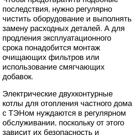
последствия, нужно регулярно
чистить оборудование и выполнять
замену расходных деталей. А для
продления эксплуатационного
срока понадобится монтаж
очищающих фильтров или
использование смягчающих
добавок.
Электрические двухконтурные
котлы для отопления частного дома
с ТЭНом нуждаются в регулярном
обслуживании, поскольку от этого
зависит их безопасность и