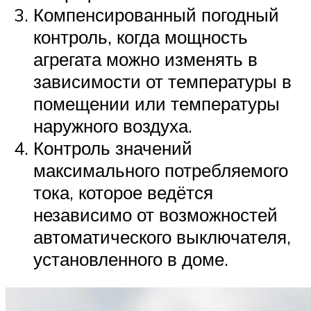
Компенсированный погодный
контроль, когда мощность
агрегата можно изменять в
зависимости от температуры в
помещении или температуры
наружного воздуха.
Контроль значений
максимального потребляемого
тока, которое ведётся
независимо от возможностей
автоматического выключателя,
установленного в доме.