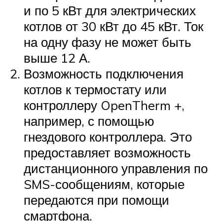
и по 5 кВт для электрических
котлов от 30 кВт до 45 кВт. Ток
на одну фазу не может быть
выше 12 А.
Возможность подключения
котлов к термостату или
контроллеру OpenTherm +,
например, с помощью
гнездового контроллера. Это
предоставляет возможность
дистанционного управления по
SMS-сообщениям, которые
передаются при помощи
смартфона.