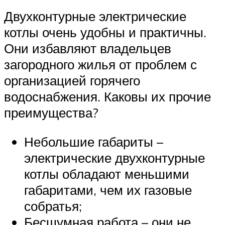
Двухконтурные электрические
котлы очень удобны и практичны.
Они избавляют владельцев
загородного жилья от проблем с
организацией горячего
водоснабжения. Каковы их прочие
преимущества?
Небольшие габариты –
электрические двухконтурные
котлы обладают меньшими
габаритами, чем их газовые
собратья;
Бесшумная работа – они не