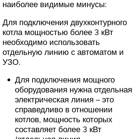
наиболее видимые минусы:
Для подключения двухконтурного
котла мощностью более 3 кВт
необходимо использовать
отдельную линию с автоматом и
УЗО.
Для подключения мощного
оборудования нужна отдельная
электрическая линия – это
справедливо в отношении
котлов, мощность которых
составляет более 3 кВт