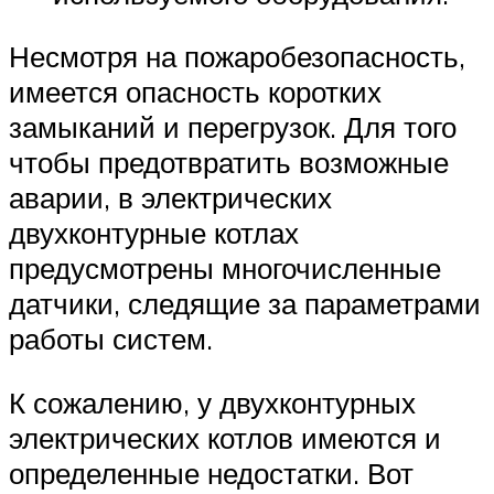
Несмотря на пожаробезопасность,
имеется опасность коротких
замыканий и перегрузок. Для того
чтобы предотвратить возможные
аварии, в электрических
двухконтурные котлах
предусмотрены многочисленные
датчики, следящие за параметрами
работы систем.
К сожалению, у двухконтурных
электрических котлов имеются и
определенные недостатки. Вот