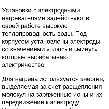
Установки с электродными
нагревателями задействуют в
своей работе высокую
теплопроводность воды. Под
корпусом установлены электроды
со значениями «плюс» и «минус»,
которые вырабатывают
электричество.
Для нагрева используется энергия,
выделяемая за счет расщепления
молекул на заряженные ионы и их
передвижения к электроду.