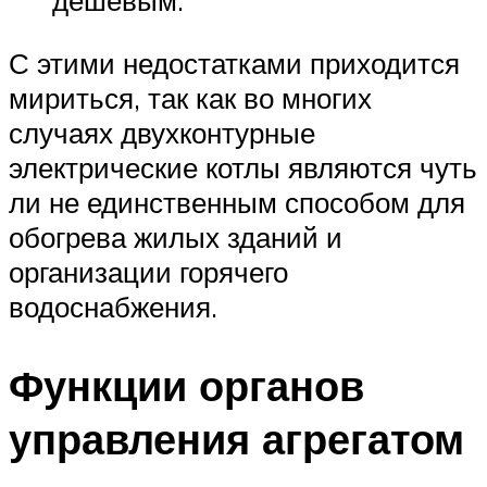
дешевым.
С этими недостатками приходится
мириться, так как во многих
случаях двухконтурные
электрические котлы являются чуть
ли не единственным способом для
обогрева жилых зданий и
организации горячего
водоснабжения.
Функции органов
управления агрегатом