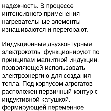
надежность. В процессе
интенсивного применения
нагревательные элементы
изнашиваются и перегорают.
Индукционные двухконтурные
электрокотлы функционируют по
принципам магнитной индукции,
позволяющей использовать
электроэнергию для создания
тепла. Под корпусом агрегатов
расположен первичный контур с
индуктивной катушкой,
формирующей переменное