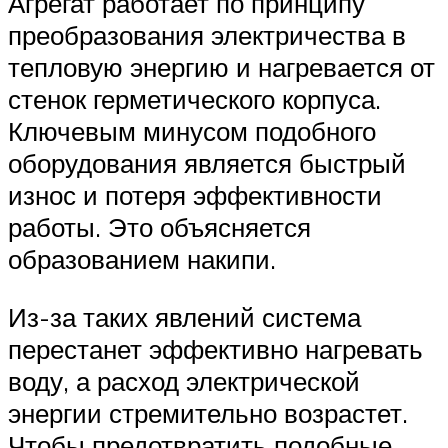
Агрегат работает по принципу
преобразования электричества в
тепловую энергию и нагревается от
стенок герметического корпуса.
Ключевым минусом подобного
оборудования является быстрый
износ и потеря эффективности
работы. Это объясняется
образованием накипи.
Из-за таких явлений система
перестанет эффективно нагревать
воду, а расход электрической
энергии стремительно возрастет.
Чтобы предотвратить подобные