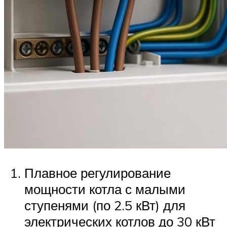
Плавное регулирование
мощности котла с малыми
ступенями (по 2.5 кВт) для
электрических котлов до 30 кВт