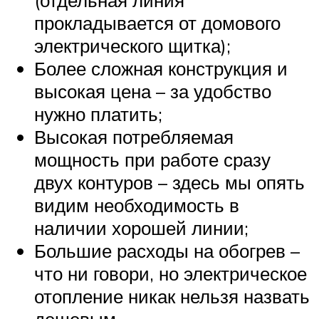
(отдельная линия
прокладывается от домового
электрического щитка);
Более сложная конструкция и
высокая цена – за удобство
нужно платить;
Высокая потребляемая
мощность при работе сразу
двух контуров – здесь мы опять
видим необходимость в
наличии хорошей линии;
Большие расходы на обогрев –
что ни говори, но электрическое
отопление никак нельзя назвать