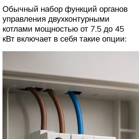
Обычный набор функций органов
управления двухконтурными
котлами мощностью от 7.5 до 45
кВт включает в себя такие опции: