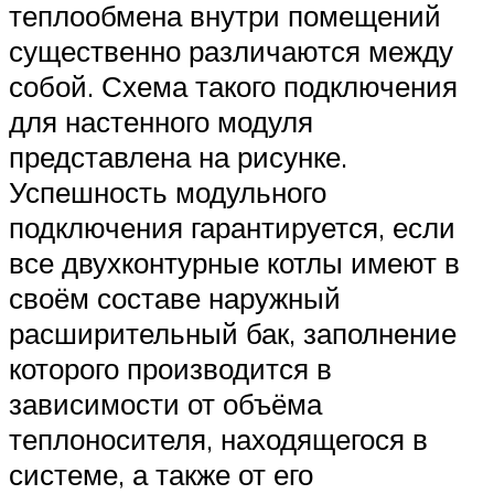
теплообмена внутри помещений
существенно различаются между
собой. Схема такого подключения
для настенного модуля
представлена на рисунке.
Успешность модульного
подключения гарантируется, если
все двухконтурные котлы имеют в
своём составе наружный
расширительный бак, заполнение
которого производится в
зависимости от объёма
теплоносителя, находящегося в
системе, а также от его