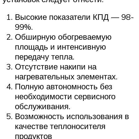
Высокие показатели КПД — 98-
99%.
Обширную обогреваемую
площадь и интенсивную
передачу тепла.
Отсутствие накипи на
нагревательных элементах.
Полную автономность без
необходимости сервисного
обслуживания.
Возможность использования в
качестве теплоносителя
продуктов