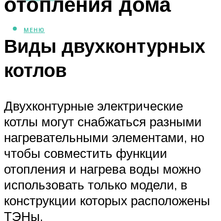
отопления дома
МЕНЮ
Виды двухконтурных
котлов
Двухконтурные электрические
котлы могут снабжаться разными
нагревательными элементами, но
чтобы совместить функции
отопления и нагрева воды можно
использовать только модели, в
конструкции которых расположены
ТЭНы.