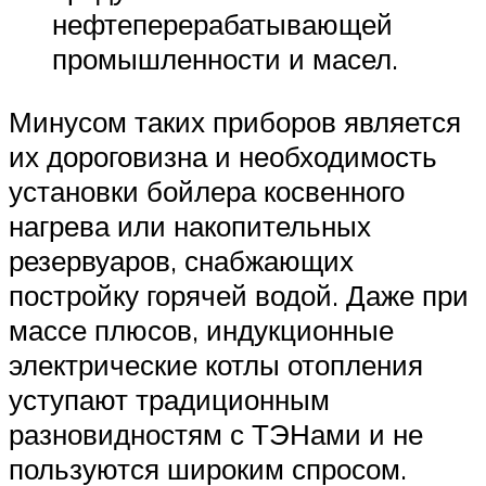
нефтеперерабатывающей
промышленности и масел.
Минусом таких приборов является
их дороговизна и необходимость
установки бойлера косвенного
нагрева или накопительных
резервуаров, снабжающих
постройку горячей водой. Даже при
массе плюсов, индукционные
электрические котлы отопления
уступают традиционным
разновидностям с ТЭНами и не
пользуются широким спросом.