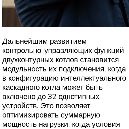
Дальнейшим развитием
контрольно-управляющих функций
двухконтурных котлов становится
модульность их подключения, когда
в конфигурацию интеллектуального
каскадного котла может быть
включено до 32 однотипных
устройств. Это позволяет
оптимизировать суммарную
мощность нагрузки, когда условия