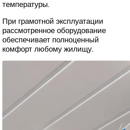
температуры.
При грамотной эксплуатации
рассмотренное оборудование
обеспечивает полноценный
комфорт любому жилищу.