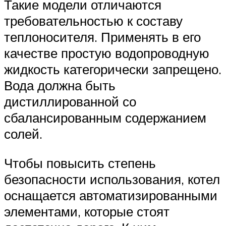
Такие модели отличаются
требовательностью к составу
теплоносителя. Применять в его
качестве простую водопроводную
жидкость категорически запрещено.
Вода должна быть
дистиллированной со
сбалансированным содержанием
солей.
Чтобы повысить степень
безопасности использования, котел
оснащается автоматизированными
элементами, которые стоят