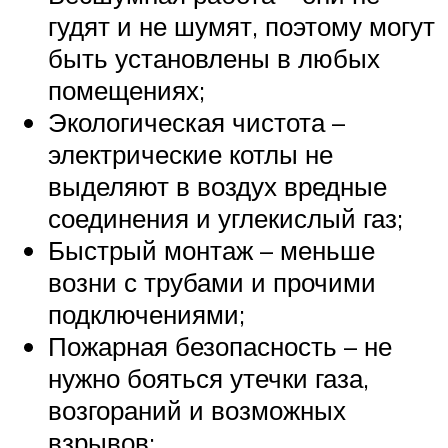
гудят и не шумят, поэтому могут
быть установлены в любых
помещениях;
Экологическая чистота –
электрические котлы не
выделяют в воздух вредные
соединения и углекислый газ;
Быстрый монтаж – меньше
возни с трубами и прочими
подключениями;
Пожарная безопасность – не
нужно бояться утечки газа,
возгораний и возможных
взрывов;