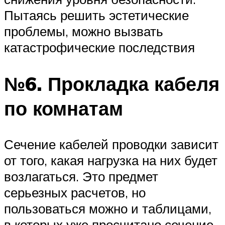
Пытаясь решить эстетические
проблемы, можно вызвать
катастрофические последствия
№6. Прокладка кабеля
по комнатам
Сечение кабелей проводки зависит
от того, какая нагрузка на них будет
возлагаться. Это предмет
серьезных расчетов, но
пользоваться можно и таблицами,
в которых уже просчитано сечение