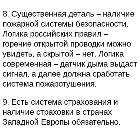
8. Существенная деталь – наличие
пожарной системы безопасности.
Логика российских правил –
горение открытой проводки можно
увидеть, а скрытой – нет. Логика
современная – датчик дыма выдаст
сигнал, а далее должна сработать
система пожаротушения.
9. Есть система страхования и
наличие страховки в странах
Западной Европы обязательно.