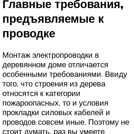
Главные требования,
предъявляемые к
проводке
Монтаж электропроводки в
деревянном доме отличается
особенными требованиями. Ввиду
того, что строения из дерева
относятся к категории
пожароопасных, то и условия
прокладки силовых кабелей и
проводов совсем иные. Поэтому не
стоит думать, раз вы умеете