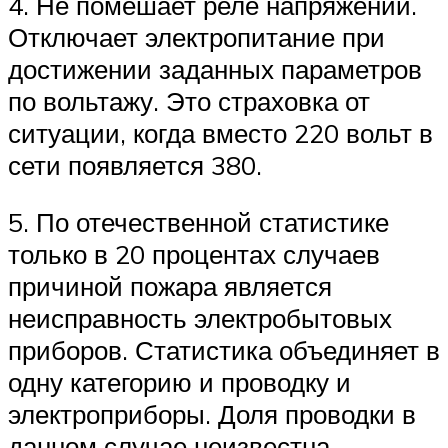
4. Не помешает реле напряжений.
Отключает электропитание при
достижении заданных параметров
по вольтажу. Это страховка от
ситуации, когда вместо 220 вольт в
сети появляется 380.
5. По отечественной статистике
только в 20 процентах случаев
причиной пожара является
неисправность электробытовых
приборов. Статистика объединяет в
одну категорию и проводку и
электроприборы. Доля проводки в
данном случае неизвестна.