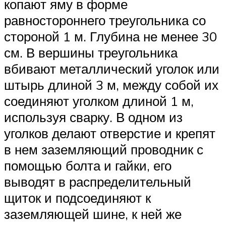
копают яму в форме
равностороннего треугольника со
стороной 1 м. Глубина не менее 30
см. В вершины треугольника
вбивают металлический уголок или
штырь длиной 3 м, между собой их
соединяют уголком длиной 1 м,
используя сварку. В одном из
уголков делают отверстие и крепят
в нем заземляющий проводник с
помощью болта и гайки, его
выводят в распределительный
щиток и подсоединяют к
заземляющей шине, к ней же