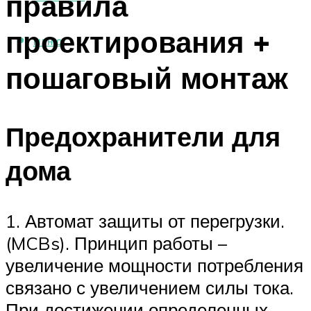
правила
проектирования +
МЕНЮ
пошаговый монтаж
Предохранители для
дома
1. Автомат защиты от перегрузки.
(MCBs). Принцип работы –
увеличение мощности потребления
связано с увеличением силы тока.
При достижении определенных