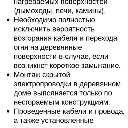
нагреваемых поверхностей
(дымоходы, печи, камины).
Необходимо полностью
исключить вероятность
возгорания кабеля и перехода
огня на деревянные
поверхности в случае, если
возникнет короткое замыкание.
Монтаж скрытой
электропроводки в деревянном
доме выполняется только по
несгораемым конструкциям.
Проведенные кабели и провода,
а также установленные