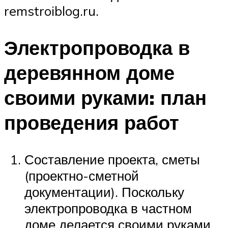
remstroiblog.ru.
Электропроводка в
деревянном доме
своими руками: план
проведения работ
Составление проекта, сметы
(проектно-сметной
документации). Поскольку
электропроводка в частном
доме делается своими руками,