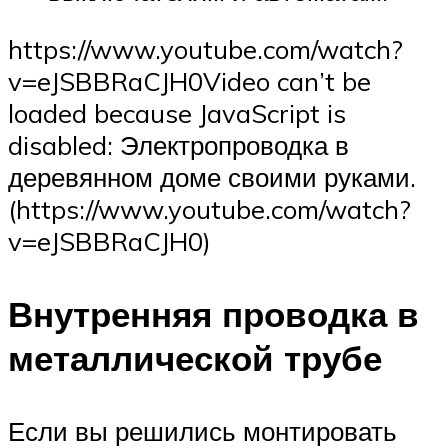
https://www.youtube.com/watch?
v=eJSBBRaCJH0Video can’t be
loaded because JavaScript is
disabled: Электропроводка в
деревянном доме своими руками.
(https://www.youtube.com/watch?
v=eJSBBRaCJH0)
Внутренняя проводка в
металлической трубе
Если вы решились монтировать