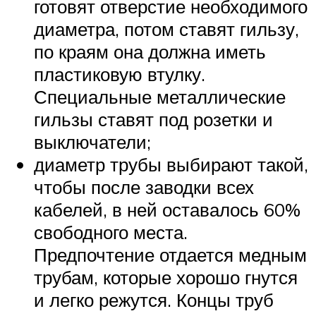
готовят отверстие необходимого
диаметра, потом ставят гильзу,
по краям она должна иметь
пластиковую втулку.
Специальные металлические
гильзы ставят под розетки и
выключатели;
диаметр трубы выбирают такой,
чтобы после заводки всех
кабелей, в ней оставалось 60%
свободного места.
Предпочтение отдается медным
трубам, которые хорошо гнутся
и легко режутся. Концы труб