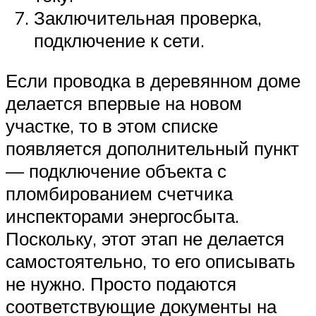
Заключительная проверка,
подключение к сети.
Если проводка в деревянном доме
делается впервые на новом
участке, то в этом списке
появляется дополнительный пункт
— подключение объекта с
пломбированием счетчика
инспекторами энергосбыта.
Поскольку, этот этап не делается
самостоятельно, то его описывать
не нужно. Просто подаются
соответствующие документы на