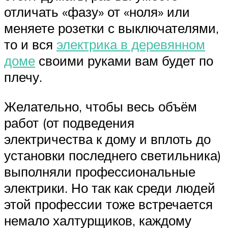
отличать «фазу» от «ноля» или
меняете розетки с выключателями,
то и вся
электрика в деревянном
доме
своими руками вам будет по
плечу.
Желательно, чтобы весь объём
работ (от подведения
электричества к дому и вплоть до
установки последнего светильника)
выполняли профессиональные
электрики. Но так как среди людей
этой профессии тоже встречается
немало халтурщиков, каждому