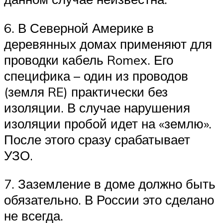
6. В Северной Америке в
деревянных домах применяют для
проводки кабель Romex. Его
специфика – один из проводов
(земля RE) практически без
изоляции. В случае нарушения
изоляции пробой идет на «землю».
После этого сразу срабатывает
УЗО.
7. Заземление в доме должно быть
обязательно. В России это сделано
не всегда.