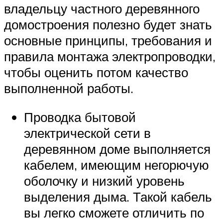
владельцу частного деревянного
домостроения полезно будет знать
основные принципы, требования и
правила монтажа электропроводки,
чтобы оценить потом качество
выполненной работы.
Проводка бытовой
электрической сети в
деревянном доме выполняется
кабелем, имеющим негорючую
оболочку и низкий уровень
выделения дыма. Такой кабель
вы легко сможете отличить по