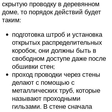
скрытую проводку в деревянном
доме, то порядок действий будет
таким:
подготовка штроб и установка
открытых распределительных
коробок, они должны быть в
свободном доступе даже после
обшивки стен;
проход проводки через стены
делают с помощью с
металлических труб, которые
называют проходными
гильзами. В стене сначала