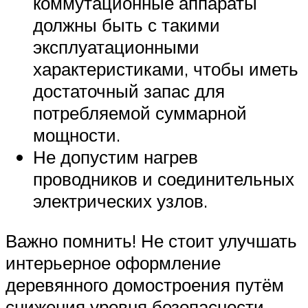
коммутационные аппараты
должны быть с такими
эксплуатационными
характеристиками, чтобы иметь
достаточный запас для
потребляемой суммарной
мощности.
Не допустим нагрев
проводников и соединительных
электрических узлов.
Важно помнить! Не стоит улучшать
интерьерное оформление
деревянного домостроения путём
снижения уровня безопасности.