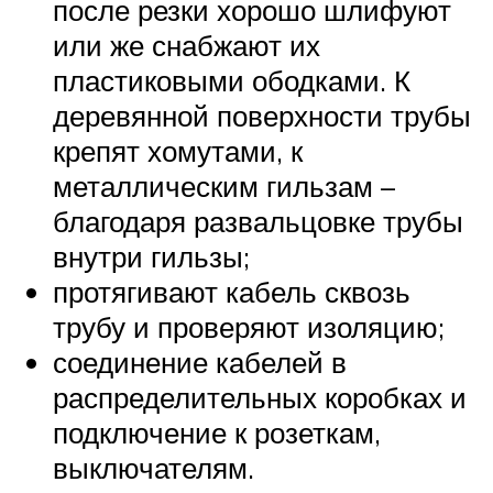
после резки хорошо шлифуют
или же снабжают их
пластиковыми ободками. К
деревянной поверхности трубы
крепят хомутами, к
металлическим гильзам ­–
благодаря развальцовке трубы
внутри гильзы;
протягивают кабель сквозь
трубу и проверяют изоляцию;
соединение кабелей в
распределительных коробках и
подключение к розеткам,
выключателям.