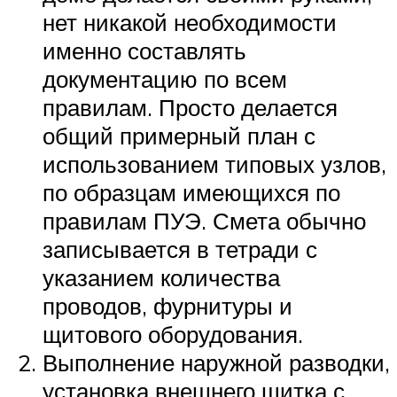
нет никакой необходимости
именно составлять
документацию по всем
правилам. Просто делается
общий примерный план с
использованием типовых узлов,
по образцам имеющихся по
правилам ПУЭ. Смета обычно
записывается в тетради с
указанием количества
проводов, фурнитуры и
щитового оборудования.
Выполнение наружной разводки,
установка внешнего щитка с