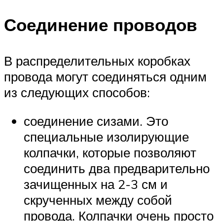
Соединение проводов
В распределительных коробках
провода могут соединяться одним
из следующих способов:
соединение сизами. Это
специальные изолирующие
колпачки, которые позволяют
соединить два предварительно
зачищенных на 2-3 см и
скрученных между собой
провода. Колпачки очень просто