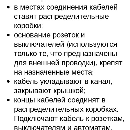
в местах соединения кабелей
ставят распределительные
коробки;
основание розеток и
выключателей (используются
только те, что предназначены
для внешней проводки), крепят
на назначенные места;
кабель укладывают в канал,
закрывают крышкой;
концы кабелей соединят в
распределительных коробках.
Подключают кабель к розеткам,
выключателям и автоматам.