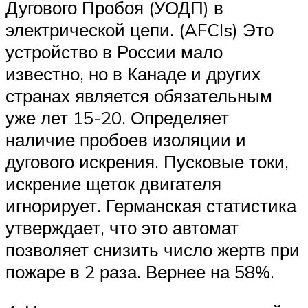
Дугового Пробоя (УОДП) в
электрической цепи. (AFCIs) Это
устройство в России мало
известно, но в Канаде и других
странах является обязательным
уже лет 15-20. Определяет
наличие пробоев изоляции и
дугового искрения. Пусковые токи,
искрение щеток двигателя
игнорирует. Германская статистика
утверждает, что это автомат
позволяет снизить число жертв при
пожаре в 2 раза. Вернее на 58%.