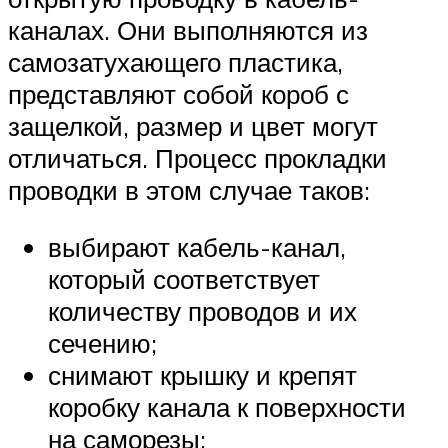
каналах. Они выполняются из
самозатухающего пластика,
представляют собой короб с
защелкой, размер и цвет могут
отличаться. Процесс прокладки
проводки в этом случае таков:
выбирают кабель-канал,
который соответствует
количеству проводов и их
сечению;
снимают крышку и крепят
коробку канала к поверхности
на саморезы;