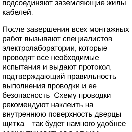
подсоединяют заземляющие жилы
кабелей.
После завершения всех монтажных
работ вызывают специалистов
электролаборатории, которые
проводят все необходимые
испытания и выдают протокол,
подтверждающий правильность
выполнения проводки и ее
безопасность. Схему проводки
рекомендуют наклеить на
внутреннюю поверхность дверцы
щитка – так будет намного удобнее