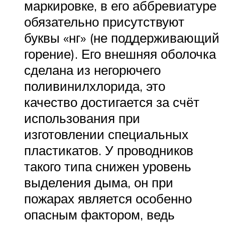
маркировке, в его аббревиатуре
обязательно присутствуют
буквы «нг» (не поддерживающий
горение). Его внешняя оболочка
сделана из негорючего
поливинилхлорида, это
качество достигается за счёт
использования при
изготовлении специальных
пластикатов. У проводников
такого типа снижен уровень
выделения дыма, он при
пожарах является особенно
опасным фактором, ведь