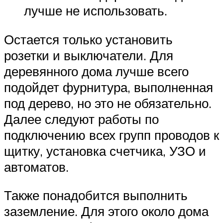
лучше не использовать.
Остается только установить
розетки и выключатели. Для
деревянного дома лучше всего
подойдет фурнитура, выполненная
под дерево, но это не обязательно.
Далее следуют работы по
подключению всех групп проводов к
щитку, установка счетчика, УЗО и
автоматов.
Также понадобится выполнить
заземление. Для этого около дома