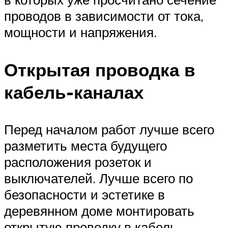
проводов в зависимости от тока,
мощности и напряжения.
Открытая проводка в
кабель-каналах
Перед началом работ лучше всего
разметить места будущего
расположения розеток и
выключателей. Лучше всего по
безопасности и эстетике в
деревянном доме монтировать
открытую проводку в кабель-