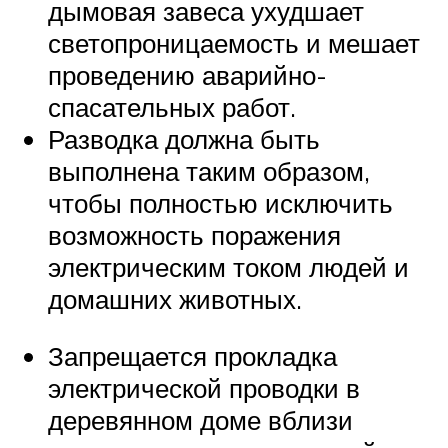
дымовая завеса ухудшает
светопроницаемость и мешает
проведению аварийно-
спасательных работ.
Разводка должна быть
выполнена таким образом,
чтобы полностью исключить
возможность поражения
электрическим током людей и
домашних животных.
Запрещается прокладка
электрической проводки в
деревянном доме вблизи