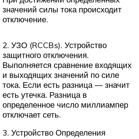
значений силы тока происходит
отключение.
2. УЗО (RCCBs). Устройство
защитного отключения.
Выполняется сравнение входящих
и выходящих значений по силе
тока. Если есть разница — значит
есть утечка. Разница в
определенное число миллиампер
отключает сеть.
3. Устройство Определения