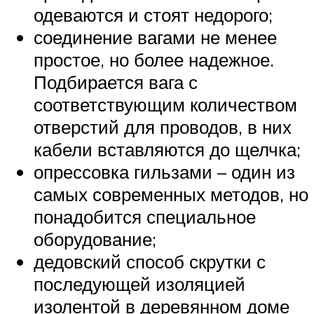
одеваются и стоят недорого;
соединение вагами не менее
простое, но более надежное.
Подбирается вага с
соответствующим количеством
отверстий для проводов, в них
кабели вставляются до щелчка;
опрессовка гильзами – один из
самых современных методов, но
понадобится специальное
оборудование;
дедовский способ скрутки с
последующей изоляцией
изолентой в деревянном доме