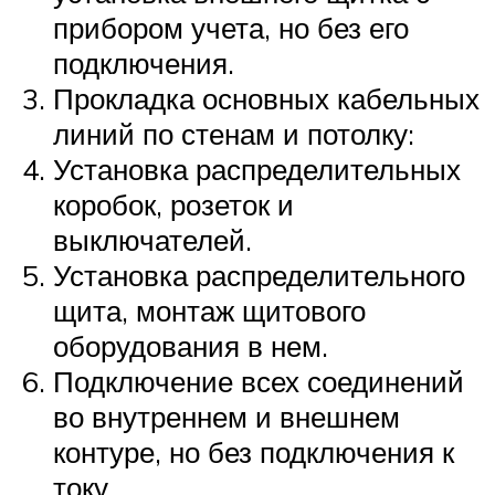
прибором учета, но без его
подключения.
Прокладка основных кабельных
линий по стенам и потолку:
Установка распределительных
коробок, розеток и
выключателей.
Установка распределительного
щита, монтаж щитового
оборудования в нем.
Подключение всех соединений
во внутреннем и внешнем
контуре, но без подключения к
току.