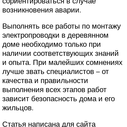
сориентироваться в случае
возникновения аварии.
Выполнять все работы по монтажу
электропроводки в деревянном
доме необходимо только при
наличии соответствующих знаний
и опыта. При малейших сомнениях
лучше звать специалистов – от
качества и правильности
выполнения всех этапов работ
зависит безопасность дома и его
жильцов.
Статья написана для сайта