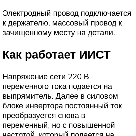
Электродный провод подключается
к держателю, массовый провод к
зачищенному месту на детали.
Как работает ИИСТ
Напряжение сети 220 В
переменного тока подается на
выпрямитель. Далее в силовом
блоке инвертора постоянный ток
преобразуется снова в
переменный, но с повышенной
частотой, который подается на