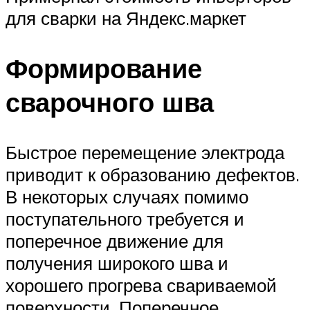
для сварки на Яндекс.маркет
Формирование
сварочного шва
Быстрое перемещение электрода
приводит к образованию дефектов.
В некоторых случаях помимо
поступательного требуется и
поперечное движение для
получения широкого шва и
хорошего прогрева свариваемой
поверхности. Поперечное