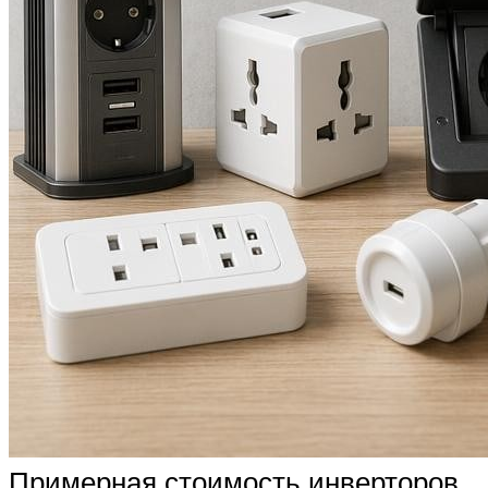
Примерная стоимость инверторов