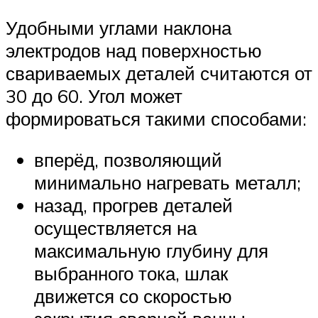
Удобными углами наклона
электродов над поверхностью
свариваемых деталей считаются от
30 до 60. Угол может
формироваться такими способами:
вперёд, позволяющий
минимально нагревать металл;
назад, прогрев деталей
осуществляется на
максимальную глубину для
выбранного тока, шлак
движется со скоростью