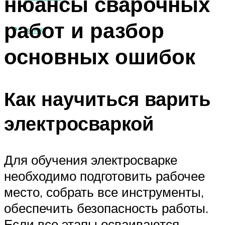
нюансы сварочных
работ и разбор
МЕНЮ
основных ошибок
Как научиться варить
электросваркой
Для обучения электросварке
необходимо подготовить рабочее
место, собрать все инструменты,
обеспечить безопасность работы.
Если все этапы осваиваются