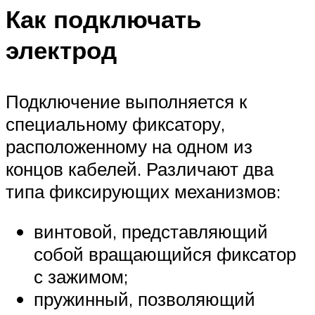
Как подключать
электрод
Подключение выполняется к
специальному фиксатору,
расположенному на одном из
концов кабелей. Различают два
типа фиксирующих механизмов:
винтовой, представляющий
собой вращающийся фиксатор
с зажимом;
пружинный, позволяющий