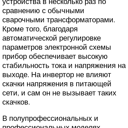
устройства в несколько раз по
сравнению с обычными
сварочными трансформаторами.
Кроме того, благодаря
автоматической регулировке
параметров электронной схемы
прибор обеспечивает высокую
стабильность тока и напряжения на
выходе. На инвертор не влияют
скачки напряжения в питающей
сети, и сам он не вызывает таких
скачков.
В полупрофессиональных и
профессиональных моделях