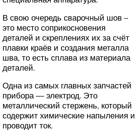
В свою очередь сварочный шов –
это место соприкосновения
деталей и скреплениях их за счёт
плавки краёв и создания металла
шва, то есть сплава из материала
деталей.
Одна из самых главных запчастей
прибора — электрод. Это
металлический стержень, который
содержит химические напыления и
проводит ток.