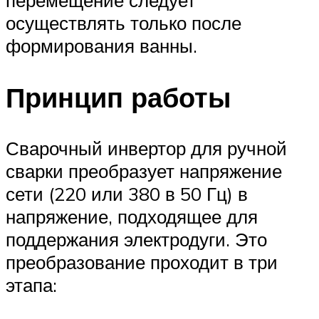
осуществлять только после
формирования ванны.
Принцип работы
Сварочный инвертор для ручной
сварки преобразует напряжение
сети (220 или 380 в 50 Гц) в
напряжение, подходящее для
поддержания электродуги. Это
преобразование проходит в три
этапа: