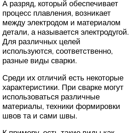
А разряд, который обеспечивает
процесс плавления, возникает
между электродом и материалом
детали, а называется электродугой.
Для различных целей
используются, соответственно,
разные виды сварки.
Среди их отличий есть некоторые
характеристики. При сварке могут
использоваться различные
материалы, техники формировки
швов та и сами швы.
К примеру, есть такие виды как