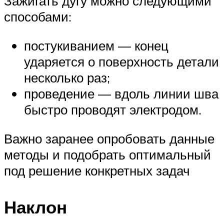
Зажигать дугу можно следующими
способами:
постукиванием — конец
ударяется о поверхность детали
несколько раз;
проведение — вдоль линии шва
быстро проводят электродом.
Важно заранее опробовать данные
методы и подобрать оптимальный
под решение конкретных задач
Наклон