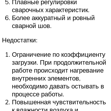
Плавные регулировки
сварочных характеристик.
Более аккуратный и ровный
сварной шов.
Недостатки:
Ограничение по коэффициенту
загрузки. При продолжительной
работе происходит нагревание
внутренних элементов,
необходимо давать остывать в
процессе работы.
Повышенная чувствительность
к влажности воздуха и