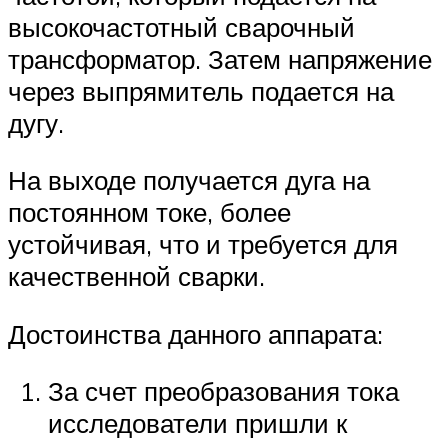
высокочастотный сварочный
трансформатор. Затем напряжение
через выпрямитель подается на
дугу.
На выходе получается дуга на
постоянном токе, более
устойчивая, что и требуется для
качественной сварки.
Достоинства данного аппарата:
За счет преобразования тока
исследователи пришли к