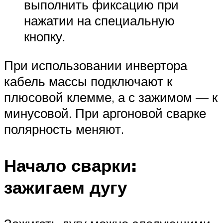
выполнить фиксацию при
нажатии на специальную
кнопку.
При использовании инвертора
кабель массы подключают к
плюсовой клемме, а с зажимом — к
минусовой. При аргоновой сварке
полярность меняют.
Начало сварки:
зажигаем дугу