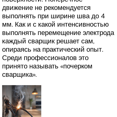
движение не рекомендуется
выполнять при ширине шва до 4
мм. Как и с какой интенсивностью
выполнять перемещение электрода
каждый сварщик решает сам,
опираясь на практический опыт.
Среди профессионалов это
принято называть «почерком
сварщика».