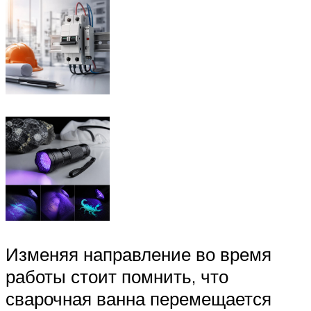
Изменяя направление во время
работы стоит помнить, что
сварочная ванна перемещается