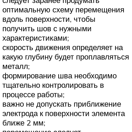
оптимальную схему перемещения
вдоль поверхности, чтобы
получить шов с нужными
характеристиками;
скорость движения определяет на
какую глубину будет проплавляться
металл;
формирование шва необходимо
тщательно контролировать в
процессе работы;
важно не допускать приближение
электрода к поверхности элемента
ближе 2 мм;
перемещение следует