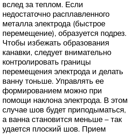
вслед за теплом. Если
недостаточно расплавленного
металла электрода (быстрое
перемещение), образуется подрез.
Чтобы избежать образования
канавки, следует внимательно
контролировать границы
перемещения электрода и делать
ванну тоньше. Управлять ее
формированием можно при
помощи наклона электрода. В этом
случае шов будет приподыматься,
а ванна становится меньше – так
удается плоский шов. Прием