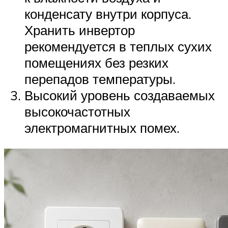
конденсату внутри корпуса.
Хранить инвертор
рекомендуется в теплых сухих
помещениях без резких
перепадов температуры.
Высокий уровень создаваемых
высокочастотных
электромагнитных помех.