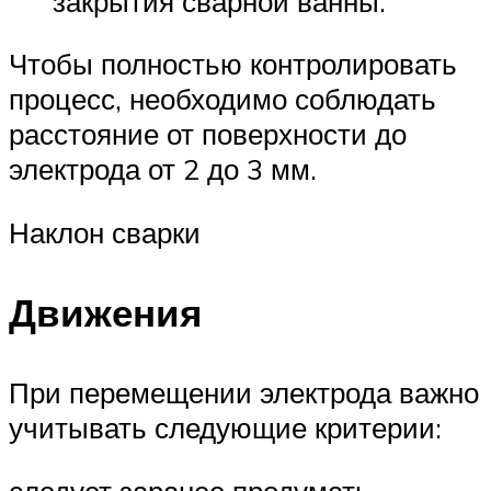
закрытия сварной ванны.
Чтобы полностью контролировать
процесс, необходимо соблюдать
расстояние от поверхности до
электрода от 2 до 3 мм.
Наклон сварки
Движения
При перемещении электрода важно
учитывать следующие критерии:
следует заранее продумать