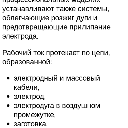
устанавливают также системы,
облегчающие розжиг дуги и
предотвращающие прилипание
электрода.
Рабочий ток протекает по цепи,
образованной:
электродный и массовый
кабели,
электрод,
электродуга в воздушном
промежутке,
заготовка.