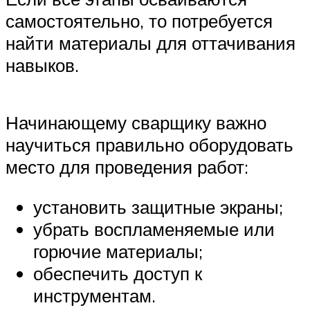
самостоятельно, то потребуется
найти материалы для оттачивания
навыков.
Начинающему сварщику важно
научиться правильно оборудовать
место для проведения работ:
установить защитные экраны;
убрать воспламеняемые или
горючие материалы;
обеспечить доступ к
инструментам.