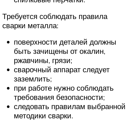
Требуется соблюдать правила
сварки металла:
поверхности деталей должны
быть зачищены от окалин,
ржавчины, грязи;
сварочный аппарат следует
заземлить;
при работе нужно соблюдать
требования безопасности;
следовать правилам выбранной
методики сварки.