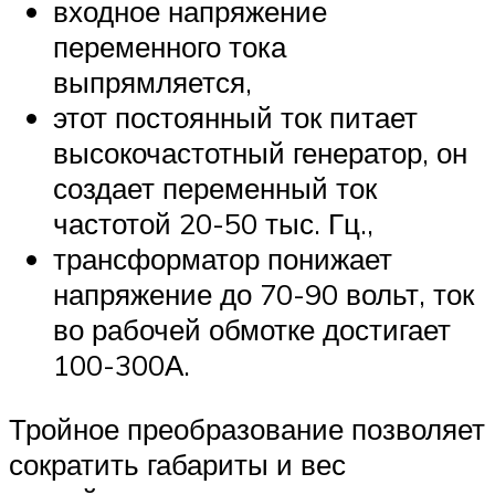
входное напряжение
переменного тока
выпрямляется,
этот постоянный ток питает
высокочастотный генератор, он
создает переменный ток
частотой 20-50 тыс. Гц.,
трансформатор понижает
напряжение до 70-90 вольт, ток
во рабочей обмотке достигает
100-300А.
Тройное преобразование позволяет
сократить габариты и вес