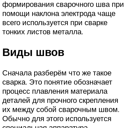
формирования сварочного шва при
помощи наклона электрода чаще
всего используется при сварке
тонких листов металла.
Виды швов
Сначала разберём что же такое
сварка. Это понятие обозначает
процесс плавления материала
деталей для прочного скрепления
их между собой сварочным швом.
Обычно для этого используется
специальная аппаратура.