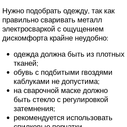
Нужно подобрать одежду, так как
правильно сваривать металл
электросваркой с ощущением
дискомфорта крайне неудобно:
одежда должна быть из плотных
тканей;
обувь с подбитыми гвоздями
каблуками не допустима;
на сварочной маске должно
быть стекло с регулировкой
затемнения;
рекомендуется использовать
спилковые перчатки.