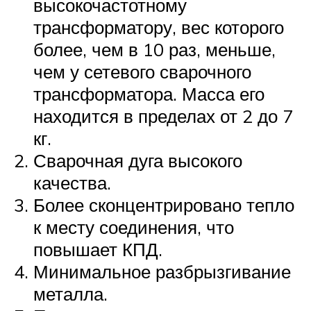
высокочастотному
трансформатору, вес которого
более, чем в 10 раз, меньше,
чем у сетевого сварочного
трансформатора. Масса его
находится в пределах от 2 до 7
кг.
Сварочная дуга высокого
качества.
Более сконцентрировано тепло
к месту соединения, что
повышает КПД.
Минимальное разбрызгивание
металла.