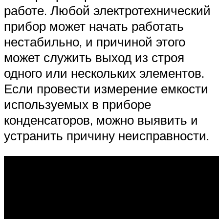
работе. Любой электротехнический
прибор может начать работать
нестабильно, и причиной этого
может служить выход из строя
одного или нескольких элементов.
Если провести измерение емкости
используемых в приборе
конденсаторов, можно выявить и
устранить причину неисправности.