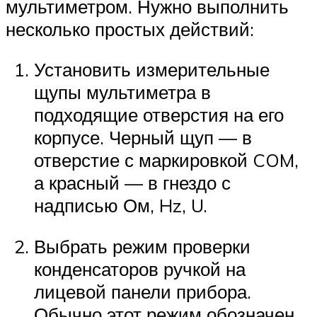
мультиметром. Нужно выполнить
несколько простых действий:
Установить измерительные
щупы мультиметра в
подходящие отверстия на его
корпусе. Черный щуп — в
отверстие с маркировкой COM,
а красный — в гнездо с
надписью Ом, Hz, U.
Выбрать режим проверки
конденсаторов ручкой на
лицевой панели прибора.
Обычно этот режим обозначен