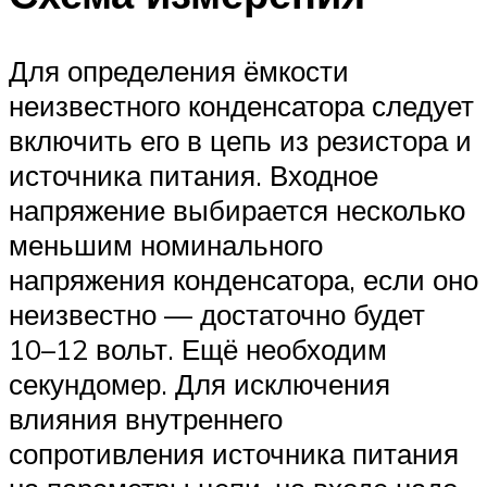
Для определения ёмкости
неизвестного конденсатора следует
включить его в цепь из резистора и
источника питания. Входное
напряжение выбирается несколько
меньшим номинального
напряжения конденсатора, если оно
неизвестно — достаточно будет
10–12 вольт. Ещё необходим
секундомер. Для исключения
влияния внутреннего
сопротивления источника питания