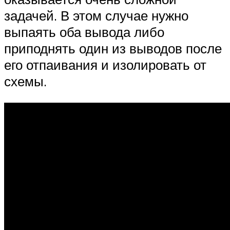
задачей. В этом случае нужно
выпаять оба вывода либо
приподнять один из выводов после
его отпаивания и изолировать от
схемы.