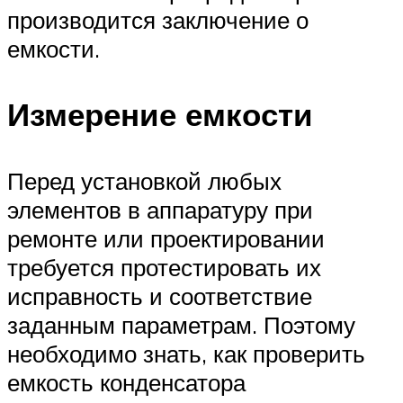
производится заключение о
емкости.
Измерение емкости
Перед установкой любых
элементов в аппаратуру при
ремонте или проектировании
требуется протестировать их
исправность и соответствие
заданным параметрам. Поэтому
необходимо знать, как проверить
емкость конденсатора