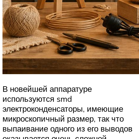
В новейшей аппаратуре
используются smd
электроконденсаторы, имеющие
микроскопичный размер, так что
выпаивание одного из его выводов
оказывается очень сложной