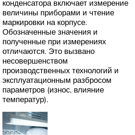
конденсатора включает измерение
величины приборами и чтение
маркировки на корпусе.
Обозначенные значения и
полученные при измерениях
отличаются. Это вызвано
несовершенством
производственных технологий и
эксплуатационным разбросом
параметров (износ, влияние
температур).