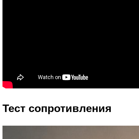
Тест сопротивления