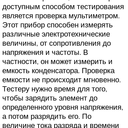
доступным способом тестирования
является проверка мультиметром.
Этот прибор способен измерять
различные электротехнические
величины, от сопротивления до
напряжения и частоты. В
частности, он может измерить и
емкость конденсатора. Проверка
емкости не происходит мгновенно.
Тестеру нужно время для того,
чтобы зарядить элемент до
определенного уровня напряжения,
а потом разрядить его. По
величине тока разряда и времени