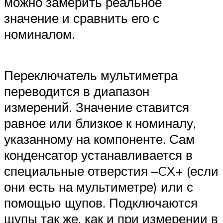
можно замерить реальное
значение и сравнить его с
номиналом.
Переключатель мультиметра
переводится в диапазон
измерений. Значение ставится
равное или близкое к номиналу,
указанному на компоненте. Сам
конденсатор устанавливается в
специальные отверстия –CX+ (если
они есть на мультиметре) или с
помощью щупов. Подключаются
щупы так же, как и при измерении в