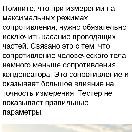
Помните, что при измерении на
максимальных режимах
сопротивления, нужно обязательно
исключить касание проводящих
частей. Связано это с тем, что
сопротивление человеческого тела
намного меньше сопротивления
конденсатора. Это сопротивление и
оказывает большое влияние на
точность измерения. Тестер не
показывает правильные
параметры.