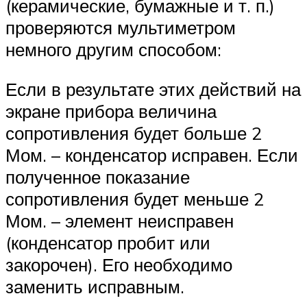
(керамические, бумажные и т. п.)
проверяются мультиметром
немного другим способом:
Если в результате этих действий на
экране прибора величина
сопротивления будет больше 2
Мом. – конденсатор исправен. Если
полученное показание
сопротивления будет меньше 2
Мом. – элемент неисправен
(конденсатор пробит или
закорочен). Его необходимо
заменить исправным.