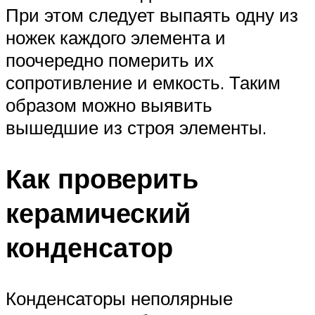
При этом следует выпаять одну из
ножек каждого элемента и
поочередно померить их
сопротивление и емкость. Таким
образом можно выявить
вышедшие из строя элементы.
Как проверить
керамический
конденсатор
Конденсаторы неполярные