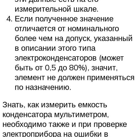
измерительной шкале.
Если полученное значение
отличается от номинального
более чем на допуск, указанный
в описании этого типа
электроконденсаторов (может
быть от 0,5 до 80%), значит,
элемент не должен применяться
по назначению.
Знать, как измерить емкость
конденсатора мультиметром,
необходимо также и при проверке
электроприбора на ошибки в