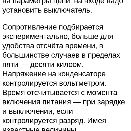
на параметры цепи, на входе надо
установить выключатель.
Сопротивление подбирается
экспериментально, больше для
удобства отсчёта времени, в
большинстве случаев в пределах
пяти — десяти килоом.
Напряжение на конденсаторе
контролируется вольтметром.
Время отсчитывается с момента
включения питания — при зарядке
и выключении, если
контролируется разряд. Имея
известные величины