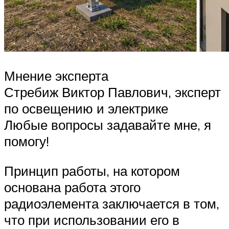
Мнение эксперта
Стребиж Виктор Павлович, эксперт
по освещению и электрике
Любые вопросы задавайте мне, я
помогу!
Принцип работы, на котором
основана работа этого
радиоэлемента заключается в том,
что при использовании его в