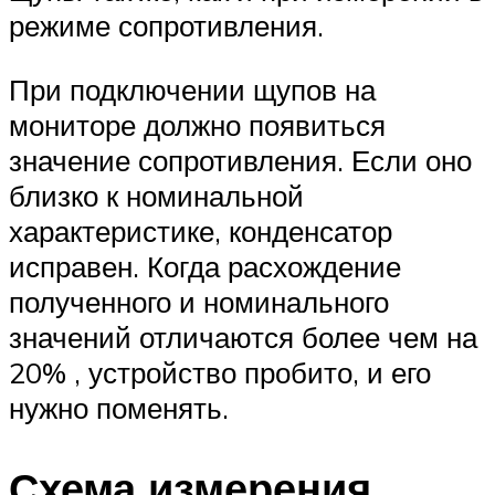
режиме сопротивления.
При подключении щупов на
мониторе должно появиться
значение сопротивления. Если оно
близко к номинальной
характеристике, конденсатор
исправен. Когда расхождение
полученного и номинального
значений отличаются более чем на
20% , устройство пробито, и его
нужно поменять.
Схема измерения