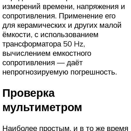
измерений времени, напряжения и
сопротивления. Применение его
для керамических и других малой
ёмкости, с использованием
трансформатора 50 Hz,
вычислением емкостного
сопротивления — даёт
непрогнозируемую погрешность.
Проверка
мультиметром
Наиболее простым, и в то же время