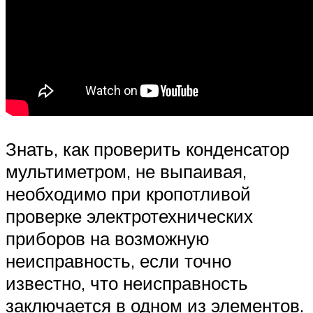
Знать, как проверить конденсатор
мультиметром, не выпаивая,
необходимо при кропотливой
проверке электротехнических
приборов на возможную
неисправность, если точно
известно, что неисправность
заключается в одном из элементов.