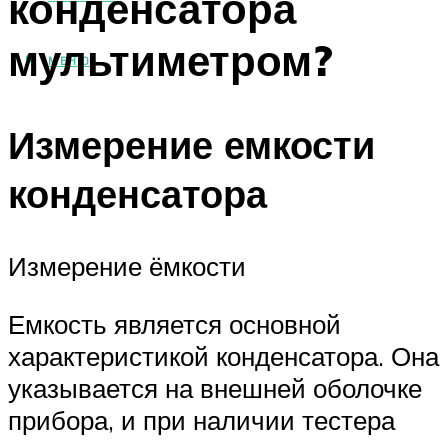
конденсатора
мультиметром?
МЕНЮ
Измерение емкости
конденсатора
Измерение ёмкости
Емкость является основной
характеристикой конденсатора. Она
указывается на внешней оболочке
прибора, и при наличии тестера