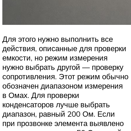
Для этого нужно выполнить все
действия, описанные для проверки
емкости, но режим измерения
нужно выбрать другой — проверку
сопротивления. Этот режим обычно
обозначен диапазоном измерения
в Омах. Для проверки
конденсаторов лучше выбрать
диапазон, равный 200 Ом. Если
при прозвонке элемента выявлено