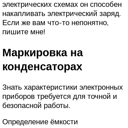
электрических схемах он способен
накапливать электрический заряд.
Если же вам что-то непонятно,
пишите мне!
Маркировка на
конденсаторах
Знать характеристики электронных
приборов требуется для точной и
безопасной работы.
Определение ёмкости