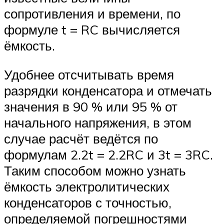
сопротивления и времени, по
формуле t = RC вычисляется
ёмкость.
Удобнее отсчитывать время
разрядки конденсатора и отмечать
значения в 90 % или 95 % от
начального напряжения, в этом
случае расчёт ведётся по
формулам 2.2t = 2.2RC и 3t = 3RC.
Таким способом можно узнать
ёмкость электролитических
конденсаторов с точностью,
определяемой погрешностями