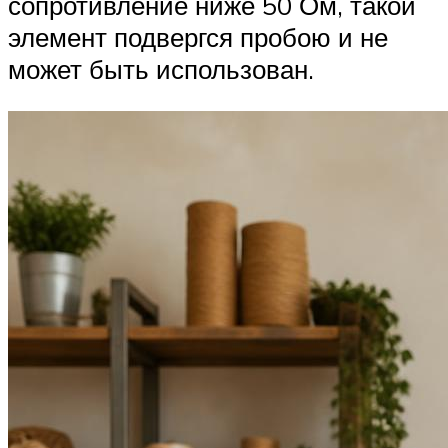
сопротивление ниже 50 Ом, такой
элемент подвергся пробою и не
может быть использован.