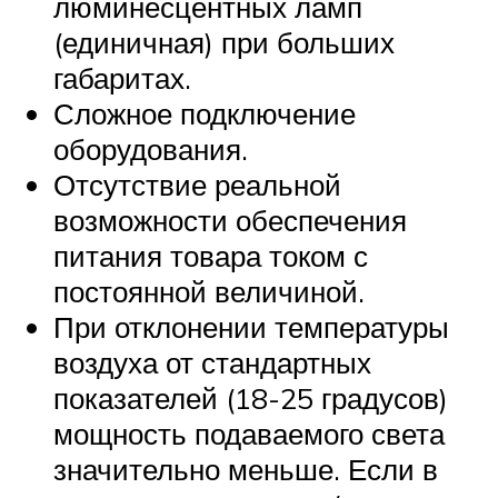
люминесцентных ламп
(единичная) при больших
габаритах.
Сложное подключение
оборудования.
Отсутствие реальной
возможности обеспечения
питания товара током с
постоянной величиной.
При отклонении температуры
воздуха от стандартных
показателей (18-25 градусов)
мощность подаваемого света
значительно меньше. Если в