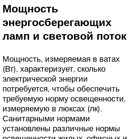
Мощность
энергосберегающих
ламп и световой поток
Мощность, измеряемая в ватах
(Вт), характеризует, сколько
электрической энергии
потребуется, чтобы обеспечить
требуемую норму освещенности,
измеряемую в люксах (лк).
Санитарными нормами
установлены различные нормы
освещенности жилых, офисных и