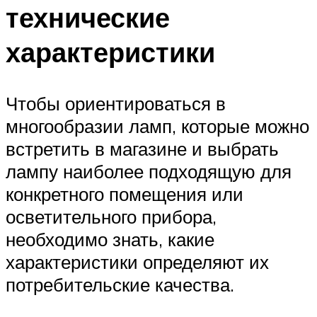
технические
характеристики
Чтобы ориентироваться в
многообразии ламп, которые можно
встретить в магазине и выбрать
лампу наиболее подходящую для
конкретного помещения или
осветительного прибора,
необходимо знать, какие
характеристики определяют их
потребительские качества.