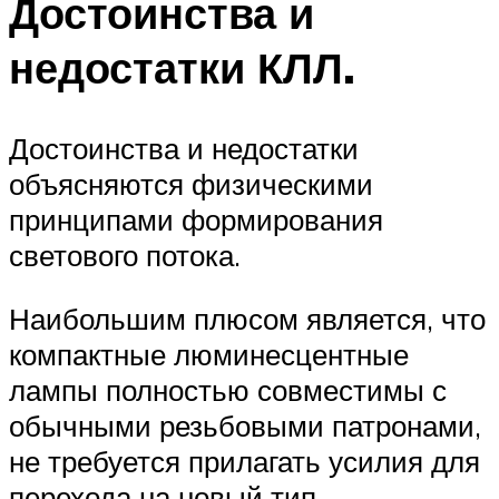
Достоинства и
недостатки КЛЛ.
Достоинства и недостатки
объясняются физическими
принципами формирования
светового потока.
Наибольшим плюсом является, что
компактные люминесцентные
лампы полностью совместимы с
обычными резьбовыми патронами,
не требуется прилагать усилия для
перехода на новый тип.