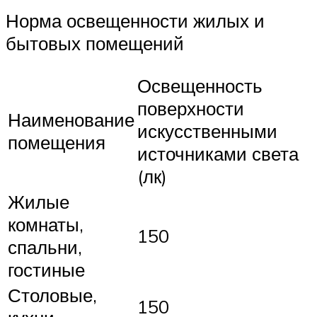
Норма освещенности жилых и
бытовых помещений
Освещенность
поверхности
Наименование
искусственными
помещения
источниками света
(лк)
Жилые
комнаты,
150
спальни,
гостиные
Столовые,
150