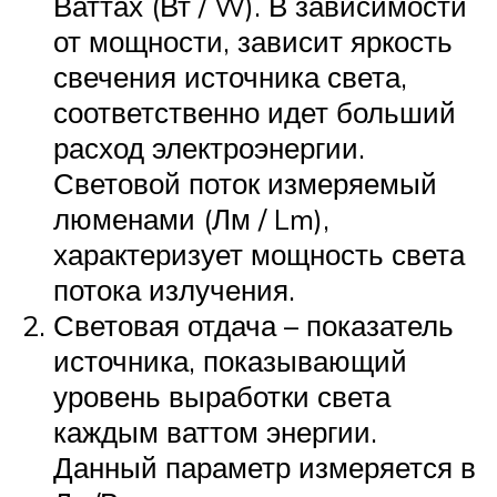
Ваттах (Вт / W). В зависимости
от мощности, зависит яркость
свечения источника света,
соответственно идет больший
расход электроэнергии.
Световой поток измеряемый
люменами (Лм / Lm),
характеризует мощность света
потока излучения.
Световая отдача – показатель
источника, показывающий
уровень выработки света
каждым ваттом энергии.
Данный параметр измеряется в