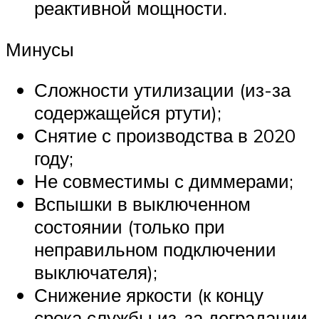
реактивной мощности.
Минусы
Сложности утилизации (из-за
содержащейся ртути);
Снятие с производства в 2020
году;
Не совместимы с диммерами;
Вспышки в выключенном
состоянии (только при
неправильном подключении
выключателя);
Снижение яркости (к концу
срока службы из-за деградации