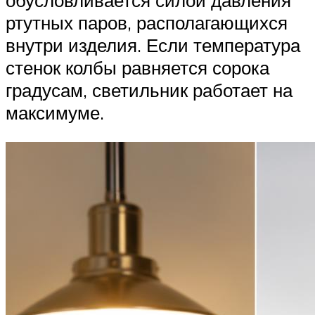
ртутных паров, располагающихся
внутри изделия. Если температура
стенок колбы равняется сорока
градусам, светильник работает на
максимуме.