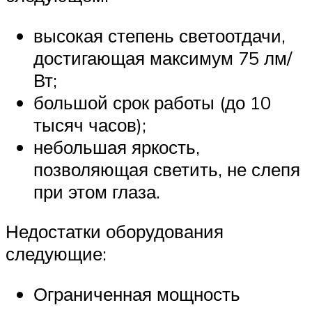
высокая степень светоотдачи,
достигающая максимум 75 лм/
Вт;
большой срок работы (до 10
тысяч часов);
небольшая яркость,
позволяющая светить, не слепя
при этом глаза.
Недостатки оборудования
следующие:
Ограниченная мощность