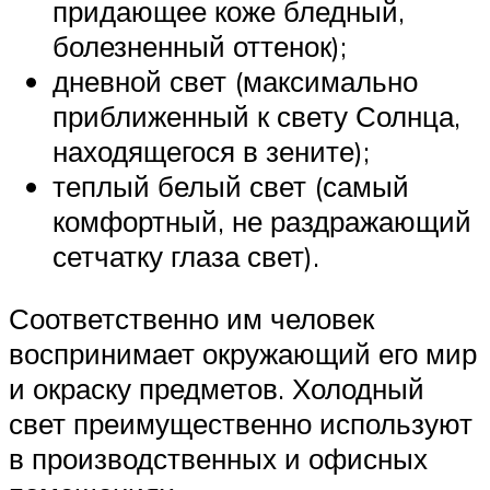
придающее коже бледный,
болезненный оттенок);
дневной свет (максимально
приближенный к свету Солнца,
находящегося в зените);
теплый белый свет (самый
комфортный, не раздражающий
сетчатку глаза свет).
Соответственно им человек
воспринимает окружающий его мир
и окраску предметов. Холодный
свет преимущественно используют
в производственных и офисных