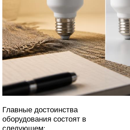
Главные достоинства
оборудования состоят в
следующем: