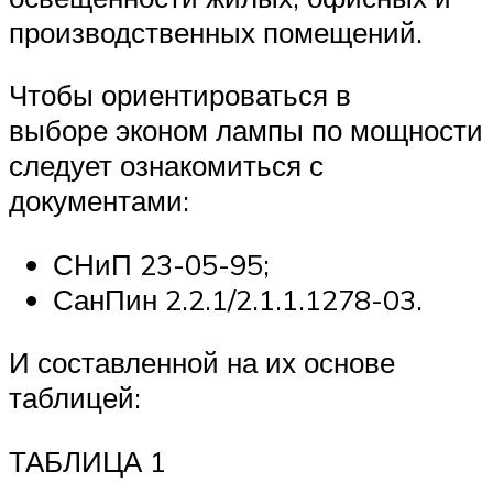
производственных помещений.
Чтобы ориентироваться в
выборе эконом лампы по мощности
следует ознакомиться с
документами:
СНиП 23-05-95;
СанПин 2.2.1/2.1.1.1278-03.
И составленной на их основе
таблицей:
ТАБЛИЦА 1