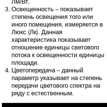
Лм/Вт.
Освещенность – показывает
степень освещения того или
иного помещения, измеряется в
Люкс (Лк). Данная
характеристика показывает
отношение единицы светового
потока к освещенности единицы
площади.
Цветопередача – данный
параметр указывает на степень
передачи цветового спектра на
ряду с естественным.