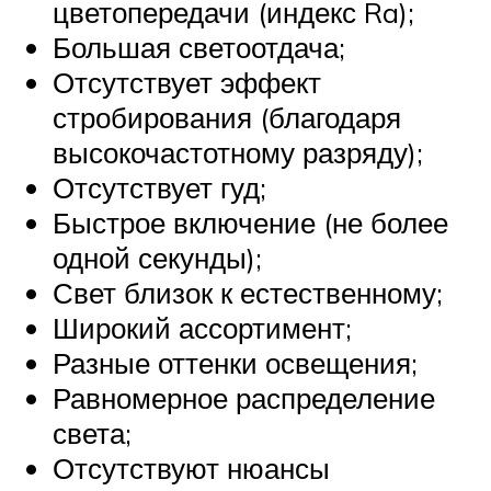
цветопередачи (индекс Ra);
Большая светоотдача;
Отсутствует эффект
стробирования (благодаря
высокочастотному разряду);
Отсутствует гуд;
Быстрое включение (не более
одной секунды);
Свет близок к естественному;
Широкий ассортимент;
Разные оттенки освещения;
Равномерное распределение
света;
Отсутствуют нюансы