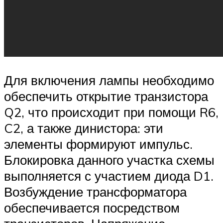
Для включения лампы необходимо
обеспечить открытие транзистора
Q2, что происходит при помощи R6,
C2, а также динистора: эти
элементы формируют импульс.
Блокировка данного участка схемы
выполняется с участием диода D1.
Возбуждение трансформатора
обеспечивается посредством