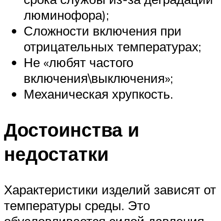
люминофора);
Сложности включения при
отрицательных температурах;
Не «любят частого
включения\выключения»;
Механическая хрупкость.
Достоинства и
недостатки
Характеристики изделий зависят от
температуры среды. Это
обусловливается силой давления