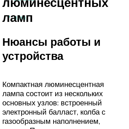
люминесцентных
ламп
МЕНЮ
Нюансы работы и
устройства
Компактная люминесцентная
лампа состоит из нескольких
основных узлов: встроенный
электронный балласт, колба с
газообразным наполнением,