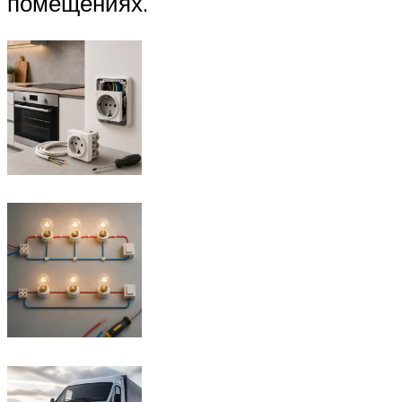
помещениях.