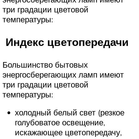
три градации цветовой
температуры:
Индекс цветопередачи
Большинство бытовых
энергосберегающих ламп имеют
три градации цветовой
температуры:
холодный белый свет (резкое
голубоватое освещение,
искажающее цветопередачу,