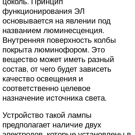
цоколь. Принцип
функционирования ЭЛ
основывается на явлении под
названием люминесценция.
Внутренняя поверхность колбы
покрыта люминофором. Это
вещество может иметь разный
состав, от чего будет зависеть
качество освещения и
соответственно целевое
назначение источника света.
Устройство такой лампы
предполагает наличие двух
электродов, которые установлены в