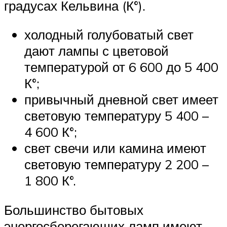
градусах Кельвина (К°).
холодный голубоватый свет
дают лампы с цветовой
температурой от 6 600 до 5 400
К°;
привычный дневной свет имеет
световую температуру 5 400 –
4 600 К°;
свет свечи или камина имеют
световую температуру 2 200 –
1 800 К°.
Большинство бытовых
энергосберегающих ламп имеют