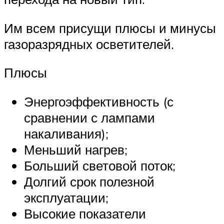
Им всем присущи плюсы и минусы
газоразрядных осветителей.
Плюсы
Энергоэффективность (с
сравнении с лампами
накаливания);
Меньший нагрев;
Больший световой поток;
Долгий срок полезной
эксплуатации;
Высокие показатели