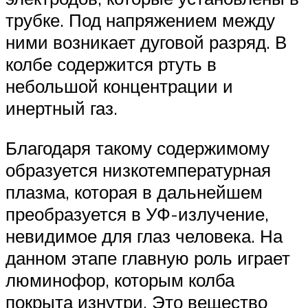
трубке. Под напряжением между
ними возникает дуговой разряд. В
колбе содержится ртуть в
небольшой концентрации и
инертный газ.
Благодаря такому содержимому
образуется низкотемпературная
плазма, которая в дальнейшем
преобразуется в УФ-излучение,
невидимое для глаз человека. На
данном этапе главную роль играет
люминофор, которым колба
покрыта изнутри. Это вещество