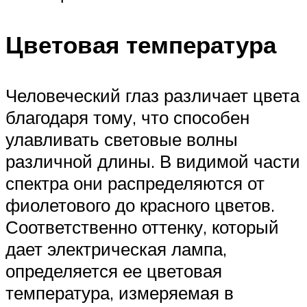
Цветовая температура
Человеческий глаз различает цвета
благодаря тому, что способен
улавливать световые волны
различной длины. В видимой части
спектра они распределяются от
фиолетового до красного цветов.
Соответственно оттенку, который
дает электрическая лампа,
определяется ее цветовая
температура, измеряемая в