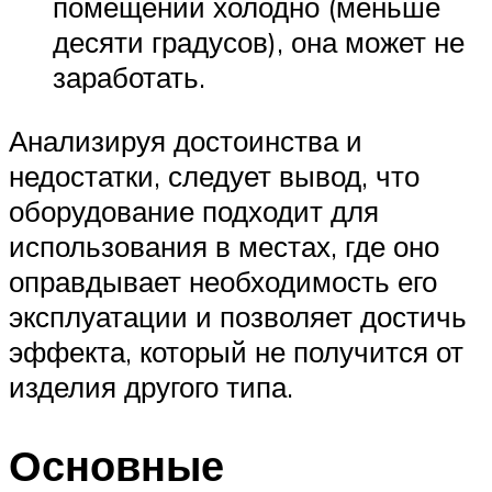
помещении холодно (меньше
десяти градусов), она может не
заработать.
Анализируя достоинства и
недостатки, следует вывод, что
оборудование подходит для
использования в местах, где оно
оправдывает необходимость его
эксплуатации и позволяет достичь
эффекта, который не получится от
изделия другого типа.
Основные