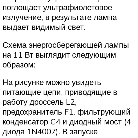
поглощает ультрафиолетовое
излучение, в результате лампа
выдает видимый свет.
Схема энергосберегающей лампы
на 11 Вт выглядит следующим
образом:
На рисунке можно увидеть
питающие цепи, приводящие в
работу дроссель L2,
предохранитель F1, фильтрующий
конденсатор C4 и диодный мост (4
диода 1N4007). В запуске