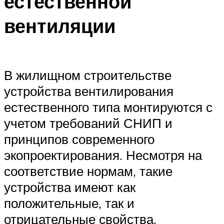
естественной
вентиляции
В жилищном строительстве
устройства вентилирования
естественного типа монтируются с
учетом требований СНИП и
принципов современного
экопроектирования. Несмотря на
соответствие нормам, такие
устройства имеют как
положительные, так и
отрицательные свойства.