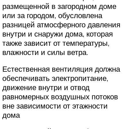
размещенной в загородном доме
или за городом, обусловлена ​​
разницей атмосферного давления
внутри и снаружи дома, которая
также зависит от температуры,
влажности и силы ветра.
Естественная вентиляция должна
обеспечивать электропитание,
движение внутри и отвод
равномерных воздушных потоков
вне зависимости от этажности
дома