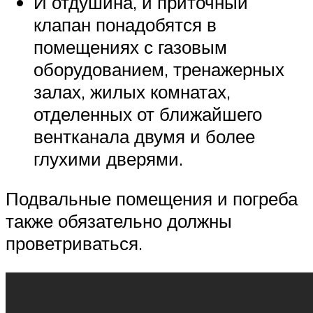
И отдушина, и приточный
клапан понадобятся в
помещениях с газовым
оборудованием, тренажерных
залах, жилых комнатах,
отделенных от ближайшего
вентканала двумя и более
глухими дверями.
Подвальные помещения и погреба
также обязательно должны
проветриваться.