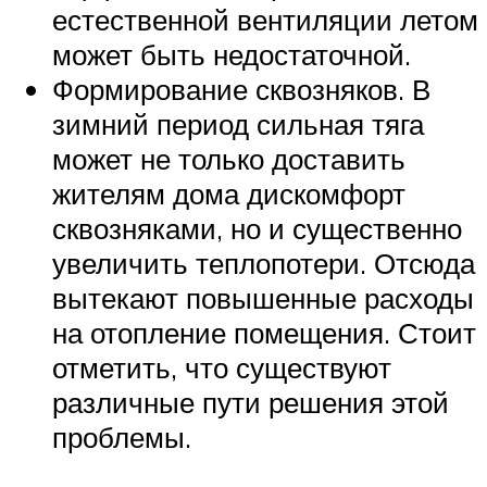
естественной вентиляции летом
может быть недостаточной.
Формирование сквозняков. В
зимний период сильная тяга
может не только доставить
жителям дома дискомфорт
сквозняками, но и существенно
увеличить теплопотери. Отсюда
вытекают повышенные расходы
на отопление помещения. Стоит
отметить, что существуют
различные пути решения этой
проблемы.