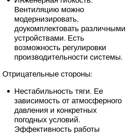
Вентиляцию можно
модернизировать,
доукомплектовать различными
устройствами. Есть
возможность регулировки
производительности системы.
Отрицательные стороны:
Нестабильность тяги. Ее
зависимость от атмосферного
давления и конкретных
погодных условий.
Эффективность работы