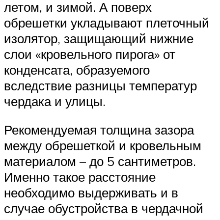
летом, и зимой. А поверх
обрешетки укладывают плеточный
изолятор, защищающий нижние
слои «кровельного пирога» от
конденсата, образуемого
вследствие разницы температур
чердака и улицы.
Рекомендуемая толщина зазора
между обрешеткой и кровельным
материалом – до 5 сантиметров.
Именно такое расстояние
необходимо выдерживать и в
случае обустройства в чердачной