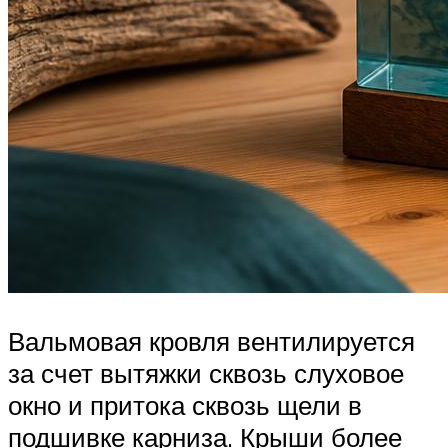
Вальмовая кровля вентилируется
за счет вытяжки сквозь слуховое
окно и притока сквозь щели в
подшивке карниза. Крыши более