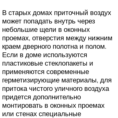
В старых домах приточный воздух
может попадать внутрь через
небольшие щели в оконных
проемах, отверстия между нижним
краем дверного полотна и полом.
Если в доме используются
пластиковые стеклопакеты и
применяются современные
герметизирующие материалы, для
притока чистого уличного воздуха
придется дополнительно
монтировать в оконных проемах
или стенах специальные