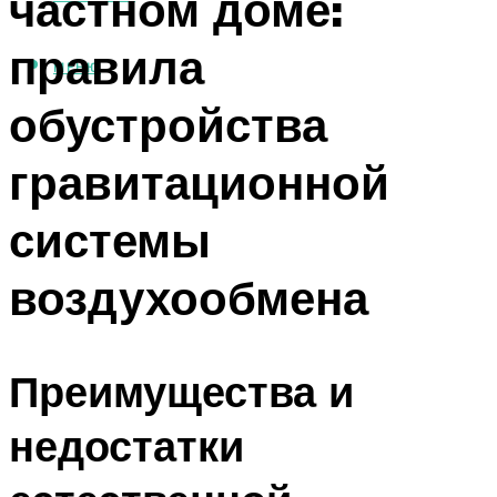
частном доме:
правила
МЕНЮ
обустройства
гравитационной
системы
воздухообмена
Преимущества и
недостатки