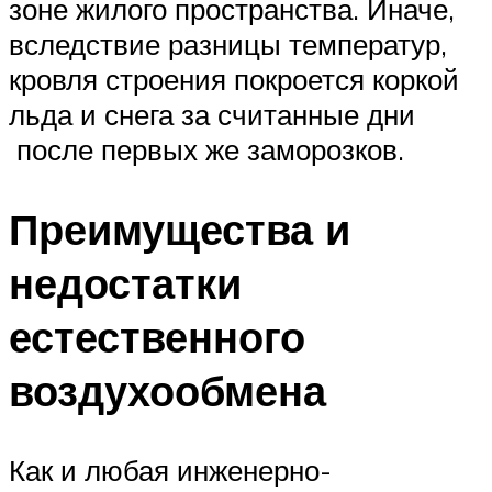
зоне жилого пространства. Иначе,
вследствие разницы температур,
кровля строения покроется коркой
льда и снега за считанные дни
после первых же заморозков.
Преимущества и
недостатки
естественного
воздухообмена
Как и любая инженерно-