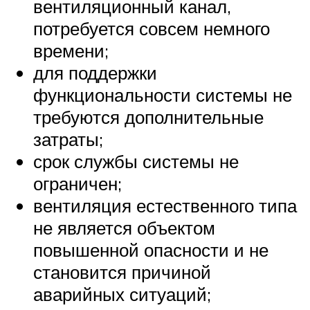
вентиляционный канал,
потребуется совсем немного
времени;
для поддержки
функциональности системы не
требуются дополнительные
затраты;
срок службы системы не
ограничен;
вентиляция естественного типа
не является объектом
повышенной опасности и не
становится причиной
аварийных ситуаций;