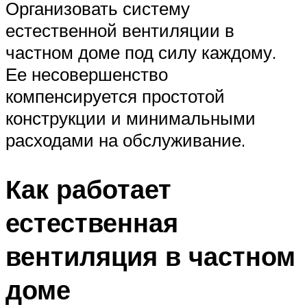
Организовать систему
естественной вентиляции в
частном доме под силу каждому.
Ее несовершенство
компенсируется простотой
конструкции и минимальными
расходами на обслуживание.
Как работает
естественная
вентиляция в частном
доме