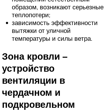
образом, возникают серьезные
теплопотери;
зависимость эффективности
вытяжки от уличной
температуры и силы ветра.
Зона кровли –
устройство
вентиляции в
чердачном и
подкровельном