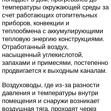
температуры окружающей среды за
счет работающих отопительных
приборов, конвекции и
теплообмена с аккумулирующими
тепловую энергию конструкциями.
Отработанный воздух,
насыщенный углекислотой,
запахами и примесями, постепенно
продвигается к выходным каналам.
Воздуховоды, где из-за разности
давления и температуры внутри
помещения и снаружи возникает
воздушная тяга, проходят через