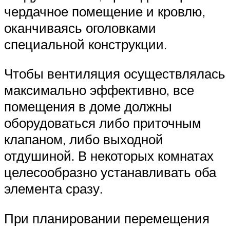
чердачное помещение и кровлю,
оканчиваясь оголовками
специальной конструкции.
Чтобы вентиляция осуществлялась
максимально эффективно, все
помещения в доме должны
оборудоваться либо приточным
клапаном, либо выходной
отдушиной. В некоторых комнатах
целесообразно устанавливать оба
элемента сразу.
При планировании перемещения