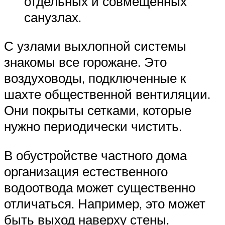
отдельных и совмещенных
санузлах.
С узлами выхлопной системы
знакомы все горожане. Это
воздуховоды, подключенные к
шахте общественной вентиляции.
Они покрыты сетками, которые
нужно периодически чистить.
В обустройстве частного дома
организация естественного
водоотвода может существенно
отличаться. Например, это может
быть выход наверху стены,