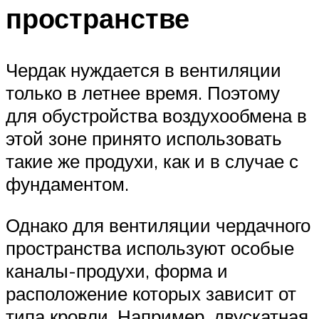
пространстве
Чердак нуждается в вентиляции
только в летнее время. Поэтому
для обустройства воздухообмена в
этой зоне принято использовать
такие же продухи, как и в случае с
фундаментом.
Однако для вентиляции чердачного
пространства используют особые
каналы-продухи, форма и
расположение которых зависит от
типа кровли. Например, двускатная