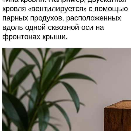
кровля «вентилируется» с помощью
парных продухов, расположенных
вдоль одной сквозной оси на
фронтонах крыши.