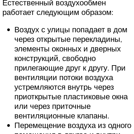
Естественный воздухообмен
работает следующим образом:
Воздух с улицы попадает в дом
через открытые перекладины,
элементы оконных и дверных
конструкций, свободно
прилегающие друг к другу. При
вентиляции потоки воздуха
устремляются внутрь через
приоткрытые пластиковые окна
или через приточные
вентиляционные клапаны.
Перемещение воздуха из одного