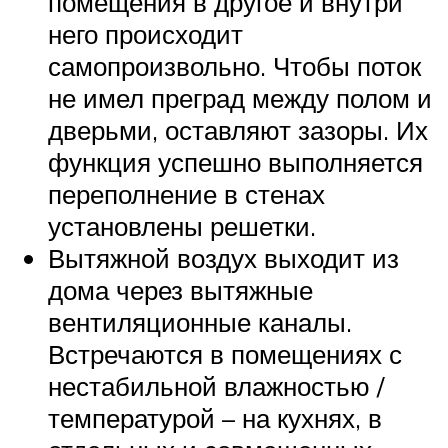
помещения в другое и внутри
него происходит
самопроизвольно. Чтобы поток
не имел преград между полом и
дверьми, оставляют зазоры. Их
функция успешно выполняется
переполнение в стенах
установлены решетки.
Вытяжной воздух выходит из
дома через вытяжные
вентиляционные каналы.
Встречаются в помещениях с
нестабильной влажностью /
температурой – на кухнях, в