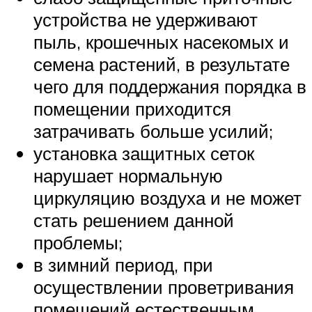
устройства не удерживают
пыль, крошечных насекомых и
семена растений, в результате
чего для поддержания порядка в
помещении приходится
затрачивать больше усилий;
установка защитных сеток
нарушает нормальную
циркуляцию воздуха и не может
стать решением данной
проблемы;
в зимний период, при
осуществлении проветривания
помещений естественным