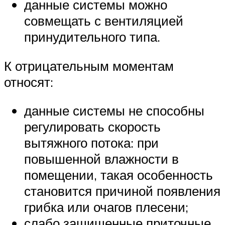
данные системы можно
совмещать с вентиляцией
принудительного типа.
К отрицательным моментам
относят:
данные системы не способны
регулировать скорость
вытяжного потока: при
повышенной влажности в
помещении, такая особенность
становится причиной появления
грибка или очагов плесени;
слабо защищенные приточные