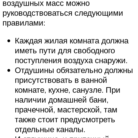
воздушных масс можно
руководствоваться следующими
правилами:
Каждая жилая комната должна
иметь пути для свободного
поступления воздуха снаружи.
Отдушины обязательно должны
присутствовать в ванной
комнате, кухне, санузле. При
наличии домашней бани,
прачечной, мастерской, там
также стоит предусмотреть
отдельные каналы.