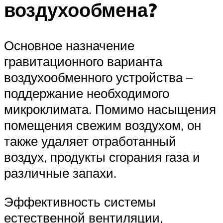
воздухообмена?
Основное назначение
гравитационного варианта
воздухообменного устройства –
поддержание необходимого
микроклимата. Помимо насыщения
помещения свежим воздухом, он
также удаляет отработанный
воздух, продукты сгорания газа и
различные запахи.
Эффективность системы
естественной вентиляции,