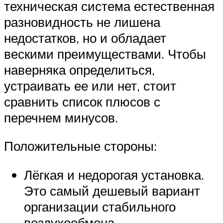
техническая система естественная
разновидность не лишена
недостатков, но и обладает
вескими преимуществами. Чтобы
наверняка определиться,
устраивать ее или нет, стоит
сравнить список плюсов с
перечнем минусов.
Положительные стороны:
Лёгкая и недорогая установка.
Это самый дешевый вариант
организации стабильного
воздухообмена.