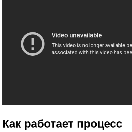
Как работает процесс