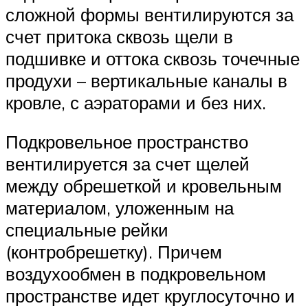
сложной формы вентилируются за
счет притока сквозь щели в
подшивке и оттока сквозь точечные
продухи – вертикальные каналы в
кровле, с аэраторами и без них.
Подкровельное пространство
вентилируется за счет щелей
между обрешеткой и кровельным
материалом, уложенным на
специальные рейки
(контробрешетку). Причем
воздухообмен в подкровельном
пространстве идет круглосуточно и