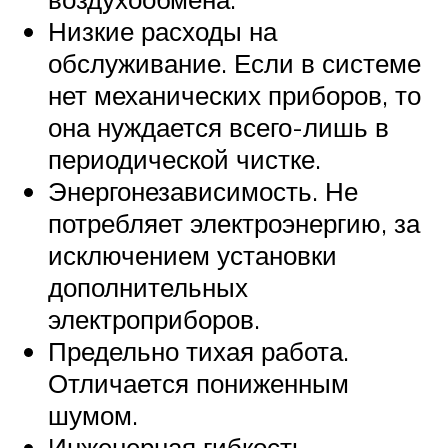
Низкие расходы на
обслуживание. Если в системе
нет механических приборов, то
она нуждается всего-лишь в
периодической чистке.
Энергонезависимость. Не
потребляет электроэнергию, за
исключением установки
дополнительных
электроприборов.
Предельно тихая работа.
Отличается пониженным
шумом.
Инженерная гибкость.