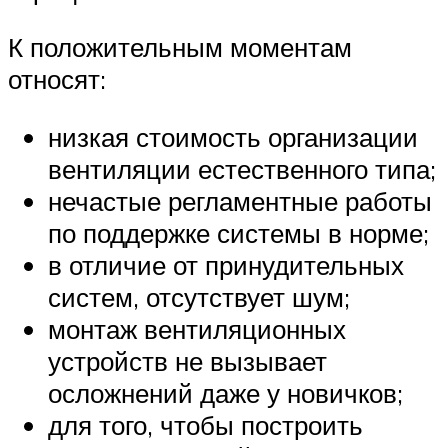
К положительным моментам
относят:
низкая стоимость организации
вентиляции естественного типа;
нечастые регламентные работы
по поддержке системы в норме;
в отличие от принудительных
систем, отсутствует шум;
монтаж вентиляционных
устройств не вызывает
осложнений даже у новичков;
для того, чтобы построить