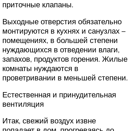
приточные клапаны.
Выходные отверстия обязательно
монтируются в кухнях и санузлах –
помещениях, в большей степени
нуждающихся в отведении влаги,
запахов, продуктов горения. Жилые
комнаты нуждаются в
проветривании в меньшей степени.
Естественная и принудительная
вентиляция
Итак, свежий воздух извне
попадает в дом, прогреваясь до