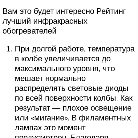
Вам это будет интересно Рейтинг
лучший инфракрасных
обогревателей
При долгой работе, температура
в колбе увеличивается до
максимального уровня, что
мешает нормально
распределять световые диоды
по всей поверхности колбы. Как
результат — плохое освещение
или «мигание». В филаментных
лампах это момент
предусмотрен. Благодаря