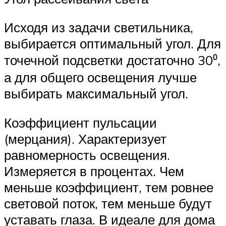
Исходя из задачи светильника,
выбирается оптимальный угол. Для
точечной подсветки достаточно 30⁰,
а для общего освещения лучше
выбирать максимальный угол.
Коэффициент пульсации
(мерцания). Характеризует
равномерность освещения.
Измеряется в процентах. Чем
меньше коэффициент, тем ровнее
световой поток, тем меньше будут
уставать глаза. В идеале для дома