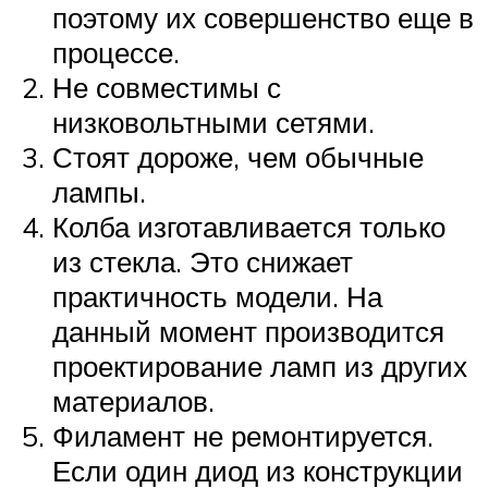
поэтому их совершенство еще в
процессе.
Не совместимы с
низковольтными сетями.
Стоят дороже, чем обычные
лампы.
Колба изготавливается только
из стекла. Это снижает
практичность модели. На
данный момент производится
проектирование ламп из других
материалов.
Филамент не ремонтируется.
Если один диод из конструкции