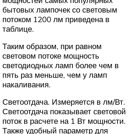
мощностей самых популярных
бытовых лампочек со световым
потоком 1200 лм приведена в
таблице.
Таким образом, при равном
световом потоке мощность
светодиодных ламп более чем в
пять раз меньше, чем у ламп
накаливания.
Светоотдача. Измеряется в лм/Вт.
Светоотдача показывает световой
поток в расчете на 1 Вт мощности.
Также удобный параметр для