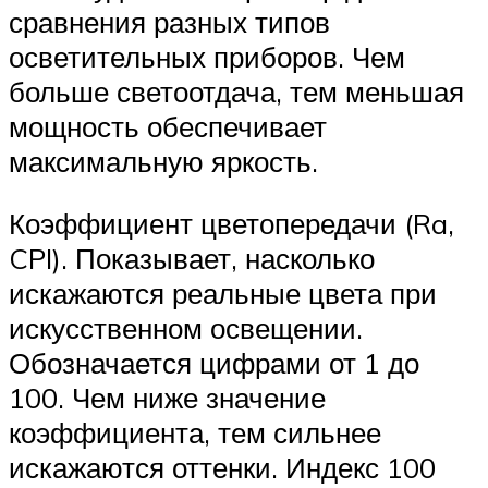
сравнения разных типов
осветительных приборов. Чем
больше светоотдача, тем меньшая
мощность обеспечивает
максимальную яркость.
Коэффициент цветопередачи (Ra,
CPI). Показывает, насколько
искажаются реальные цвета при
искусственном освещении.
Обозначается цифрами от 1 до
100. Чем ниже значение
коэффициента, тем сильнее
искажаются оттенки. Индекс 100