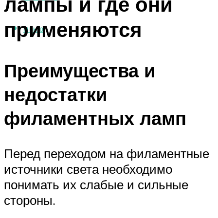
лампы и где они
применяются
МЕНЮ
Преимущества и
недостатки
филаментных ламп
Перед переходом на филаментные
источники света необходимо
понимать их слабые и сильные
стороны.