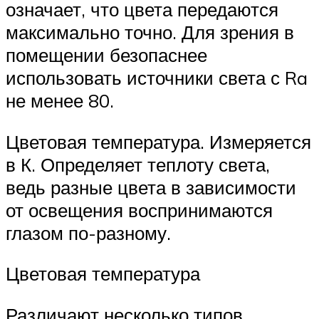
означает, что цвета передаются
максимально точно. Для зрения в
помещении безопаснее
использовать источники света с Ra
не менее 80.
Цветовая температура. Измеряется
в К. Определяет теплоту света,
ведь разные цвета в зависимости
от освещения воспринимаются
глазом по-разному.
Цветовая температура
Различают несколько типов