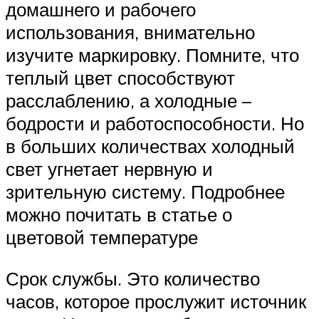
домашнего и рабочего
использования, внимательно
изучите маркировку. Помните, что
теплый цвет способствуют
расслаблению, а холодные –
бодрости и работоспособности. Но
в больших количествах холодный
свет угнетает нервную и
зрительную систему. Подробнее
можно почитать в статье о
цветовой температуре
Срок службы. Это количество
часов, которое прослужит источник