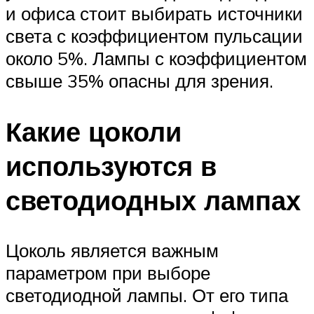
и офиса стоит выбирать источники
света с коэффициентом пульсации
около 5%. Лампы с коэффициентом
свыше 35% опасны для зрения.
Какие цоколи
используются в
светодиодных лампах
Цоколь является важным
параметром при выборе
светодиодной лампы. От его типа