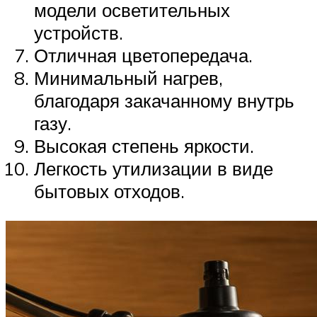
модели осветительных
устройств.
Отличная цветопередача.
Минимальный нагрев,
благодаря закачанному внутрь
газу.
Высокая степень яркости.
Легкость утилизации в виде
бытовых отходов.