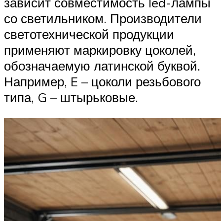
зависит совместимость led-лампы
со светильником. Производители
светотехнической продукции
применяют маркировку цоколей,
обозначаемую латинской буквой.
Например, E – цоколи резьбового
типа, G – штырьковые.