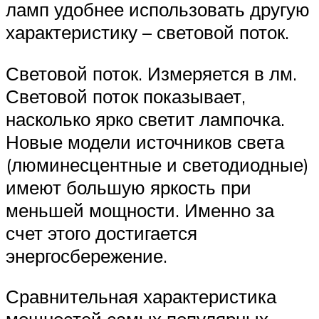
ламп удобнее использовать другую
характеристику – световой поток.
Световой поток. Измеряется в лм.
Световой поток показывает,
насколько ярко светит лампочка.
Новые модели источников света
(люминесцентные и светодиодные)
имеют большую яркость при
меньшей мощности. Именно за
счет этого достигается
энергосбережение.
Сравнительная характеристика