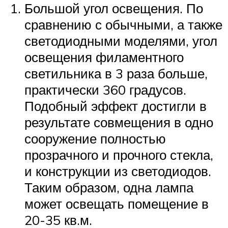
Большой угол освещения. По
сравнению с обычными, а также
светодиодными моделями, угол
освещения филаментного
светильника в 3 раза больше,
практически 360 градусов.
Подобный эффект достигли в
результате совмещения в одно
сооружение полностью
прозрачного и прочного стекла,
и конструкции из светодиодов.
Таким образом, одна лампа
может освещать помещение в
20-35 кв.м.