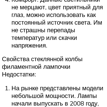
не мерцают, цвет приятный для
глаз, можно использовать как
постоянный источник света. Им
не страшны перепады
температур или скачки
напряжения.
Свойства стеклянной колбы
филаментной лампочки
Недостатки:
На рынке представлены модели
небольшой мощности. Лампы
начали выпускать в 2008 году,