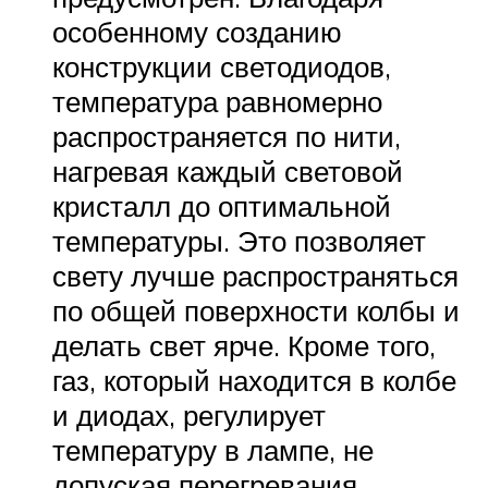
особенному созданию
конструкции светодиодов,
температура равномерно
распространяется по нити,
нагревая каждый световой
кристалл до оптимальной
температуры. Это позволяет
свету лучше распространяться
по общей поверхности колбы и
делать свет ярче. Кроме того,
газ, который находится в колбе
и диодах, регулирует
температуру в лампе, не
допуская перегревания.