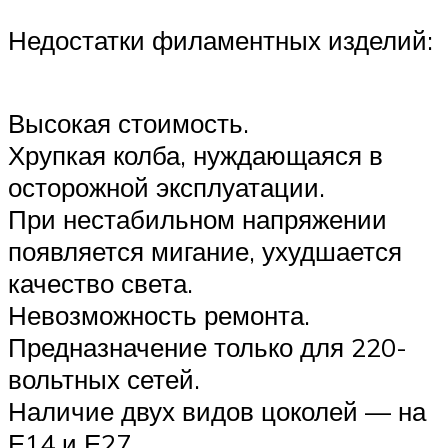
Недостатки филаментных изделий:
Высокая стоимость.
Хрупкая колба, нуждающаяся в
осторожной эксплуатации.
При нестабильном напряжении
появляется мигание, ухудшается
качество света.
Невозможность ремонта.
Предназначение только для 220-
вольтных сетей.
Наличие двух видов цоколей — на
Е14 и Е27.