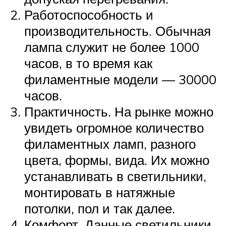
Работоспособность и
производительность. Обычная
лампа служит не более 1000
часов, в то время как
филаментные модели — 30000
часов.
Практичность. На рынке можно
увидеть огромное количество
филаментных ламп, разного
цвета, формы, вида. Их можно
устанавливать в светильники,
монтировать в натяжные
потолки, пол и так далее.
Комфорт. Данные светильники