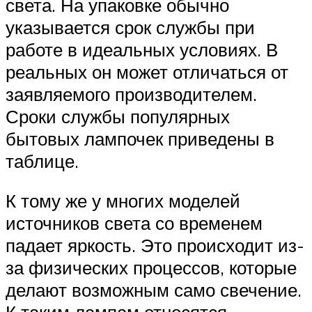
света. На упаковке обычно
указывается срок службы при
работе в идеальных условиях. В
реальных он может отличаться от
заявляемого производителем.
Сроки службы популярных
бытовых лампочек приведены в
таблице.
К тому же у многих моделей
источников света со временем
падает яркость. Это происходит из-
за физических процессов, которые
делают возможным само свечение.