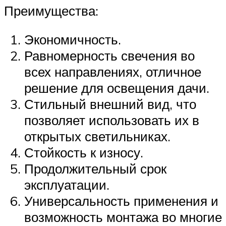
Преимущества:
Экономичность.
Равномерность свечения во
всех направлениях, отличное
решение для освещения дачи.
Стильный внешний вид, что
позволяет использовать их в
открытых светильниках.
Стойкость к износу.
Продолжительный срок
эксплуатации.
Универсальность применения и
возможность монтажа во многие