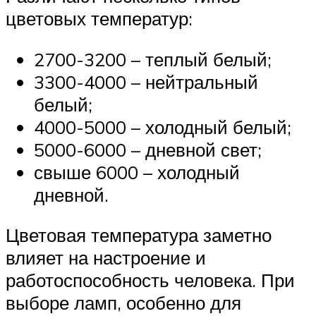
цветовых температур:
2700-3200 – теплый белый;
3300-4000 – нейтральный
белый;
4000-5000 – холодный белый;
5000-6000 – дневной свет;
свыше 6000 – холодный
дневной.
Цветовая температура заметно
влияет на настроение и
работоспособность человека. При
выборе ламп, особенно для