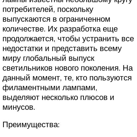
потребителей, поскольку
выпускаются в ограниченном
количестве. Их разработка еще
продолжается, чтобы устранить все
недостатки и представить всему
миру глобальный выпуск
светильников нового поколения. На
данный момент, те, кто пользуются
филаментными лампами,
выделяют несколько плюсов и
минусов.
Преимущества: