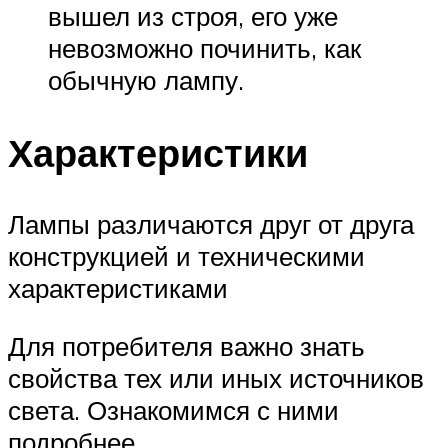
вышел из строя, его уже
невозможно починить, как
обычную лампу.
Характеристики
Лампы различаются друг от друга
конструкцией и техническими
характеристиками
Для потребителя важно знать
свойства тех или иных источников
света. Ознакомимся с ними
подробнее