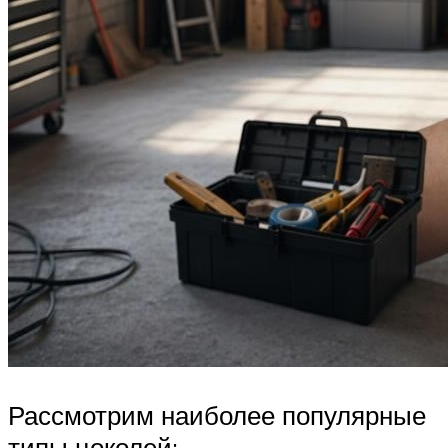
Рассмотрим наиболее популярные
типы цоколей: