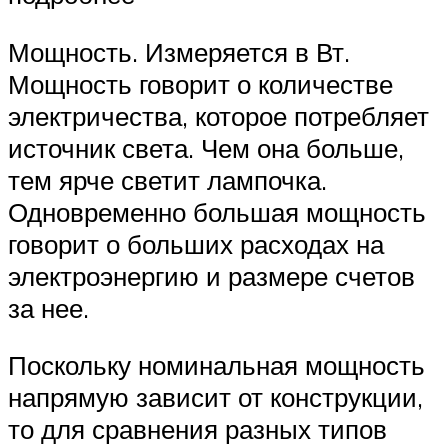
Мощность. Измеряется в Вт.
Мощность говорит о количестве
электричества, которое потребляет
источник света. Чем она больше,
тем ярче светит лампочка.
Одновременно большая мощность
говорит о больших расходах на
электроэнергию и размере счетов
за нее.
Поскольку номинальная мощность
напрямую зависит от конструкции,
то для сравнения разных типов