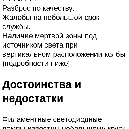
Разброс по качеству.
Жалобы на небольшой срок
службы.
Наличие мертвой зоны под
источником света при
вертикальном расположении колбы
(подробности ниже).
Достоинства и
недостатки
Филаментные светодиодные
лампы известны небольшому кругу