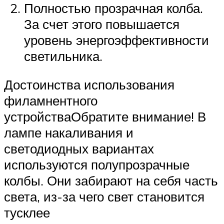
Полностью прозрачная колба.
За счет этого повышается
уровень энергоэффективности
светильника.
Достоинства использования
филамнентного
устройстваОбратите внимание! В
лампе накаливания и
светодиодных вариантах
используются полупрозрачные
колбы. Они забирают на себя часть
света, из-за чего свет становится
тусклее