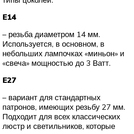
E14
– резьба диаметром 14 мм.
Используется, в основном, в
небольших лампочках «миньон» и
«свеча» мощностью до 3 Ватт.
E27
– вариант для стандартных
патронов, имеющих резьбу 27 мм.
Подходит для всех классических
люстр и светильников, которые