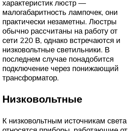
характеристик люстр —
малогабаритность лампочек, они
практически незаметны. Люстры
обычно рассчитаны на работу от
сети 220 В, однако встречаются и
низковольтные светильники. В
последнем случае понадобится
подключение через понижающий
трансформатор.
Низковольтные
К низковольтным источникам света
относятся приборы, работающие от