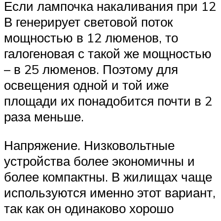
Если лампочка накаливания при 12
В генерирует световой поток
мощностью в 12 люменов, то
галогеновая с такой же мощностью
– в 25 люменов. Поэтому для
освещения одной и той иже
площади их понадобится почти в 2
раза меньше.
Напряжение. Низковольтные
устройства более экономичны и
более компактны. В жилищах чаще
используются именно этот вариант,
так как он одинаково хорошо