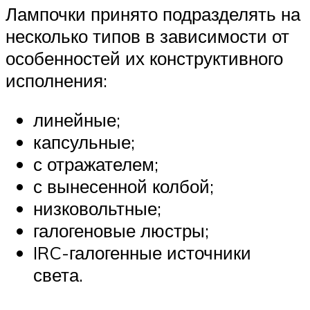
Лампочки принято подразделять на
несколько типов в зависимости от
особенностей их конструктивного
исполнения:
линейные;
капсульные;
с отражателем;
с вынесенной колбой;
низковольтные;
галогеновые люстры;
IRC-галогенные источники
света.