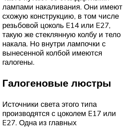
лампами накаливания. Они имеют
схожую конструкцию, в том числе
резьбовой цоколь E14 или E27,
такую же стеклянную колбу и тело
накала. Но внутри лампочки с
вынесенной колбой имеются
галогены.
Галогеновые люстры
Источники света этого типа
производятся с цоколем E17 или
E27. Одна из главных