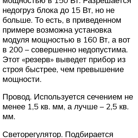
недогруз блока до 15 Вт, но не
больше. То есть, в приведенном
примере возможна установка
модуля мощностью в 160 Вт, а вот
в 200 – совершенно недопустима.
Этот «резерв» выведет прибор из
строя быстрее, чем превышение
мощности.
Провод. Используется сечением не
менее 1,5 кв. мм, а лучше – 2,5 кв.
мм.
Светорегулятор. Подбирается