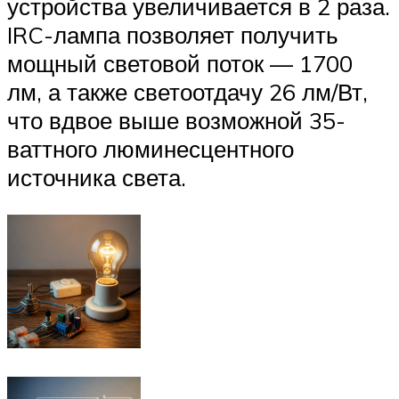
устройства увеличивается в 2 раза.
IRC-лампа позволяет получить
мощный световой поток — 1700
лм, а также светоотдачу 26 лм/Вт,
что вдвое выше возможной 35-
ваттного люминесцентного
источника света.