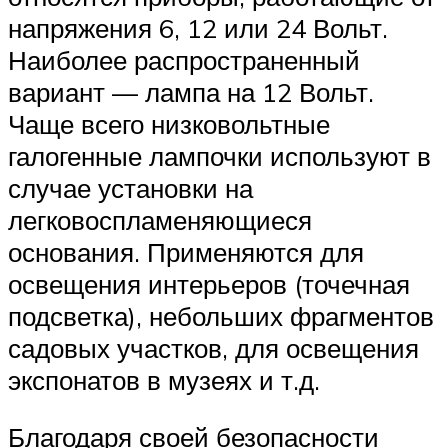
напряжения 6, 12 или 24 Вольт.
Наиболее распространенный
вариант — лампа на 12 Вольт.
Чаще всего низковольтные
галогенные лампочки используют в
случае установки на
легковоспламеняющиеся
основания. Применяются для
освещения интерьеров (точечная
подсветка), небольших фрагментов
садовых участков, для освещения
экспонатов в музеях и т.д.
Благодаря своей безопасности