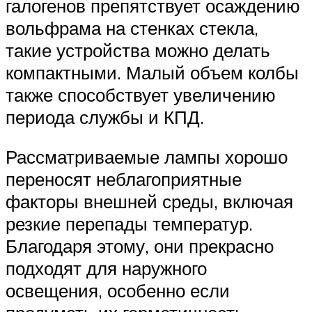
галогенов препятствует осаждению
вольфрама на стенках стекла,
такие устройства можно делать
компактными. Малый объем колбы
также способствует увеличению
периода службы и КПД.
Рассматриваемые лампы хорошо
переносят неблагоприятные
факторы внешней среды, включая
резкие перепады температур.
Благодаря этому, они прекрасно
подходят для наружного
освещения, особенно если