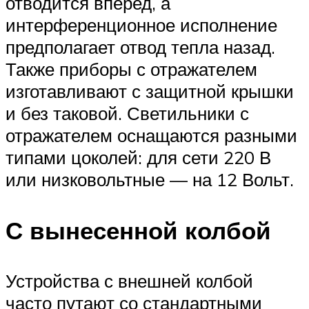
отводится вперед, а
интерференционное исполнение
предполагает отвод тепла назад.
Также приборы с отражателем
изготавливают с защитной крышки
и без таковой. Светильники с
отражателем оснащаются разными
типами цоколей: для сети 220 В
или низковольтные — на 12 Вольт.
С вынесенной колбой
Устройства с внешней колбой
часто путают со стандартными