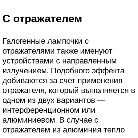
С отражателем
Галогенные лампочки с
отражателями также именуют
устройствами с направленным
излучением. Подобного эффекта
добиваются за счет применения
отражателя, который выполняется в
одном из двух вариантов —
интерференционном или
алюминиевом. В случае с
отражателем из алюминия тепло