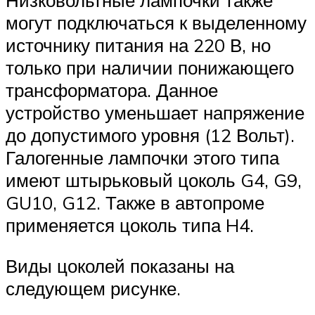
Низковольтные лампочки также
могут подключаться к выделенному
источнику питания на 220 В, но
только при наличии понижающего
трансформатора. Данное
устройство уменьшает напряжение
до допустимого уровня (12 Вольт).
Галогенные лампочки этого типа
имеют штырьковый цоколь G4, G9,
GU10, G12. Также в автопроме
применяется цоколь типа H4.
Виды цоколей показаны на
следующем рисунке.