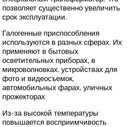
позволяет существенно увеличить
срок эксплуатации.
Галогенные приспособления
используются в разных сферах. Их
применяют в бытовых
осветительных приборах, в
микроволновках, устройствах для
фото и видеосъемок,
автомобильных фарах, уличных
прожекторах
Из-за высокой температуры
повышается восприимчивость