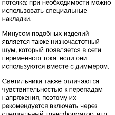
потолка; при необходимости можно
использовать специальные
накладки.
Минусом подобных изделий
является также низкочастотный
шум, который появляется в сети
переменного тока, если они
используются вместе с диммером.
Светильники также отличаются
чувствительностью к перепадам
напряжения, поэтому их
рекомендуется включать через
специальный трансформатор, что