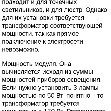
подходит и для точечных
светильников, и для люстр. Однако
для их установки требуется
трансформатор соответствующей
мощности, так как прямое
подключение к электросети
невозможно.
Мощность модуля. Она
вычисляется исходя из суммы
мощностей приборов освещения.
Если нужно установить 3 лампы
мощностью по 50 Вт, понятно, что
трансформатор требуется
мощностью в 150 Вт. Разрешается