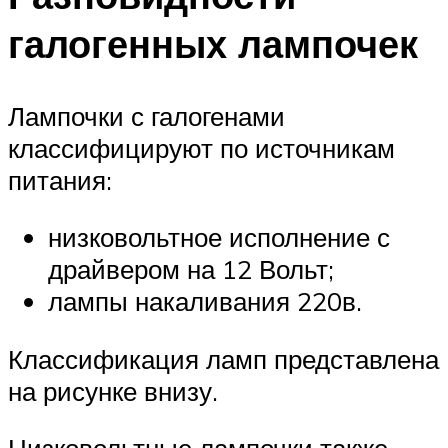
галогенных лампочек
Лампочки с галогенами
классифицируют по источникам
питания:
низковольтное исполнение с
драйвером на 12 Вольт;
лампы накаливания 220в.
Классификация ламп представлена
на рисунке внизу.