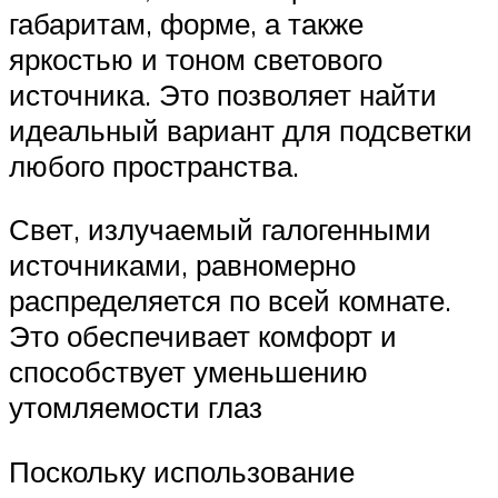
габаритам, форме, а также
яркостью и тоном светового
источника. Это позволяет найти
идеальный вариант для подсветки
любого пространства.
Свет, излучаемый галогенными
источниками, равномерно
распределяется по всей комнате.
Это обеспечивает комфорт и
способствует уменьшению
утомляемости глаз
Поскольку использование