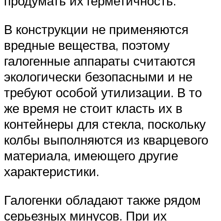
продумать их герметичность.
В конструкции не применяются
вредные вещества, поэтому
галогенные аппараты считаются
экологически безопасными и не
требуют особой утилизации. В то
же время не стоит класть их в
контейнеры для стекла, поскольку
колбы выполняются из кварцевого
материала, имеющего другие
характеристики.
Галогенки обладают также рядом
серьезных минусов. При их