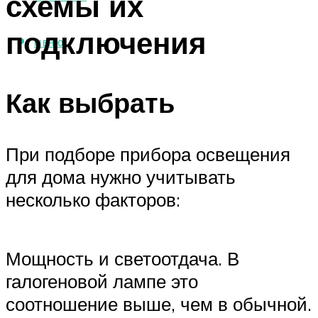
схемы их
подключения
МЕНЮ
Как выбрать
При подборе прибора освещения
для дома нужно учитывать
несколько факторов:
Мощность и светоотдача. В
галогеновой лампе это
соотношение выше, чем в обычной.