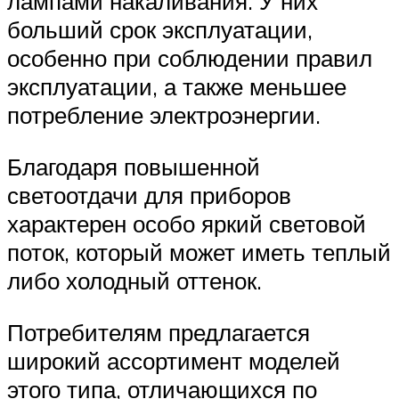
лампами накаливания. У них
больший срок эксплуатации,
особенно при соблюдении правил
эксплуатации, а также меньшее
потребление электроэнергии.
Благодаря повышенной
светоотдачи для приборов
характерен особо яркий световой
поток, который может иметь теплый
либо холодный оттенок.
Потребителям предлагается
широкий ассортимент моделей
этого типа, отличающихся по