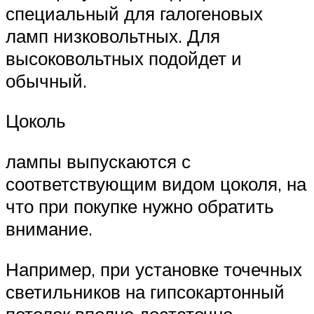
специальный для галогеновых
ламп низковольтных. Для
высоковольтных подойдет и
обычный.
Цоколь
лампы выпускаются с
соответствующим видом цоколя, на
что при покупке нужно обратить
внимание.
Например, при установке точечных
светильников на гипсокартонный
потолок вполне достаточно