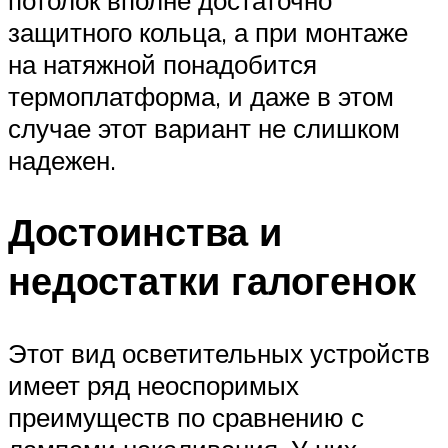
защитного кольца, а при монтаже
на натяжной понадобится
термоплатформа, и даже в этом
случае этот вариант не слишком
надежен.
Достоинства и
недостатки галогенок
Этот вид осветительных устройств
имеет ряд неоспоримых
преимуществ по сравнению с