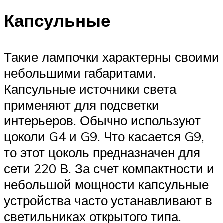
Капсульные
Такие лампочки характерны своими
небольшими габаритами.
Капсульные источники света
применяют для подсветки
интерьеров. Обычно используют
цоколи G4 и G9. Что касается G9,
то этот цоколь предназначен для
сети 220 В. За счет компактности и
небольшой мощности капсульные
устройства часто устанавливают в
светильниках открытого типа.