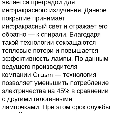
является преградой для
инфракрасного излучения. Данное
покрытие принимает
инфракрасный свет и отражает его
обратно — к спирали. Благодаря
такой технологии сокращаются
тепловые потери и повышается
эффективность лампы. По данным
ведущего производителя —
компании Orasm — технология
позволяет уменьшить потребление
электричества на 45% в сравнении
с другими галогенными
лампочками. При этом срок службы