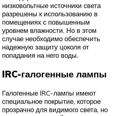
низковольтные источники света
разрешены к использованию в
помещениях с повышенным
уровнем влажности. Но в этом
случае необходимо обеспечить
надежную защиту цоколя от
попадания на него воды.
IRC-галогенные лампы
Галогенные IRC-лампы имеют
специальное покрытие, которое
прозрачно для видимого света, но