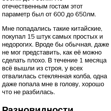
отечественным гостам этот
параметр был от 600 до 650лм.
Мне попадались такие китайские,
покупал 15 штук самых простых и
недорогих. Вроде бы обычная, даже
не мог представить, как её можно
сделать плохо. В течение 1 месяца
всё вышли из строя, у всех
отвалилась стеклянная колба, одна
даже попала мне в голову, хорошо
что не разбилась.
Разновидности