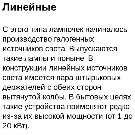
Линейные
С этого типа лампочек начиналось
производство галогенных
источников света. Выпускаются
такие лампы и поныне. В
конструкции линейных источников
света имеется пара штырьковых
держателей с обеих сторон
вытянутой колбы. В бытовых целях
такие устройства применяют редко
из-за их высокой мощности (от 1 до
20 кВт).