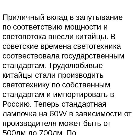
Приличный вклад в запутывание
по соответствию мощности и
светопотока внесли китайцы. В
советские времена светотехника
соотвествовала государственным
стандартам. Трудолюбивые
китайцы стали производить
светотехнику по собственным
стандартам и импортировать в
Россию. Теперь стандартная
лампочка на 60W в зависимости от
производителя может быть от
500лм до 700лм. По