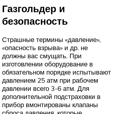
Газгольдер и
безопасность
Страшные термины «давление»,
«опасность взрыва» и др. не
должны вас смущать. При
изготовлении оборудование в
обязательном порядке испытывают
давлением 25 атм при рабочем
давлении всего 3-6 атм. Для
дополнительной подстраховки в
прибор вмонтированы клапаны
сброса давления, которые