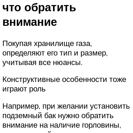
что обратить
внимание
Покупая хранилище газа,
определяют его тип и размер,
учитывая все нюансы.
Конструктивные особенности тоже
играют роль
Например, при желании установить
подземный бак нужно обратить
внимание на наличие горловины,