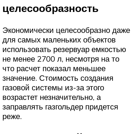
целесообразность
Экономически целесообразно даже
для самых маленьких объектов
использовать резервуар емкостью
не менее 2700 л, несмотря на то
что расчет показал меньшее
значение. Стоимость создания
газовой системы из-за этого
возрастет незначительно, а
заправлять газгольдер придется
реже.