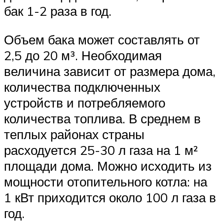
бак 1-2 раза в год.
Объем бака может составлять от
2,5 до 20 м³. Необходимая
величина зависит от размера дома,
количества подключенных
устройств и потребляемого
количества топлива. В среднем в
теплых районах страны
расходуется 25-30 л газа на 1 м²
площади дома. Можно исходить из
мощности отопительного котла: на
1 кВт приходится около 100 л газа в
год.