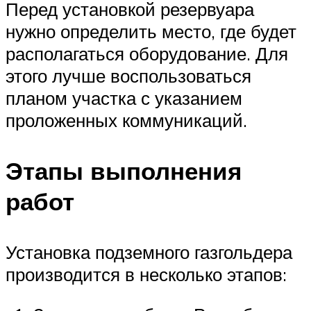
Перед установкой резервуара
нужно определить место, где будет
располагаться оборудование. Для
этого лучше воспользоваться
планом участка с указанием
проложенных коммуникаций.
Этапы выполнения
работ
Установка подземного газгольдера
производится в несколько этапов: