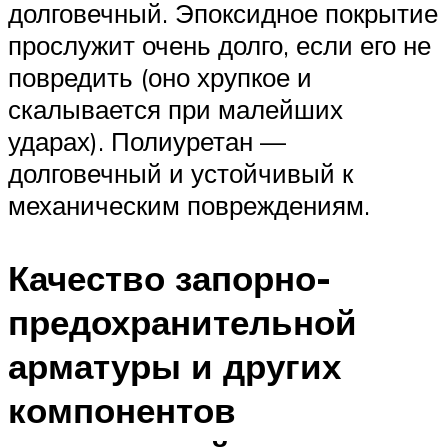
долговечный. Эпоксидное покрытие
прослужит очень долго, если его не
повредить (оно хрупкое и
скалывается при малейших
ударах). Полиуретан —
долговечный и устойчивый к
механическим повреждениям.
Качество запорно-
предохранительной
арматуры и других
компонентов