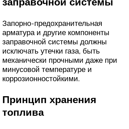
заправочной системы
Запорно-предохранительная
арматура и другие компоненты
заправочной системы должны
исключать утечки газа, быть
механически прочными даже при
минусовой температуре и
коррозионностойкими.
Принцип хранения
топлива