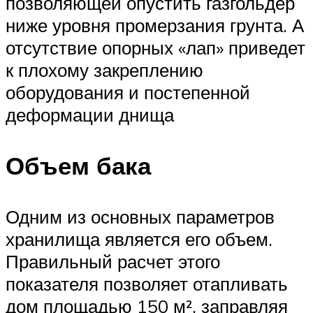
позволяющей опустить газгольдер
ниже уровня промерзания грунта. А
отсутствие опорных «лап» приведет
к плохому закреплению
оборудования и постепенной
деформации днища
Объем бака
Одним из основных параметров
хранилища является его объем.
Правильный расчет этого
показателя позволяет отапливать
дом площадью 150 м², заправляя