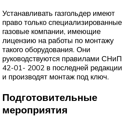
Устанавливать газгольдер имеют
право только специализированные
газовые компании, имеющие
лицензию на работы по монтажу
такого оборудования. Они
руководствуются правилами СНиП
42-01- 2002 в последней редакции
и производят монтаж под ключ.
Подготовительные
мероприятия