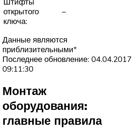
Штифты
открытого
–
ключа:
Данные являются
приблизительными*
Последнее обновление: 04.04.2017
09:11:30
Монтаж
оборудования:
главные правила