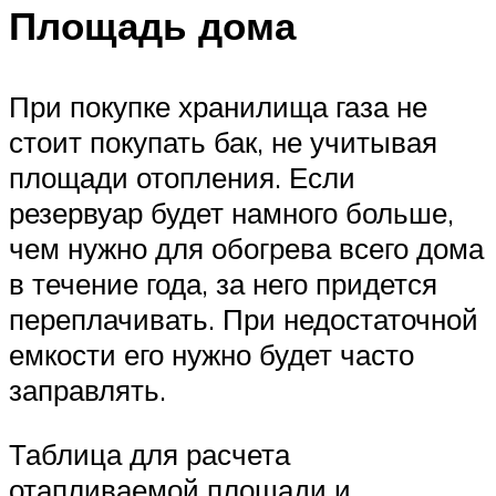
Площадь дома
При покупке хранилища газа не
стоит покупать бак, не учитывая
площади отопления. Если
резервуар будет намного больше,
чем нужно для обогрева всего дома
в течение года, за него придется
переплачивать. При недостаточной
емкости его нужно будет часто
заправлять.
Таблица для расчета
отапливаемой площади и