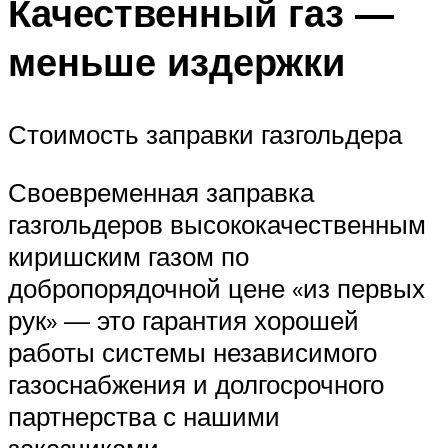
Качественный газ —
меньше издержки
Стоимость заправки газгольдера
Своевременная заправка
газгольдеров высококачественным
киришским газом по
добропорядочной цене «из первых
рук» — это гарантия хорошей
работы системы независимого
газоснабжения и долгосрочного
партнерства с нашими
заказчиками.