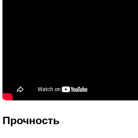
Прочность