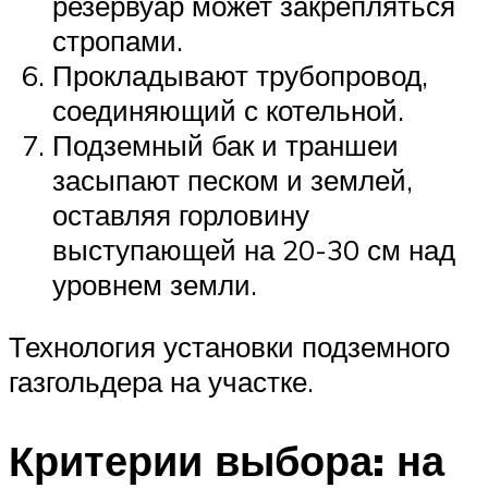
резервуар может закрепляться
стропами.
Прокладывают трубопровод,
соединяющий с котельной.
Подземный бак и траншеи
засыпают песком и землей,
оставляя горловину
выступающей на 20-30 см над
уровнем земли.
Технология установки подземного
газгольдера на участке.
Критерии выбора: на