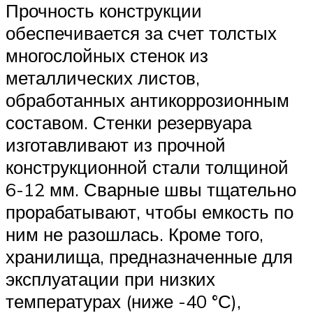
Прочность конструкции
обеспечивается за счет толстых
многослойных стенок из
металлических листов,
обработанных антикоррозионным
составом. Стенки резервуара
изготавливают из прочной
конструкционной стали толщиной
6-12 мм. Сварные швы тщательно
прорабатывают, чтобы емкость по
ним не разошлась. Кроме того,
хранилища, предназначенные для
эксплуатации при низких
температурах (ниже -40 °С),