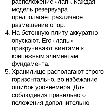
расположение «лап». Каждая
модель резервуара
предполагает различное
размещение опор.
На бетонную плиту аккуратно
опускают. Его «лапы»
прикручивают винтами к
крепежным элементам
фундамента.
Хранилище располагают строго
горизонтально, во избежание
ошибок уровнемера. Для
соблюдения правильного
положения дополнительно