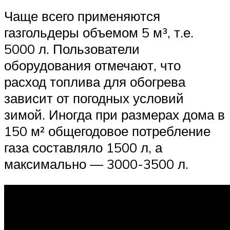
Чаще всего применяются
газгольдеры объемом 5 м³, т.е.
5000 л. Пользователи
оборудования отмечают, что
расход топлива для обогрева
зависит от погодных условий
зимой. Иногда при размерах дома в
150 м² общегодовое потребление
газа составляло 1500 л, а
максимально — 3000-3500 л.