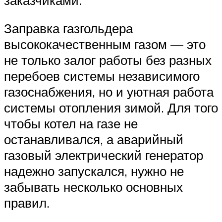
Заправка газгольдера
высококачественным газом — это
не только залог работы без разных
перебоев системы независимого
газоснабжения, но и уютная работа
системы отопления зимой. Для того
чтобы котел на газе не
останавливался, а аварийный
газовый электрический генератор
надежно запускался, нужно не
забывать несколько основных
правил.