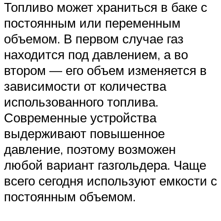
Топливо может храниться в баке с
постоянным или переменным
объемом. В первом случае газ
находится под давлением, а во
втором — его объем изменяется в
зависимости от количества
использованного топлива.
Современные устройства
выдерживают повышенное
давление, поэтому возможен
любой вариант газгольдера. Чаще
всего сегодня используют емкости с
постоянным объемом.