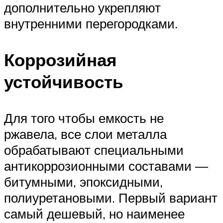
дополнительно укрепляют
внутренними перегородками.
Коррозийная
устойчивость
Для того чтобы емкость не
ржавела, все слои металла
обрабатывают специальными
антикоррозионными составами —
битумными, эпоксидными,
полиуретановыми. Первый вариант
самый дешевый, но наименее