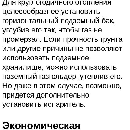
Для круглогодичного отопления
целесообразнее установить
горизонтальный подземный бак,
углубив его так, чтобы газ не
промерзал. Если прочность грунта
или другие причины не позволяют
использовать подземное
хранилище, можно использовать
наземный газгольдер, утеплив его.
Но даже в этом случае, возможно,
придется дополнительно
установить испаритель.
Экономическая