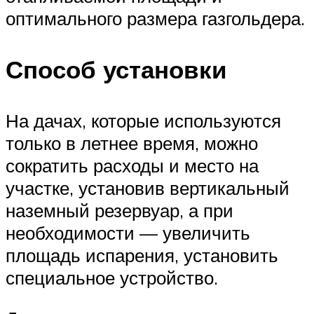
оптимального размера газгольдера.
Способ установки
На дачах, которые используются
только в летнее время, можно
сократить расходы и место на
участке, установив вертикальный
наземный резервуар, а при
необходимости — увеличить
площадь испарения, установить
специальное устройство.