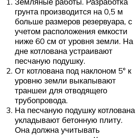
Земляные работы. Разработка
грунта производится на 0,5 м
больше размеров резервуара, с
учетом расположения емкости
ниже 60 см от уровня земли. На
дне котлована устраивают
песчаную подушку.
От котлована под наклоном 5° к
уровню земли выкапывают
траншеи для отводящего
трубопровода.
На песчаную подушку котлована
укладывают бетонную плиту.
Она должна учитывать