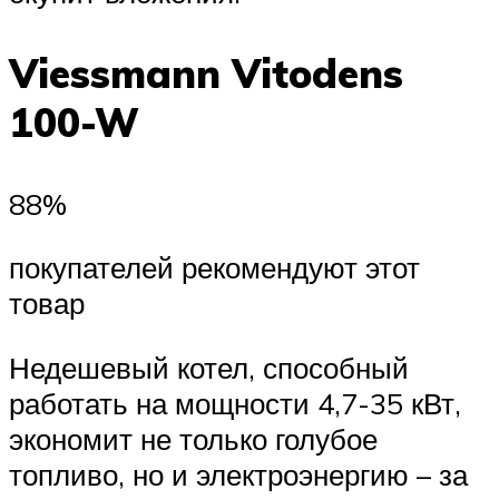
Viessmann Vitodens
100-W
88%
покупателей рекомендуют этот
товар
Недешевый котел, способный
работать на мощности 4,7-35 кВт,
экономит не только голубое
топливо, но и электроэнергию – за