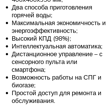
Два способа приготовления
горячей воды;
Максимальная экономичность и
энергоэффективность;
Высокий КПД (98%);
Интеллектуальная автоматика;
Дистанционное управление – с
сенсорного пульта или
смартфона;
Возможность работы на СПГ и
биогазе;
Простой доступ для ремонта и
обслуживания.