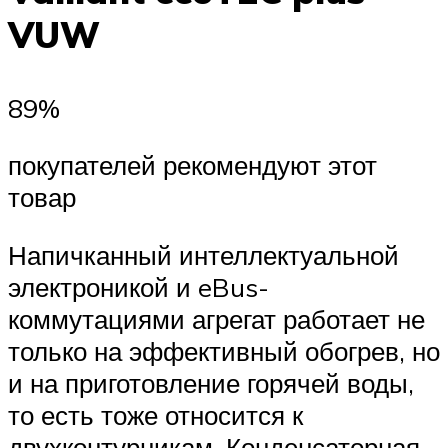
VUW
89%
покупателей рекомендуют этот
товар
Напичканный интеллектуальной
электроникой и eBus-
коммутациями агрегат работает не
только на эффективный обогрев, но
и на приготовление горячей воды,
то есть тоже относится к
двухконтурникам. Конденсаторная