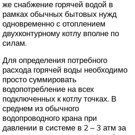
же снабжение горячей водой в
рамках обычных бытовых нужд
одновременно с отоплением
двухконтурному котлу вполне по
силам.
Для определения потребного
расхода горячей воды необходимо
просто суммировать
водопотребление на всех
подключенных к котлу точках. В
среднем из обычного
водопроводного крана при
давлении в системе в 2 – 3 атм за