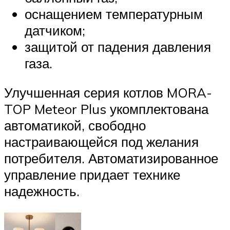
оснащением температурным
датчиком;
защитой от падения давления
газа.
Улучшенная серия котлов MORA-
TOP Meteor Plus укомплектована
автоматикой, свободно
настраивающейся под желания
потребителя. Автоматизированное
управление придает технике
надежность.