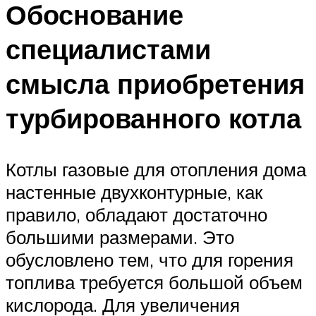
Обоснование
специалистами
смысла приобретения
турбированного котла
Котлы газовые для отопления дома
настенные двухконтурные, как
правило, обладают достаточно
большими размерами. Это
обусловлено тем, что для горения
топлива требуется большой объем
кислорода. Для увеличения