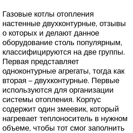
Газовые котлы отопления
настенные двухконтурные, отзывы
о которых и делают данное
оборудование столь популярным,
классифицируются на две группы.
Первая представляет
одноконтурные агрегаты, тогда как
вторая – двухконтурные. Первые
используются для организации
системы отопления. Корпус
содержит один змеевик, который
нагревает теплоноситель в нужном
объеме, чтобы тот смог заполнить