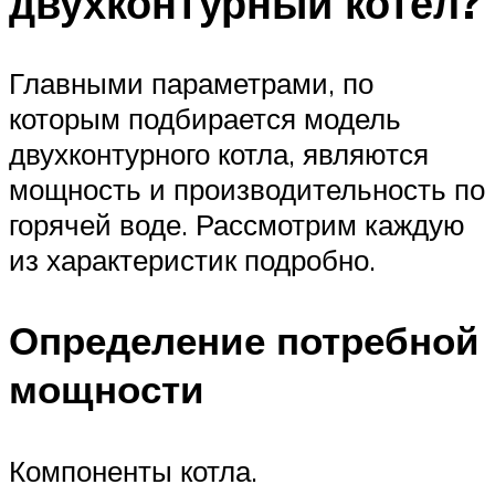
двухконтурный котел?
Главными параметрами, по
которым подбирается модель
двухконтурного котла, являются
мощность и производительность по
горячей воде. Рассмотрим каждую
из характеристик подробно.
Определение потребной
мощности
Компоненты котла.