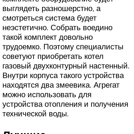
выглядеть разношерстно, а
смотреться система будет
неэстетично. Собрать воедино
такой комплект довольно
трудоемко. Поэтому специалисты
советуют приобретать котел
газовый двухконтурный настенный.
Внутри корпуса такого устройства
находятся два змеевика. Агрегат
можно использовать для
устройства отопления и получения
технической воды.