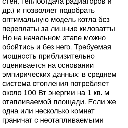
стен, теплоотдача радиаторов и
др.) и позволяет подобрать
оптимальную модель котла без
переплаты за лишние киловатты.
Но на начальном этапе можно
обойтись и без него. Требуемая
мощность приблизительно
оценивается на основании
эмпирических данных: в среднем
система отопления потребляет
около 100 Вт энергии на 1 кв. м
отапливаемой площади. Если же
одна или несколько комнат
граничат с неотапливаемыми