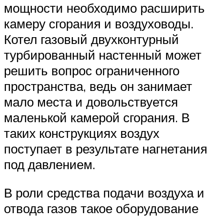
мощности необходимо расширить
камеру сгорания и воздуховоды.
Котел газовый двухконтурный
турбированный настенный может
решить вопрос ограниченного
пространства, ведь он занимает
мало места и довольствуется
маленькой камерой сгорания. В
таких конструкциях воздух
поступает в результате нагнетания
под давлением.
В роли средства подачи воздуха и
отвода газов такое оборудование