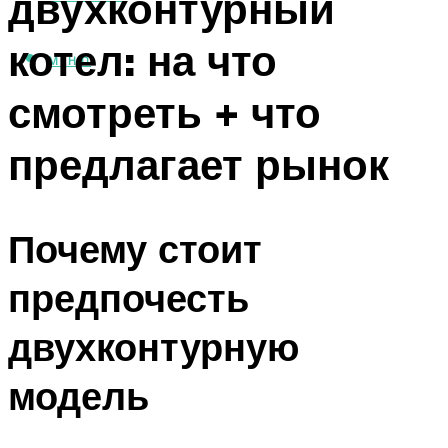
двухконтурный
котел: на что
МЕНЮ
смотреть + что
предлагает рынок
Почему стоит
предпочесть
двухконтурную
модель