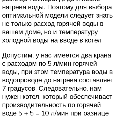
нагрева воды. Поэтому для выбора
оптимальной модели следует знать
не только расход горячей воды в
вашем доме, но и температуру
холодной воды на вводе в котел
Допустим, у нас имеется два крана
с расходом по 5 л/мин горячей
воды, при этом температура воды в
водопроводе до нагрева составляет
7 градусов. Следовательно, нам
нужен котел, который обеспечивает
производительность по горячей
воде 5 + 5 = 10 л/мин при разнице