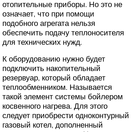
отопительные приборы. Но это не
означает, что при помощи
подобного агрегата нельзя
обеспечить подачу теплоносителя
для технических нужд.
К оборудованию нужно будет
подключить накопительный
резервуар, который обладает
теплообменником. Называется
такой элемент системы бойлером
косвенного нагрева. Для этого
следует приобрести одноконтурный
газовый котел, дополненный