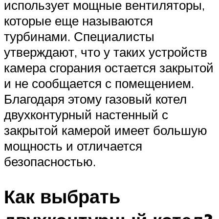
использует мощные вентиляторы,
которые еще называются
турбинами. Специалисты
утверждают, что у таких устройств
камера сгорания остается закрытой
и не сообщается с помещением.
Благодаря этому газовый котел
двухконтурный настенный с
закрытой камерой имеет большую
мощность и отличается
безопасностью.
Как выбрать