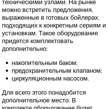
техническими узлами. На рынке
можно встретить предложения,
выраженные в готовых бойлерах,
подходящих к конкретным сериям и
установкам. Такое оборудование
придется комплектовать
дополнительно:
накопительным баком;
предохранительным клапаном;
циркуляционным насосом.
Для всего этого понадобится
дополнительное место. В
комплекте оборудование будет