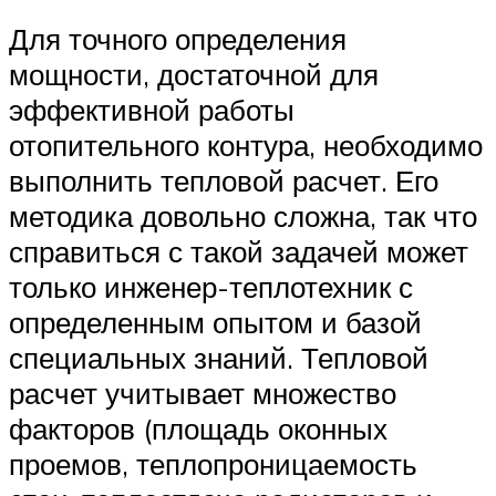
Для точного определения
мощности, достаточной для
эффективной работы
отопительного контура, необходимо
выполнить тепловой расчет. Его
методика довольно сложна, так что
справиться с такой задачей может
только инженер-теплотехник с
определенным опытом и базой
специальных знаний. Тепловой
расчет учитывает множество
факторов (площадь оконных
проемов, теплопроницаемость