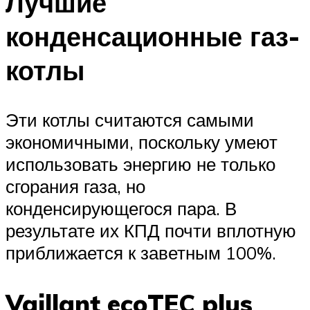
Лучшие
конденсационные газ-
котлы
Эти котлы считаются самыми
экономичными, поскольку умеют
использовать энергию не только
сгорания газа, но
конденсирующегося пара. В
результате их КПД почти вплотную
приближается к заветным 100%.
Vaillant ecoTEC plus