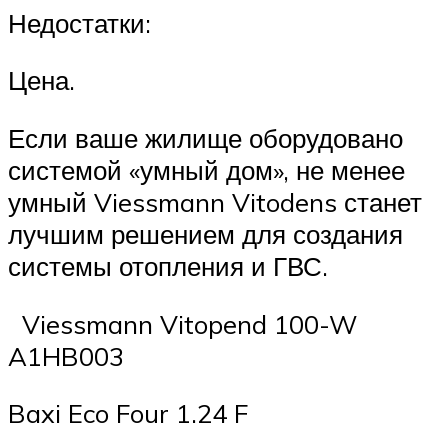
Недостатки:
Цена.
Если ваше жилище оборудовано
системой «умный дом», не менее
умный Viessmann Vitodens станет
лучшим решением для создания
системы отопления и ГВС.
Viessmann Vitopend 100-W
A1HB003
Baxi Eco Four 1.24 F