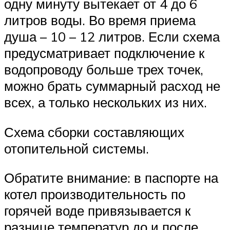
одну минуту вытекает от 4 до 6
литров воды. Во время приема
душа – 10 – 12 литров. Если схема
предусматривает подключение к
водопроводу больше трех точек,
можно брать суммарный расход не
всех, а только нескольких из них.
Схема сборки составляющих
отопительной системы.
Обратите внимание: в паспорте на
котел производительность по
горячей воде привязывается к
разнице температур до и после