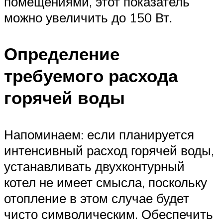
помещениями, этот показатель
можно увеличить до 150 Вт.
Определение
требуемого расхода
горячей воды
Напоминаем: если планируется
интенсивный расход горячей воды,
устанавливать двухконтурный
котел не имеет смысла, поскольку
отопление в этом случае будет
чисто символическим. Обеспечить