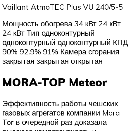
Vaillant AtmoTEC Plus VU 240/5-5
Мощность обогрева 34 кВт 24 кВт
24 кВт Тип одноконтурный
одноконтурный одноконтурный КПД
90% 92.9% 91% Камера сгорания
закрытая закрытая открытая
MORA-TOP Meteor
Эффективность работы чешских
газовых агрегатов компании Mora
Tor в очередной раз доказала