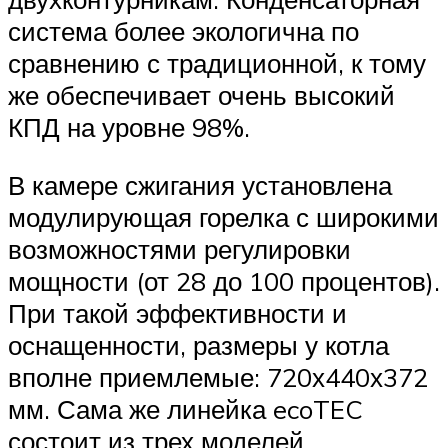
система более экологична по
сравнению с традиционной, к тому
же обеспечивает очень высокий
КПД на уровне 98%.
В камере сжигания установлена
модулирующая горелка с широкими
возможностями регулировки
мощности (от 28 до 100 процентов).
При такой эффективности и
оснащенности, размеры у котла
вполне приемлемые: 720х440х372
мм. Сама же линейка ecoTEC
состоит из трех моделей