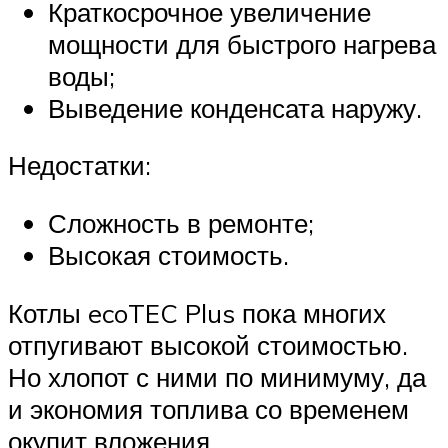
Краткосрочное увеличение
мощности для быстрого нагрева
воды;
Выведение конденсата наружу.
Недостатки:
Сложность в ремонте;
Высокая стоимость.
Котлы ecoTEC Plus пока многих
отпугивают высокой стоимостью.
Но хлопот с ними по минимуму, да
и экономия топлива со временем
окупит вложения.