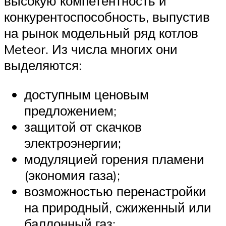
высокую компетентность и
конкурентоспособность, выпустив
на рынок модельный ряд котлов
Meteor. Из числа многих они
выделяются:
доступным ценовым
предложением;
защитой от скачков
электроэнергии;
модуляцией горения пламени
(экономия газа);
возможностью перенастройки
на природный, сжиженный или
баллонный газ;