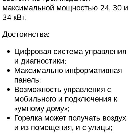
максимальной мощностью 24, 30 и
34 кВт.
Достоинства:
Цифровая система управления
и диагностики;
Максимально информативная
панель;
Возможность управления с
мобильного и подключения к
«умному дому»;
Горелка может получать воздух
и из помещения, и с улицы;