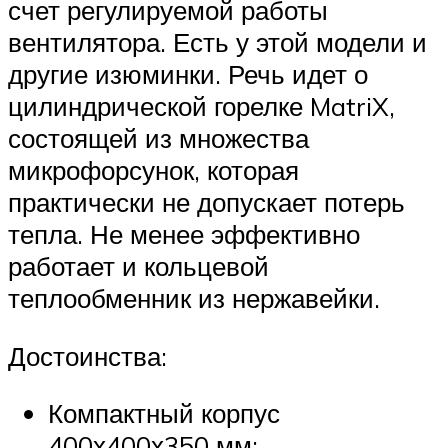
счет регулируемой работы
вентилятора. Есть у этой модели и
другие изюминки. Речь идет о
цилиндрической горелке MatriX,
состоящей из множества
микрофорсунок, которая
практически не допускает потерь
тепла. Не менее эффективно
работает и кольцевой
теплообменник из нержавейки.
Достоинства:
Компактный корпус
400х400х350 мм;