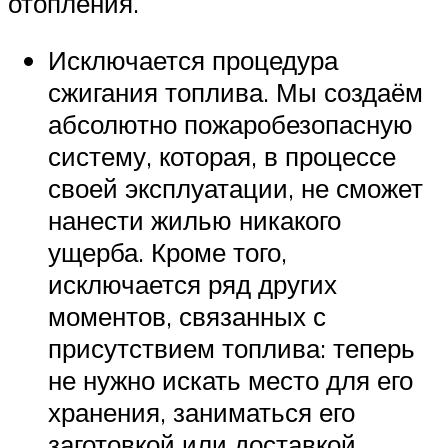
отопления.
Исключается процедура
сжигания топлива. Мы создаём
абсолютно пожаробезопасную
систему, которая, в процессе
своей эксплуатации, не сможет
нанести жилью никакого
ущерба. Кроме того,
исключается ряд других
моментов, связанных с
присутствием топлива: теперь
не нужно искать место для его
хранения, заниматься его
заготовкой или доставкой.