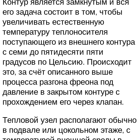
Контур является замкнутым и вся
его задача состоит в том, чтобы
увеличивать естественную
температуру теплоносителя
поступающего из внешнего контура
с семи до пятидесяти пяти
градусов по Цельсию. Происходит
это, за счёт описанного выше
процесса разгона фреона под
давление в закрытом контуре с
прохождением его через клапан.
Тепловой узел располагают обычно
в подвале или цокольном этаже, с
температурой внешней среды в