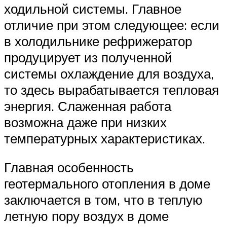
ходильной системы. Главное
отличие при этом следующее: если
в холодильнике рефрижератор
продуцирует из полученной
системы охлаждение для воздуха,
то здесь вырабатывается тепловая
энергия. Слаженная работа
возможна даже при низких
температурных характеристиках.
Главная особенность
геотермального отопления в доме
заключается в том, что в теплую
летную пору воздух в доме