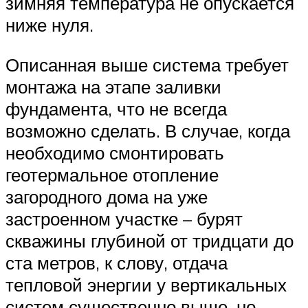
зимняя температура не опускается
ниже нуля.
Описанная выше система требует
монтажа на этапе заливки
фундамента, что не всегда
возможно сделать. В случае, когда
необходимо смонтировать
геотермальное отопление
загородного дома на уже
застроенном участке – бурят
скважины глубиной от тридцати до
ста метров, к слову, отдача
тепловой энергии у вертикальных
систем существенно выше, но