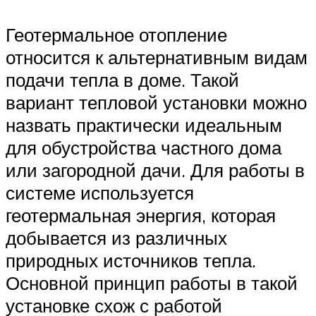
Геотермальное отопление
относится к альтернативным видам
подачи тепла в доме. Такой
вариант тепловой установки можно
назвать практически идеальным
для обустройства частного дома
или загородной дачи. Для работы в
системе используется
геотермальная энергия, которая
добывается из различных
природных источников тепла.
Основной принцип работы в такой
установке схож с работой