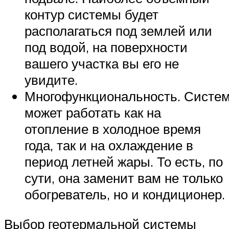
контур системы будет
располагаться под землей или
под водой, на поверхности
вашего участка вы его не
увидите.
Многофункциональность. Систе
может работать как на
отопление в холодное время
года, так и на охлаждение в
период летней жары. То есть, по
сути, она заменит вам не только
обогреватель, но и кондиционер.
Выбор геотермальной системы