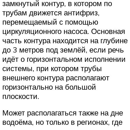
замкнутый контур, в котором по
трубам движется антифриз,
перемещаемый с помощью
циркуляционного насоса. Основная
часть контура находится на глубине
до 3 метров под землёй, если речь
идёт о горизонтальном исполнении
системы, при котором трубы
внешнего контура располагают
горизонтально на большой
плоскости.
Может располагаться также на дне
водоёма, но только в регионах, где