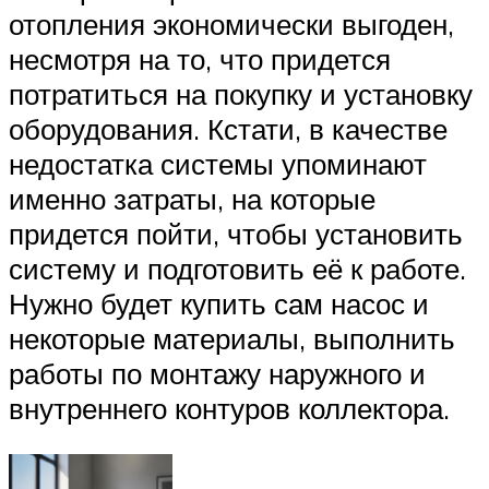
отопления экономически выгоден,
несмотря на то, что придется
потратиться на покупку и установку
оборудования. Кстати, в качестве
недостатка системы упоминают
именно затраты, на которые
придется пойти, чтобы установить
систему и подготовить её к работе.
Нужно будет купить сам насос и
некоторые материалы, выполнить
работы по монтажу наружного и
внутреннего контуров коллектора.