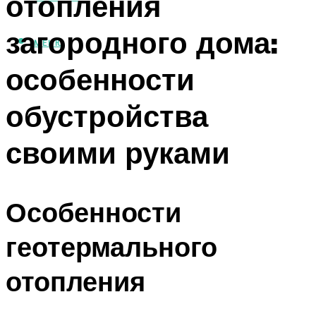
отопления
загородного дома:
МЕНЮ
особенности
обустройства
своими руками
Особенности
геотермального
отопления