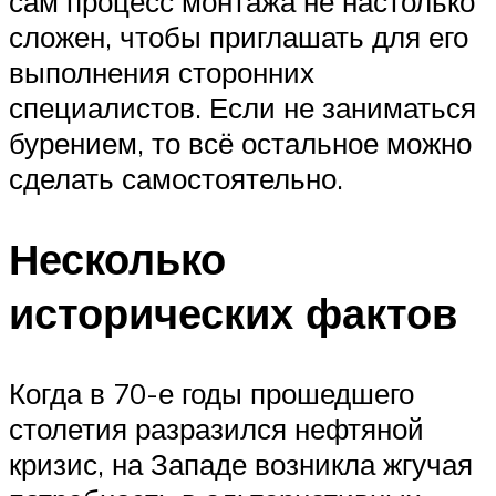
сам процесс монтажа не настолько
сложен, чтобы приглашать для его
выполнения сторонних
специалистов. Если не заниматься
бурением, то всё остальное можно
сделать самостоятельно.
Несколько
исторических фактов
Когда в 70-е годы прошедшего
столетия разразился нефтяной
кризис, на Западе возникла жгучая