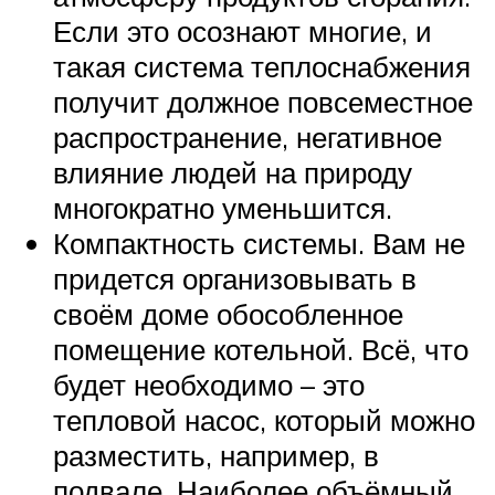
Если это осознают многие, и
такая система теплоснабжения
получит должное повсеместное
распространение, негативное
влияние людей на природу
многократно уменьшится.
Компактность системы. Вам не
придется организовывать в
своём доме обособленное
помещение котельной. Всё, что
будет необходимо – это
тепловой насос, который можно
разместить, например, в
подвале. Наиболее объёмный