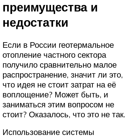
преимущества и
недостатки
Если в России геотермальное
отопление частного сектора
получило сравнительно малое
распространение, значит ли это,
что идея не стоит затрат на её
воплощение? Может быть, и
заниматься этим вопросом не
стоит? Оказалось, что это не так.
Использование системы