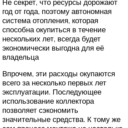
Не секрет, что ресурсы дорожают
год от года, поэтому автономная
система отопления, которая
способна окупиться в течение
нескольких лет, всегда будет
экономически выгодна для её
владельца
Впрочем, эти расходы окупаются
всего за несколько первых лет
эксплуатации. Последующее
использование коллектора
позволяет сэкономить
значительные средства. К тому же