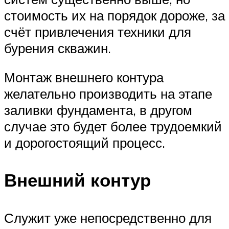
стоимость их на порядок дороже, за
счёт привлечения техники для
бурения скважин.
Монтаж внешнего контура
желательно производить на этапе
заливки фундамента, в другом
случае это будет более трудоемкий
и дорогостоящий процесс.
Внешний контур
Служит уже непосредственно для