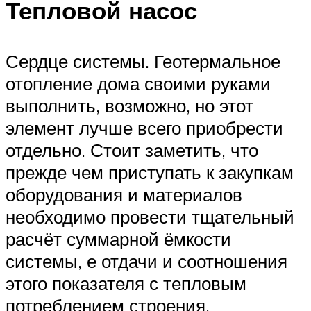
Тепловой насос
Сердце системы. Геотермальное
отопление дома своими руками
выполнить, возможно, но этот
элемент лучше всего приобрести
отдельно. Стоит заметить, что
прежде чем приступать к закупкам
оборудования и материалов
необходимо провести тщательный
расчёт суммарной ёмкости
системы, е отдачи и соотношения
этого показателя с тепловым
потреблением строения.