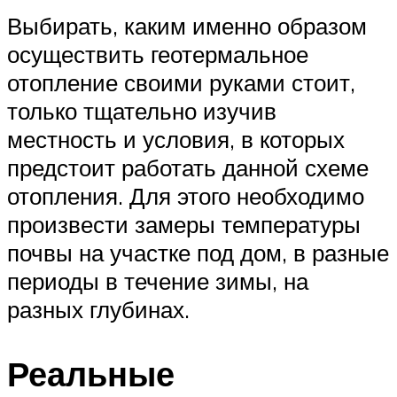
Выбирать, каким именно образом
осуществить геотермальное
отопление своими руками стоит,
только тщательно изучив
местность и условия, в которых
предстоит работать данной схеме
отопления. Для этого необходимо
произвести замеры температуры
почвы на участке под дом, в разные
периоды в течение зимы, на
разных глубинах.
Реальные