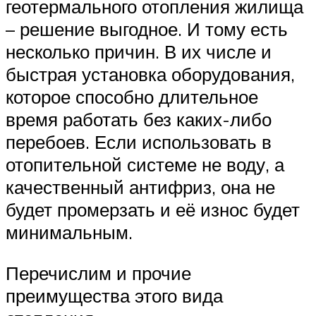
геотермального отопления жилища
– решение выгодное. И тому есть
несколько причин. В их числе и
быстрая установка оборудования,
которое способно длительное
время работать без каких-либо
перебоев. Если использовать в
отопительной системе не воду, а
качественный антифриз, она не
будет промерзать и её износ будет
минимальным.
Перечислим и прочие
преимущества этого вида