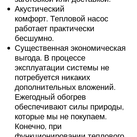
Акустический
комфорт. Тепловой насос
работает практически
бесшумно.
Существенная экономическая
выгода. В процессе
эксплуатации системы не
потребуется никаких
дополнительных вложений.
Ежегодный обогрев
обеспечивают силы природы,
которые мы не покупаем.
Конечно, при
функционировании теплового