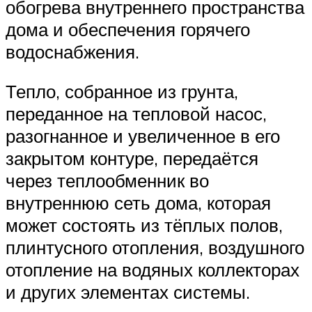
обогрева внутреннего пространства
дома и обеспечения горячего
водоснабжения.
Тепло, собранное из грунта,
переданное на тепловой насос,
разогнанное и увеличенное в его
закрытом контуре, передаётся
через теплообменник во
внутреннюю сеть дома, которая
может состоять из тёплых полов,
плинтусного отопления, воздушного
отопление на водяных коллекторах
и других элементах системы.