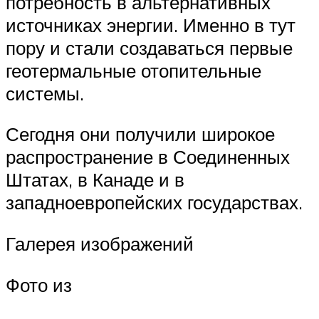
потребность в альтернативных
источниках энергии. Именно в тут
пору и стали создаваться первые
геотермальные отопительные
системы.
Сегодня они получили широкое
распространение в Соединенных
Штатах, в Канаде и в
западноевропейских государствах.
Галерея изображений
Фото из