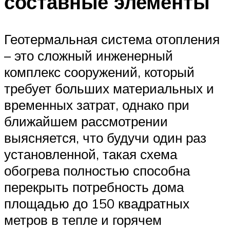
составные элементы
Геотермальная система отопления
– это сложный инженерный
комплекс сооружений, который
требует больших материальных и
временных затрат, однако при
ближайшем рассмотрении
выясняется, что будучи один раз
установленной, такая схема
обогрева полностью способна
перекрыть потребность дома
площадью до 150 квадратных
метров в тепле и горячем