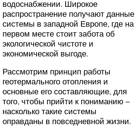
водоснабжении. Широкое
распространение получают данные
системы в западной Европе, где на
первом месте стоит забота об
экологической чистоте и
экономической выгоде.
Рассмотрим принцип работы
геотермального отопления и
основные его составляющие, для
того, чтобы прийти к пониманию –
насколько такие системы
оправданы в повседневной жизни.