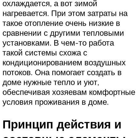
охлаждается, а вот зимой
нагревается. При этом затраты на
такое отопление очень низкие в
сравнении с другими тепловыми
установками. В чем-то работа
такой системы схожа с
кондиционированием воздушных
потоков. Она помогает создать в
доме нужные тепло и уют,
обеспечивая хозяевам комфортные
условия проживания в доме.
Принцип действия и