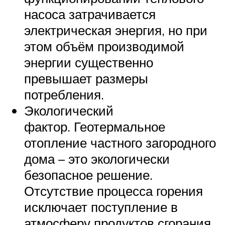
насоса затрачивается
электрическая энергия, но при
этом объём производимой
энергии существенно
превышает размеры
потребления.
Экологический
фактор. Геотермальное
отопление частного загородного
дома – это экологически
безопасное решение.
Отсутствие процесса горения
исключает поступление в
атмосферу продуктов сгорания.