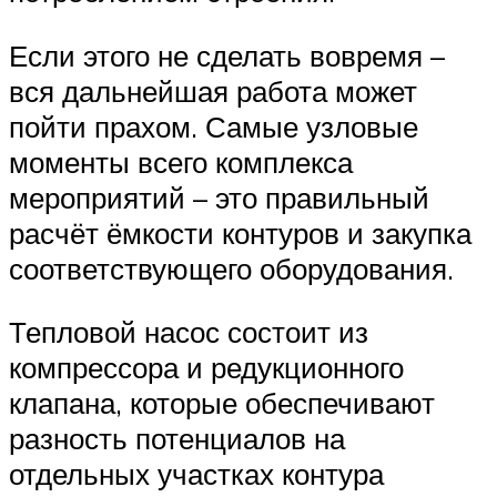
Если этого не сделать вовремя –
вся дальнейшая работа может
пойти прахом. Самые узловые
моменты всего комплекса
мероприятий – это правильный
расчёт ёмкости контуров и закупка
соответствующего оборудования.
Тепловой насос состоит из
компрессора и редукционного
клапана, которые обеспечивают
разность потенциалов на
отдельных участках контура