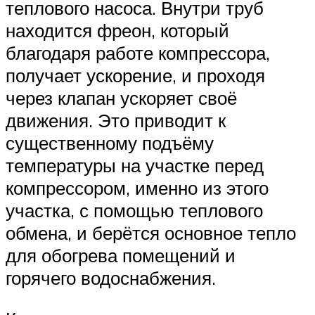
теплового насоса. Внутри труб
находится фреон, который
благодаря работе компрессора,
получает ускорение, и проходя
через клапан ускоряет своё
движения. Это приводит к
существенному подъёму
температуры на участке перед
компрессором, именно из этого
участка, с помощью теплового
обмена, и берётся основное тепло
для обогрева помещений и
горячего водоснабжения.