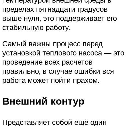
пределах пятнадцати градусов
выше нуля, это поддерживает его
стабильную работу.
Самый важны процесс перед
установкой теплового насоса — это
проведение всех расчетов
правильно, в случае ошибки вся
работа может пойти прахом.
Внешний контур
Представляет собой ещё один