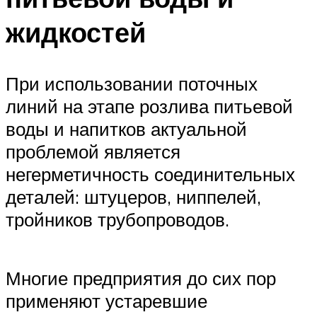
жидкостей
При использовании поточных
линий на этапе розлива питьевой
воды и напитков актуальной
проблемой является
негерметичность соединительных
деталей: штуцеров, ниппелей,
тройников трубопроводов.
Многие предприятия до сих пор
применяют устаревшие