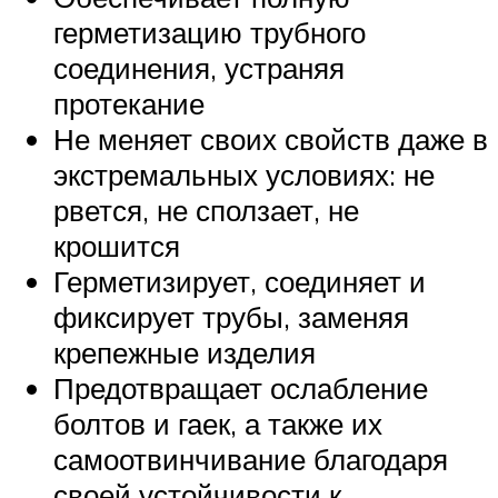
герметизацию трубного
соединения, устраняя
протекание
Не меняет своих свойств даже в
экстремальных условиях: не
рвется, не сползает, не
крошится
Герметизирует, соединяет и
фиксирует трубы, заменяя
крепежные изделия
Предотвращает ослабление
болтов и гаек, а также их
самоотвинчивание благодаря
своей устойчивости к