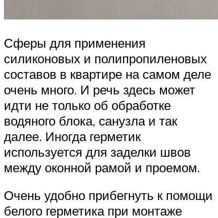
Сферы для применения
силиконовых и полипропиленовых
составов в квартире на самом деле
очень много. И речь здесь может
идти не только об обработке
водяного блока, санузла и так
далее. Иногда герметик
используется для заделки швов
между оконной рамой и проемом.
Очень удобно прибегнуть к помощи
белого герметика при монтаже