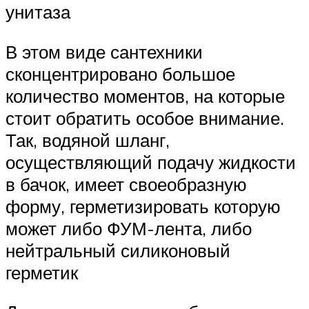
унитаза
В этом виде сантехники
сконцентрировано большое
количество моментов, на которые
стоит обратить особое внимание.
Так, водяной шланг,
осуществляющий подачу жидкости
в бачок, имеет своеобразную
форму, герметизировать которую
может либо ФУМ-лента, либо
нейтральный силиконовый
герметик