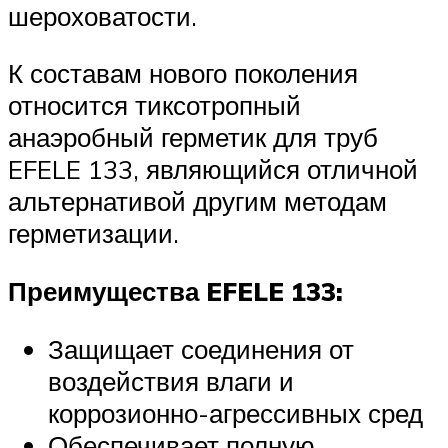
шероховатости.
К составам нового поколения
относится тиксотропный
анаэробный герметик для труб
EFELE 133, являющийся отличной
альтернативой другим методам
герметизации.
Преимущества EFELE 133:
Защищает соединения от
воздействия влаги и
коррозионно-агрессивных сред
Обеспечивает полную