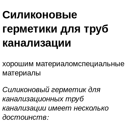
Силиконовые
герметики для труб
канализации
хорошим материаломспециальные
материалы
Силиконовый герметик для
канализационных труб
канализации имеет несколько
достоинств: