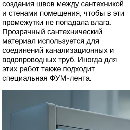
создания швов между сантехникой
и стенами помещения, чтобы в эти
промежутки не попадала влага.
Прозрачный сантехнический
материал используется для
соединений канализационных и
водопроводных труб. Иногда для
этих работ также подходит
специальная ФУМ-лента.