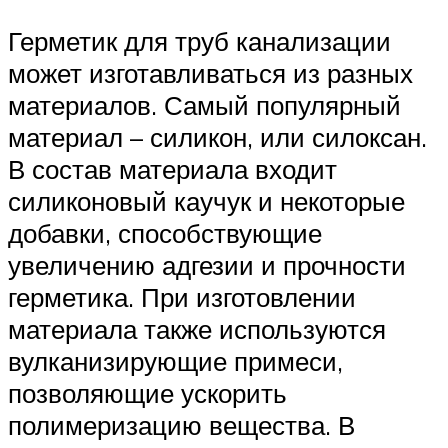
Герметик для труб канализации
может изготавливаться из разных
материалов. Самый популярный
материал – силикон, или силоксан.
В состав материала входит
силиконовый каучук и некоторые
добавки, способствующие
увеличению адгезии и прочности
герметика. При изготовлении
материала также используются
вулканизирующие примеси,
позволяющие ускорить
полимеризацию вещества. В