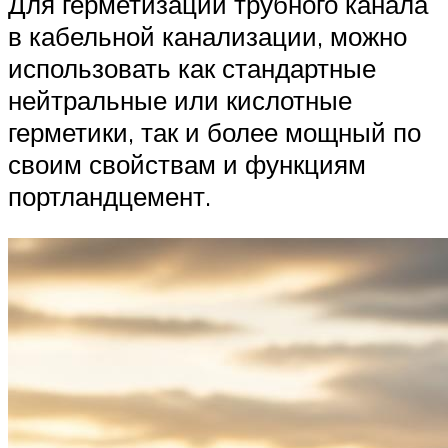
Для герметизации трубного канала
в кабельной канализации, можно
использовать как стандартные
нейтральные или кислотные
герметики, так и более мощный по
своим свойствам и функциям
портландцемент.