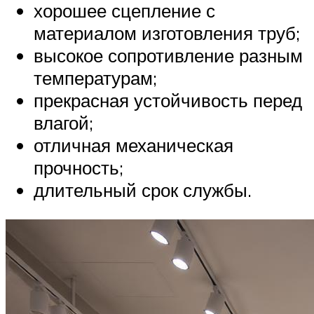
хорошее сцепление с
материалом изготовления труб;
высокое сопротивление разным
температурам;
прекрасная устойчивость перед
влагой;
отличная механическая
прочность;
длительный срок службы.