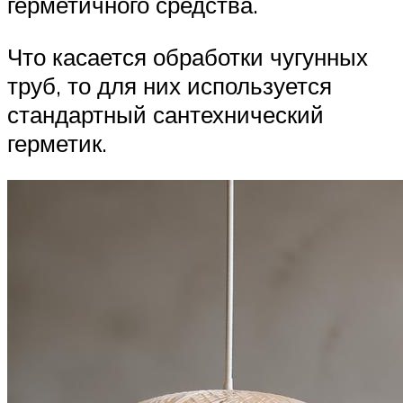
герметичного средства.
Что касается обработки чугунных
труб, то для них используется
стандартный сантехнический
герметик.