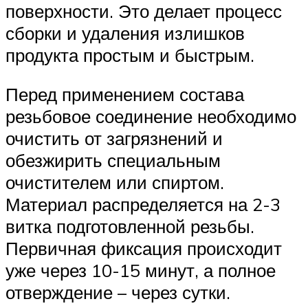
поверхности. Это делает процесс
сборки и удаления излишков
продукта простым и быстрым.
Перед применением состава
резьбовое соединение необходимо
очистить от загрязнений и
обезжирить специальным
очистителем или спиртом.
Материал распределяется на 2-3
витка подготовленной резьбы.
Первичная фиксация происходит
уже через 10-15 минут, а полное
отверждение – через сутки.