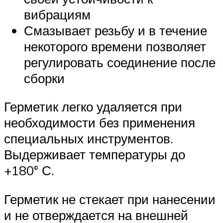
вибрациям
Смазывает резьбу и в течение
некоторого времени позволяет
регулировать соединение после
сборки
Герметик легко удаляется при
необходимости без применения
специальных инструментов.
Выдерживает температуры до
+180° С.
Герметик не стекает при нанесении
и не отверждается на внешней