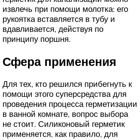
извлечь при помощи молотка: его
рукоятка вставляется в тубу и
вдавливается, действуя по
принципу поршня.
Сфера применения
Для тех, кто решился прибегнуть к
помощи этого суперсредства для
проведения процесса герметизации
в ванной комнате, вопрос выбора
не стоит. Силиконовый герметик
применяется, как правило, для