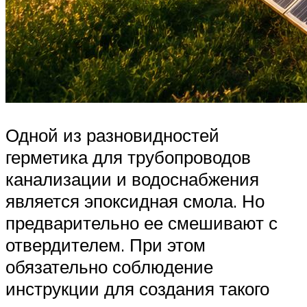
Одной из разновидностей
герметика для трубопроводов
канализации и водоснабжения
является эпоксидная смола. Но
предварительно ее смешивают с
отвердителем. При этом
обязательно соблюдение
инструкции для создания такого