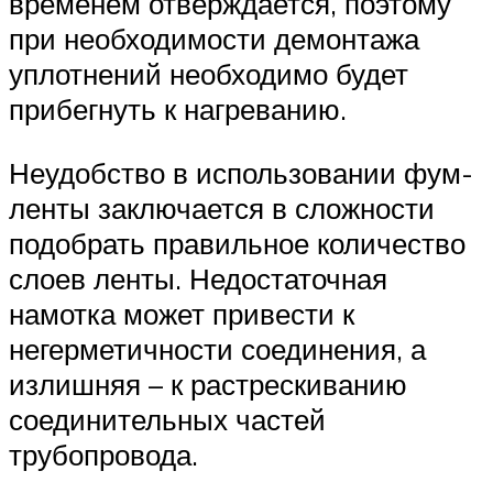
временем отверждается, поэтому
при необходимости демонтажа
уплотнений необходимо будет
прибегнуть к нагреванию.
Неудобство в использовании фум-
ленты заключается в сложности
подобрать правильное количество
слоев ленты. Недостаточная
намотка может привести к
негерметичности соединения, а
излишняя – к растрескиванию
соединительных частей
трубопровода.