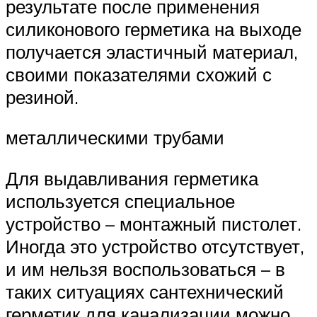
результате после применения
силиконового герметика на выходе
получается эластичный материал,
своими показателями схожий с
резиной.
металлическими трубами
Для выдавливания герметика
используется специальное
устройство – монтажный пистолет.
Иногда это устройство отсутствует,
и им нельзя воспользоваться – в
таких ситуациях сантехнический
герметик для канализации можно