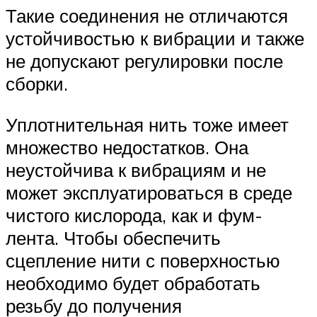
Такие соединения не отличаются
устойчивостью к вибрации и также
не допускают регулировки после
сборки.
Уплотнительная нить тоже имеет
множество недостатков. Она
неустойчива к вибрациям и не
может эксплуатироваться в среде
чистого кислорода, как и фум-
лента. Чтобы обеспечить
сцепление нити с поверхностью
необходимо будет обработать
резьбу до получения