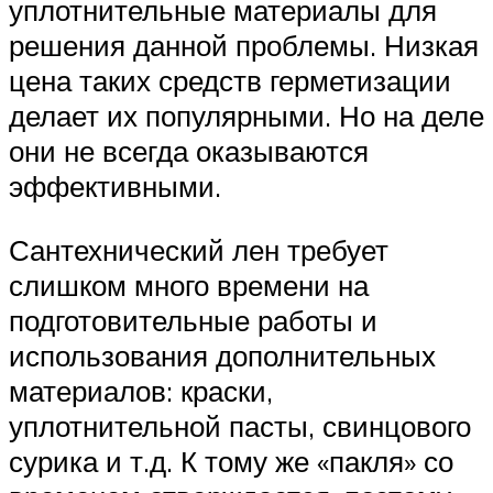
уплотнительные материалы для
решения данной проблемы. Низкая
цена таких средств герметизации
делает их популярными. Но на деле
они не всегда оказываются
эффективными.
Сантехнический лен требует
слишком много времени на
подготовительные работы и
использования дополнительных
материалов: краски,
уплотнительной пасты, свинцового
сурика и т.д. К тому же «пакля» со