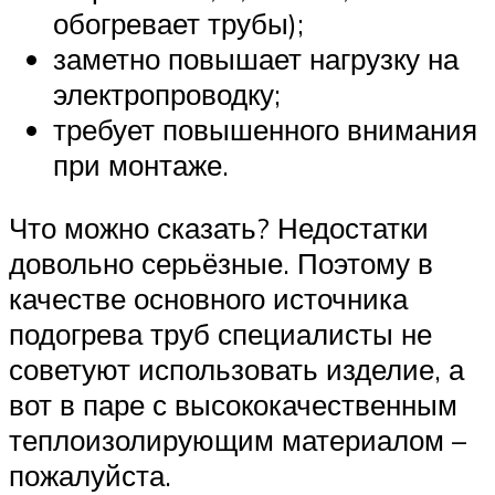
обогревает трубы);
заметно повышает нагрузку на
электропроводку;
требует повышенного внимания
при монтаже.
Что можно сказать? Недостатки
довольно серьёзные. Поэтому в
качестве основного источника
подогрева труб специалисты не
советуют использовать изделие, а
вот в паре с высококачественным
теплоизолирующим материалом –
пожалуйста.