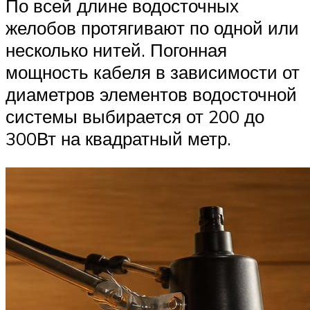
По всей длине водосточных
желобов протягивают по одной или
несколько нитей. Погонная
мощность кабеля в зависимости от
диаметров элементов водосточной
системы выбирается от 200 до
300Вт на квадратный метр.