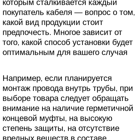
которым сталкивается каждый
покупатель кабеля — вопрос о том,
какой вид продукции стоит
предпочесть. Многое зависит от
того, какой способ установки будет
оптимальным для вашего случая
Например, если планируется
монтаж провода внутрь трубы, при
выборе товара следует обращать
внимание на наличие герметичной
концевой муфты, на высокую
степень защиты, на отсутствие
вредных веществ в составе,