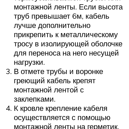
монтажной ленты. Если высота
труб превышает 6м, кабель
лучше дополнительно
прикрепить к металлическому
тросу в изолирующей оболочке
для переноса на него несущей
нагрузки.
В отмете трубы и воронке
греющий кабель крепят
монтажной лентой с
заклепками.
К кровле крепление кабеля
осуществляется с помощью
монтажной ленты на герметик.