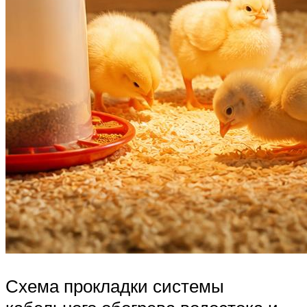
Схема прокладки системы