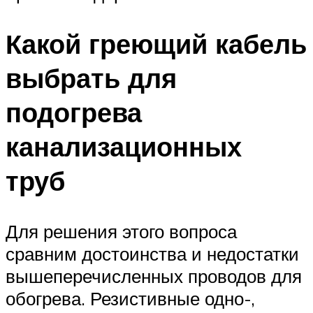
Какой греющий кабель
выбрать для
подогрева
канализационных
труб
Для решения этого вопроса
сравним достоинства и недостатки
вышеперечисленных проводов для
обогрева. Резистивные одно-,