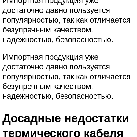
достаточно давно пользуется
популярностью, так как отличается
безупречным качеством,
надежностью, безопасностью.
Импортная продукция уже
достаточно давно пользуется
популярностью, так как отличается
безупречным качеством,
надежностью, безопасностью.
Досадные недостатки
термического кабеля