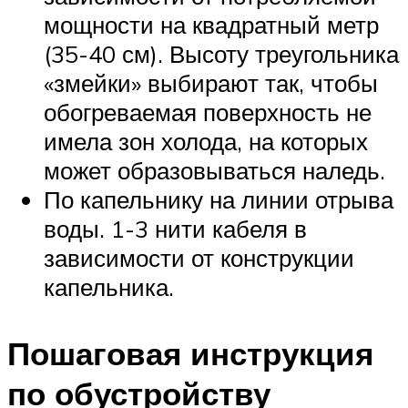
мощности на квадратный метр
(35-40 см). Высоту треугольника
«змейки» выбирают так, чтобы
обогреваемая поверхность не
имела зон холода, на которых
может образовываться наледь.
По капельнику на линии отрыва
воды. 1-3 нити кабеля в
зависимости от конструкции
капельника.
Пошаговая инструкция
по обустройству