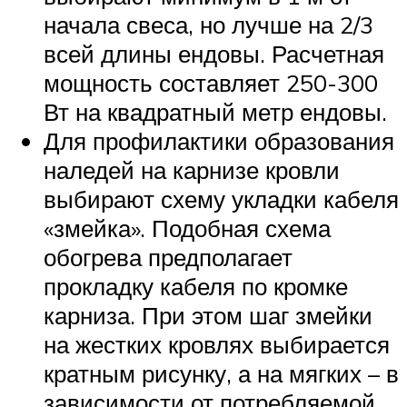
начала свеса, но лучше на 2/3
всей длины ендовы. Расчетная
мощность составляет 250-300
Вт на квадратный метр ендовы.
Для профилактики образования
наледей на карнизе кровли
выбирают схему укладки кабеля
«змейка». Подобная схема
обогрева предполагает
прокладку кабеля по кромке
карниза. При этом шаг змейки
на жестких кровлях выбирается
кратным рисунку, а на мягких – в
зависимости от потребляемой