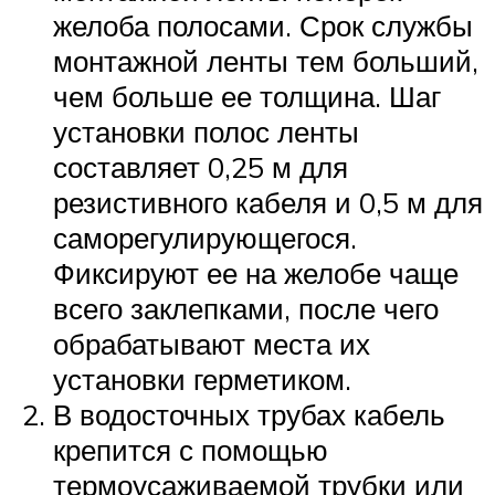
желоба полосами. Срок службы
монтажной ленты тем больший,
чем больше ее толщина. Шаг
установки полос ленты
составляет 0,25 м для
резистивного кабеля и 0,5 м для
саморегулирующегося.
Фиксируют ее на желобе чаще
всего заклепками, после чего
обрабатывают места их
установки герметиком.
В водосточных трубах кабель
крепится с помощью
термоусаживаемой трубки или