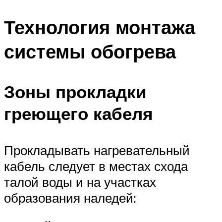
Технология монтажа
системы обогрева
Зоны прокладки
греющего кабеля
Прокладывать нагревательный
кабель следует в местах схода
талой воды и на участках
образования наледей: