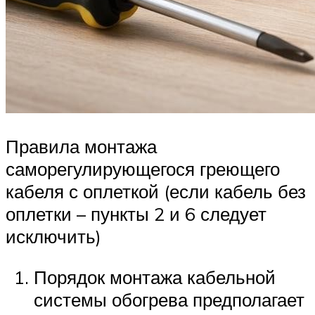
Правила монтажа
саморегулирующегося греющего
кабеля с оплеткой (если кабель без
оплетки – пункты 2 и 6 следует
исключить)
Порядок монтажа кабельной
системы обогрева предполагает