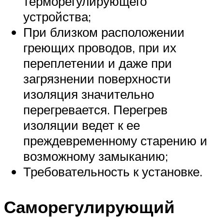
терморегулирующего
устройства;
При близком расположении
греющих проводов, при их
переплетении и даже при
загрязнении поверхности
изоляция значительно
перегревается. Перегрев
изоляции ведет к ее
преждевременному старению и
возможному замыканию;
Требовательность к установке.
Саморегулирующий