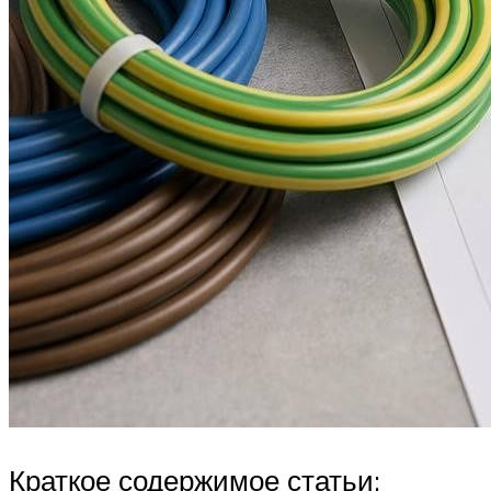
Краткое содержимое статьи: