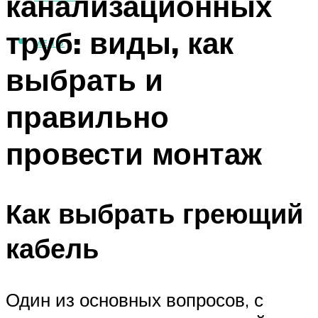
канализационных
труб: виды, как
МЕНЮ
выбрать и
правильно
провести монтаж
Как выбрать греющий
кабель
Один из основных вопросов, с