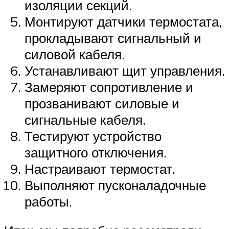
изоляции секций.
Монтируют датчики термостата,
прокладывают сигнальный и
силовой кабеля.
Устанавливают щит управления.
Замеряют сопротивление и
прозванивают силовые и
сигнальные кабеля.
Тестируют устройство
защитного отключения.
Настраивают термостат.
Выполняют пусконаладочные
работы.