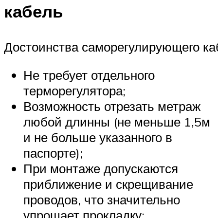
кабель
Достоинства саморегулирующего ка
Не требует отдельного
терморегулятора;
Возможность отрезать метраж
любой длинны (не меньше 1,5м
и не больше указанного в
паспорте);
При монтаже допускаются
приближение и скрещивание
проводов, что значительно
упрощает прокладку;