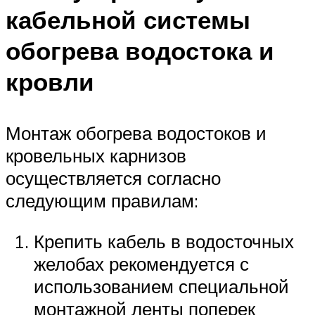
кабельной системы
обогрева водостока и
кровли
Монтаж обогрева водостоков и
кровельных карнизов
осуществляется согласно
следующим правилам:
Крепить кабель в водосточных
желобах рекомендуется с
использованием специальной
монтажной ленты поперек