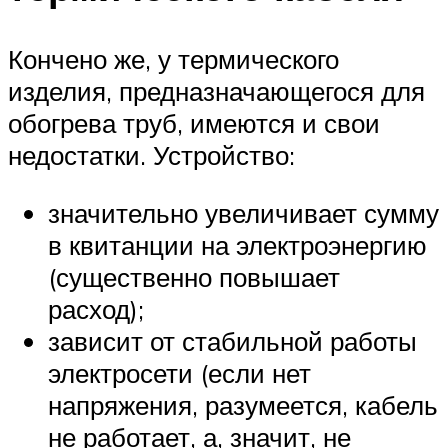
Кончено же, у термического
изделия, предназначающегося для
обогрева труб, имеются и свои
недостатки. Устройство:
значительно увеличивает сумму
в квитанции на электроэнергию
(существенно повышает
расход);
зависит от стабильной работы
электросети (если нет
напряжения, разумеется, кабель
не работает, а, значит, не