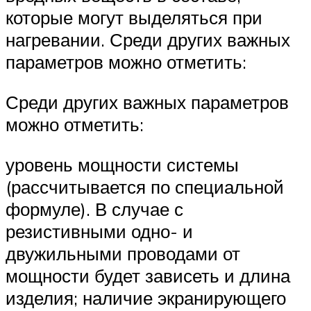
которые могут выделяться при
нагревании. Среди других важных
параметров можно отметить:
Среди других важных параметров
можно отметить:
уровень мощности системы
(рассчитывается по специальной
формуле). В случае с
резистивными одно- и
двужильными проводами от
мощности будет зависеть и длина
изделия; наличие экранирующего