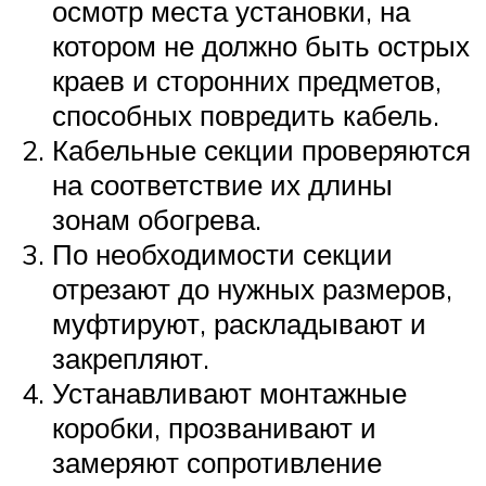
осмотр места установки, на
котором не должно быть острых
краев и сторонних предметов,
способных повредить кабель.
Кабельные секции проверяются
на соответствие их длины
зонам обогрева.
По необходимости секции
отрезают до нужных размеров,
муфтируют, раскладывают и
закрепляют.
Устанавливают монтажные
коробки, прозванивают и
замеряют сопротивление