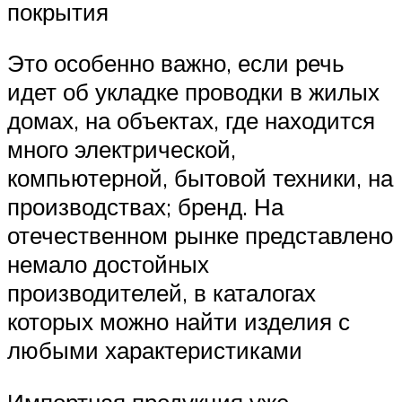
покрытия
Это особенно важно, если речь
идет об укладке проводки в жилых
домах, на объектах, где находится
много электрической,
компьютерной, бытовой техники, на
производствах; бренд. На
отечественном рынке представлено
немало достойных
производителей, в каталогах
которых можно найти изделия с
любыми характеристиками
Импортная продукция уже