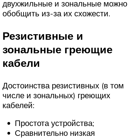
двухжильные и зональные можно
обобщить из-за их схожести.
Резистивные и
зональные греющие
кабели
Достоинства резистивных (в том
числе и зональных) греющих
кабелей:
Простота устройства;
Сравнительно низкая