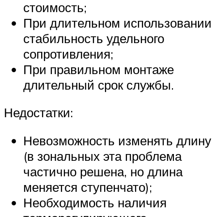
стоимость;
При длительном использовании
стабильность удельного
сопротивления;
При правильном монтаже
длительный срок службы.
Недостатки:
Невозможность изменять длину
(в зональных эта проблема
частично решена, но длина
меняется ступенчато);
Необходимость наличия