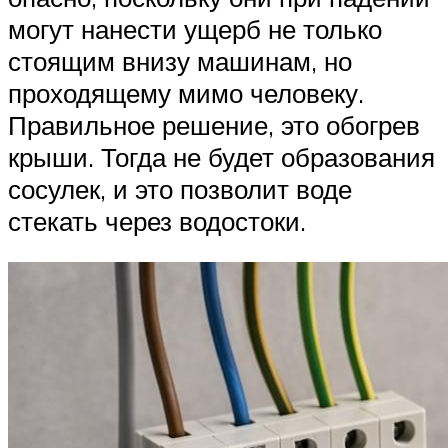
могут нанести ущерб не только
стоящим внизу машинам, но
проходящему мимо человеку.
Правильное решение, это обогрев
крыши. Тогда не будет образования
сосулек, и это позволит воде
стекать через водостоки.