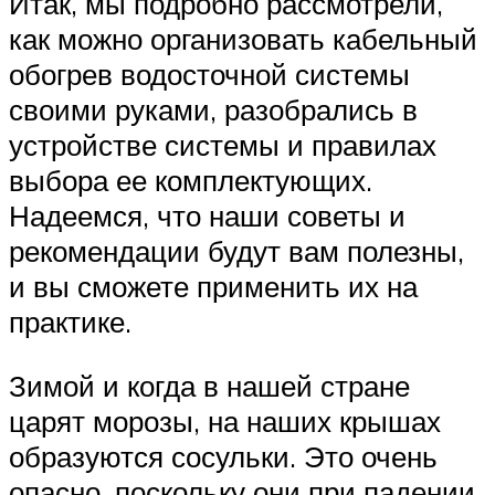
Итак, мы подробно рассмотрели,
как можно организовать кабельный
обогрев водосточной системы
своими руками, разобрались в
устройстве системы и правилах
выбора ее комплектующих.
Надеемся, что наши советы и
рекомендации будут вам полезны,
и вы сможете применить их на
практике.
Зимой и когда в нашей стране
царят морозы, на наших крышах
образуются сосульки. Это очень
опасно, поскольку они при падении