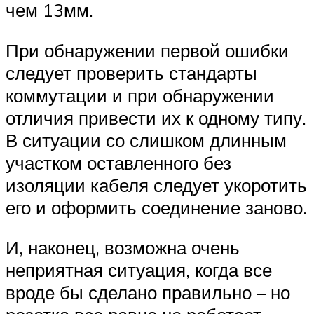
чем 13мм.
При обнаружении первой ошибки
следует проверить стандарты
коммутации и при обнаружении
отличия привести их к одному типу.
В ситуации со слишком длинным
участком оставленного без
изоляции кабеля следует укоротить
его и оформить соединение заново.
И, наконец, возможна очень
неприятная ситуация, когда все
вроде бы сделано правильно – но