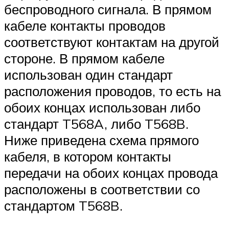
беспроводного сигнала. В прямом
кабеле контакты проводов
соответствуют контактам на другой
стороне. В прямом кабеле
использован один стандарт
расположения проводов, то есть на
обоих концах использован либо
стандарт T568A, либо T568B.
Ниже приведена схема прямого
кабеля, в котором контакты
передачи на обоих концах провода
расположены в соответствии со
стандартом T568B.