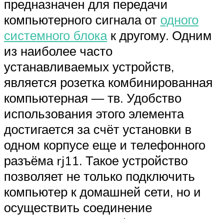
предназначен для передачи
компьютерного сигнала от
одного
системного блока
к другому. Одним
из наиболее часто
устанавливаемых устройств,
является розетка комбинированная
компьютерная — тв. Удобство
использования этого элемента
достигается за счёт установки в
одном корпусе еще и телефонного
разъёма rj11. Такое устройство
позволяет не только подключить
компьютер к домашней сети, но и
осуществить соединение