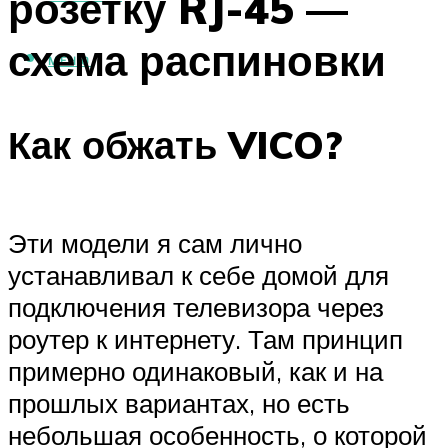
розетку RJ-45 —
схема распиновки
МЕНЮ
Как обжать VICO?
Эти модели я сам лично
устанавливал к себе домой для
подключения телевизора через
роутер к интернету. Там принцип
примерно одинаковый, как и на
прошлых вариантах, но есть
небольшая особенность, о которой