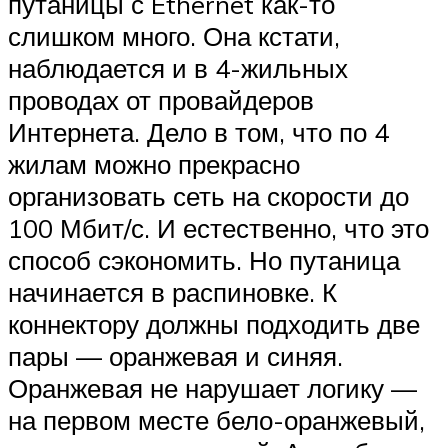
путаницы с Ethernet как-то
слишком много. Она кстати,
наблюдается и в 4-жильных
проводах от провайдеров
Интернета. Дело в том, что по 4
жилам можно прекрасно
организовать сеть на скорости до
100 Мбит/с. И естественно, что это
способ сэкономить. Но путаница
начинается в распиновке. К
коннектору должны подходить две
пары — оранжевая и синяя.
Оранжевая не нарушает логику —
на первом месте бело-оранжевый,