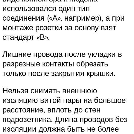
использовался один тип
соединения («А», например), а при
монтаже розетки за основу взят
стандарт «В».
Лишние провода после укладки в
разрезные контакты обрезать
только после закрытия крышки.
Нельзя снимать внешнюю
изоляцию витой пары на большое
расстояние, вплоть до стен
подрозетника. Длина проводов без
изоляции должна быть не более