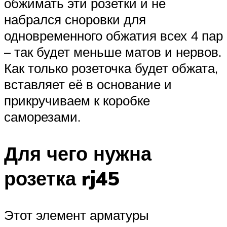
обжимать эти розетки и не
набрался сноровки для
одновременного обжатия всех 4 пар
– так будет меньше матов и нервов.
Как только розеточка будет обжата,
вставляет её в основание и
прикручиваем к коробке
саморезами.
Для чего нужна
розетка rj45
Этот элемент арматуры