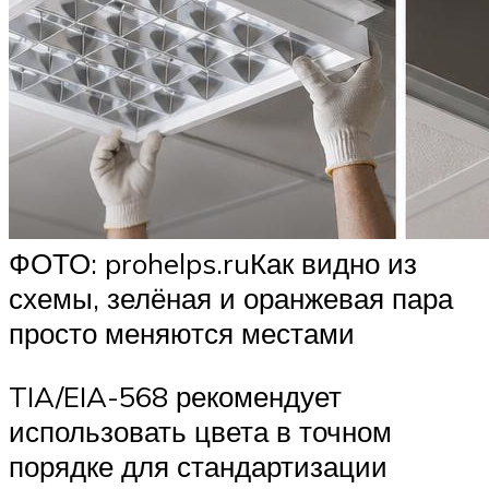
ФОТО: prohelps.ruКак видно из
схемы, зелёная и оранжевая пара
просто меняются местами
TIA/EIA-568 рекомендует
использовать цвета в точном
порядке для стандартизации