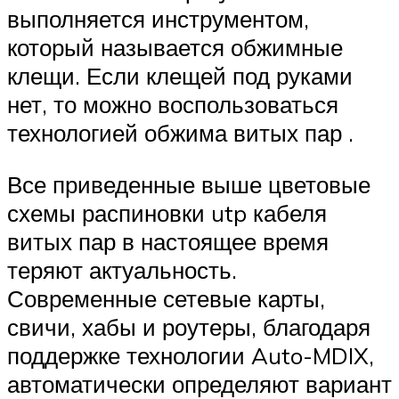
выполняется инструментом,
который называется обжимные
клещи. Если клещей под руками
нет, то можно воспользоваться
технологией обжима витых пар .
Все приведенные выше цветовые
схемы распиновки utp кабеля
витых пар в настоящее время
теряют актуальность.
Современные сетевые карты,
свичи, хабы и роутеры, благодаря
поддержке технологии Auto-MDIX,
автоматически определяют вариант