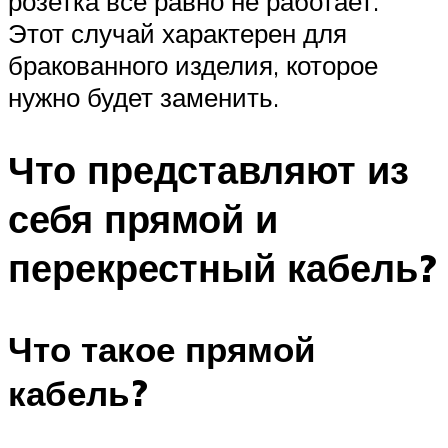
розетка все равно не работает.
Этот случай характерен для
бракованного изделия, которое
нужно будет заменить.
Что представляют из
себя прямой и
перекрестный кабель?
Что такое прямой
кабель?