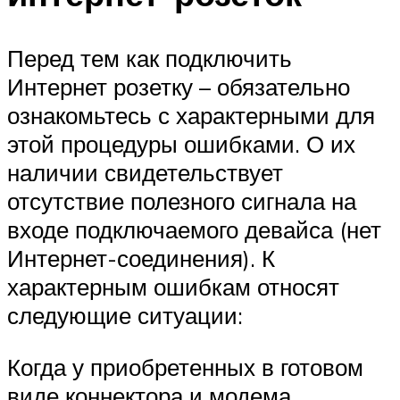
Перед тем как подключить
Интернет розетку – обязательно
ознакомьтесь с характерными для
этой процедуры ошибками. О их
наличии свидетельствует
отсутствие полезного сигнала на
входе подключаемого девайса (нет
Интернет-соединения). К
характерным ошибкам относят
следующие ситуации:
Когда у приобретенных в готовом
виде коннектора и модема