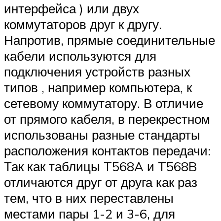
интерфейса ) или двух
коммутаторов друг к другу.
Напротив, прямые соединительные
кабели используются для
подключения устройств разных
типов , например компьютера, к
сетевому коммутатору. В отличие
от прямого кабеля, в перекрестном
использованы разные стандарты
расположения контактов передачи:
Так как таблицы T568A и T568B
отличаются друг от друга как раз
тем, что в них переставлены
местами пары 1-2 и 3-6, для