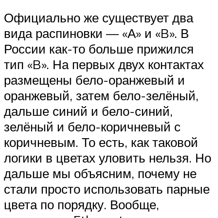
Официально же существует два
вида распиновки — «А» и «B». В
России как-то больше прижился
тип «B». На первых двух контактах
размещены бело-оранжевый и
оранжевый, затем бело-зелёный,
дальше синий и бело-синий,
зелёный и бело-коричневый с
коричневым. То есть, как таковой
логики в цветах уловить нельзя. Но
дальше мы объясним, почему не
стали просто использовать парные
цвета по порядку. Вообще,