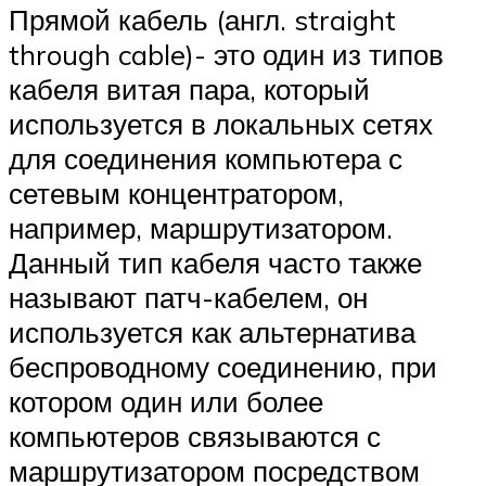
Прямой кабель (англ. straight
through cable)- это один из типов
кабеля витая пара, который
используется в локальных сетях
для соединения компьютера с
сетевым концентратором,
например, маршрутизатором.
Данный тип кабеля часто также
называют патч-кабелем, он
используется как альтернатива
беспроводному соединению, при
котором один или более
компьютеров связываются с
маршрутизатором посредством