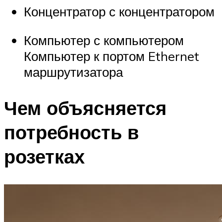
Концентратор с концентратором
Компьютер с компьютером
Компьютер к портом Ethernet
маршрутизатора
Чем объясняется
потребность в
розетках