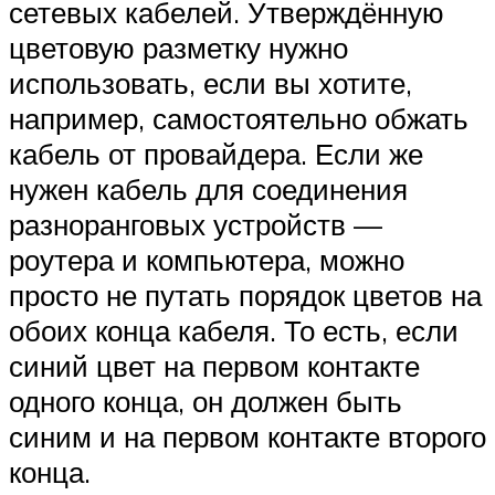
сетевых кабелей. Утверждённую
цветовую разметку нужно
использовать, если вы хотите,
например, самостоятельно обжать
кабель от провайдера. Если же
нужен кабель для соединения
разноранговых устройств —
роутера и компьютера, можно
просто не путать порядок цветов на
обоих конца кабеля. То есть, если
синий цвет на первом контакте
одного конца, он должен быть
синим и на первом контакте второго
конца.