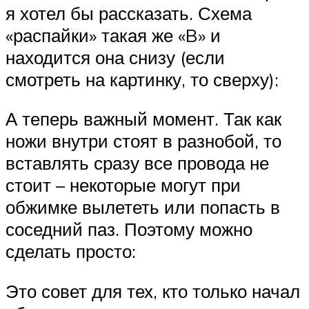
я хотел бы рассказать. Схема
«распайки» такая же «B» и
находится она снизу (если
смотреть на картинку, то сверху):
А теперь важный момент. Так как
ножи внутри стоят в разнобой, то
вставлять сразу все провода не
стоит – некоторые могут при
обжимке вылететь или попасть в
соседний паз. Поэтому можно
сделать просто:
Это совет для тех, кто только начал