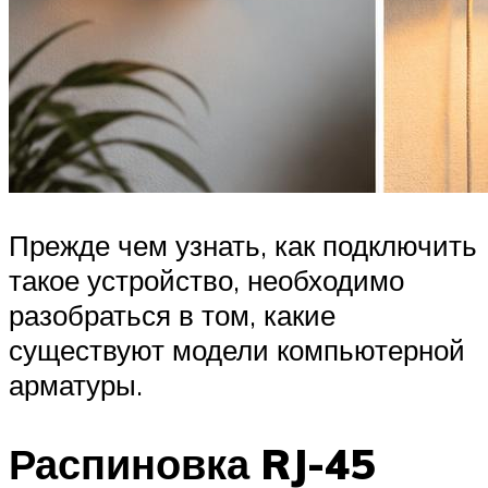
Прежде чем узнать, как подключить
такое устройство, необходимо
разобраться в том, какие
существуют модели компьютерной
арматуры.
Распиновка RJ-45