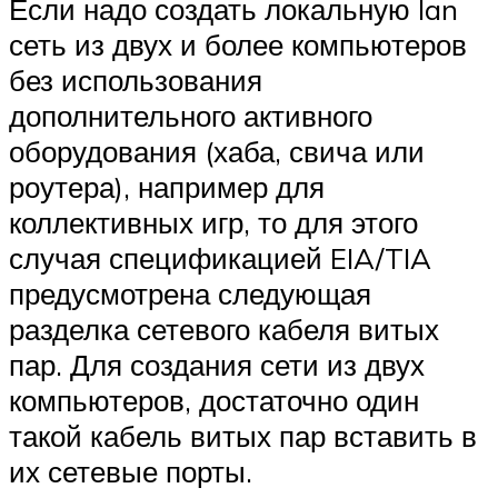
Если надо создать локальную lan
сеть из двух и более компьютеров
без использования
дополнительного активного
оборудования (хаба, свича или
роутера), например для
коллективных игр, то для этого
случая спецификацией EIA/TIA
предусмотрена следующая
разделка сетевого кабеля витых
пар. Для создания сети из двух
компьютеров, достаточно один
такой кабель витых пар вставить в
их сетевые порты.