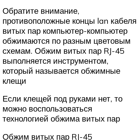
Обратите внимание,
противоположные концы lan кабеля
витых пар компьютер-компьютер
обжимаются по разным цветовым
схемам. Обжим витых пар RJ-45
выполняется инструментом,
который называется обжимные
клещи
Если клещей под руками нет, то
можно воспользоваться
технологией обжима витых пар
Обжим витых пар RJ-45