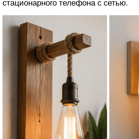
стационарного телефона с сетью.