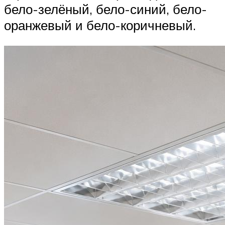
бело-зелёный, бело-синий, бело-
оранжевый и бело-коричневый.