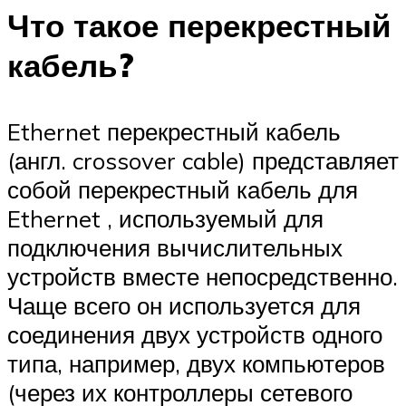
Что такое перекрестный
кабель?
Ethernet перекрестный кабель
(англ. crossover cable) представляет
собой перекрестный кабель для
Ethernet , используемый для
подключения вычислительных
устройств вместе непосредственно.
Чаще всего он используется для
соединения двух устройств одного
типа, например, двух компьютеров
(через их контроллеры сетевого