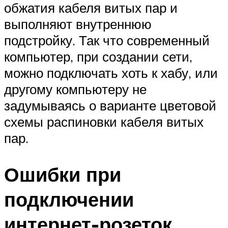
обжатия кабеля витых пар и
выполняют внутреннюю
подстройку. Так что современный
компьютер, при создании сети,
можно подключать хоть к хабу, или
другому компьютеру не
задумываясь о варианте цветовой
схемы распиновки кабеля витых
пар.
Ошибки при
подключении
интернет-розеток