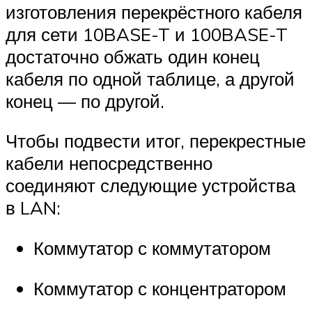
изготовления перекрёстного кабеля
для сети 10BASE-T и 100BASE-T
достаточно обжать один конец
кабеля по одной таблице, а другой
конец — по другой.
Чтобы подвести итог, перекрестные
кабели непосредственно
соединяют следующие устройства
в LAN:
Коммутатор с коммутатором
Коммутатор с концентратором