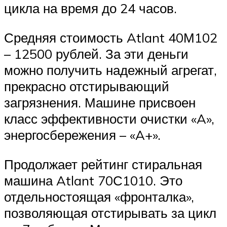
цикла на время до 24 часов.
Средняя стоимость Atlant 40М102
– 12500 рублей. За эти деньги
можно получить надежный агрегат,
прекрасно отстирывающий
загрязнения. Машине присвоен
класс эффективности очистки «A»,
энергосбережения – «A+».
Продолжает рейтинг стиральная
машина Atlant 70С1010. Это
отдельностоящая «фронталка»,
позволяющая отстирывать за цикл