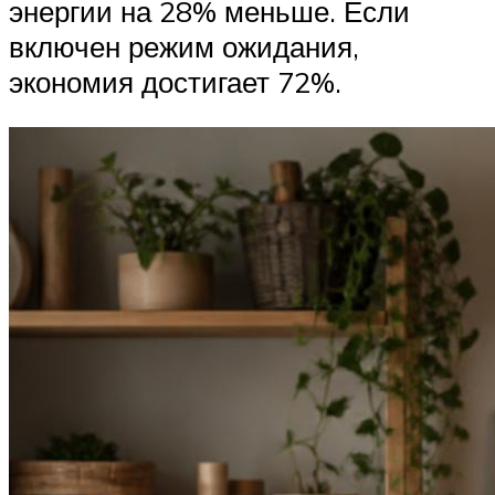
энергии на 28% меньше. Если
включен режим ожидания,
экономия достигает 72%.