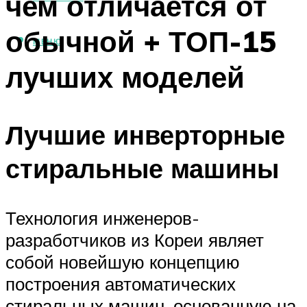
чем отличается от
обычной + ТОП-15
МЕНЮ
лучших моделей
Лучшие инверторные
стиральные машины
Технология инженеров-
разработчиков из Кореи являет
собой новейшую концепцию
построения автоматических
стиральных машин, основанную на