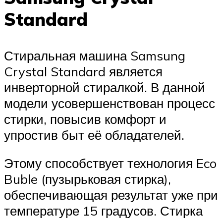
Standard
Стиральная машина Samsung
Crystal Standard является
инверторной стиралкой. В данной
модели усовершенствован процесс
стирки, повысив комфорт и
упростив быт её обладателей.
Этому способствует технология Eco
Buble (пузырьковая стирка),
обеспечивающая результат уже при
температуре 15 градусов. Стирка