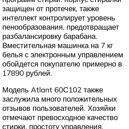
защищен от протечек, также
интеллект контролирует уровень
пенообразования, предотвращает
разбалансировку барабана.
Вместительная машинка на 7 кг
белья с электронным управлением
обойдется покупателю примерно в
17890 рублей.
Модель Atlant 60С102 также
заслужила много положительных
отзывов пользователей. Хозяйки
отмечают превосходное качество
стирки, простоту управления,