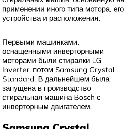
применении иного типа мотора, его
устройства и расположения.
Первыми машинками,
оснащенными инверторными
моторами были стиралки LG
Inverter, потом Samsung Crystal
Standard. В дальнейшем была
запущена в производство
стиральная машина Bosch с
инверторным двигателем.
Samsung Crystal