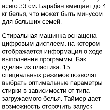
всего 33 см. Барабан вмещает до 4
кг белья, что может быть минусом
для больших семей.
Стиральная машинка оснащена
цифровым дисплеем, на котором
отображается информация о ходе
выполнения программы. Бак
сделан из пластика. 15
специальных режимов позволят
выбрать оптимальные параметры
стирки в зависимости от типа
загружаемого белья. Таймер дает
возможность отсрочить запуск