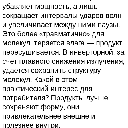
убавляет мощность, а лишь
сокращает интервалы ударов волн
и увеличивает между ними паузы.
Это более «травматично» для
молекул, теряется влага — продукт
пересушивается. В инверторной, за
счет плавного снижения излучения,
удается сохранить структуру
молекул. Какой в этом
практический интерес для
потребителя? Продукты лучше
сохраняют форму, они
привлекательнее внешне и
полезнее внутри.