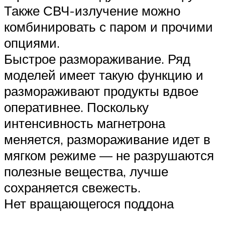
Также СВЧ-излучение можно
комбинировать с паром и прочими
опциями.
Быстрое размораживание. Ряд
моделей имеет такую функцию и
размораживают продукты вдвое
оперативнее. Поскольку
интенсивность магнетрона
меняется, размораживание идет в
мягком режиме — не разрушаются
полезные вещества, лучше
сохраняется свежесть.
Нет вращающегося поддона