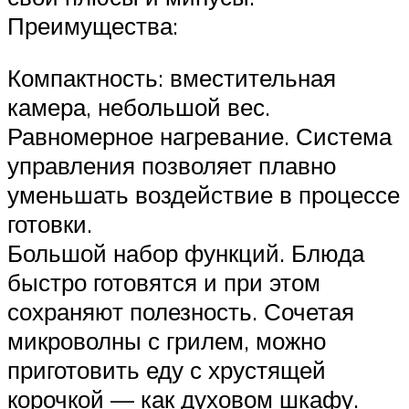
Преимущества:
Компактность: вместительная
камера, небольшой вес.
Равномерное нагревание. Система
управления позволяет плавно
уменьшать воздействие в процессе
готовки.
Большой набор функций. Блюда
быстро готовятся и при этом
сохраняют полезность. Сочетая
микроволны с грилем, можно
приготовить еду с хрустящей
корочкой — как духовом шкафу.