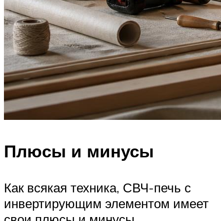
Плюсы и минусы
Как всякая техника, СВЧ-печь с
инвертирующим элементом имеет
свои плюсы и минусы.