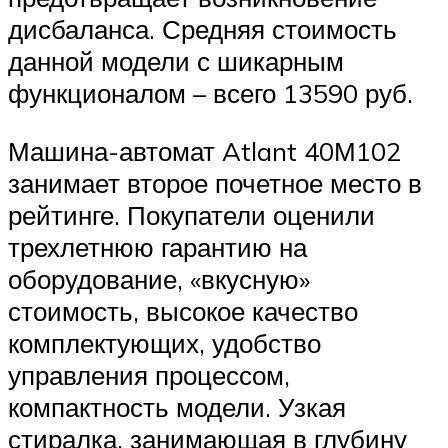
дисбаланса. Средняя стоимость
данной модели с шикарным
функционалом – всего 13590 руб.
Машина-автомат Atlant 40М102
занимает второе почетное место в
рейтинге. Покупатели оценили
трехлетнюю гарантию на
оборудование, «вкусную»
стоимость, высокое качество
комплектующих, удобство
управления процессом,
компактность модели. Узкая
стиралка, занимающая в глубину