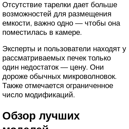
Отсутствие тарелки дает больше
возможностей для размещения
емкости, важно одно — чтобы она
поместилась в камере.
Эксперты и пользователи находят у
рассматриваемых печек только
один недостаток — цену. Они
дороже обычных микроволновок.
Также отмечается ограниченное
число модификаций.
Обзор лучших