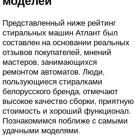
моделей
Представленный ниже рейтинг
стиральных машин Атлант был
составлен на основании реальных
отзывов покупателей, мнений
мастеров, занимающихся
ремонтом автоматов. Люди,
пользующиеся стиралками
белорусского бренда, отмечают
высокое качество сборки, приятную
стоимость и хороший функционал.
Познакомимся поближе с самыми
удачными моделями.