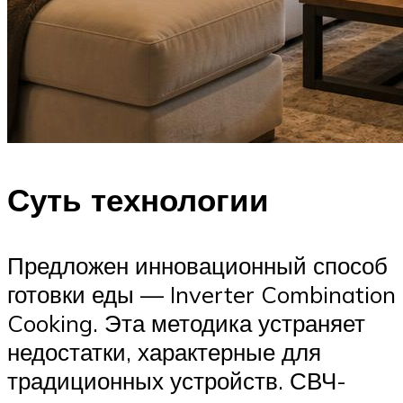
Суть технологии
Предложен инновационный способ
готовки еды — Inverter Combination
Cooking. Эта методика устраняет
недостатки, характерные для
традиционных устройств. СВЧ-