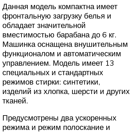
Данная модель компактна имеет
фронтальную загрузку белья и
обладает значительной
вместимостью барабана до 6 кг.
Машинка оснащена внушительным
функционалом и автоматическим
управлением. Модель имеет 13
специальных и стандартных
режимов стирки: синтетики,
изделий из хлопка, шерсти и других
тканей.
Предусмотрены два ускоренных
режима и режим полоскание и