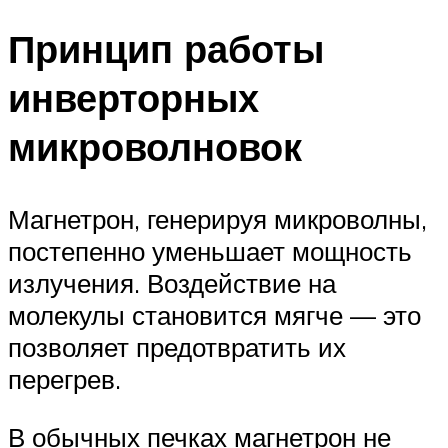
Принцип работы
инверторных
микроволновок
Магнетрон, генерируя микроволны,
постепенно уменьшает мощность
излучения. Воздействие на
молекулы становится мягче — это
позволяет предотвратить их
перегрев.
В обычных печках магнетрон не