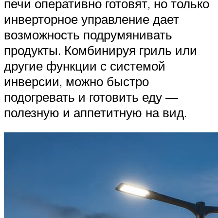
печи оперативно готовят, но только
инверторное управление дает
возможность подрумянивать
продукты. Комбинируя гриль или
другие функции с системой
инверсии, можно быстро
подогревать и готовить еду —
полезную и аппетитную на вид.