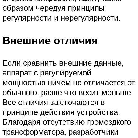
образом чередуя принципы
регулярности и нерегулярности.
Внешние отличия
Если сравнить внешние данные,
аппарат с регулируемой
мощностью ничем не отличается от
обычного, разве что весит меньше.
Все отличия заключаются в
принципе действия устройства.
Благодаря отсутствию громоздкого
трансформатора, разработчики