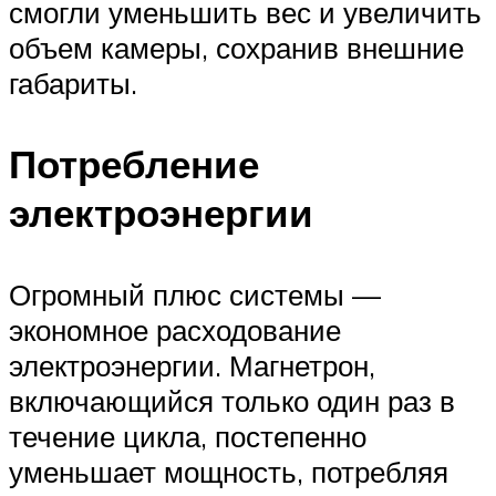
смогли уменьшить вес и увеличить
объем камеры, сохранив внешние
габариты.
Потребление
электроэнергии
Огромный плюс системы —
экономное расходование
электроэнергии. Магнетрон,
включающийся только один раз в
течение цикла, постепенно
уменьшает мощность, потребляя