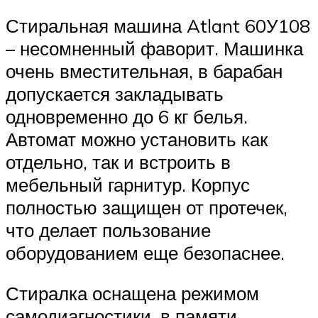
Стиральная машина Atlant 60У108
– несомненный фаворит. Машинка
очень вместительная, в барабан
допускается закладывать
одновременно до 6 кг белья.
Автомат можно установить как
отдельно, так и встроить в
мебельный гарнитур. Корпус
полностью защищен от протечек,
что делает пользование
оборудованием еще безопаснее.
Стиралка оснащена режимом
самодиагностики, в памяти