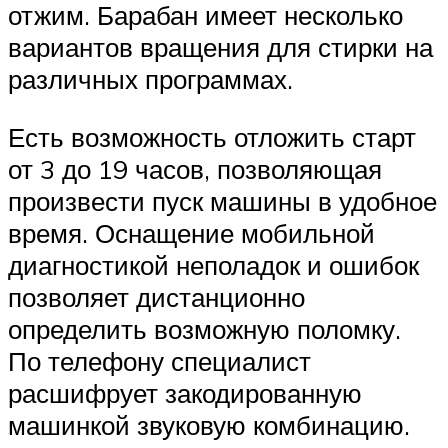
отжим. Барабан имеет несколько
вариантов вращения для стирки на
различных программах.
Есть возможность отложить старт
от 3 до 19 часов, позволяющая
произвести пуск машины в удобное
время. Оснащение мобильной
диагностикой неполадок и ошибок
позволяет дистанционно
определить возможную поломку.
По телефону специалист
расшифрует закодированную
машинкой звуковую комбинацию.