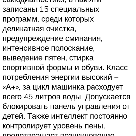
записаны 15 специальных
программ, среди которых
деликатная очистка,
предупреждение сминания,
интенсивное полоскание,
выведение пятен, стирка
спортивной формы и обуви. Класс
потребления энергии высокий –
«А+», за цикл машинка расходует
всего 45 литров воды. Допускается
блокировать панель управления от
детей. Также интеллект постоянно
контролирует уровень пены,
предотвращает возникновение