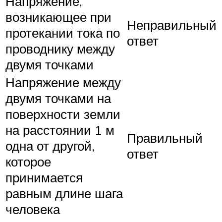
Напряжение,
возникающее при
Неправильный
протекании тока по
ответ
проводнику между
двумя точками
Напряжение между
двумя точками на
поверхности земли
на расстоянии 1 м
Правильный
одна от другой,
ответ
которое
принимается
равным длине шага
человека