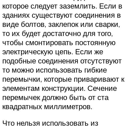
которое следует заземлить. Если в
зданиях существуют соединения в
виде болтов, заклепок или сварки,
то их будет достаточно для того,
чтобы смонтировать постоянную
электрическую цепь. Если же
подобные соединения отсутствуют
то можно использовать гибкие
перемычки, которые приваривают к
элементам конструкции. Сечение
перемычек должно быть от ста
квадратных миллиметров.
Что нельзя использовать из