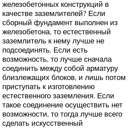
железобетонных конструкций в
качестве заземлителей? Если
сборный фундамент выполнен из
железобетона, то естественный
заземлитель к нему лучше не
подсоединять. Если есть
возможность, то лучше сначала
соединить между собой арматуру
близлежащих блоков, и лишь потом
приступать к изготовлению
естественного заземления. Если
такое соединение осуществить нет
возможности, то тогда лучше всего
сделать искусственный