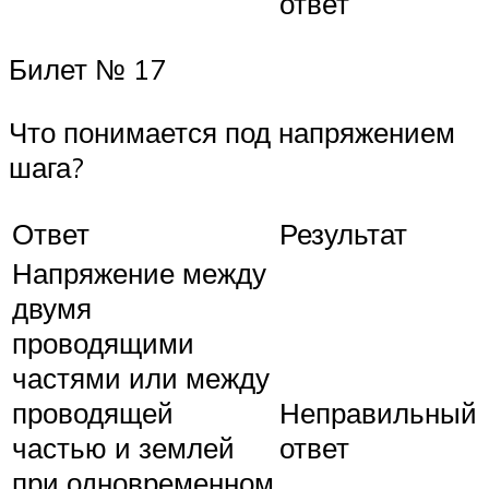
ответ
Билет № 17
Что понимается под напряжением
шага?
Ответ
Результат
Напряжение между
двумя
проводящими
частями или между
проводящей
Неправильный
частью и землей
ответ
при одновременном