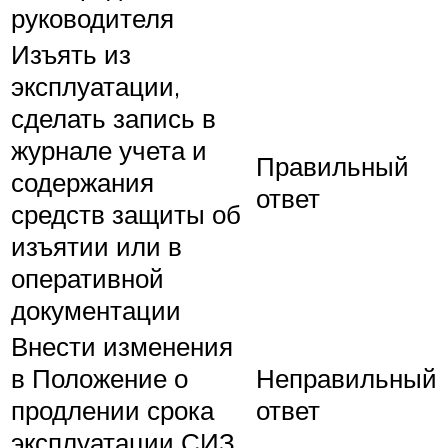
руководителя
Изъять из
эксплуатации,
сделать запись в
журнале учета и
Правильный
содержания
ответ
средств защиты об
изъятии или в
оперативной
документации
Внести изменения
в Положение о
Неправильный
продлении срока
ответ
эксплуатации СИЗ