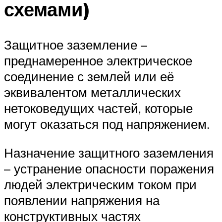
схемами)
Защитное заземление –
преднамеренное электрическое
соединение с землей или её
эквивалентом металлических
нетоковедущих частей, которые
могут оказаться под напряжением.
Назначение защитного заземления
– устранение опасности поражения
людей электрическим током при
появлении напряжения на
конструктивных частях