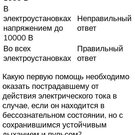
В
электроустановках
Неправильный
напряжением до
ответ
10000 В
Во всех
Правильный
электроустановках
ответ
Какую первую помощь необходимо
оказать пострадавшему от
действия электрического тока в
случае, если он находится в
бессознательном состоянии, но с
сохранившимся устойчивым
дыханием и пульсом?