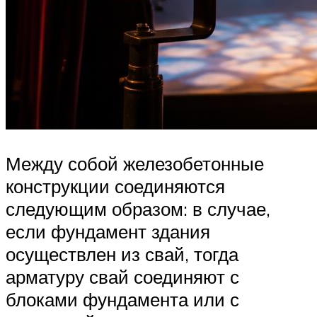
Между собой железобетонные
конструкции соединяются
следующим образом: в случае,
если фундамент здания
осуществлен из свай, тогда
арматуру свай соединяют с
блоками фундамента или с