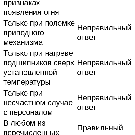
признаках
появления огня
Только при поломке
Неправильный
приводного
ответ
механизма
Только при нагреве
подшипников сверх
Неправильный
установленной
ответ
температуры
Только при
Неправильный
несчастном случае
ответ
с персоналом
В любом из
Правильный
перечисленных