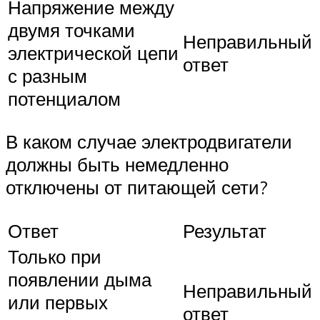
Напряжение между
двумя точками
Неправильный
электрической цепи
ответ
с разным
потенциалом
В каком случае электродвигатели
должны быть немедленно
отключены от питающей сети?
Ответ
Результат
Только при
появлении дыма
Неправильный
или первых
ответ