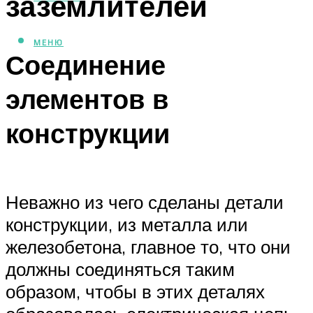
заземлителей
МЕНЮ
Соединение
элементов в
конструкции
Неважно из чего сделаны детали
конструкции, из металла или
железобетона, главное то, что они
должны соединяться таким
образом, чтобы в этих деталях