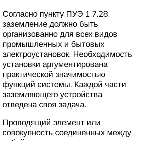
Согласно пункту ПУЭ 1.7.28,
заземление должно быть
организованно для всех видов
промышленных и бытовых
электроустановок. Необходимость
установки аргументирована
практической значимостью
функций системы. Каждой части
заземляющего устройства
отведена своя задача.
Проводящий элемент или
совокупность соединенных между