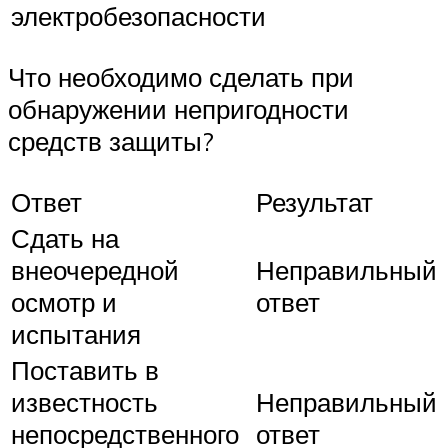
электробезопасности
Что необходимо сделать при
обнаружении непригодности
средств защиты?
Ответ
Результат
Сдать на
внеочередной
Неправильный
осмотр и
ответ
испытания
Поставить в
известность
Неправильный
непосредственного
ответ