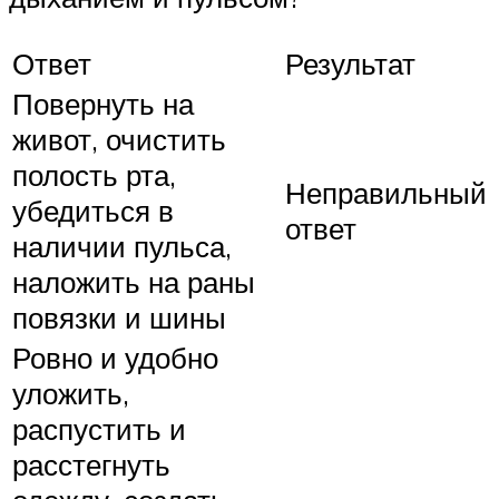
Ответ
Результат
Повернуть на
живот, очистить
полость рта,
Неправильный
убедиться в
ответ
наличии пульса,
наложить на раны
повязки и шины
Ровно и удобно
уложить,
распустить и
расстегнуть