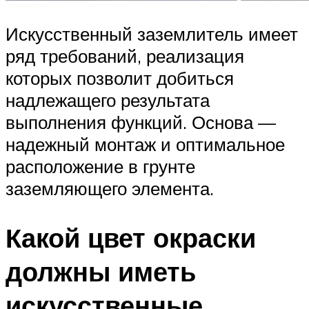
Искусственный заземлитель имеет
ряд требований, реализация
которых позволит добиться
надлежащего результата
выполнения функций. Основа —
надежный монтаж и оптимальное
расположение в грунте
заземляющего элемента.
Какой цвет окраски
должны иметь
искусственные