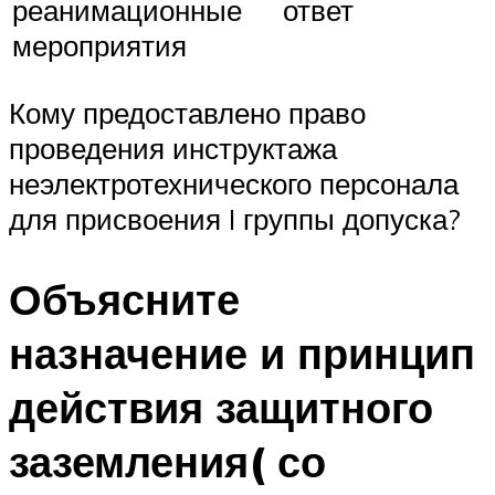
реанимационные
ответ
мероприятия
Кому предоставлено право
проведения инструктажа
неэлектротехнического персонала
для присвоения I группы допуска?
Объясните
назначение и принцип
действия защитного
заземления( со