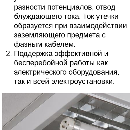
разности потенциалов, отвод
блуждающего тока. Ток утечки
образуется при взаимодействии
заземляющего предмета с
фазным кабелем.
Поддержка эффективной и
бесперебойной работы как
электрического оборудования,
так и всей электроустановки.