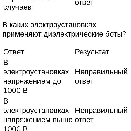
ответ
случаев
В каких электроустановках
применяют диэлектрические боты?
Ответ
Результат
В
электроустановках
Неправильный
напряжением до
ответ
1000 В
В
электроустановках
Неправильный
напряжением выше
ответ
1000 В