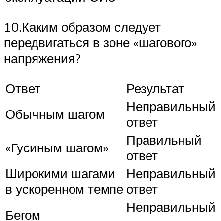
10.Каким образом следует
передвигаться в зоне «шагового»
напряжения?
Ответ
Результат
Неправильный
Обычным шагом
ответ
Правильный
«Гусиным шагом»
ответ
Широкими шагами
Неправильный
в ускоренном темпе
ответ
Неправильный
Бегом