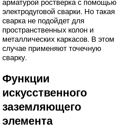
арматурой ростверка с помощью
электродуговой сварки. Но такая
сварка не подойдет для
пространственных колон и
металлических каркасов. В этом
случае применяют точечную
сварку.
Функции
искусственного
заземляющего
элемента