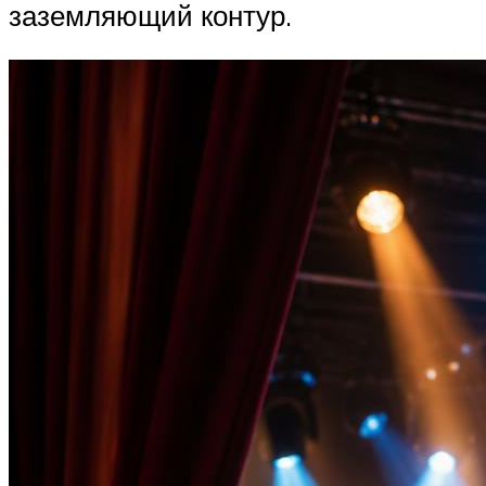
заземляющий контур.