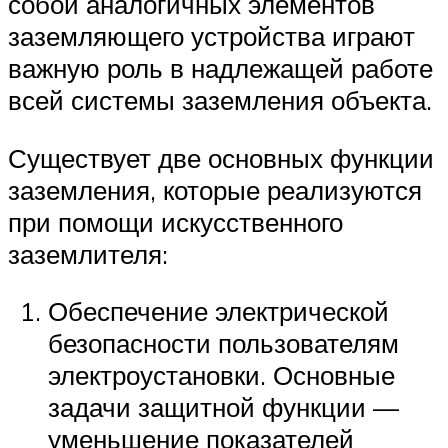
собой аналогичных элементов
заземляющего устройства играют
важную роль в надлежащей работе
всей системы заземления объекта.
Существует две основных функции
заземления, которые реализуются
при помощи искусственного
заземлителя:
Обеспечение электрической
безопасности пользователям
электроустановки. Основные
задачи защитной функции —
уменьшение показателей