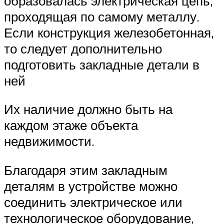
образовалась электрическая цепь,
проходящая по самому металлу.
Если конструкция железобетонная,
то следует дополнительно
подготовить закладные детали в
ней
Их наличие должно быть на
каждом этаже объекта
недвижимости.
Благодаря этим закладным
деталям в устройстве можно
соединить электрическое или
технологическое оборудование,