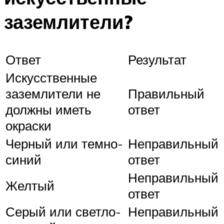
заземлители?
Ответ
Результат
Искусственные
заземлители не
Правильный
должны иметь
ответ
окраски
Черный или темно-
Неправильный
синий
ответ
Неправильный
Желтый
ответ
Серый или светло-
Неправильный