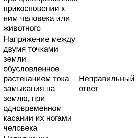
прикосновении к
ним человека или
животного
Напряжение между
двумя точками
земли,
обусловленное
растеканием тока
Неправильный
замыкания на
ответ
землю, при
одновременном
касании их ногами
человека