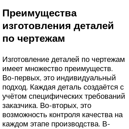
Преимущества
изготовления деталей
по чертежам
Изготовление деталей по чертежам
имеет множество преимуществ.
Во-первых, это индивидуальный
подход. Каждая деталь создаётся с
учётом специфических требований
заказчика. Во-вторых, это
возможность контроля качества на
каждом этапе производства. В-