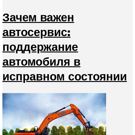
Зачем важен
автосервис:
поддержание
автомобиля в
исправном состоянии