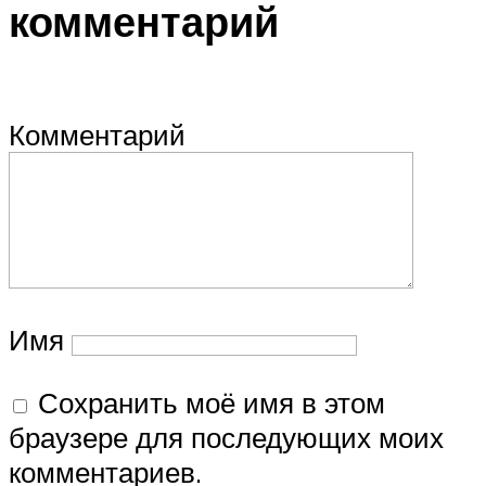
комментарий
Комментарий
Имя
Сохранить моё имя в этом
браузере для последующих моих
комментариев.