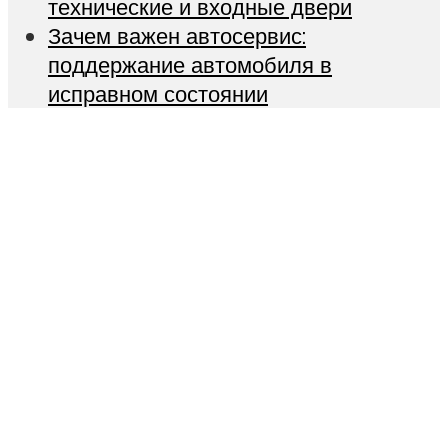
технические и входные двери
Зачем важен автосервис:
поддержание автомобиля в
исправном состоянии