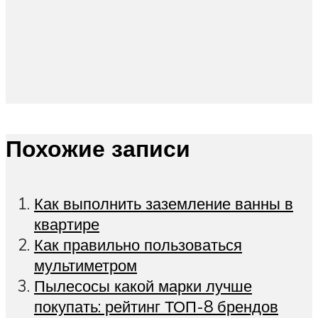
Похожие записи
Как выполнить заземление ванны в
квартире
Как правильно пользоваться
мультиметром
Пылесосы какой марки лучше
покупать: рейтинг ТОП-8 брендов