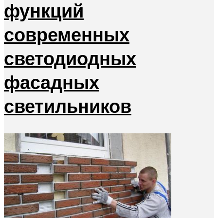
функций
современных
светодиодных
фасадных
светильников