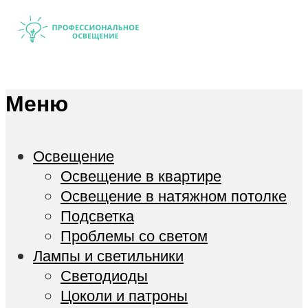
Меню
Освещение
Освещение в квартире
Освещение в натяжном потолке
Подсветка
Проблемы со светом
Лампы и светильники
Светодиоды
Цоколи и патроны