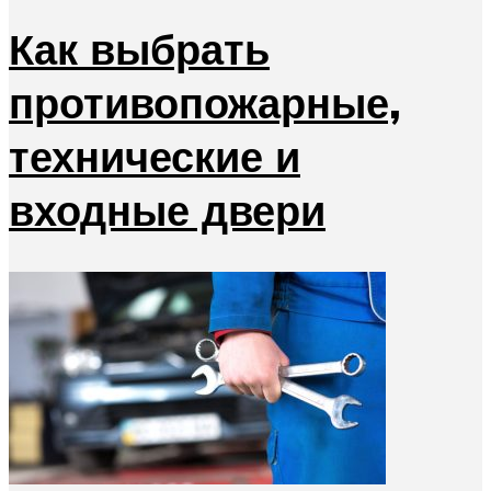
Как выбрать
противопожарные,
технические и
входные двери