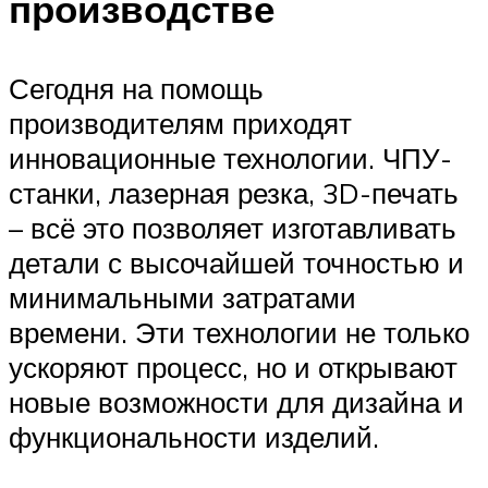
производстве
Сегодня на помощь
производителям приходят
инновационные технологии. ЧПУ-
станки, лазерная резка, 3D-печать
– всё это позволяет изготавливать
детали с высочайшей точностью и
минимальными затратами
времени. Эти технологии не только
ускоряют процесс, но и открывают
новые возможности для дизайна и
функциональности изделий.