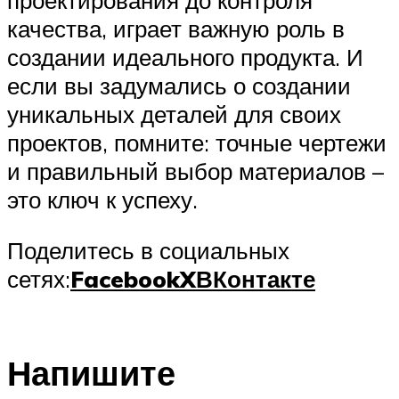
качества, играет важную роль в
создании идеального продукта. И
если вы задумались о создании
уникальных деталей для своих
проектов, помните: точные чертежи
и правильный выбор материалов –
это ключ к успеху.
Поделитесь в социальных
сетях:
Facebook
X
ВКонтакте
Напишите