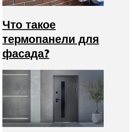
Что такое
термопанели для
фасада?