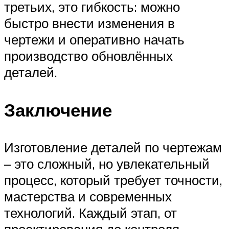
третьих, это гибкость: можно
быстро внести изменения в
чертежи и оперативно начать
производство обновлённых
деталей.
Заключение
Изготовление деталей по чертежам
– это сложный, но увлекательный
процесс, который требует точности,
мастерства и современных
технологий. Каждый этап, от
проектирования до контроля