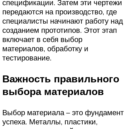
спецификации. Затем эти чертежи
передаются на производство, где
специалисты начинают работу над
созданием прототипов. Этот этап
включает в себя выбор
материалов, обработку и
тестирование.
Важность правильного
выбора материалов
Выбор материала – это фундамент
успеха. Металлы, пластики,