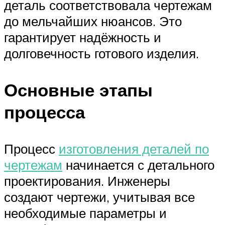
деталь соответствовала чертежам
до мельчайших нюансов. Это
гарантирует надёжность и
долговечность готового изделия.
Основные этапы
процесса
Процесс
изготовления деталей по
чертежам
начинается с детального
проектирования. Инженеры
создают чертежи, учитывая все
необходимые параметры и