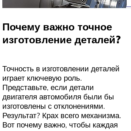
Почему важно точное
изготовление деталей?
Точность в изготовлении деталей
играет ключевую роль.
Представьте, если детали
двигателя автомобиля были бы
изготовлены с отклонениями.
Результат? Крах всего механизма.
Вот почему важно, чтобы каждая