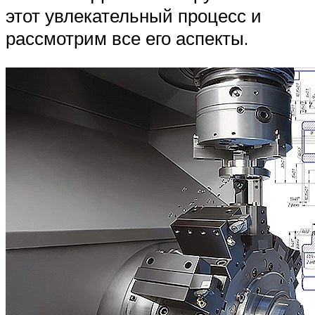
этот увлекательный процесс и
рассмотрим все его аспекты.