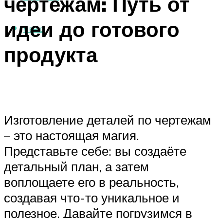
чертежам: Путь от
идеи до готового
МЕНЮ
продукта
Изготовление деталей по чертежам
– это настоящая магия.
Представьте себе: вы создаёте
детальный план, а затем
воплощаете его в реальность,
создавая что-то уникальное и
полезное. Давайте погрузимся в