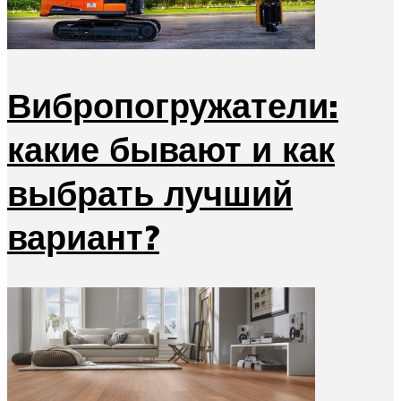
Вибропогружатели:
какие бывают и как
выбрать лучший
вариант?