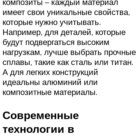
композиты – каждый материал
имеет свои уникальные свойства,
которые нужно учитывать.
Например, для деталей, которые
будут подвергаться высоким
нагрузкам, лучше выбрать прочные
сплавы, такие как сталь или титан.
А для легких конструкций
идеальны алюминий или
композитные материалы.
Современные
технологии в