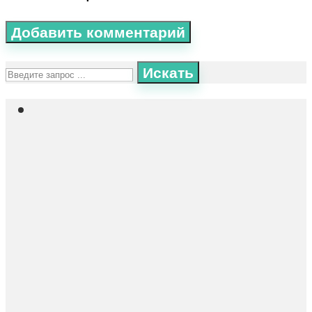
Искать