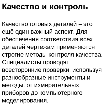
Качество и контроль
Качество готовых деталей – это
ещё один важный аспект. Для
обеспечения соответствия всех
деталей чертежам применяются
строгие методы контроля качества.
Специалисты проводят
всесторонние проверки, используя
разнообразные инструменты и
методы, от измерительных
приборов до компьютерного
моделирования.