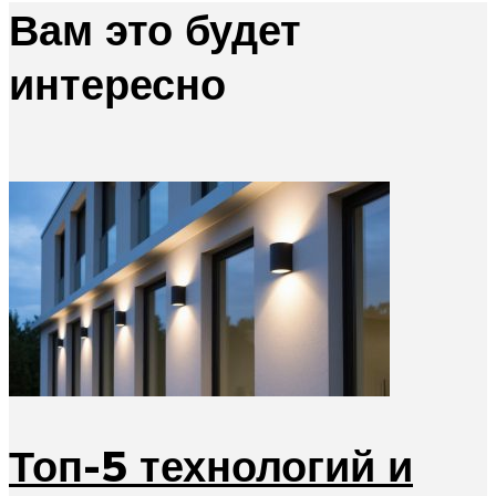
Вам это будет
интересно
Топ-5 технологий и