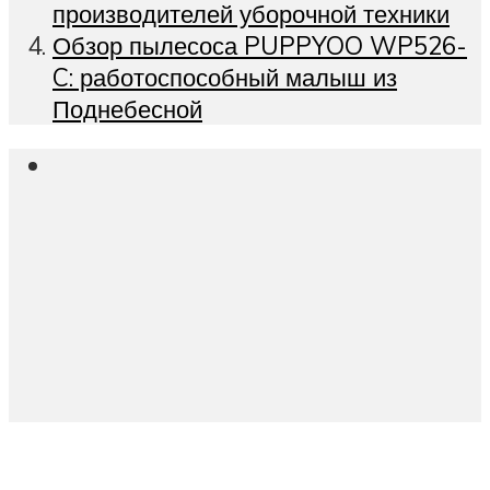
производителей уборочной техники
Обзор пылесоса PUPPYOO WP526-
C: работоспособный малыш из
Поднебесной