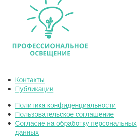
Контакты
Публикации
Политика конфиденциальности
Пользовательское соглашение
Согласие на обработку персональных
данных