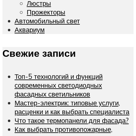
Люстры
Прожекторы
Автомобильный свет
Аквариум
Свежие записи
Топ-5 технологий и функций
современных светодиодных
фасадных светильников
Мастер-электрик: типовые услуги,
расценки и как выбрать специалиста
Что такое термопанели для фасада?
Как выбрать противопожарные,