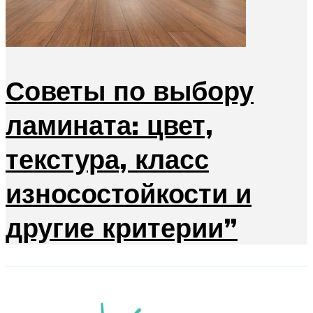
Советы по выбору
ламината: цвет,
текстура, класс
износостойкости и
другие критерии”