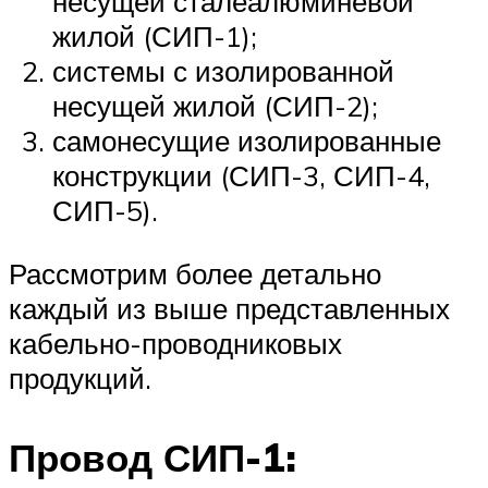
несущей сталеалюминевой
жилой (СИП-1);
системы с изолированной
несущей жилой (СИП-2);
самонесущие изолированные
конструкции (СИП-3, СИП-4,
СИП-5).
Рассмотрим более детально
каждый из выше представленных
кабельно-проводниковых
продукций.
Провод СИП-1: