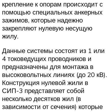
крепление к опорам происходит с
помощью специальных анкерных
зажимов, которые надежно
закрепляют нулевую несущую
жилу.
Данные системы состоят из 1 или
4 токоведущих проводников и
предназначены для монтажа в
высоковольтных линиях (до 20 кВ).
Конструкция нулевой жили в
СИП-3 представляет собой
несколько десятков жил (в
зависимости от сечения) которые