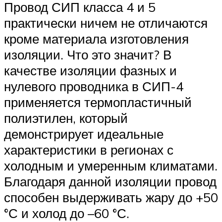
Провод СИП класса 4 и 5
практически ничем не отличаются
кроме материала изготовления
изоляции. Что это значит? В
качестве изоляции фазных и
нулевого проводника в СИП-4
применяется термопластичный
полиэтилен, который
демонстрирует идеальные
характеристики в регионах с
холодным и умеренным климатами.
Благодаря данной изоляции провод
способен выдерживать жару до +50
°С и холод до –60 °С.