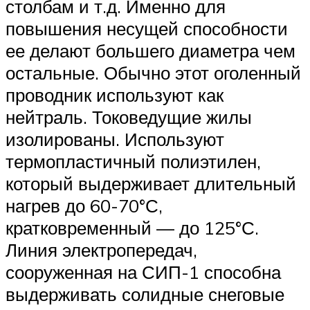
столбам и т.д. Именно для
повышения несущей способности
ее делают большего диаметра чем
остальные. Обычно этот оголенный
проводник используют как
нейтраль. Токоведущие жилы
изолированы. Используют
термопластичный полиэтилен,
который выдерживает длительный
нагрев до 60-70°С,
кратковременный — до 125°С.
Линия электропередач,
сооруженная на СИП-1 способна
выдерживать солидные снеговые