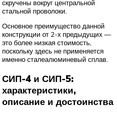
скручены вокруг центральной
стальной проволоки.
Основное преимущество данной
конструкции от 2-х предыдущих —
это более низкая стоимость,
поскольку здесь не применяется
именно сталеалюминевый сплав.
СИП-4 и СИП-5:
характеристики,
описание и достоинства