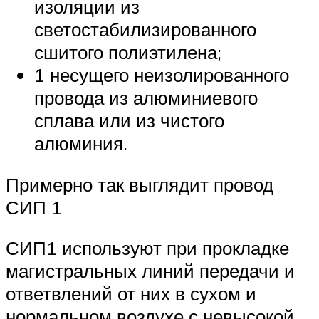
изоляции из
светостабилизированного
сшитого полиэтилена;
1 несущего неизолированного
провода из алюминиевого
сплава или из чистого
алюминия.
Примерно так выглядит провод
СИП 1
СИП1 используют при прокладке
магистральных линий передачи и
ответвлений от них в сухом и
нормальном воздухе с невысокой