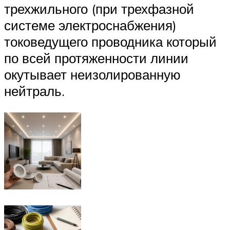
трехжильного (при трехфазной
системе электроснабжения)
токоведущего проводника который
по всей протяженности линии
окутывает неизолированную
нейтраль.