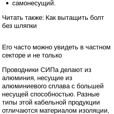
самонесущий.
Читать также: Как вытащить болт
без шляпки
Его часто можно увидеть в частном
секторе и не только
Проводники СИПа делают из
алюминия, несущие из
алюминиевого сплава с большей
несущей способностью. Разные
типы этой кабельной продукции
отличаются материалом изоляции,