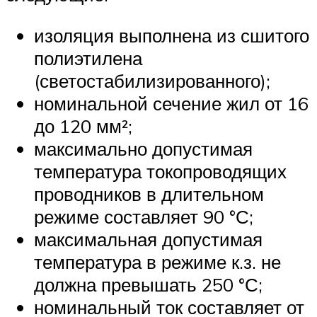
изоляция выполнена из сшитого
полиэтилена
(светостабилизированного);
номинальной сечение жил от 16
до 120 мм²;
максимально допустимая
температура токопроводящих
проводников в длительном
режиме составляет 90 °С;
максимальная допустимая
температура в режиме к.з. не
должна превышать 250 °С;
номинальный ток составляет от