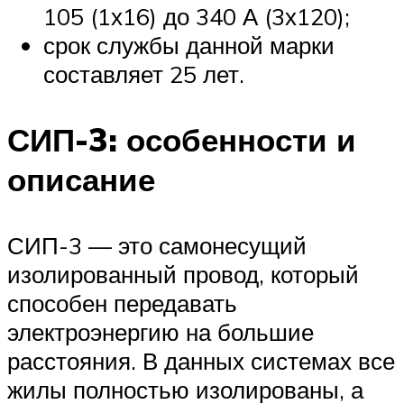
105 (1х16) до 340 А (3х120);
срок службы данной марки
составляет 25 лет.
СИП-3: особенности и
описание
СИП-3 — это самонесущий
изолированный провод, который
способен передавать
электроэнергию на большие
расстояния. В данных системах все
жилы полностью изолированы, а