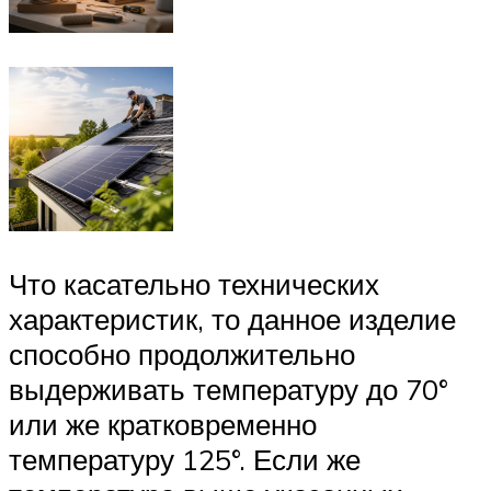
Что касательно технических
характеристик, то данное изделие
способно продолжительно
выдерживать температуру до 70°
или же кратковременно
температуру 125°. Если же