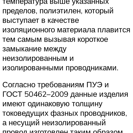
температура выше указанных
пределов, полиэтилен, который
выступает в качестве
изоляционного материала плавится
тем самым вызывая короткое
замыкание между
неизолированным и
изолированными проводниками.
Согласно требованиям ПУЭ и
ГОСТ 50462–2009 данные изделия
имеют одинаковую толщину
токоведущих фазных проводников,
а несущий неизолированный
провод изготовлен таким образом,