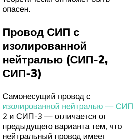
опасен.
Провод СИП с
изолированной
нейтралью (СИП-2,
СИП-3)
Самонесущий провод с
изолированной нейтралью — СИП
2 и СИП-3 — отличается от
предыдущего варианта тем, что
нейтральный провод имеет