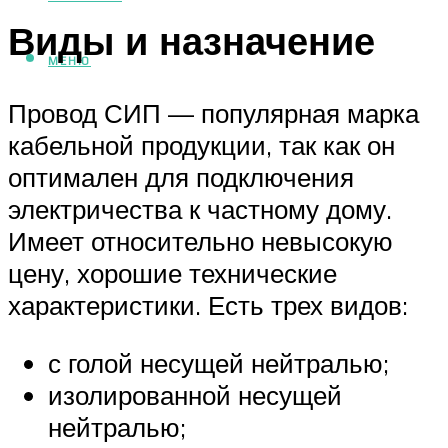
Виды и назначение
МЕНЮ
Провод СИП — популярная марка
кабельной продукции, так как он
оптимален для подключения
электричества к частному дому.
Имеет относительно невысокую
цену, хорошие технические
характеристики. Есть трех видов:
с голой несущей нейтралью;
изолированной несущей
нейтралью;