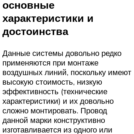
основные
характеристики и
достоинства
Данные системы довольно редко
применяются при монтаже
воздушных линий, поскольку имеют
высокую стоимость, низкую
эффективность (технические
характеристики) и их довольно
сложно монтировать. Провод
данной марки конструктивно
изготавливается из одного или