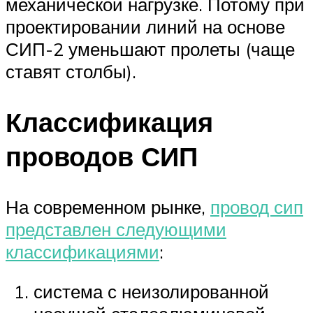
механической нагрузке. Потому при
проектировании линий на основе
СИП-2 уменьшают пролеты (чаще
ставят столбы).
Классификация
проводов СИП
На современном рынке,
провод сип
представлен следующими
классификациями
:
система с неизолированной