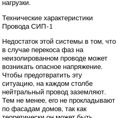
нагрузки.
Технические характеристики
Провода СИП-1
Недостаток этой системы в том, что
в случае перекоса фаз на
неизолированном проводе может
возникать опасное напряжение.
Чтобы предотвратить эту
ситуацию, на каждом столбе
нейтральный провод заземляют.
Тем не менее, его не прокладывают
по фасадам домов, так как
теоретически он может быть