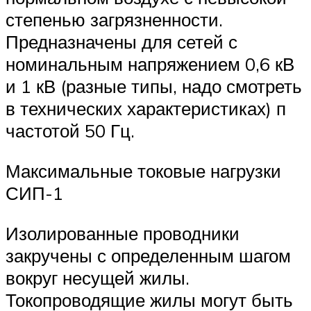
степенью загрязненности.
Предназначены для сетей с
номинальным напряжением 0,6 кВ
и 1 кВ (разные типы, надо смотреть
в технических характеристиках) п
частотой 50 Гц.
Максимальные токовые нагрузки
СИП-1
Изолированные проводники
закручены с определенным шагом
вокруг несущей жилы.
Токопроводящие жилы могут быть