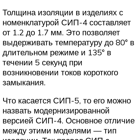
Толщина изоляции в изделиях с
номенклатурой СИП-4 составляет
от 1.2 до 1.7 мм. Это позволяет
выдерживать температуру до 80° в
длительном режиме и 135° в
течении 5 секунд при
возникновении токов короткого
замыкания.
Что касается СИП-5, то его можно
назвать модернизированной
версией СИП-4. Основное отличие
между этими моделями — тип