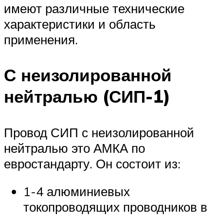
имеют различные технические
характеристики и область
применения.
С неизолированной
нейтралью (СИП-1)
Провод СИП с неизолированной
нейтралью это АМКА по
евростандарту. Он состоит из:
1-4 алюминиевых
токопроводящих проводников в