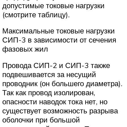
допустимые токовые нагрузки
(смотрите таблицу).
Максимальные токовые нагрузки
СИП-3 в зависимости от сечения
фазовых жил
Провода СИП-2 и СИП-3 также
подвешивается за несущий
проводник (он большего диаметра).
Так как провод изолирован,
опасности наводок тока нет, но
существует возможность разрыва
оболочки при большой