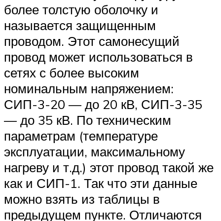
более толстую оболочку и
называется защищенным
проводом. Этот самонесущий
провод может использоваться в
сетях с более высоким
номинальным напряжением:
СИП-3-20 — до 20 кВ, СИП-3-35
— до 35 кВ. По техническим
параметрам (температуре
эксплуатации, максимальному
нагреву и т.д.) этот провод такой же
как и СИП-1. Так что эти данные
можно взять из таблицы в
предыдущем пункте. Отличаются