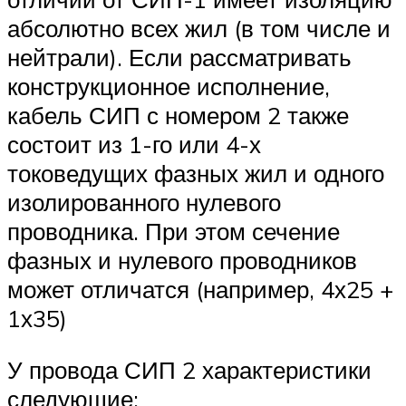
абсолютно всех жил (в том числе и
нейтрали). Если рассматривать
конструкционное исполнение,
кабель СИП с номером 2 также
состоит из 1-го или 4-х
токоведущих фазных жил и одного
изолированного нулевого
проводника. При этом сечение
фазных и нулевого проводников
может отличатся (например, 4х25 +
1х35)
У провода СИП 2 характеристики
следующие: