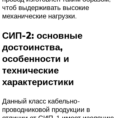
чтоб выдерживать высокие
механические нагрузки.
СИП-2: основные
достоинства,
особенности и
технические
характеристики
Данный класс кабельно-
проводниковой продукции в
отличии от СИП-1 имеет изоляцию