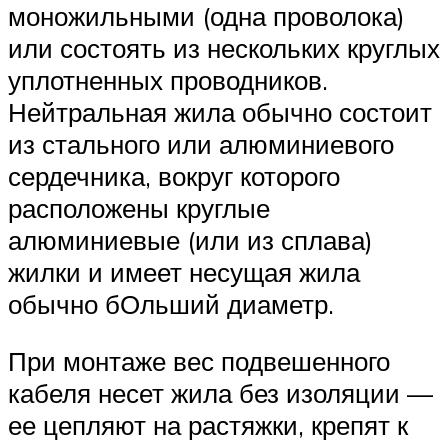
моножильными (одна проволока)
или состоять из нескольких круглых
уплотненных проводников.
Нейтральная жила обычно состоит
из стального или алюминиевого
сердечника, вокруг которого
расположены круглые
алюминиевые (или из сплава)
жилки и имеет несущая жила
обычно бОльший диаметр.
При монтаже вес подвешенного
кабеля несет жила без изоляции —
ее цепляют на растяжки, крепят к