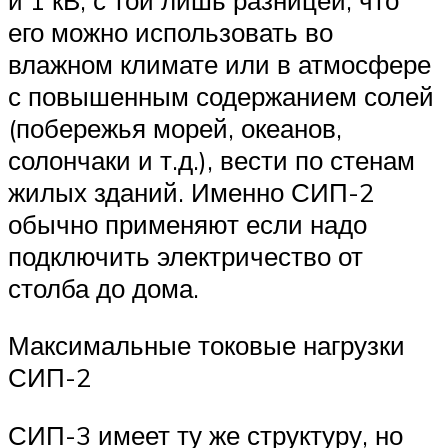
его можно использовать во
влажном климате или в атмосфере
с повышенным содержанием солей
(побережья морей, океанов,
солончаки и т.д.), вести по стенам
жилых зданий. Именно СИП-2
обычно применяют если надо
подключить электричество от
столба до дома.
Максимальные токовые нагрузки
СИП-2
СИП-3 имеет ту же структуру, но