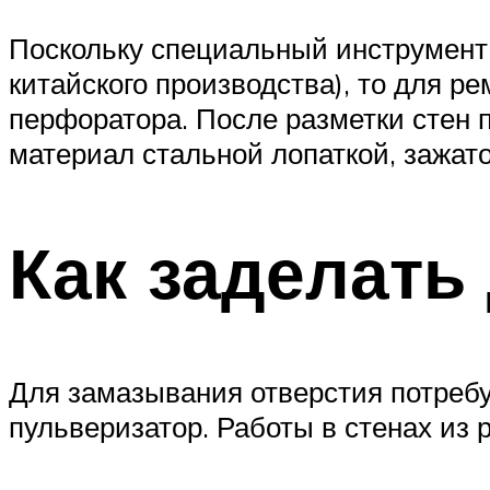
Поскольку специальный инструмент 
китайского производства), то для 
перфоратора. После разметки стен 
материал стальной лопаткой, зажат
Как заделать
Для замазывания отверстия потребу
пульверизатор. Работы в стенах из 