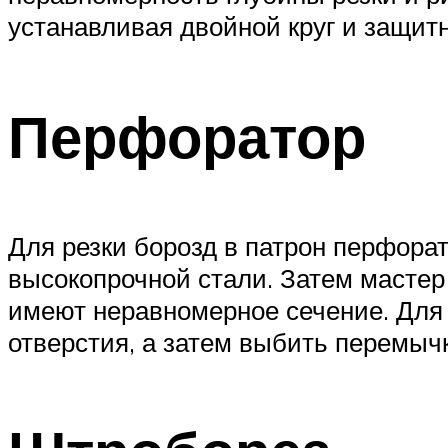
устанавливая двойной круг и защит
Перфоратор
Для резки борозд в патрон перфорат
высокопрочной стали. Затем мастер
имеют неравномерное сечение. Для
отверстия, а затем выбить перемычк