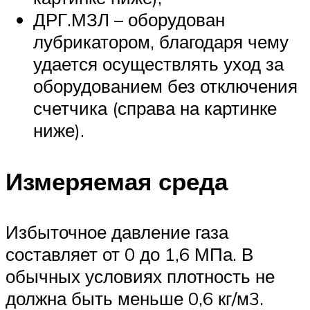
ДРГ.МЗЛ – оборудован
лубрикатором, благодаря чему
удается осуществлять уход за
оборудованием без отключения
счетчика (справа на картинке
ниже).
Измеряемая среда
Избыточное давление газа
составляет от 0 до 1,6 МПа. В
обычных условиях плотность не
должна быть меньше 0,6 кг/м3.