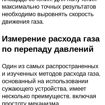
максимально точных результатов
необходимо выровнять скорость
движения газа.
Измерение расхода газа
по перепаду давлений
Один из самых распространенных
и изученных методов расхода газа,
основанный на использовании
сужающего устройства, имеет
несколько преимуществ, включая
простоту механизма