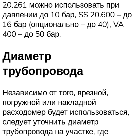
20.261 можно использовать при
давлении до 10 бар, SS 20.600 – до
16 бар (опционально – до 40), VA
400 – до 50 бар.
Диаметр
трубопровода
Независимо от того, врезной,
погружной или накладной
расходомер будет использоваться,
следует уточнить диаметр
трубопровода на участке, где