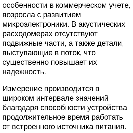
особенности в коммерческом учете,
возросла с развитием
микроэлектроники. В акустических
расходомерах отсутствуют
подвижные части, а также детали,
выступающие в поток, что
существенно повышает их
надежность.
Измерение производится в
широком интервале значений
благодаря способности устройства
продолжительное время работать
от встроенного источника питания.