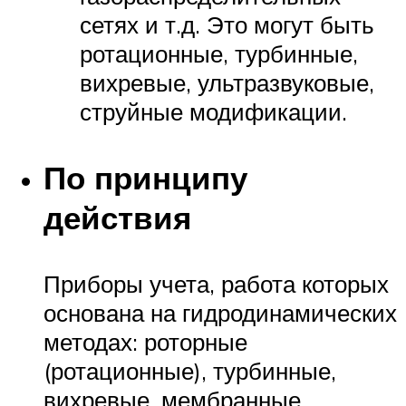
сетях и т.д. Это могут быть
ротационные, турбинные,
вихревые, ультразвуковые,
струйные модификации.
По принципу
действия
Приборы учета, работа которых
основана на гидродинамических
методах: роторные
(ротационные), турбинные,
вихревые, мембранные.