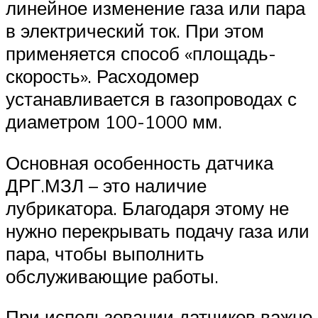
линейное изменение газа или пара
в электрический ток. При этом
применяется способ «площадь-
скорость». Расходомер
устанавливается в газопроводах с
диаметром 100-1000 мм.
Основная особенность датчика
ДРГ.МЗЛ – это наличие
лубрикатора. Благодаря этому не
нужно перекрывать подачу газа или
пара, чтобы выполнить
обслуживающие работы.
При использовании датчиков важно