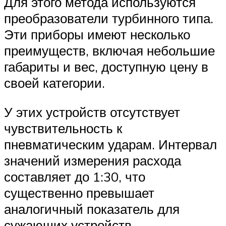
Для этого метода используются
преобразователи турбинного типа.
Эти приборы имеют несколько
преимуществ, включая небольшие
габариты и вес, доступную цену в
своей категории.
У этих устройств отсутствует
чувствительность к
пневматическим ударам. Интервал
значений измерения расхода
составляет до 1:30, что
существенно превышает
аналогичный показатель для
сужающих устройств.