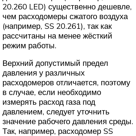
20.260 LED) существенно дешевле,
чем расходомеры сжатого воздуха
(например, SS 20.261), так как
рассчитаны на менее жёсткий
режим работы.
Верхний допустимый предел
давления у различных
расходомеров отличается, поэтому
в случае, если необходимо
измерять расход газа под
давлением, следует уточнить
значение рабочего давления среды.
Так, например, расходомер SS