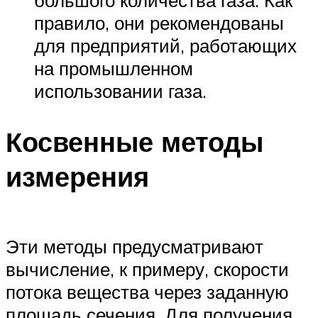
правило, они рекомендованы
для предприятий, работающих
на промышленном
использовании газа.
Косвенные методы
измерения
Эти методы предусматривают
вычисление, к примеру, скорости
потока вещества через заданную
площадь сечения. Для получения