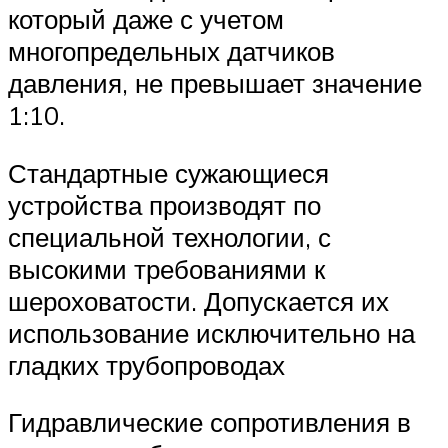
который даже с учетом
многопредельных датчиков
давления, не превышает значение
1:10.
Стандартные сужающиеся
устройства производят по
специальной технологии, с
высокими требованиями к
шероховатости. Допускается их
использование исключительно на
гладких трубопроводах
Гидравлические сопротивления в