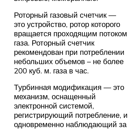
Роторный газовый счетчик —
это устройство, ротор которого
вращается проходящим потоком
газа. Роторный счетчик
рекомендован при потреблении
небольших объемов – не более
200 куб. м. газа в час.
Турбинная модификация — это
механизм, оснащенный
электронной системой,
регистрирующий потребление, и
одновременно наблюдающий за