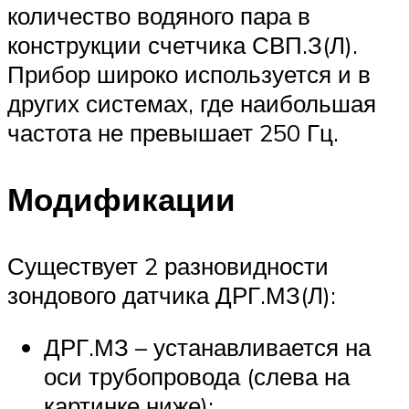
количество водяного пара в
конструкции счетчика СВП.З(Л).
Прибор широко используется и в
других системах, где наибольшая
частота не превышает 250 Гц.
Модификации
Существует 2 разновидности
зондового датчика ДРГ.МЗ(Л):
ДРГ.МЗ – устанавливается на
оси трубопровода (слева на
картинке ниже);