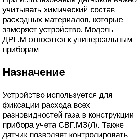
учитывать химический состав
расходных материалов, которые
замеряет устройство. Модель
ДРГ.М относятся к универсальным
приборам
Назначение
Устройство используется для
фиксации расхода всех
разновидностей газа в конструкции
прибора учета СВГ.МЗ(Л). Также
датчик позволяет контролировать