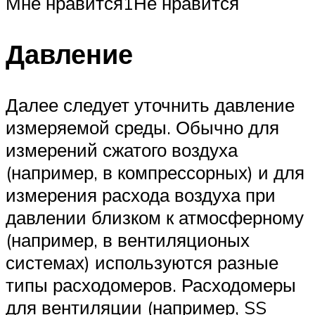
Мне нравится1Не нравится
Давление
Далее следует уточнить давление
измеряемой среды. Обычно для
измерений сжатого воздуха
(например, в компрессорных) и для
измерения расхода воздуха при
давлении близком к атмосферному
(например, в вентиляционых
системах) используются разные
типы расходомеров. Расходомеры
для вентиляции (например, SS