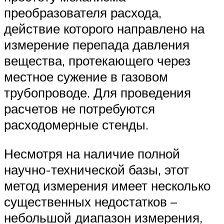
преобразователя расхода,
действие которого направлено на
измерение перепада давления
вещества, протекающего через
местное сужение в газовом
трубопроводе. Для проведения
расчетов не потребуются
расходомерные стенды.
Несмотря на наличие полной
научно-технической базы, этот
метод измерения имеет несколько
существенных недостатков –
небольшой диапазон измерения,