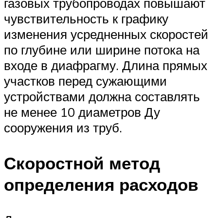
газовых трубопроводах повышают
чувствительность к графику
изменения усредненных скоростей
по глубине или ширине потока на
входе в диафрагму. Длина прямых
участков перед сужающими
устройствами должна составлять
не менее 10 диаметров Ду
сооружения из труб.
Скоростной метод
определения расходов