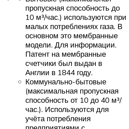
пропускная способность до
10 м³/час.) используются при
малых потреблениях газа. В
основном это мембранные
модели. Для информации.
Патент на мембранные
счетчики был выдан в
Англии в 1844 году.
Коммунально-бытовые
(максимальная пропускная
способность от 10 до 40 м³/
час.). Используются для
учёта потребления
предприятиями с