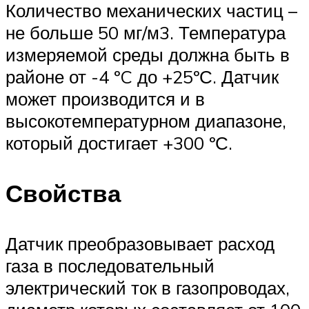
Количество механических частиц –
не больше 50 мг/м3. Температура
измеряемой среды должна быть в
районе от -4 ºC до +25ºС. Датчик
может производится и в
высокотемпературном диапазоне,
который достигает +300 ºС.
Свойства
Датчик преобразовывает расход
газа в последовательный
электрический ток в газопроводах,