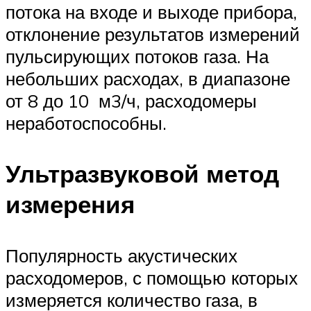
потока на входе и выходе прибора,
отклонение результатов измерений
пульсирующих потоков газа. На
небольших расходах, в диапазоне
от 8 до 10 м3/ч, расходомеры
неработоспособны.
Ультразвуковой метод
измерения
Популярность акустических
расходомеров, с помощью которых
измеряется количество газа, в