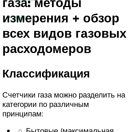
газа: методы
измерения + обзор
МЕНЮ
всех видов газовых
расходомеров
Классификация
Счетчики газа можно разделить на
категории по различным
принципам:
Бытовые (максимальная