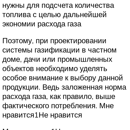
нужны для подсчета количества
топлива с целью дальнейшей
экономии расхода газа
Поэтому, при проектировании
системы газификации в частном
доме, дачи или промышленных
объектов необходимо уделять
особое внимание к выбору данной
продукции. Ведь заложенная норма
расхода газа, как правило, выше
фактического потребления. Мне
нравится1Не нравится