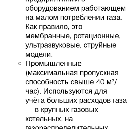
оборудованием работающем
на малом потреблении газа.
Как правило, это
мембранные, ротационные,
ультразвуковые, струйные
модели.
Промышленные
(максимальная пропускная
способность свыше 40 м³/
час). Используются для
учёта больших расходов газа
— в крупных газовых
котельных, на
газораспределительных