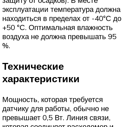
эксплуатации температура должна
находиться в пределах от -40°С до
+50 °С. Оптимальная влажность
воздуха не должна превышать 95
%.
Технические
характеристики
Мощность, которая требуется
датчику для работы, обычно не
превышает 0,5 Вт. Линия связи,
которая соединяет расходомер и