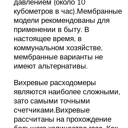
давлением (около 10
кубометров в час).Мембранные
модели рекомендованы для
применении в быту. В
настоящее время, в
коммунальном хозяйстве,
мембранные варианты не
имеют альтернативы.
Вихревые расходомеры
являются наиболее сложными,
зато самыми точными
счетчиками.Вихревые
рассчитаны на прохождение
большого количества газа. Как