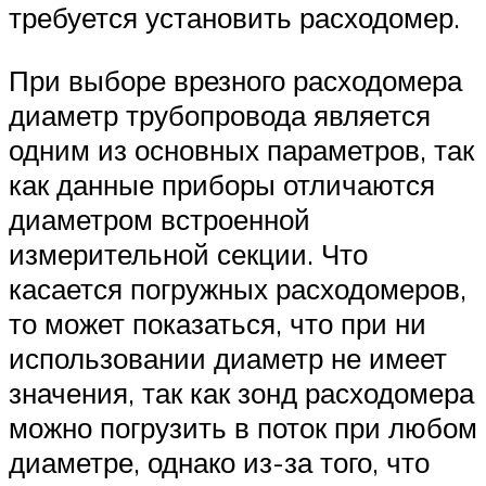
требуется установить расходомер.
При выборе врезного расходомера
диаметр трубопровода является
одним из основных параметров, так
как данные приборы отличаются
диаметром встроенной
измерительной секции. Что
касается погружных расходомеров,
то может показаться, что при ни
использовании диаметр не имеет
значения, так как зонд расходомера
можно погрузить в поток при любом
диаметре, однако из-за того, что