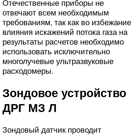
Отечественные приборы не
отвечают всем необходимым
требованиям, так как во избежание
влияния искажений потока газа на
результаты расчетов необходимо
использовать исключительно
многолучевые ультразвуковые
расходомеры.
Зондовое устройство
ДРГ МЗ Л
Зондовый датчик проводит