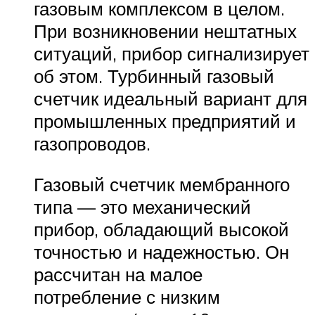
газовым комплексом в целом.
При возникновении нештатных
ситуаций, прибор сигнализирует
об этом. Турбинный газовый
счетчик идеальный вариант для
промышленных предприятий и
газопроводов.
Газовый счетчик мембранного
типа — это механический
прибор, обладающий высокой
точностью и надежностью. Он
рассчитан на малое
потребление с низким