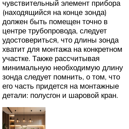
чувствительный элемент прибора
(находящийся на конце зонда)
должен быть помещен точно в
центре трубопровода, следует
удостовериться, что длины зонда
хватит для монтажа на конкретном
участке. Также рассчитывая
минимальную необходимую длину
зонда следует помнить, о том, что
его часть придется на монтажные
детали: полусгон и шаровой кран.