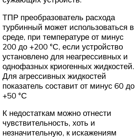
ТПР преобразователь расхода
турбинный может использоваться в
среде, при температуре от минус
200 до +200 °С, если устройство
установлено для неагрессивных и
однофазных криогенных жидкостей.
Для агрессивных жидкостей
показатель составит от минус 60 до
+50 °С
К недостаткам можно отнести
чувствительность, хоть и
незначительную, к искажениям