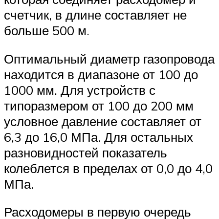
счетчик, в длине составляет не
больше 500 м.
Оптимальный диаметр газопровода
находится в диапазоне от 100 до
1000 мм. Для устройств с
типоразмером от 100 до 200 мм
условное давление составляет от
6,3 до 16,0 МПа. Для остальных
разновидностей показатель
колеблется в пределах от 0,0 до 4,0
МПа.
Расходомеры в первую очередь