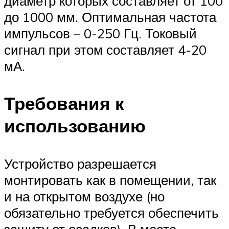
диаметр которых составляет от 100
до 1000 мм. Оптимальная частота
импульсов – 0-250 Гц. Токовый
сигнал при этом составляет 4-20
мА.
Требования к
использованию
Устройство разрешается
монтировать как в помещении, так
и на открытом воздухе (но
обязательно требуется обеспечить
защиту от осадков). В месте