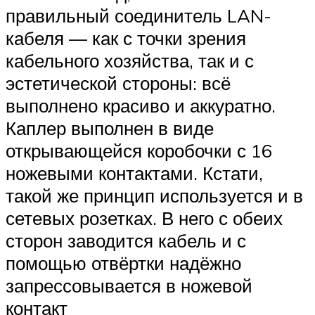
правильный соединитель LAN-
кабеля — как с точки зрения
кабельного хозяйства, так и с
эстетической стороны: всё
выполнено красиво и аккуратно.
Каплер выполнен в виде
открывающейся коробочки с 16
ножевыми контактами. Кстати,
такой же принцип используется и в
сетевых розетках. В него с обеих
сторон заводится кабель и с
помощью отвёртки надёжно
запрессовывается в ножевой
контакт