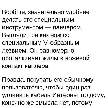
Вообще, значительно удобнее
делать это специальным
инструментом — панчером.
Выглядит он как нож со
специальным V-образным
лезвием. Он равномерно
проталкивает жилы в ножевой
контакт каплера.
Правда, покупать его обычному
пользователю, чтобы один раз
удлинить кабель Интернет по дому,
конечно же смысла нет, потому