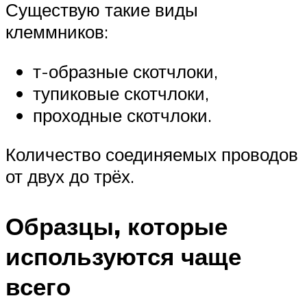
Существую такие виды
клеммников:
т-образные скотчлоки,
тупиковые скотчлоки,
проходные скотчлоки.
Количество соединяемых проводов
от двух до трёх.
Образцы, которые
используются чаще
всего