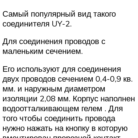
Самый популярный вид такого
соединителя UY-2.
Для соединения проводов с
маленьким сечением.
Его используют для соединения
двух проводов сечением 0,4-0,9 кв.
мм. и наружным диаметром
изоляции 2,08 мм. Корпус наполнен
водоотталкивающем гелем . Для
того чтобы соединить провода
нужно нажать на кнопку в которую
вмонтирован прорезной контакт,