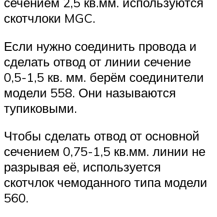
сечением 2,5 кв.мм. используются
скотчлоки MGC.
Если нужно соединить провода и
сделать отвод от линии сечение
0,5-1,5 кв. мм. берём соединители
модели 558. Они называются
тупиковыми.
Чтобы сделать отвод от основной
сечением 0,75-1,5 кв.мм. линии не
разрывая её, используется
скотчлок чемоданного типа модели
560.