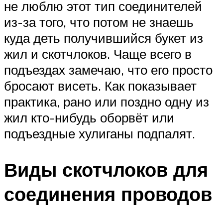
не люблю этот тип соединителей
из-за того, что потом не знаешь
куда деть получившийся букет из
жил и скотчлоков. Чаще всего в
подъездах замечаю, что его просто
бросают висеть. Как показывает
практика, рано или поздно одну из
жил кто-нибудь оборвёт или
подъездные хулиганы подпалят.
Виды скотчлоков для
соединения проводов