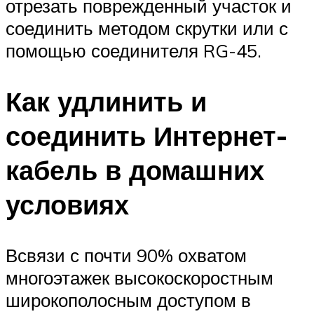
отрезать поврежденный участок и
соединить методом скрутки или с
помощью соединителя RG-45.
Как удлинить и
соединить Интернет-
кабель в домашних
условиях
Всвязи с почти 90% охватом
многоэтажек высокоскоростным
широкополосным доступом в