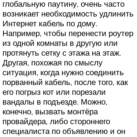
глобальную паутину, очень часто
возникает необходимость удлинить
Интернет кабель по дому.
Например, чтобы перенести роутер
из одной комнаты в другую или
протянуть сетку с этажа на этаж.
Другая, похожая по смыслу
ситуация, когда нужно соединить
порванный кабель, после того, как
его погрыз кот или порезали
вандалы в подъезде. Можно,
конечно, вызвать монтёра
провайдера, либо стороннего
специалиста по объявлению и он