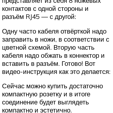
представляет из себя 8 ножевых
контактов с одной стороны и
разъём RJ45 — с другой:
Одну часто кабеля отвёрткой надо
заправить в ножи, в соответствии с
цветной схемой. Вторую часть
кабеля надо обжать в коннектор и
вставить в разъём. Готово! Вот
видео-инструкция как это делается:
Сейчас можно купить достаточно
компактную розетку и в итоге
соединение будет выглядеть
компактно и эстетично.