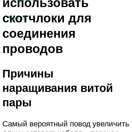
использовать
скотчлоки для
МЕНЮ
соединения
проводов
Причины
наращивания витой
пары
Самый вероятный повод увеличить