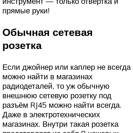
инструмент — только отвертка и
прямые руки!
Обычная сетевая
розетка
Если джойнер или каплер не всегда
можно найти в магазинах
радиодеталей, то уж обычную
внешнюю сетевую розетку под
разъём RJ45 можно найти всегда.
Даже в электротехнических
магазинах. Внутри такая розетка