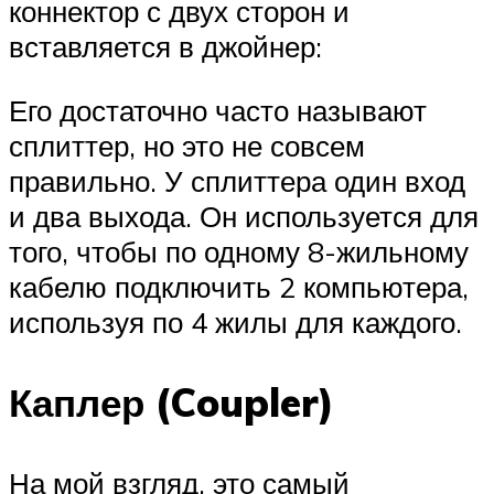
коннектор с двух сторон и
вставляется в джойнер:
Его достаточно часто называют
сплиттер, но это не совсем
правильно. У сплиттера один вход
и два выхода. Он используется для
того, чтобы по одному 8-жильному
кабелю подключить 2 компьютера,
используя по 4 жилы для каждого.
Каплер (Coupler)
На мой взгляд, это самый