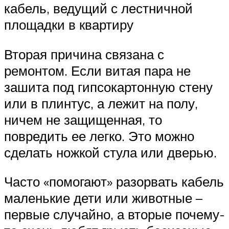
кабель, ведущий с лестничной
площадки в квартиру
Вторая причина связана с
ремонтом. Если витая пара не
зашита под гипсокартонную стену
или в плинтус, а лежит на полу,
ничем не защищенная, то
повредить ее легко. Это можно
сделать ножкой стула или дверью.
Часто «помогают» разорвать кабель
маленькие дети или животные –
первые случайно, а вторые почему-