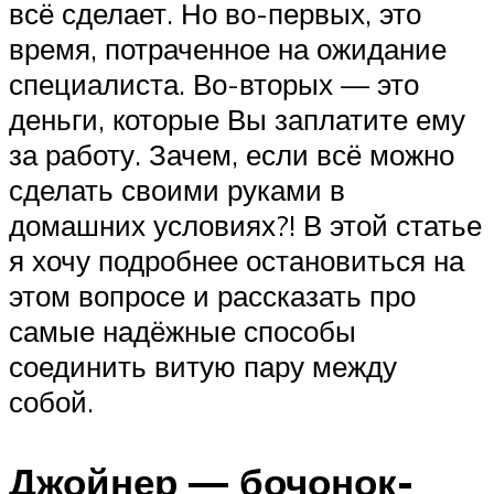
всё сделает. Но во-первых, это
время, потраченное на ожидание
специалиста. Во-вторых — это
деньги, которые Вы заплатите ему
за работу. Зачем, если всё можно
сделать своими руками в
домашних условиях?! В этой статье
я хочу подробнее остановиться на
этом вопросе и рассказать про
самые надёжные способы
соединить витую пару между
собой.
Джойнер — бочонок-