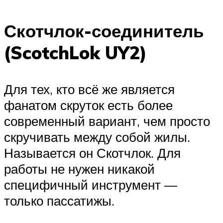
Скотчлок-соединитель
(ScotchLok UY2)
Для тех, кто всё же является
фанатом скруток есть более
современный вариант, чем просто
скручивать между собой жилы.
Называется он Скотчлок. Для
работы не нужен никакой
специфичный инструмент —
только пассатижы.