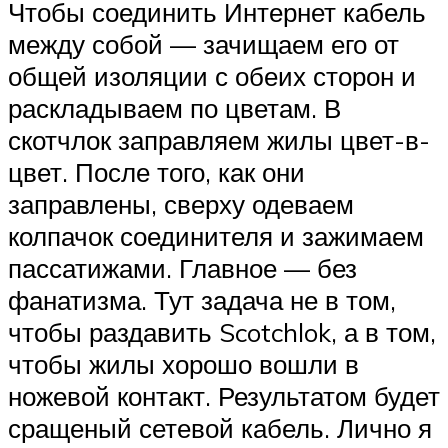
Чтобы соединить Интернет кабель
между собой — зачищаем его от
общей изоляции с обеих сторон и
раскладываем по цветам. В
скотчлок заправляем жилы цвет-в-
цвет. После того, как они
заправлены, сверху одеваем
колпачок соединителя и зажимаем
пассатижами. Главное — без
фанатизма. Тут задача не в том,
чтобы раздавить Scotchlok, а в том,
чтобы жилы хорошо вошли в
ножевой контакт. Результатом будет
сращеный сетевой кабель. Лично я