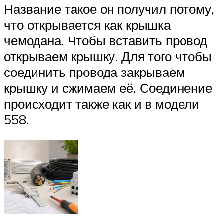
Название такое он получил потому,
что открывается как крышка
чемодана. Чтобы вставить провод
открываем крышку. Для того чтобы
соединить провода закрываем
крышку и сжимаем её. Соединение
происходит также как и в модели
558.