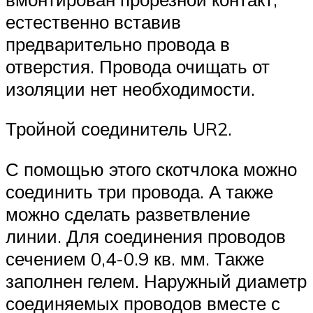
естественно вставив
предварительно провода в
отверстия. Провода очищать от
изоляции нет необходимости.
Тройной соединитель UR2.
С помощью этого скотчлока можно
соединить три провода. А также
можно сделать разветвление
линии. Для соединения проводов
сечением 0,4-0.9 кв. мм. Также
заполнен гелем. Наружный диаметр
соединяемых проводов вместе с