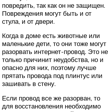
повредить, так как он не защищен.
Повреждения могут быть и от
стула, и от двери.
Когда в доме есть животные или
маленькие дети, то они тоже могут
разорвать интернет-провод. Это не
только причинит неудобства, но и
опасно для них, поэтому лучше
прятать провода под плинтус или
зашивать в стену.
Если провод все же разорван, то
для восстановления необходимо