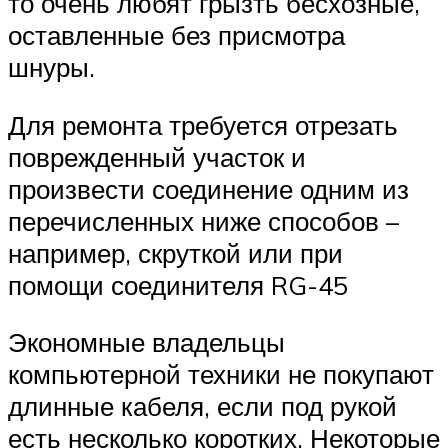
то очень любят грызть бесхозные,
оставленные без присмотра
шнуры.
Для ремонта требуется отрезать
поврежденный участок и
произвести соединение одним из
перечисленных ниже способов –
например, скруткой или при
помощи соединителя RG-45
Экономные владельцы
компьютерной техники не покупают
длинные кабеля, если под рукой
есть несколько коротких. Некоторые