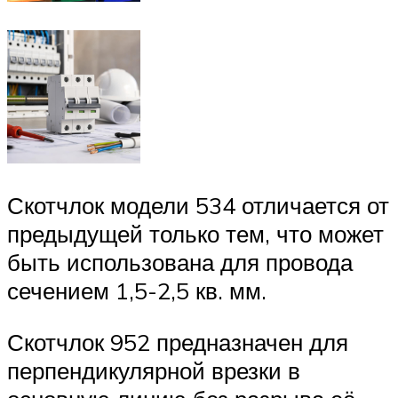
Скотчлок модели 534 отличается от
предыдущей только тем, что может
быть использована для провода
сечением 1,5-2,5 кв. мм.
Скотчлок 952 предназначен для
перпендикулярной врезки в