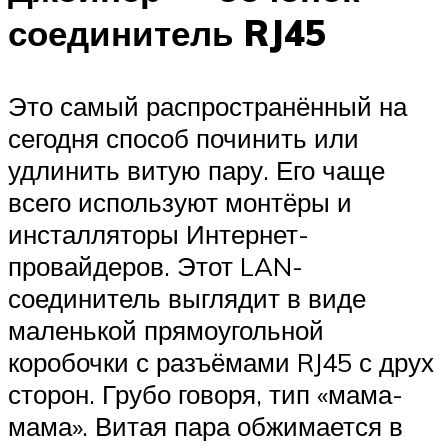
соединитель RJ45
Это самый распространённый на
сегодня способ починить или
удлинить витую пару. Его чаще
всего используют монтёры и
инсталляторы Интернет-
провайдеров. Этот LAN-
соединитель выглядит в виде
маленькой прямоугольной
коробочки с разъёмами RJ45 с друх
сторон. Грубо говоря, тип «мама-
мама». Витая пара обжимается в