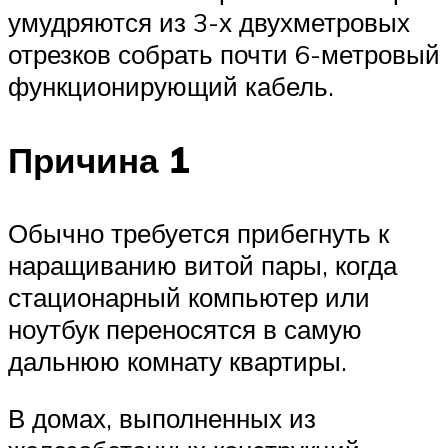
умудряются из 3-х двухметровых
отрезков собрать почти 6-метровый
функционирующий кабель.
Причина 1
Обычно требуется прибегнуть к
наращиванию витой пары, когда
стационарный компьютер или
ноутбук переносятся в самую
дальнюю комнату квартиры.
В домах, выполненных из