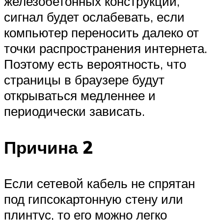
железобетонных конструкций,
сигнал будет ослабевать, если
компьютер переносить далеко от
точки распространения интернета.
Поэтому есть вероятность, что
страницы в браузере будут
открываться медленнее и
периодически зависать.
Причина 2
Если сетевой кабель не спрятан
под гипсокартонную стену или
плинтус, то его можно легко