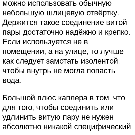
можно использовать обычную
небольшую шлицевую отвёртку.
Держится такое соединение витой
пары достаточно надёжно и крепко.
Если используется не в
помещении, а на улице, то лучше
как следует замотать изолентой,
чтобы внутрь не могла попасть
вода.
Большой плюс каплера в том, что
для того, чтобы соединить или
удлинить витую пару не нужен
абсолютно никакой специфический