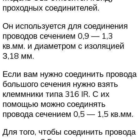
проходных соединителей.
Он используется для соединения
проводов сечением 0,9 — 1,3
кв.мм. и диаметром с изоляцией
З,18 мм.
Если вам нужно соединить провода
большого сечения нужно взять
клеммники типа 316 IR. С их
помощью можно соединять
провода сечением 0,5 — 1,5 кв.мм.
Для того, чтобы соединить провода