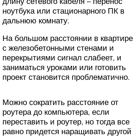
длину сетевого кабеля – перенос
ноутбука или стационарного ПК в
дальнюю комнату.
На большом расстоянии в квартире
с железобетонными стенами и
перекрытиями сигнал слабеет, и
заниматься уроками или готовить
проект становится проблематично.
Можно сократить расстояние от
роутера до компьютера, если
переставить и роутер, но тогда все
равно придется наращивать другой