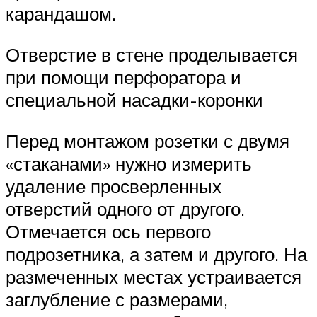
карандашом.
Отверстие в стене проделывается
при помощи перфоратора и
специальной насадки-коронки
Перед монтажом розетки с двумя
«стаканами» нужно измерить
удаление просверленных
отверстий одного от другого.
Отмечается ось первого
подрозетника, а затем и другого. На
размеченных местах устраивается
заглубление с размерами,