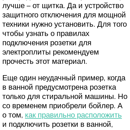
лучше – от щитка. Да и устройство
защитного отключения для мощной
техники нужно установить. Для того
чтобы узнать о правилах
подключения розетки для
электроплиты рекомендуем
прочесть этот материал.
Еще один неудачный пример, когда
в ванной предусмотрена розетка
только для стиральной машины. Но
со временем приобрели бойлер. А
о том,
как правильно расположить
и подключить розетки в ванной,