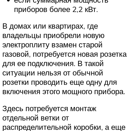
приборов более 2,2 кВт.
В домах или квартирах, где
владельцы приобрели новую
электроплиту взамен старой
газовой, потребуется новая розетка
для ее подключения. В такой
ситуации нельзя от обычной
розетки проводить еще одну для
включения этого мощного прибора.
Здесь потребуется монтаж
отдельной ветки от
распределительной коробки, а еще