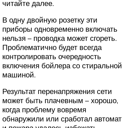
читайте далее.
В одну двойную розетку эти
приборы одновременно включать
нельзя – проводка может сгореть.
Проблематично будет всегда
контролировать очередность
включения бойлера со стиральной
машиной.
Результат перенапряжения сети
может быть плачевным – хорошо,
когда проблему вовремя
обнаружили или сработал автомат
и пожара удалось избежать