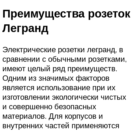
Преимущества розеток
Легранд
Электрические розетки легранд, в
сравнении с обычными розетками,
имеют целый ряд преимуществ.
Одним из значимых факторов
является использование при их
изготовлении экологически чистых
и совершенно безопасных
материалов. Для корпусов и
внутренних частей применяются